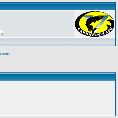
egistrer