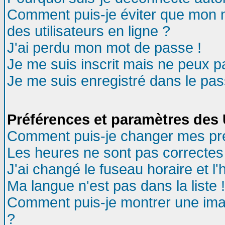
Comment puis-je éviter que mon no
des utilisateurs en ligne ?
J'ai perdu mon mot de passe !
Je me suis inscrit mais ne peux 
Je me suis enregistré dans le pa
Préférences et paramètres des U
Comment puis-je changer mes pr
Les heures ne sont pas correctes 
J'ai changé le fuseau horaire et l'
Ma langue n'est pas dans la liste !
Comment puis-je montrer une ima
?