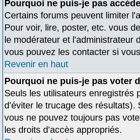
Pourquoi ne puis-je pas accéde
Certains forums peuvent limiter l'
Pour voir, lire, poster, etc. vous 
le modérateur et l'administrateur
vous pouvez les contacter si vous
Revenir en haut
Pourquoi ne puis-je pas voter
Seuls les utilisateurs enregistrés
d'éviter le trucage des résultats)
vous ne pouvez toujours pas vote
les droits d'accès appropriés.