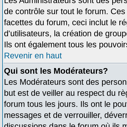
Les Administrateurs sont des per
de contrôle sur tout le forum. Ce
facettes du forum, ceci inclut le
d'utilisateurs, la création de grou
Ils ont également tous les pouvoi
Revenir en haut
Qui sont les Modérateurs?
Les Modérateurs sont des person
but est de veiller au respect du 
forum tous les jours. Ils ont le po
messages et de verrouiller, déverro
discussions dans le forum où ils 