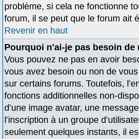
problème, si cela ne fonctionne to
forum, il se peut que le forum ait 
Revenir en haut
Pourquoi n'ai-je pas besoin de 
Vous pouvez ne pas en avoir besoin
vous avez besoin ou non de vous
sur certains forums. Toutefois, l
fonctions additionnelles non-dispon
d'une image avatar, une messageri
l'inscription à un groupe d'utilisa
seulement quelques instants, il e