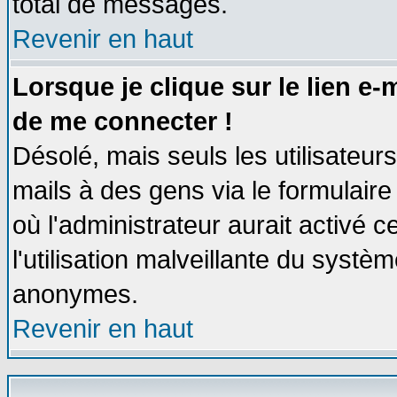
total de messages.
Revenir en haut
Lorsque je clique sur le lien e
de me connecter !
Désolé, mais seuls les utilisateu
mails à des gens via le formulaire
où l'administrateur aurait activé ce
l'utilisation malveillante du systèm
anonymes.
Revenir en haut