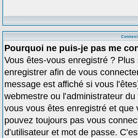
Connexi
Pourquoi ne puis-je pas me co
Vous êtes-vous enregistré ? Plus
enregistrer afin de vous connecte
message est affiché si vous l'êtes
webmestre ou l'administrateur du 
vous vous êtes enregistré et que 
pouvez toujours pas vous connecte
d'utilisateur et mot de passe. C'e