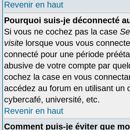
Revenir en haut
Pourquoi suis-je déconnecté 
Si vous ne cochez pas la case
Se
visite
lorsque vous vous connecte
connecté pour une période préétabl
abusive de votre compte par quelq
cochez la case en vous connectan
accédez au forum en utilisant un o
cybercafé, université, etc.
Revenir en haut
Comment puis-je éviter que mo