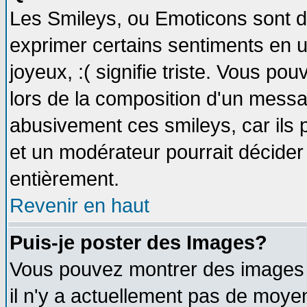
Les Smileys, ou Emoticons sont de
exprimer certains sentiments en util
joyeux, :( signifie triste. Vous po
lors de la composition d'un messa
abusivement ces smileys, car ils p
et un modérateur pourrait décider
entièrement.
Revenir en haut
Puis-je poster des Images?
Vous pouvez montrer des images à
il n'y a actuellement pas de moy