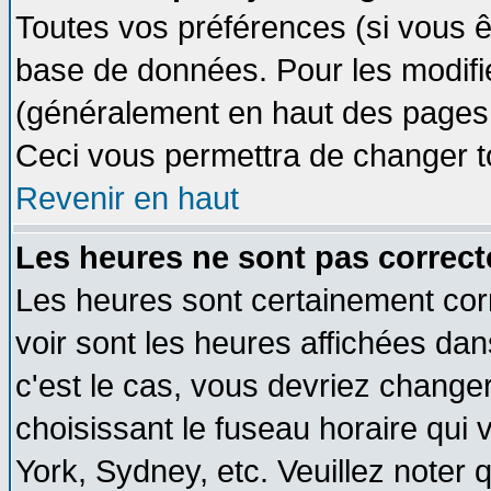
Toutes vos préférences (si vous ê
base de données. Pour les modifier
(généralement en haut des pages, 
Ceci vous permettra de changer t
Revenir en haut
Les heures ne sont pas correct
Les heures sont certainement cor
voir sont les heures affichées dan
c'est le cas, vous devriez change
choisissant le fuseau horaire qui 
York, Sydney, etc. Veuillez noter