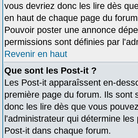
vous devriez donc les lire dès q
en haut de chaque page du forum d
Pouvoir poster une annonce dépe
permissions sont définies par l'ad
Revenir en haut
Que sont les Post-it ?
Les Post-it apparaîssent en-dess
première page du forum. Ils sont
donc les lire dès que vous pouve
l'administrateur qui détermine le
Post-it dans chaque forum.