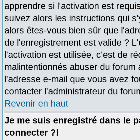
apprendre si l'activation est requ
suivez alors les instructions qui s
alors êtes-vous bien sûr que l'ad
de l'enregistrement est valide ? L
l'activation est utilisée, c'est de 
malintentionnés abuser du forum
l'adresse e-mail que vous avez fo
contacter l'administrateur du foru
Revenir en haut
Je me suis enregistré dans le 
connecter ?!