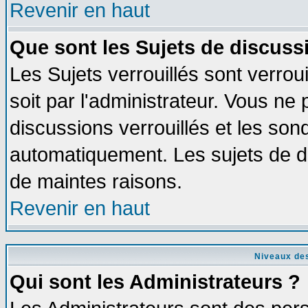
Revenir en haut
Que sont les Sujets de discussi
Les Sujets verrouillés sont verrou
soit par l'administrateur. Vous n
discussions verrouillés et les so
automatiquement. Les sujets de di
de maintes raisons.
Revenir en haut
Niveaux des
Qui sont les Administrateurs ?