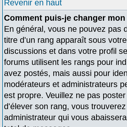
Revenir en haut
Comment puis-je changer mon 
En général, vous ne pouvez pas di
titre d'un rang apparaît sous votre
discussions et dans votre profil se
forums utilisent les rangs pour 
avez postés, mais aussi pour identi
modérateurs et administrateurs pe
est propre. Veuillez ne pas poster
d'élever son rang, vous trouvere
administrateur qui vous abaisser