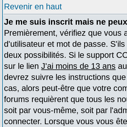
Revenir en haut
Je me suis inscrit mais ne peu
Premièrement, vérifiez que vous
d'utilisateur et mot de passe. S'ils
deux possibilités. Si le support 
sur le lien
J'ai moins de 13 ans
au
devrez suivre les instructions que
cas, alors peut-être que votre com
forums requièrent que tous les no
soit par vous-même, soit par l'ad
connecter. Lorsque vous vous ête