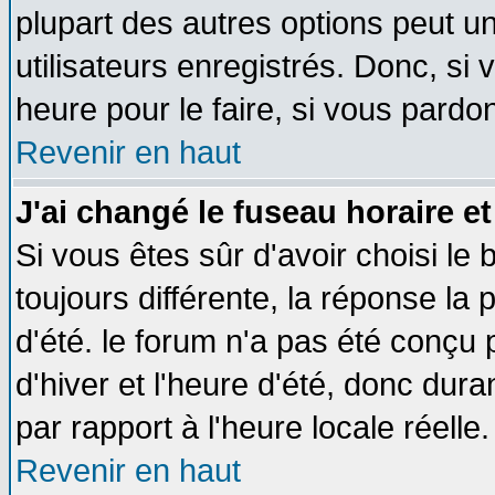
plupart des autres options peut u
utilisateurs enregistrés. Donc, si 
heure pour le faire, si vous pardo
Revenir en haut
J'ai changé le fuseau horaire et
Si vous êtes sûr d'avoir choisi le 
toujours différente, la réponse la 
d'été. le forum n'a pas été conçu
d'hiver et l'heure d'été, donc dura
par rapport à l'heure locale réelle.
Revenir en haut