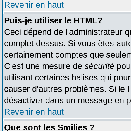
Revenir en haut
Puis-je utiliser le HTML?
Ceci dépend de l'administrateur qu
complet dessus. Si vous êtes autor
certainement comptes que seuleme
C'est une mesure de
sécurité
pour
utilisant certaines balises qui pou
causer d'autres problèmes. Si le 
désactiver dans un message en par
Revenir en haut
Que sont les Smilies ?