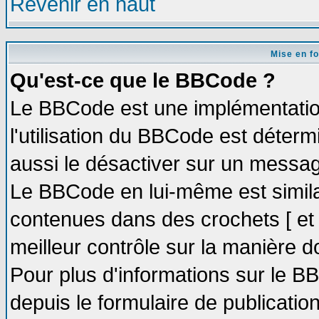
Revenir en haut
Mise en f
Qu'est-ce que le BBCode ?
Le BBCode est une implémentation
l'utilisation du BBCode est déter
aussi le désactiver sur un message
Le BBCode en lui-même est similai
contenues dans des crochets [ et ] 
meilleur contrôle sur la manière d
Pour plus d'informations sur le BB
depuis le formulaire de publication