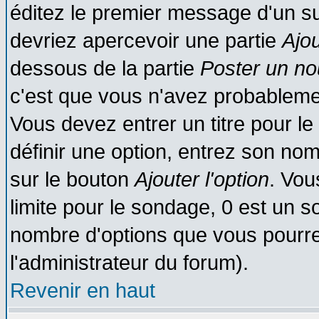
éditez le premier message d'un suj
devriez apercevoir une partie
Ajo
dessous de la partie
Poster un no
c'est que vous n'avez probablemen
Vous devez entrer un titre pour l
définir une option, entrez son no
sur le bouton
Ajouter l'option
. Vou
limite pour le sondage, 0 est un son
nombre d'options que vous pourrez 
l'administrateur du forum).
Revenir en haut