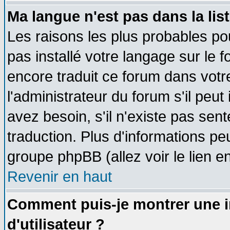
Ma langue n'est pas dans la list
Les raisons les plus probables pou
pas installé votre langage sur le 
encore traduit ce forum dans vot
l'administrateur du forum s'il peut
avez besoin, s'il n'existe pas sen
traduction. Plus d'informations pe
groupe phpBB (allez voir le lien 
Revenir en haut
Comment puis-je montrer une
d'utilisateur ?