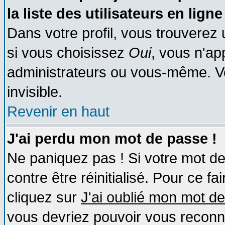
la liste des utilisateurs en ligne
Dans votre profil, vous trouverez
si vous choisissez
Oui
, vous n'a
administrateurs ou vous-même. V
invisible.
Revenir en haut
J'ai perdu mon mot de passe !
Ne paniquez pas ! Si votre mot de 
contre être réinitialisé. Pour ce fa
cliquez sur
J'ai oublié mon mot d
vous devriez pouvoir vous reconn