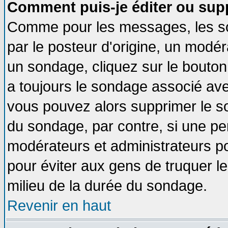
Comment puis-je éditer ou sup
Comme pour les messages, les so
par le posteur d'origine, un modér
un sondage, cliquez sur le bouton 
a toujours le sondage associé ave
vous pouvez alors supprimer le so
du sondage, par contre, si une pe
modérateurs et administrateurs pou
pour éviter aux gens de truquer l
milieu de la durée du sondage.
Revenir en haut