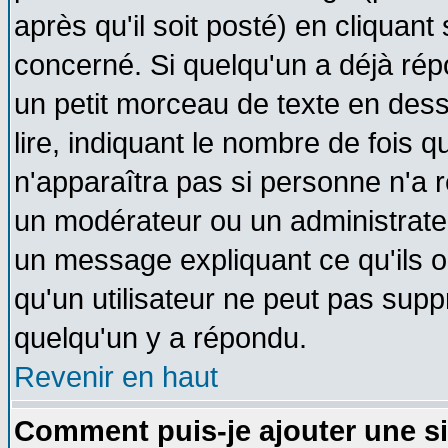
après qu'il soit posté) en cliquant
concerné. Si quelqu'un a déjà ré
un petit morceau de texte en des
lire, indiquant le nombre de fois q
n'apparaîtra pas si personne n'a r
un modérateur ou un administrateu
un message expliquant ce qu'ils on
qu'un utilisateur ne peut pas sup
quelqu'un y a répondu.
Revenir en haut
Comment puis-je ajouter une s