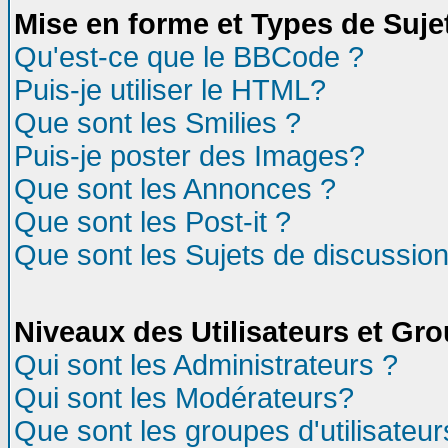
Mise en forme et Types de Suje
Qu'est-ce que le BBCode ?
Puis-je utiliser le HTML?
Que sont les Smilies ?
Puis-je poster des Images?
Que sont les Annonces ?
Que sont les Post-it ?
Que sont les Sujets de discussion
Niveaux des Utilisateurs et Gr
Qui sont les Administrateurs ?
Qui sont les Modérateurs?
Que sont les groupes d'utilisateur