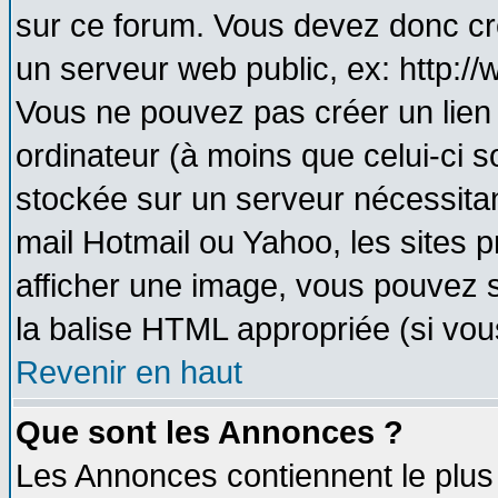
sur ce forum. Vous devez donc cr
un serveur web public, ex: http:/
Vous ne pouvez pas créer un lien
ordinateur (à moins que celui-ci s
stockée sur un serveur nécessitant
mail Hotmail ou Yahoo, les sites 
afficher une image, vous pouvez so
la balise HTML appropriée (si vous
Revenir en haut
Que sont les Annonces ?
Les Annonces contiennent le plus 