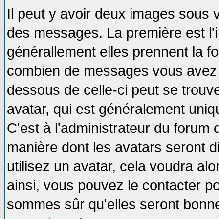
Il peut y avoir deux images sous v
des messages. La première est l'
générallement elles prennent la fo
combien de messages vous avez fai
dessous de celle-ci peut se tro
avatar, qui est généralement uniqu
C'est à l'administrateur du forum d
manière dont les avatars seront d
utilisez un avatar, cela voudra alo
ainsi, vous pouvez le contacter p
sommes sûr qu'elles seront bonne