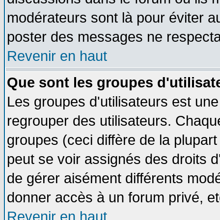
modérateurs sont là pour éviter a
poster des messages ne respectan
Revenir en haut
Que sont les groupes d'utilisat
Les groupes d'utilisateurs est une
regrouper des utilisateurs. Chaque
groupes (ceci diffère de la plupa
peut se voir assignés des droits d
de gérer aisément différents modé
donner accès à un forum privé, et
Revenir en haut