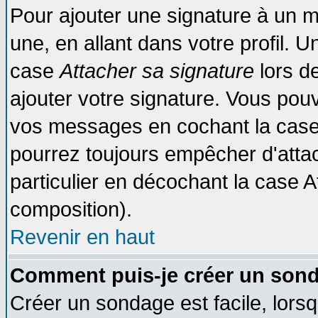
Pour ajouter une signature à un 
une, en allant dans votre profil. 
case
Attacher sa signature
lors d
ajouter votre signature. Vous pouv
vos messages en cochant la case 
pourrez toujours empêcher d'atta
particulier en décochant la case A
composition).
Revenir en haut
Comment puis-je créer un son
Créer un sondage est facile, lors