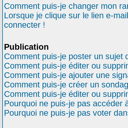
Comment puis-je changer mon ra
Lorsque je clique sur le lien e-ma
connecter !
Publication
Comment puis-je poster un sujet 
Comment puis-je éditer ou suppr
Comment puis-je ajouter une sig
Comment puis-je créer un sondag
Comment puis-je éditer ou suppr
Pourquoi ne puis-je pas accéder 
Pourquoi ne puis-je pas voter da