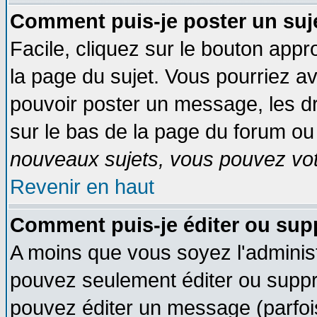
Comment puis-je poster un suj
Facile, cliquez sur le bouton appro
la page du sujet. Vous pourriez a
pouvoir poster un message, les dro
sur le bas de la page du forum ou 
nouveaux sujets, vous pouvez vote
Revenir en haut
Comment puis-je éditer ou su
A moins que vous soyez l'adminis
pouvez seulement éditer ou supp
pouvez éditer un message (parfoi