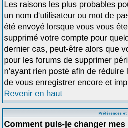
Les raisons les plus probables po
un nom d'utilisateur ou mot de pass
été envoyé lorsque vous vous êtes
supprimé votre compte pour quelq
dernier cas, peut-être alors que vo
pour les forums de supprimer pér
n'ayant rien posté afin de réduire
de vous enregistrer encore et imp
Revenir en haut
Préférences et
Comment puis-je changer mes 