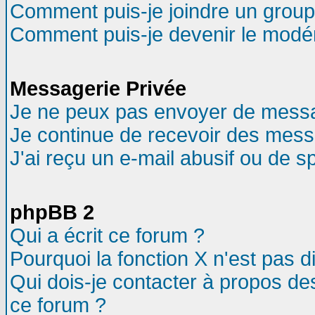
Comment puis-je joindre un groupe
Comment puis-je devenir le modéra
Messagerie Privée
Je ne peux pas envoyer de messa
Je continue de recevoir des mess
J'ai reçu un e-mail abusif ou de 
phpBB 2
Qui a écrit ce forum ?
Pourquoi la fonction X n'est pas d
Qui dois-je contacter à propos des
ce forum ?