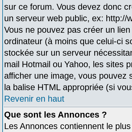
sur ce forum. Vous devez donc cr
un serveur web public, ex: http:/
Vous ne pouvez pas créer un lien
ordinateur (à moins que celui-ci s
stockée sur un serveur nécessitant
mail Hotmail ou Yahoo, les sites 
afficher une image, vous pouvez so
la balise HTML appropriée (si vous
Revenir en haut
Que sont les Annonces ?
Les Annonces contiennent le plus 