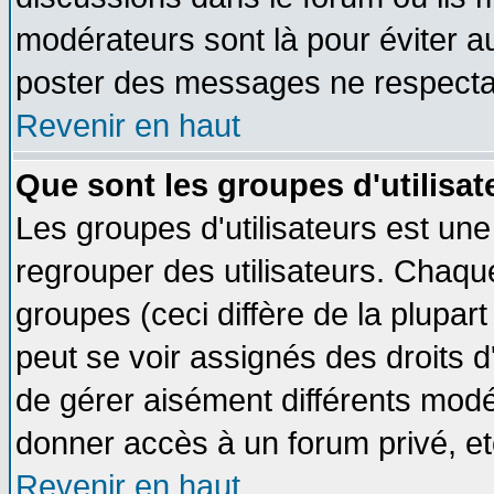
modérateurs sont là pour éviter a
poster des messages ne respectan
Revenir en haut
Que sont les groupes d'utilisat
Les groupes d'utilisateurs est une
regrouper des utilisateurs. Chaque
groupes (ceci diffère de la plupa
peut se voir assignés des droits d
de gérer aisément différents modé
donner accès à un forum privé, et
Revenir en haut