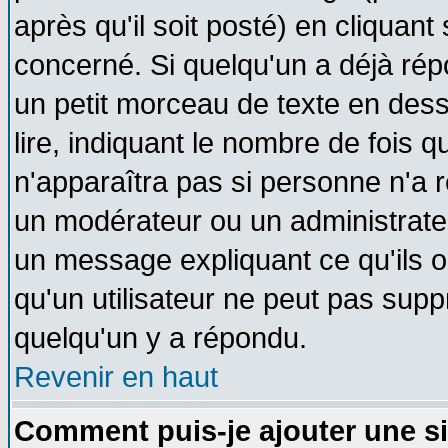
après qu'il soit posté) en cliquant
concerné. Si quelqu'un a déjà ré
un petit morceau de texte en des
lire, indiquant le nombre de fois q
n'apparaîtra pas si personne n'a r
un modérateur ou un administrateu
un message expliquant ce qu'ils on
qu'un utilisateur ne peut pas sup
quelqu'un y a répondu.
Revenir en haut
Comment puis-je ajouter une s