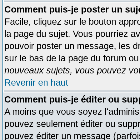
Comment puis-je poster un suj
Facile, cliquez sur le bouton appro
la page du sujet. Vous pourriez a
pouvoir poster un message, les dro
sur le bas de la page du forum ou 
nouveaux sujets, vous pouvez vote
Revenir en haut
Comment puis-je éditer ou su
A moins que vous soyez l'adminis
pouvez seulement éditer ou supp
pouvez éditer un message (parfoi