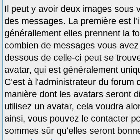
Il peut y avoir deux images sous v
des messages. La première est l'
générallement elles prennent la fo
combien de messages vous avez fai
dessous de celle-ci peut se tro
avatar, qui est généralement uniqu
C'est à l'administrateur du forum d
manière dont les avatars seront d
utilisez un avatar, cela voudra alo
ainsi, vous pouvez le contacter p
sommes sûr qu'elles seront bonne