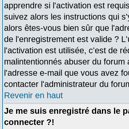
apprendre si l'activation est requ
suivez alors les instructions qui s
alors êtes-vous bien sûr que l'ad
de l'enregistrement est valide ? L
l'activation est utilisée, c'est de 
malintentionnés abuser du forum
l'adresse e-mail que vous avez fo
contacter l'administrateur du foru
Revenir en haut
Je me suis enregistré dans le 
connecter ?!