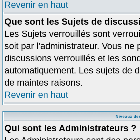
Revenir en haut
Que sont les Sujets de discussi
Les Sujets verrouillés sont verrou
soit par l'administrateur. Vous n
discussions verrouillés et les so
automatiquement. Les sujets de di
de maintes raisons.
Revenir en haut
Niveaux des
Qui sont les Administrateurs ?