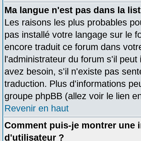
Ma langue n'est pas dans la list
Les raisons les plus probables pou
pas installé votre langage sur le 
encore traduit ce forum dans vot
l'administrateur du forum s'il peut
avez besoin, s'il n'existe pas sen
traduction. Plus d'informations pe
groupe phpBB (allez voir le lien 
Revenir en haut
Comment puis-je montrer une
d'utilisateur ?