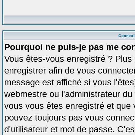
Connexi
Pourquoi ne puis-je pas me co
Vous êtes-vous enregistré ? Plus
enregistrer afin de vous connecte
message est affiché si vous l'êtes
webmestre ou l'administrateur du 
vous vous êtes enregistré et que 
pouvez toujours pas vous connecte
d'utilisateur et mot de passe. C'e