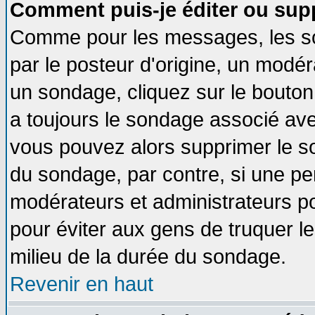
Comment puis-je éditer ou sup
Comme pour les messages, les so
par le posteur d'origine, un modér
un sondage, cliquez sur le bouton 
a toujours le sondage associé ave
vous pouvez alors supprimer le so
du sondage, par contre, si une pe
modérateurs et administrateurs pou
pour éviter aux gens de truquer l
milieu de la durée du sondage.
Revenir en haut