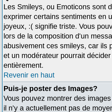
Les Smileys, ou Emoticons sont de
exprimer certains sentiments en util
joyeux, :( signifie triste. Vous po
lors de la composition d'un messa
abusivement ces smileys, car ils p
et un modérateur pourrait décider
entièrement.
Revenir en haut
Puis-je poster des Images?
Vous pouvez montrer des images à
il n'y a actuellement pas de moy