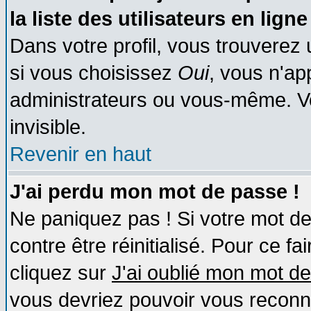
la liste des utilisateurs en ligne
Dans votre profil, vous trouverez
si vous choisissez
Oui
, vous n'a
administrateurs ou vous-même. V
invisible.
Revenir en haut
J'ai perdu mon mot de passe !
Ne paniquez pas ! Si votre mot de 
contre être réinitialisé. Pour ce fa
cliquez sur
J'ai oublié mon mot d
vous devriez pouvoir vous reconn