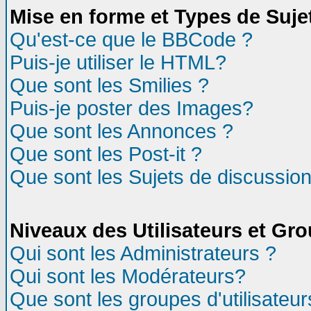
Mise en forme et Types de Suje
Qu'est-ce que le BBCode ?
Puis-je utiliser le HTML?
Que sont les Smilies ?
Puis-je poster des Images?
Que sont les Annonces ?
Que sont les Post-it ?
Que sont les Sujets de discussion
Niveaux des Utilisateurs et Gr
Qui sont les Administrateurs ?
Qui sont les Modérateurs?
Que sont les groupes d'utilisateur