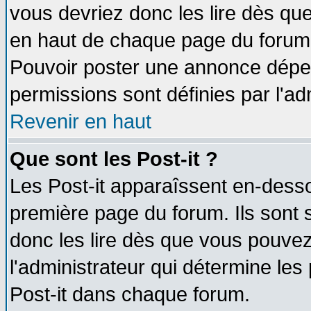
vous devriez donc les lire dès q
en haut de chaque page du forum d
Pouvoir poster une annonce dépe
permissions sont définies par l'ad
Revenir en haut
Que sont les Post-it ?
Les Post-it apparaîssent en-dess
première page du forum. Ils sont
donc les lire dès que vous pouve
l'administrateur qui détermine le
Post-it dans chaque forum.