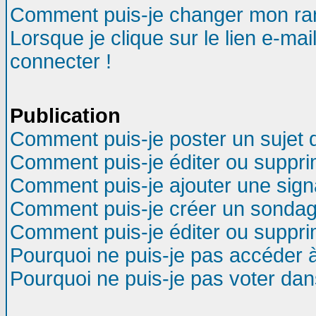
Comment puis-je changer mon ra
Lorsque je clique sur le lien e-ma
connecter !
Publication
Comment puis-je poster un sujet 
Comment puis-je éditer ou suppr
Comment puis-je ajouter une sig
Comment puis-je créer un sondag
Comment puis-je éditer ou suppr
Pourquoi ne puis-je pas accéder 
Pourquoi ne puis-je pas voter da