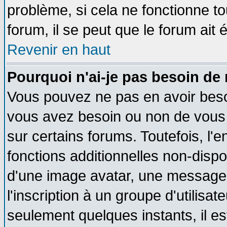
problème, si cela ne fonctionne to
forum, il se peut que le forum ait 
Revenir en haut
Pourquoi n'ai-je pas besoin de 
Vous pouvez ne pas en avoir besoin
vous avez besoin ou non de vous
sur certains forums. Toutefois, l
fonctions additionnelles non-dispon
d'une image avatar, une messageri
l'inscription à un groupe d'utilisa
seulement quelques instants, il e