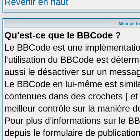
Revenir en haut
Mise en f
Qu'est-ce que le BBCode ?
Le BBCode est une implémentation
l'utilisation du BBCode est déter
aussi le désactiver sur un message
Le BBCode en lui-même est similai
contenues dans des crochets [ et ] 
meilleur contrôle sur la manière d
Pour plus d'informations sur le BB
depuis le formulaire de publication