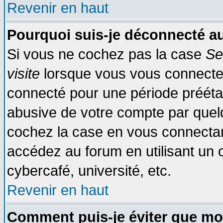
Revenir en haut
Pourquoi suis-je déconnecté 
Si vous ne cochez pas la case
Se
visite
lorsque vous vous connecte
connecté pour une période préétabl
abusive de votre compte par quelq
cochez la case en vous connectan
accédez au forum en utilisant un o
cybercafé, université, etc.
Revenir en haut
Comment puis-je éviter que mo