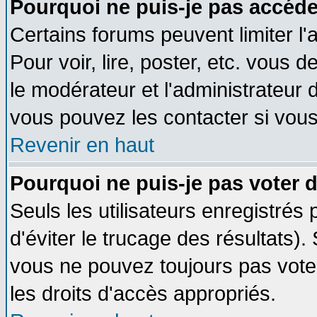
Pourquoi ne puis-je pas accéde
Certains forums peuvent limiter l'
Pour voir, lire, poster, etc. vous 
le modérateur et l'administrateur
vous pouvez les contacter si vous
Revenir en haut
Pourquoi ne puis-je pas voter
Seuls les utilisateurs enregistrés
d'éviter le trucage des résultats)
vous ne pouvez toujours pas vote
les droits d'accès appropriés.