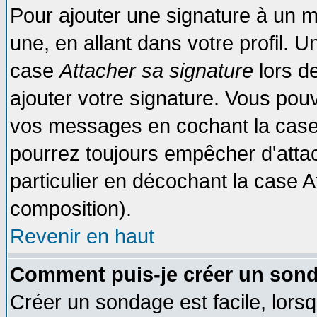
Pour ajouter une signature à un 
une, en allant dans votre profil. 
case
Attacher sa signature
lors d
ajouter votre signature. Vous pouv
vos messages en cochant la case 
pourrez toujours empêcher d'atta
particulier en décochant la case A
composition).
Revenir en haut
Comment puis-je créer un son
Créer un sondage est facile, lors