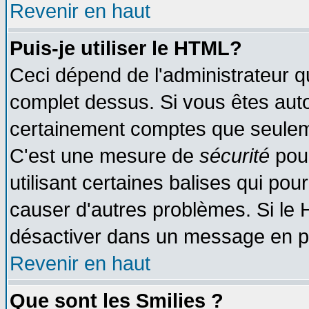
Revenir en haut
Puis-je utiliser le HTML?
Ceci dépend de l'administrateur qu
complet dessus. Si vous êtes autor
certainement comptes que seuleme
C'est une mesure de
sécurité
pour
utilisant certaines balises qui pou
causer d'autres problèmes. Si le 
désactiver dans un message en par
Revenir en haut
Que sont les Smilies ?