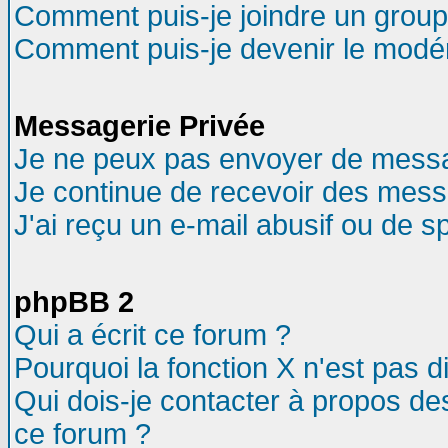
Comment puis-je joindre un groupe
Comment puis-je devenir le modéra
Messagerie Privée
Je ne peux pas envoyer de messa
Je continue de recevoir des mess
J'ai reçu un e-mail abusif ou de 
phpBB 2
Qui a écrit ce forum ?
Pourquoi la fonction X n'est pas d
Qui dois-je contacter à propos des
ce forum ?