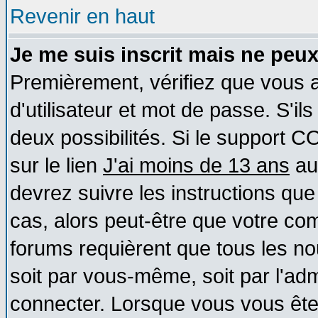
Revenir en haut
Je me suis inscrit mais ne peu
Premièrement, vérifiez que vous
d'utilisateur et mot de passe. S'ils
deux possibilités. Si le support 
sur le lien
J'ai moins de 13 ans
au
devrez suivre les instructions que
cas, alors peut-être que votre com
forums requièrent que tous les no
soit par vous-même, soit par l'ad
connecter. Lorsque vous vous ête