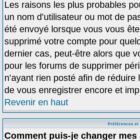
Les raisons les plus probables po
un nom d'utilisateur ou mot de pass
été envoyé lorsque vous vous êtes
supprimé votre compte pour quelq
dernier cas, peut-être alors que vo
pour les forums de supprimer pér
n'ayant rien posté afin de réduire
de vous enregistrer encore et imp
Revenir en haut
Préférences et
Comment puis-je changer mes 