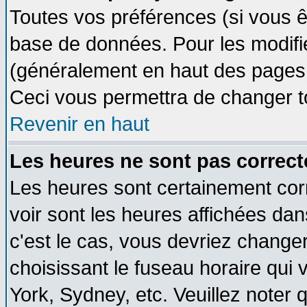
Toutes vos préférences (si vous ê
base de données. Pour les modifier
(généralement en haut des pages, 
Ceci vous permettra de changer t
Revenir en haut
Les heures ne sont pas correct
Les heures sont certainement cor
voir sont les heures affichées dan
c'est le cas, vous devriez change
choisissant le fuseau horaire qui 
York, Sydney, etc. Veuillez noter