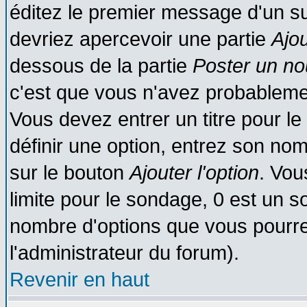
éditez le premier message d'un suj
devriez apercevoir une partie
Ajo
dessous de la partie
Poster un no
c'est que vous n'avez probablemen
Vous devez entrer un titre pour l
définir une option, entrez son no
sur le bouton
Ajouter l'option
. Vou
limite pour le sondage, 0 est un son
nombre d'options que vous pourrez 
l'administrateur du forum).
Revenir en haut