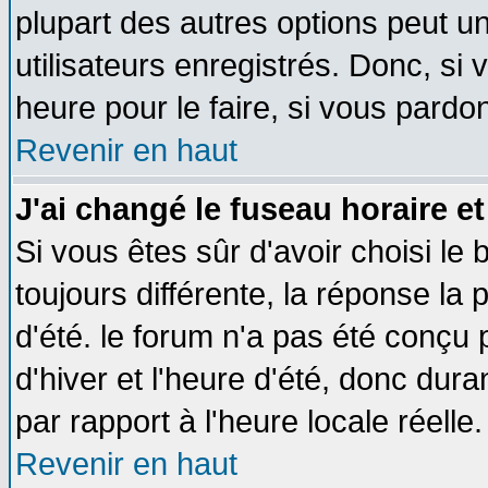
plupart des autres options peut u
utilisateurs enregistrés. Donc, si 
heure pour le faire, si vous pardo
Revenir en haut
J'ai changé le fuseau horaire et
Si vous êtes sûr d'avoir choisi le 
toujours différente, la réponse la 
d'été. le forum n'a pas été conçu
d'hiver et l'heure d'été, donc dura
par rapport à l'heure locale réelle.
Revenir en haut