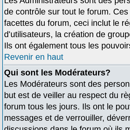
Les Administrateurs sont des per
de contrôle sur tout le forum. Ce
facettes du forum, ceci inclut le
d'utilisateurs, la création de grou
Ils ont également tous les pouvoi
Revenir en haut
Qui sont les Modérateurs?
Les Modérateurs sont des person
but est de veiller au respect du 
forum tous les jours. Ils ont le po
messages et de verrouiller, déverro
discussions dans le forum où ils 