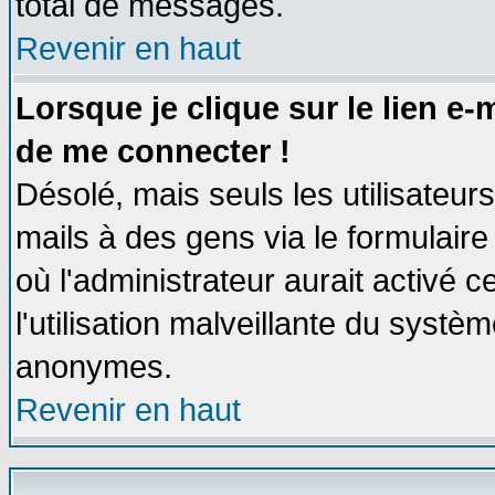
total de messages.
Revenir en haut
Lorsque je clique sur le lien e
de me connecter !
Désolé, mais seuls les utilisateu
mails à des gens via le formulaire
où l'administrateur aurait activé ce
l'utilisation malveillante du systèm
anonymes.
Revenir en haut