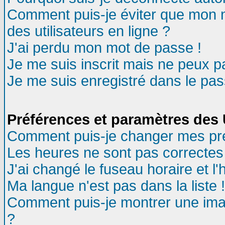
Comment puis-je éviter que mon no
des utilisateurs en ligne ?
J'ai perdu mon mot de passe !
Je me suis inscrit mais ne peux 
Je me suis enregistré dans le pa
Préférences et paramètres des U
Comment puis-je changer mes pr
Les heures ne sont pas correctes 
J'ai changé le fuseau horaire et l'
Ma langue n'est pas dans la liste !
Comment puis-je montrer une ima
?