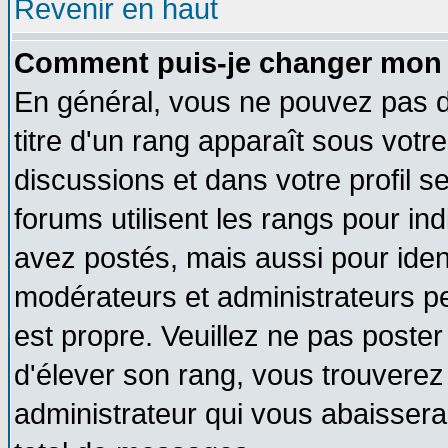
Revenir en haut
Comment puis-je changer mon 
En général, vous ne pouvez pas di
titre d'un rang apparaît sous votre
discussions et dans votre profil se
forums utilisent les rangs pour 
avez postés, mais aussi pour identi
modérateurs et administrateurs pe
est propre. Veuillez ne pas poster
d'élever son rang, vous trouvere
administrateur qui vous abaisser