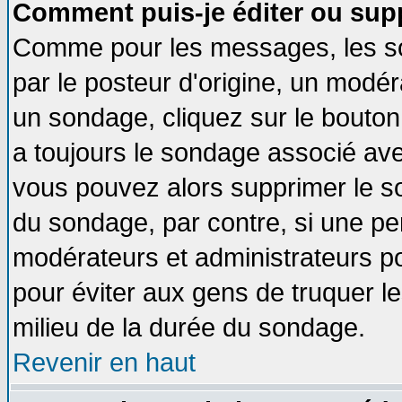
Comment puis-je éditer ou sup
Comme pour les messages, les so
par le posteur d'origine, un modér
un sondage, cliquez sur le bouton 
a toujours le sondage associé ave
vous pouvez alors supprimer le so
du sondage, par contre, si une pe
modérateurs et administrateurs pou
pour éviter aux gens de truquer l
milieu de la durée du sondage.
Revenir en haut