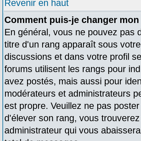
Revenir en haut
Comment puis-je changer mon 
En général, vous ne pouvez pas di
titre d'un rang apparaît sous votre
discussions et dans votre profil se
forums utilisent les rangs pour 
avez postés, mais aussi pour identi
modérateurs et administrateurs pe
est propre. Veuillez ne pas poster
d'élever son rang, vous trouvere
administrateur qui vous abaisser