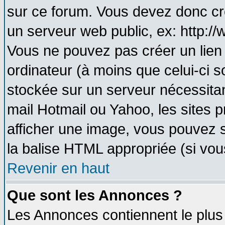
sur ce forum. Vous devez donc cr
un serveur web public, ex: http:/
Vous ne pouvez pas créer un lien
ordinateur (à moins que celui-ci s
stockée sur un serveur nécessitant
mail Hotmail ou Yahoo, les sites 
afficher une image, vous pouvez so
la balise HTML appropriée (si vous
Revenir en haut
Que sont les Annonces ?
Les Annonces contiennent le plus 