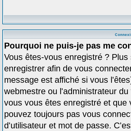
Connexi
Pourquoi ne puis-je pas me co
Vous êtes-vous enregistré ? Plus
enregistrer afin de vous connecte
message est affiché si vous l'êtes
webmestre ou l'administrateur du 
vous vous êtes enregistré et que 
pouvez toujours pas vous connecte
d'utilisateur et mot de passe. C'e