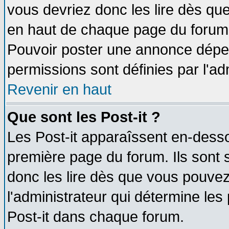
vous devriez donc les lire dès q
en haut de chaque page du forum d
Pouvoir poster une annonce dépe
permissions sont définies par l'ad
Revenir en haut
Que sont les Post-it ?
Les Post-it apparaîssent en-dess
première page du forum. Ils sont
donc les lire dès que vous pouve
l'administrateur qui détermine le
Post-it dans chaque forum.