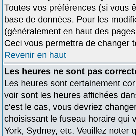
Toutes vos préférences (si vous ê
base de données. Pour les modifier
(généralement en haut des pages, 
Ceci vous permettra de changer t
Revenir en haut
Les heures ne sont pas correct
Les heures sont certainement cor
voir sont les heures affichées dan
c'est le cas, vous devriez change
choisissant le fuseau horaire qui 
York, Sydney, etc. Veuillez noter