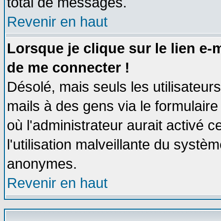
total de messages.
Revenir en haut
Lorsque je clique sur le lien e
de me connecter !
Désolé, mais seuls les utilisateu
mails à des gens via le formulaire
où l'administrateur aurait activé ce
l'utilisation malveillante du systèm
anonymes.
Revenir en haut