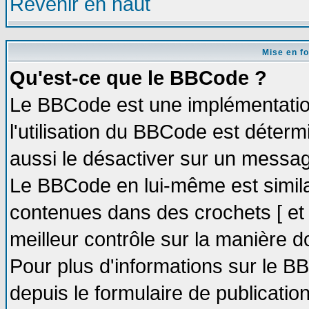
Revenir en haut
Mise en f
Qu'est-ce que le BBCode ?
Le BBCode est une implémentation
l'utilisation du BBCode est déter
aussi le désactiver sur un message
Le BBCode en lui-même est similai
contenues dans des crochets [ et ] 
meilleur contrôle sur la manière d
Pour plus d'informations sur le BB
depuis le formulaire de publication