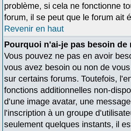
problème, si cela ne fonctionne to
forum, il se peut que le forum ait 
Revenir en haut
Pourquoi n'ai-je pas besoin de 
Vous pouvez ne pas en avoir besoin
vous avez besoin ou non de vous
sur certains forums. Toutefois, l
fonctions additionnelles non-dispon
d'une image avatar, une messageri
l'inscription à un groupe d'utilisa
seulement quelques instants, il e