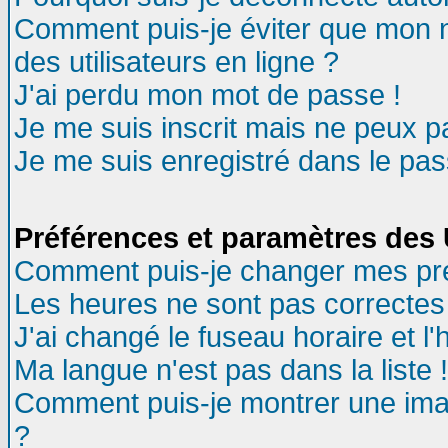
Comment puis-je éviter que mon no
des utilisateurs en ligne ?
J'ai perdu mon mot de passe !
Je me suis inscrit mais ne peux 
Je me suis enregistré dans le pa
Préférences et paramètres des U
Comment puis-je changer mes pr
Les heures ne sont pas correctes 
J'ai changé le fuseau horaire et l'
Ma langue n'est pas dans la liste !
Comment puis-je montrer une ima
?