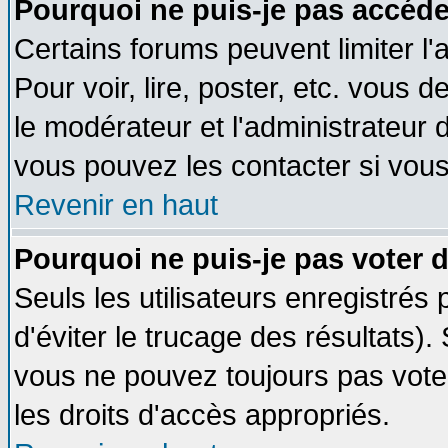
Pourquoi ne puis-je pas accéde
Certains forums peuvent limiter l'
Pour voir, lire, poster, etc. vous 
le modérateur et l'administrateur
vous pouvez les contacter si vous
Revenir en haut
Pourquoi ne puis-je pas voter
Seuls les utilisateurs enregistrés
d'éviter le trucage des résultats)
vous ne pouvez toujours pas vote
les droits d'accès appropriés.