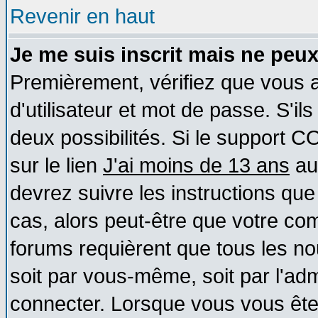
Revenir en haut
Je me suis inscrit mais ne peu
Premièrement, vérifiez que vous
d'utilisateur et mot de passe. S'ils
deux possibilités. Si le support 
sur le lien
J'ai moins de 13 ans
au
devrez suivre les instructions que
cas, alors peut-être que votre com
forums requièrent que tous les no
soit par vous-même, soit par l'ad
connecter. Lorsque vous vous ête