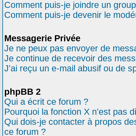
Comment puis-je joindre un groupe
Comment puis-je devenir le modéra
Messagerie Privée
Je ne peux pas envoyer de messa
Je continue de recevoir des mess
J'ai reçu un e-mail abusif ou de 
phpBB 2
Qui a écrit ce forum ?
Pourquoi la fonction X n'est pas d
Qui dois-je contacter à propos des
ce forum ?