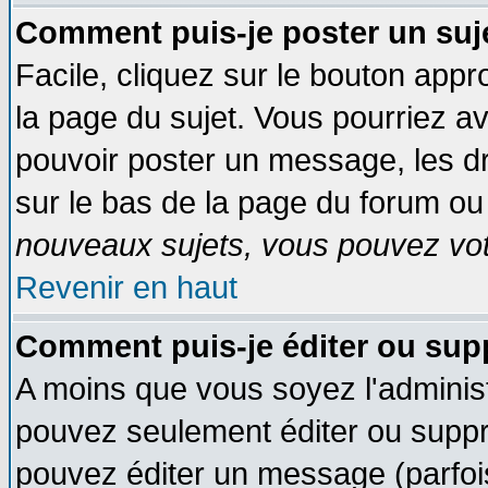
Comment puis-je poster un suj
Facile, cliquez sur le bouton appro
la page du sujet. Vous pourriez a
pouvoir poster un message, les dro
sur le bas de la page du forum ou 
nouveaux sujets, vous pouvez vote
Revenir en haut
Comment puis-je éditer ou su
A moins que vous soyez l'adminis
pouvez seulement éditer ou supp
pouvez éditer un message (parfoi