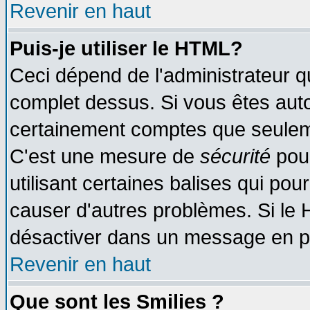
Revenir en haut
Puis-je utiliser le HTML?
Ceci dépend de l'administrateur qu
complet dessus. Si vous êtes autor
certainement comptes que seuleme
C'est une mesure de
sécurité
pour
utilisant certaines balises qui pou
causer d'autres problèmes. Si le 
désactiver dans un message en par
Revenir en haut
Que sont les Smilies ?