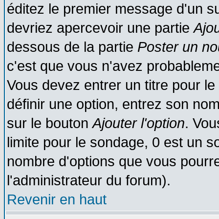
éditez le premier message d'un suj
devriez apercevoir une partie
Ajo
dessous de la partie
Poster un no
c'est que vous n'avez probablemen
Vous devez entrer un titre pour l
définir une option, entrez son no
sur le bouton
Ajouter l'option
. Vou
limite pour le sondage, 0 est un son
nombre d'options que vous pourrez 
l'administrateur du forum).
Revenir en haut