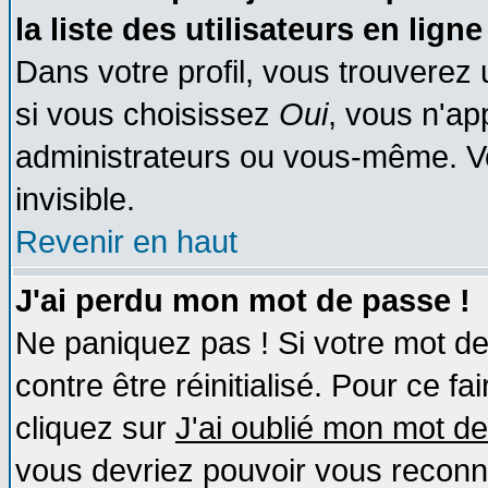
la liste des utilisateurs en ligne
Dans votre profil, vous trouverez
si vous choisissez
Oui
, vous n'a
administrateurs ou vous-même. V
invisible.
Revenir en haut
J'ai perdu mon mot de passe !
Ne paniquez pas ! Si votre mot de 
contre être réinitialisé. Pour ce fa
cliquez sur
J'ai oublié mon mot d
vous devriez pouvoir vous reconn