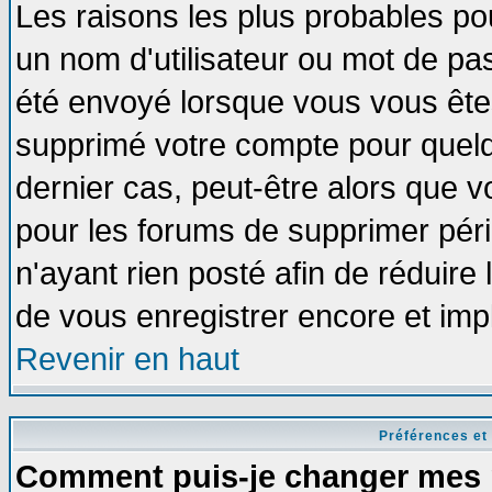
Les raisons les plus probables po
un nom d'utilisateur ou mot de pass
été envoyé lorsque vous vous êtes
supprimé votre compte pour quelq
dernier cas, peut-être alors que vo
pour les forums de supprimer pér
n'ayant rien posté afin de réduire
de vous enregistrer encore et imp
Revenir en haut
Préférences et
Comment puis-je changer mes 