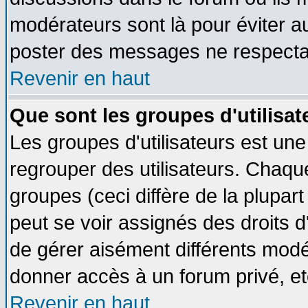
modérateurs sont là pour éviter a
poster des messages ne respectan
Revenir en haut
Que sont les groupes d'utilisat
Les groupes d'utilisateurs est une
regrouper des utilisateurs. Chaque
groupes (ceci diffère de la plupa
peut se voir assignés des droits d
de gérer aisément différents modé
donner accès à un forum privé, et
Revenir en haut