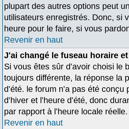
plupart des autres options peut u
utilisateurs enregistrés. Donc, si 
heure pour le faire, si vous pardo
Revenir en haut
J'ai changé le fuseau horaire et
Si vous êtes sûr d'avoir choisi le 
toujours différente, la réponse la 
d'été. le forum n'a pas été conçu
d'hiver et l'heure d'été, donc dura
par rapport à l'heure locale réelle.
Revenir en haut