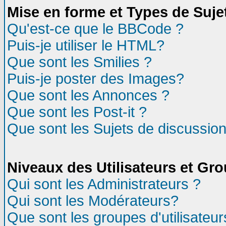
Mise en forme et Types de Suje
Qu'est-ce que le BBCode ?
Puis-je utiliser le HTML?
Que sont les Smilies ?
Puis-je poster des Images?
Que sont les Annonces ?
Que sont les Post-it ?
Que sont les Sujets de discussion
Niveaux des Utilisateurs et Gr
Qui sont les Administrateurs ?
Qui sont les Modérateurs?
Que sont les groupes d'utilisateur