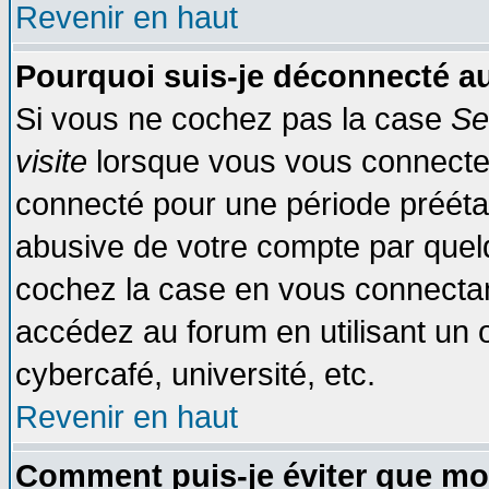
Revenir en haut
Pourquoi suis-je déconnecté 
Si vous ne cochez pas la case
Se
visite
lorsque vous vous connecte
connecté pour une période préétabl
abusive de votre compte par quelq
cochez la case en vous connectan
accédez au forum en utilisant un o
cybercafé, université, etc.
Revenir en haut
Comment puis-je éviter que mo