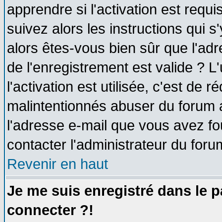
apprendre si l'activation est requ
suivez alors les instructions qui s
alors êtes-vous bien sûr que l'ad
de l'enregistrement est valide ? L
l'activation est utilisée, c'est de 
malintentionnés abuser du forum
l'adresse e-mail que vous avez fo
contacter l'administrateur du foru
Revenir en haut
Je me suis enregistré dans le 
connecter ?!