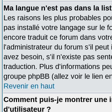
Ma langue n'est pas dans la list
Les raisons les plus probables pou
pas installé votre langage sur le 
encore traduit ce forum dans vot
l'administrateur du forum s'il peut
avez besoin, s'il n'existe pas sen
traduction. Plus d'informations pe
groupe phpBB (allez voir le lien 
Revenir en haut
Comment puis-je montrer une
d'utilisateur ?