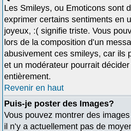
Les Smileys, ou Emoticons sont de
exprimer certains sentiments en util
joyeux, :( signifie triste. Vous po
lors de la composition d'un messa
abusivement ces smileys, car ils p
et un modérateur pourrait décider
entièrement.
Revenir en haut
Puis-je poster des Images?
Vous pouvez montrer des images à
il n'y a actuellement pas de moy