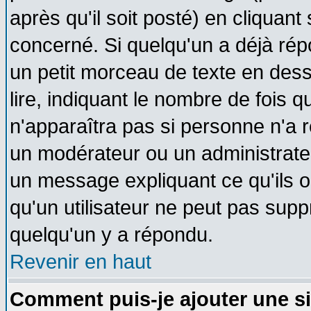
après qu'il soit posté) en cliquant
concerné. Si quelqu'un a déjà ré
un petit morceau de texte en des
lire, indiquant le nombre de fois q
n'apparaîtra pas si personne n'a r
un modérateur ou un administrateu
un message expliquant ce qu'ils on
qu'un utilisateur ne peut pas sup
quelqu'un y a répondu.
Revenir en haut
Comment puis-je ajouter une s