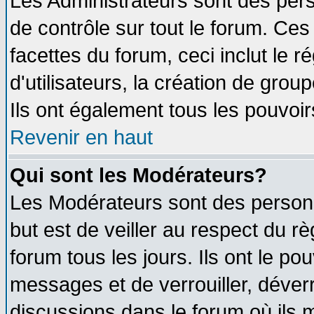
Les Administrateurs sont des per
de contrôle sur tout le forum. Ce
facettes du forum, ceci inclut le
d'utilisateurs, la création de grou
Ils ont également tous les pouvoi
Revenir en haut
Qui sont les Modérateurs?
Les Modérateurs sont des person
but est de veiller au respect du 
forum tous les jours. Ils ont le po
messages et de verrouiller, déverro
discussions dans le forum où ils 