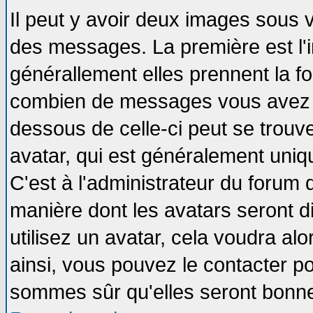
Il peut y avoir deux images sous v
des messages. La première est l'
générallement elles prennent la fo
combien de messages vous avez fai
dessous de celle-ci peut se tro
avatar, qui est généralement uniqu
C'est à l'administrateur du forum d
manière dont les avatars seront d
utilisez un avatar, cela voudra alo
ainsi, vous pouvez le contacter p
sommes sûr qu'elles seront bonne