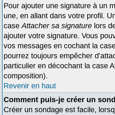
Pour ajouter une signature à un 
une, en allant dans votre profil. 
case
Attacher sa signature
lors d
ajouter votre signature. Vous pouv
vos messages en cochant la case 
pourrez toujours empêcher d'atta
particulier en décochant la case A
composition).
Revenir en haut
Comment puis-je créer un son
Créer un sondage est facile, lors