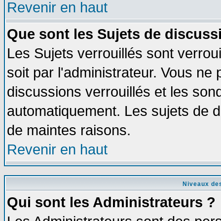
Revenir en haut
Que sont les Sujets de discussi
Les Sujets verrouillés sont verrou
soit par l'administrateur. Vous n
discussions verrouillés et les so
automatiquement. Les sujets de di
de maintes raisons.
Revenir en haut
Niveaux des
Qui sont les Administrateurs ?