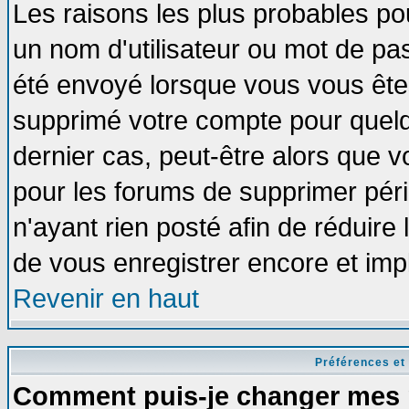
Les raisons les plus probables po
un nom d'utilisateur ou mot de pass
été envoyé lorsque vous vous êtes
supprimé votre compte pour quelq
dernier cas, peut-être alors que vo
pour les forums de supprimer pér
n'ayant rien posté afin de réduire
de vous enregistrer encore et imp
Revenir en haut
Préférences et
Comment puis-je changer mes 