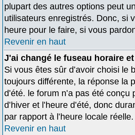
plupart des autres options peut u
utilisateurs enregistrés. Donc, si 
heure pour le faire, si vous pardo
Revenir en haut
J'ai changé le fuseau horaire et
Si vous êtes sûr d'avoir choisi le 
toujours différente, la réponse la 
d'été. le forum n'a pas été conçu
d'hiver et l'heure d'été, donc dura
par rapport à l'heure locale réelle.
Revenir en haut