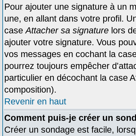
Pour ajouter une signature à un 
une, en allant dans votre profil. 
case
Attacher sa signature
lors d
ajouter votre signature. Vous pouv
vos messages en cochant la case 
pourrez toujours empêcher d'atta
particulier en décochant la case A
composition).
Revenir en haut
Comment puis-je créer un son
Créer un sondage est facile, lors