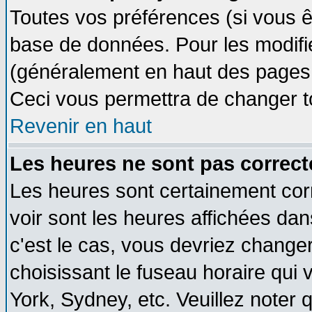
Toutes vos préférences (si vous ê
base de données. Pour les modifier
(généralement en haut des pages, 
Ceci vous permettra de changer t
Revenir en haut
Les heures ne sont pas correct
Les heures sont certainement cor
voir sont les heures affichées dan
c'est le cas, vous devriez change
choisissant le fuseau horaire qui 
York, Sydney, etc. Veuillez noter