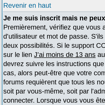
Revenir en haut
Je me suis inscrit mais ne peu
Premièrement, vérifiez que vous
d'utilisateur et mot de passe. S'ils
deux possibilités. Si le support 
sur le lien
J'ai moins de 13 ans
au
devrez suivre les instructions que
cas, alors peut-être que votre com
forums requièrent que tous les no
soit par vous-même, soit par l'ad
connecter. Lorsque vous vous ête