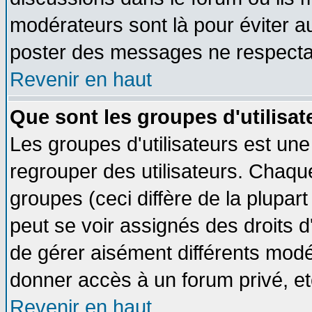
modérateurs sont là pour éviter a
poster des messages ne respectan
Revenir en haut
Que sont les groupes d'utilisat
Les groupes d'utilisateurs est une
regrouper des utilisateurs. Chaque
groupes (ceci diffère de la plupa
peut se voir assignés des droits d
de gérer aisément différents modé
donner accès à un forum privé, et
Revenir en haut