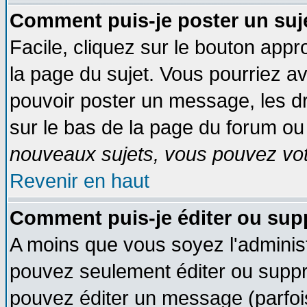
Comment puis-je poster un suj
Facile, cliquez sur le bouton appro
la page du sujet. Vous pourriez a
pouvoir poster un message, les dro
sur le bas de la page du forum ou 
nouveaux sujets, vous pouvez vote
Revenir en haut
Comment puis-je éditer ou su
A moins que vous soyez l'adminis
pouvez seulement éditer ou supp
pouvez éditer un message (parfoi