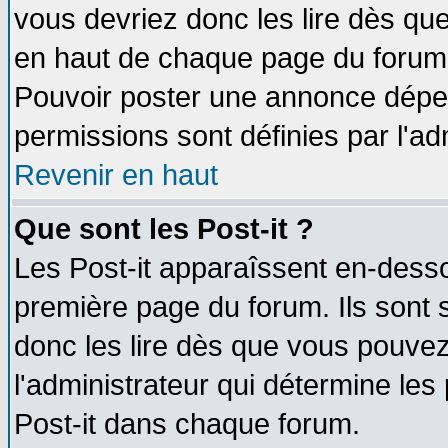
vous devriez donc les lire dès q
en haut de chaque page du forum d
Pouvoir poster une annonce dépe
permissions sont définies par l'ad
Revenir en haut
Que sont les Post-it ?
Les Post-it apparaîssent en-dess
première page du forum. Ils sont
donc les lire dès que vous pouve
l'administrateur qui détermine le
Post-it dans chaque forum.