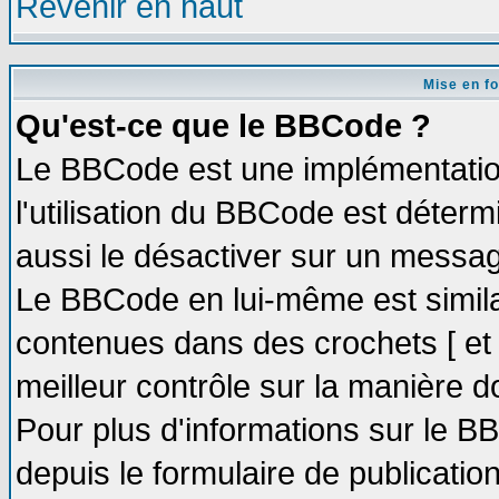
Revenir en haut
Mise en f
Qu'est-ce que le BBCode ?
Le BBCode est une implémentation
l'utilisation du BBCode est déter
aussi le désactiver sur un message
Le BBCode en lui-même est similai
contenues dans des crochets [ et ] 
meilleur contrôle sur la manière d
Pour plus d'informations sur le BB
depuis le formulaire de publication