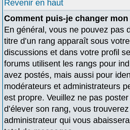
Revenir en haut
Comment puis-je changer mon 
En général, vous ne pouvez pas di
titre d'un rang apparaît sous votre
discussions et dans votre profil se
forums utilisent les rangs pour 
avez postés, mais aussi pour identi
modérateurs et administrateurs pe
est propre. Veuillez ne pas poster
d'élever son rang, vous trouvere
administrateur qui vous abaisser