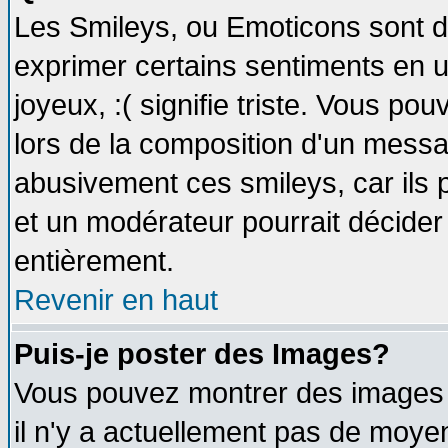
Les Smileys, ou Emoticons sont de
exprimer certains sentiments en util
joyeux, :( signifie triste. Vous po
lors de la composition d'un messa
abusivement ces smileys, car ils p
et un modérateur pourrait décider
entièrement.
Revenir en haut
Puis-je poster des Images?
Vous pouvez montrer des images à
il n'y a actuellement pas de moy