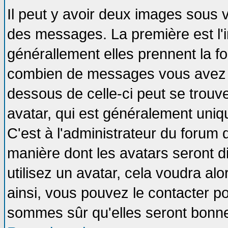
Il peut y avoir deux images sous v
des messages. La première est l'
générallement elles prennent la fo
combien de messages vous avez fai
dessous de celle-ci peut se tro
avatar, qui est généralement uniqu
C'est à l'administrateur du forum d
manière dont les avatars seront d
utilisez un avatar, cela voudra alo
ainsi, vous pouvez le contacter p
sommes sûr qu'elles seront bonne