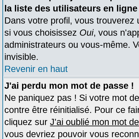
la liste des utilisateurs en ligne
Dans votre profil, vous trouverez
si vous choisissez
Oui
, vous n'a
administrateurs ou vous-même. V
invisible.
Revenir en haut
J'ai perdu mon mot de passe !
Ne paniquez pas ! Si votre mot de 
contre être réinitialisé. Pour ce fa
cliquez sur
J'ai oublié mon mot d
vous devriez pouvoir vous reconn