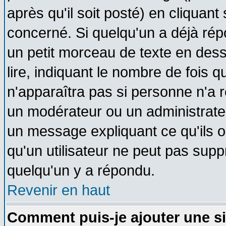
après qu'il soit posté) en cliquant
concerné. Si quelqu'un a déjà ré
un petit morceau de texte en des
lire, indiquant le nombre de fois q
n'apparaîtra pas si personne n'a r
un modérateur ou un administrateu
un message expliquant ce qu'ils on
qu'un utilisateur ne peut pas sup
quelqu'un y a répondu.
Revenir en haut
Comment puis-je ajouter une s