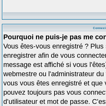
Connexi
Pourquoi ne puis-je pas me co
Vous êtes-vous enregistré ? Plus
enregistrer afin de vous connecte
message est affiché si vous l'êtes
webmestre ou l'administrateur du 
vous vous êtes enregistré et que 
pouvez toujours pas vous connecte
d'utilisateur et mot de passe. C'e