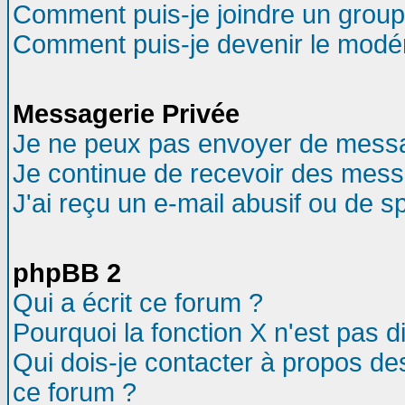
Comment puis-je joindre un groupe
Comment puis-je devenir le modéra
Messagerie Privée
Je ne peux pas envoyer de messa
Je continue de recevoir des mess
J'ai reçu un e-mail abusif ou de 
phpBB 2
Qui a écrit ce forum ?
Pourquoi la fonction X n'est pas d
Qui dois-je contacter à propos des
ce forum ?