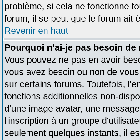
problème, si cela ne fonctionne to
forum, il se peut que le forum ait 
Revenir en haut
Pourquoi n'ai-je pas besoin de 
Vous pouvez ne pas en avoir besoin
vous avez besoin ou non de vous
sur certains forums. Toutefois, l
fonctions additionnelles non-dispon
d'une image avatar, une messageri
l'inscription à un groupe d'utilisa
seulement quelques instants, il e