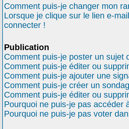
Comment puis-je changer mon ra
Lorsque je clique sur le lien e-ma
connecter !
Publication
Comment puis-je poster un sujet 
Comment puis-je éditer ou suppr
Comment puis-je ajouter une sig
Comment puis-je créer un sondag
Comment puis-je éditer ou suppr
Pourquoi ne puis-je pas accéder 
Pourquoi ne puis-je pas voter da