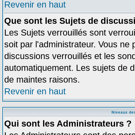
Revenir en haut
Que sont les Sujets de discussi
Les Sujets verrouillés sont verrou
soit par l'administrateur. Vous n
discussions verrouillés et les so
automatiquement. Les sujets de di
de maintes raisons.
Revenir en haut
Niveaux des
Qui sont les Administrateurs ?