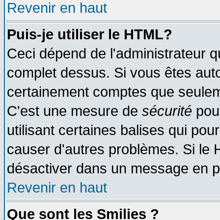
Revenir en haut
Puis-je utiliser le HTML?
Ceci dépend de l'administrateur qu
complet dessus. Si vous êtes autor
certainement comptes que seuleme
C'est une mesure de
sécurité
pour
utilisant certaines balises qui pou
causer d'autres problèmes. Si le 
désactiver dans un message en par
Revenir en haut
Que sont les Smilies ?