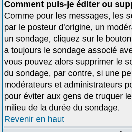
Comment puis-je éditer ou sup
Comme pour les messages, les so
par le posteur d'origine, un modér
un sondage, cliquez sur le bouton 
a toujours le sondage associé ave
vous pouvez alors supprimer le so
du sondage, par contre, si une pe
modérateurs et administrateurs pou
pour éviter aux gens de truquer l
milieu de la durée du sondage.
Revenir en haut