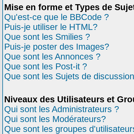
Mise en forme et Types de Suje
Qu'est-ce que le BBCode ?
Puis-je utiliser le HTML?
Que sont les Smilies ?
Puis-je poster des Images?
Que sont les Annonces ?
Que sont les Post-it ?
Que sont les Sujets de discussion
Niveaux des Utilisateurs et Gr
Qui sont les Administrateurs ?
Qui sont les Modérateurs?
Que sont les groupes d'utilisateur