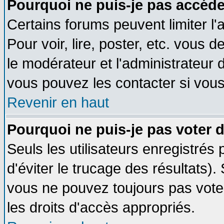
Pourquoi ne puis-je pas accéde
Certains forums peuvent limiter l'
Pour voir, lire, poster, etc. vous 
le modérateur et l'administrateur
vous pouvez les contacter si vous
Revenir en haut
Pourquoi ne puis-je pas voter
Seuls les utilisateurs enregistrés
d'éviter le trucage des résultats)
vous ne pouvez toujours pas vote
les droits d'accès appropriés.