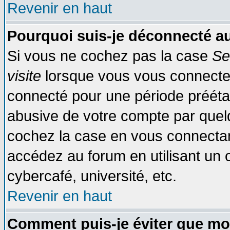
Revenir en haut
Pourquoi suis-je déconnecté 
Si vous ne cochez pas la case
Se
visite
lorsque vous vous connecte
connecté pour une période préétabl
abusive de votre compte par quelq
cochez la case en vous connectan
accédez au forum en utilisant un o
cybercafé, université, etc.
Revenir en haut
Comment puis-je éviter que mo