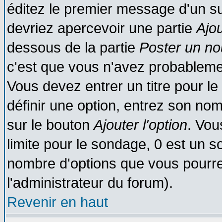
éditez le premier message d'un suj
devriez apercevoir une partie
Ajo
dessous de la partie
Poster un no
c'est que vous n'avez probablemen
Vous devez entrer un titre pour l
définir une option, entrez son no
sur le bouton
Ajouter l'option
. Vou
limite pour le sondage, 0 est un son
nombre d'options que vous pourrez 
l'administrateur du forum).
Revenir en haut