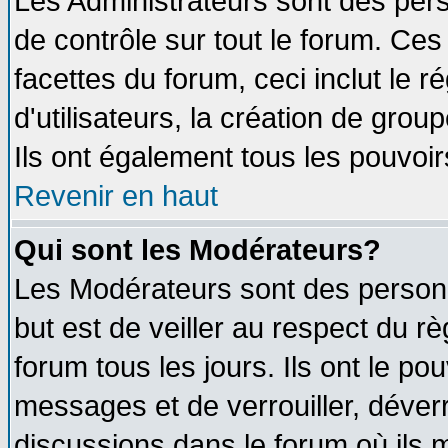
Les Administrateurs sont des per
de contrôle sur tout le forum. Ce
facettes du forum, ceci inclut le
d'utilisateurs, la création de grou
Ils ont également tous les pouvoi
Revenir en haut
Qui sont les Modérateurs?
Les Modérateurs sont des person
but est de veiller au respect du 
forum tous les jours. Ils ont le po
messages et de verrouiller, déverro
discussions dans le forum où ils 