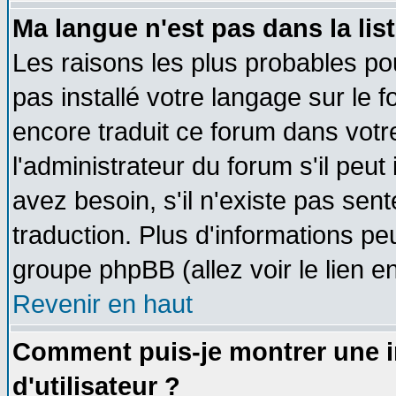
Ma langue n'est pas dans la list
Les raisons les plus probables pou
pas installé votre langage sur le 
encore traduit ce forum dans vot
l'administrateur du forum s'il peut
avez besoin, s'il n'existe pas sen
traduction. Plus d'informations pe
groupe phpBB (allez voir le lien 
Revenir en haut
Comment puis-je montrer une
d'utilisateur ?