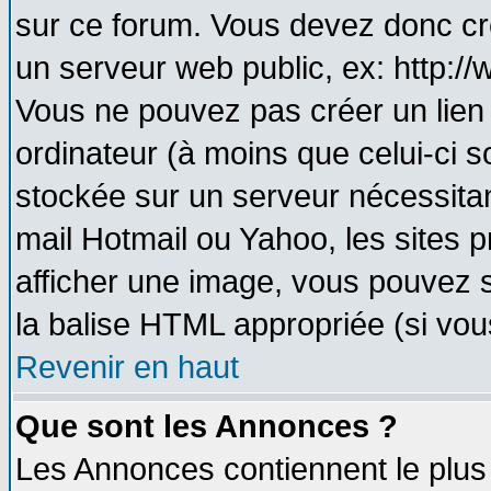
sur ce forum. Vous devez donc cr
un serveur web public, ex: http:/
Vous ne pouvez pas créer un lien
ordinateur (à moins que celui-ci s
stockée sur un serveur nécessitant
mail Hotmail ou Yahoo, les sites 
afficher une image, vous pouvez so
la balise HTML appropriée (si vous
Revenir en haut
Que sont les Annonces ?
Les Annonces contiennent le plus 