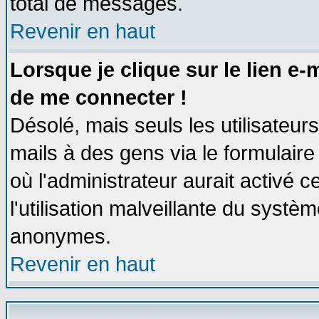
total de messages.
Revenir en haut
Lorsque je clique sur le lien e
de me connecter !
Désolé, mais seuls les utilisateu
mails à des gens via le formulaire
où l'administrateur aurait activé ce
l'utilisation malveillante du systèm
anonymes.
Revenir en haut