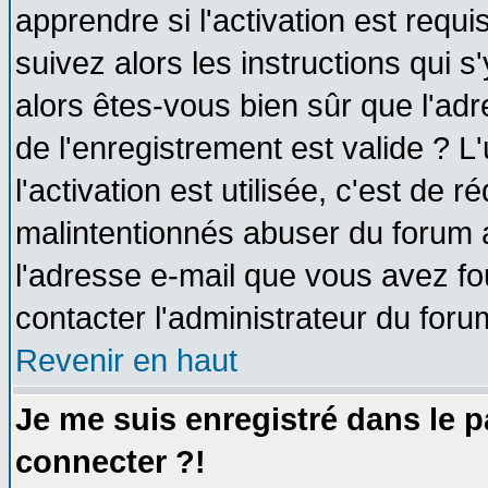
apprendre si l'activation est requ
suivez alors les instructions qui s
alors êtes-vous bien sûr que l'ad
de l'enregistrement est valide ? L
l'activation est utilisée, c'est de 
malintentionnés abuser du forum
l'adresse e-mail que vous avez fo
contacter l'administrateur du foru
Revenir en haut
Je me suis enregistré dans le 
connecter ?!