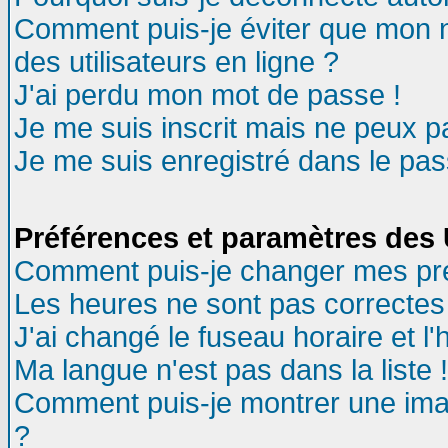
Comment puis-je éviter que mon no
des utilisateurs en ligne ?
J'ai perdu mon mot de passe !
Je me suis inscrit mais ne peux 
Je me suis enregistré dans le pa
Préférences et paramètres des U
Comment puis-je changer mes pr
Les heures ne sont pas correctes 
J'ai changé le fuseau horaire et l'
Ma langue n'est pas dans la liste !
Comment puis-je montrer une ima
?