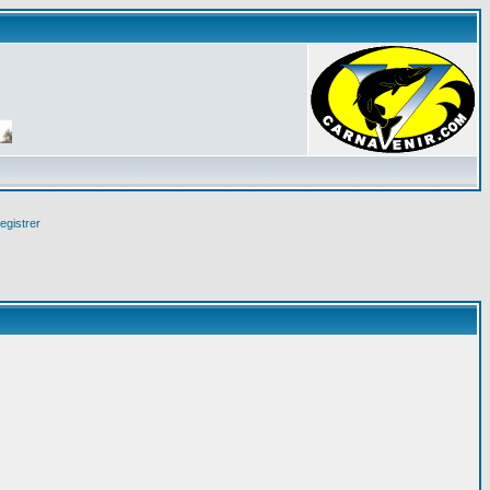
egistrer