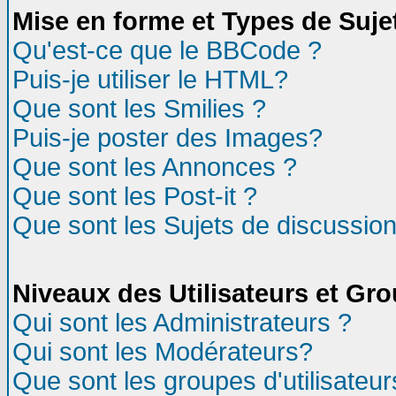
Mise en forme et Types de Suje
Qu'est-ce que le BBCode ?
Puis-je utiliser le HTML?
Que sont les Smilies ?
Puis-je poster des Images?
Que sont les Annonces ?
Que sont les Post-it ?
Que sont les Sujets de discussion
Niveaux des Utilisateurs et Gr
Qui sont les Administrateurs ?
Qui sont les Modérateurs?
Que sont les groupes d'utilisateur