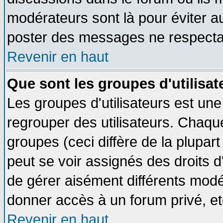
modérateurs sont là pour éviter a
poster des messages ne respectan
Revenir en haut
Que sont les groupes d'utilisat
Les groupes d'utilisateurs est une
regrouper des utilisateurs. Chaque
groupes (ceci diffère de la plupa
peut se voir assignés des droits d
de gérer aisément différents modé
donner accès à un forum privé, et
Revenir en haut