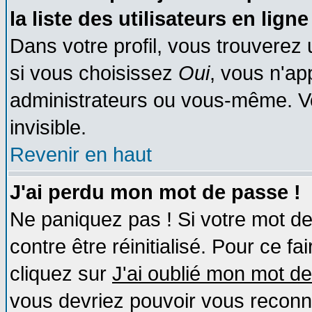
la liste des utilisateurs en ligne
Dans votre profil, vous trouverez
si vous choisissez
Oui
, vous n'a
administrateurs ou vous-même. V
invisible.
Revenir en haut
J'ai perdu mon mot de passe !
Ne paniquez pas ! Si votre mot de 
contre être réinitialisé. Pour ce fa
cliquez sur
J'ai oublié mon mot d
vous devriez pouvoir vous reconn