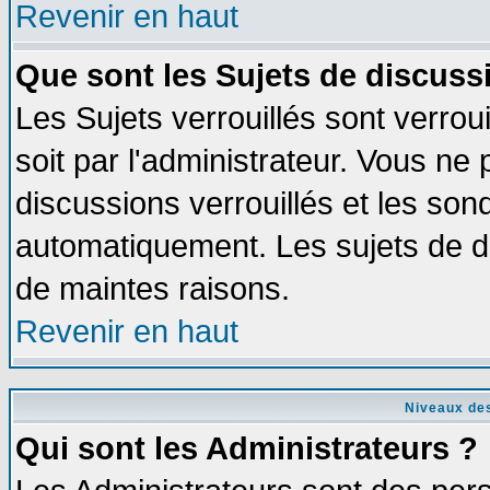
Revenir en haut
Que sont les Sujets de discussi
Les Sujets verrouillés sont verrou
soit par l'administrateur. Vous n
discussions verrouillés et les so
automatiquement. Les sujets de di
de maintes raisons.
Revenir en haut
Niveaux des
Qui sont les Administrateurs ?