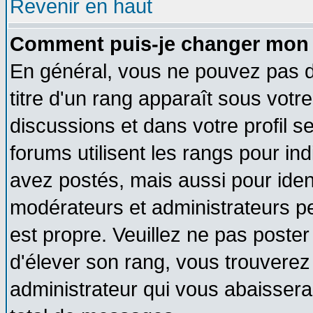
Revenir en haut
Comment puis-je changer mon 
En général, vous ne pouvez pas di
titre d'un rang apparaît sous votre
discussions et dans votre profil se
forums utilisent les rangs pour 
avez postés, mais aussi pour identi
modérateurs et administrateurs pe
est propre. Veuillez ne pas poster
d'élever son rang, vous trouvere
administrateur qui vous abaisser