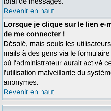
total de messages.
Revenir en haut
Lorsque je clique sur le lien e
de me connecter !
Désolé, mais seuls les utilisateu
mails à des gens via le formulaire
où l'administrateur aurait activé ce
l'utilisation malveillante du systèm
anonymes.
Revenir en haut