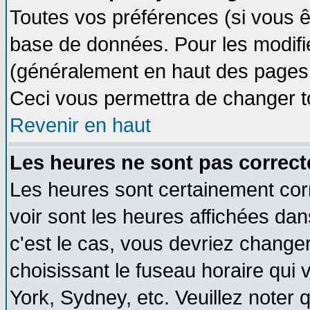
Toutes vos préférences (si vous ê
base de données. Pour les modifier
(généralement en haut des pages, 
Ceci vous permettra de changer t
Revenir en haut
Les heures ne sont pas correct
Les heures sont certainement cor
voir sont les heures affichées dan
c'est le cas, vous devriez change
choisissant le fuseau horaire qui 
York, Sydney, etc. Veuillez noter