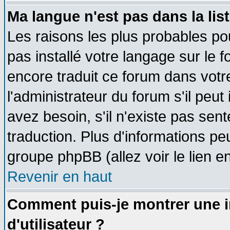
Ma langue n'est pas dans la list
Les raisons les plus probables pou
pas installé votre langage sur le 
encore traduit ce forum dans vot
l'administrateur du forum s'il peut
avez besoin, s'il n'existe pas sen
traduction. Plus d'informations pe
groupe phpBB (allez voir le lien 
Revenir en haut
Comment puis-je montrer une
d'utilisateur ?