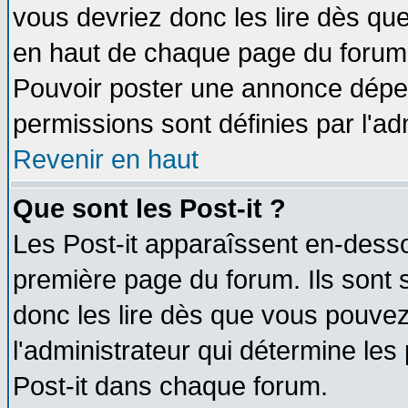
vous devriez donc les lire dès q
en haut de chaque page du forum d
Pouvoir poster une annonce dépe
permissions sont définies par l'ad
Revenir en haut
Que sont les Post-it ?
Les Post-it apparaîssent en-dess
première page du forum. Ils sont
donc les lire dès que vous pouve
l'administrateur qui détermine le
Post-it dans chaque forum.