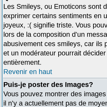
Les Smileys, ou Emoticons sont de
exprimer certains sentiments en util
joyeux, :( signifie triste. Vous po
lors de la composition d'un messa
abusivement ces smileys, car ils p
et un modérateur pourrait décider
entièrement.
Revenir en haut
Puis-je poster des Images?
Vous pouvez montrer des images à
il n'y a actuellement pas de moy