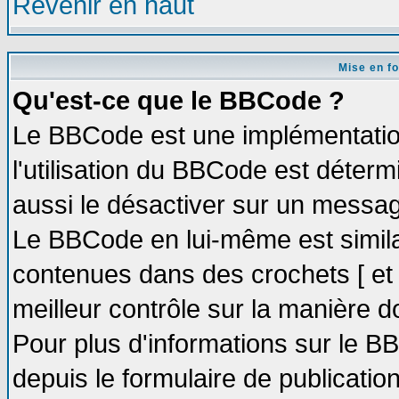
Revenir en haut
Mise en f
Qu'est-ce que le BBCode ?
Le BBCode est une implémentation
l'utilisation du BBCode est déter
aussi le désactiver sur un message
Le BBCode en lui-même est similai
contenues dans des crochets [ et ] 
meilleur contrôle sur la manière d
Pour plus d'informations sur le BB
depuis le formulaire de publication