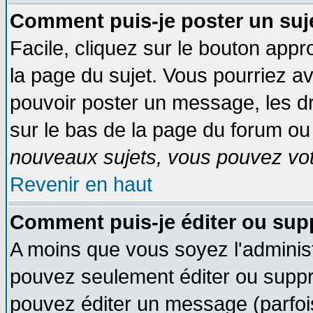
Comment puis-je poster un suj
Facile, cliquez sur le bouton appro
la page du sujet. Vous pourriez a
pouvoir poster un message, les dro
sur le bas de la page du forum ou 
nouveaux sujets, vous pouvez vote
Revenir en haut
Comment puis-je éditer ou su
A moins que vous soyez l'adminis
pouvez seulement éditer ou supp
pouvez éditer un message (parfoi