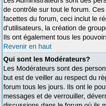
Les Administrateurs sont des per
de contrôle sur tout le forum. Ce
facettes du forum, ceci inclut le
d'utilisateurs, la création de grou
Ils ont également tous les pouvoi
Revenir en haut
Qui sont les Modérateurs?
Les Modérateurs sont des person
but est de veiller au respect du 
forum tous les jours. Ils ont le po
messages et de verrouiller, déverro
discussions dans le forum où ils 