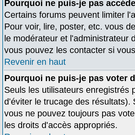
Pourquoi ne puis-je pas accéde
Certains forums peuvent limiter l'
Pour voir, lire, poster, etc. vous 
le modérateur et l'administrateur
vous pouvez les contacter si vous
Revenir en haut
Pourquoi ne puis-je pas voter
Seuls les utilisateurs enregistrés
d'éviter le trucage des résultats)
vous ne pouvez toujours pas vote
les droits d'accès appropriés.