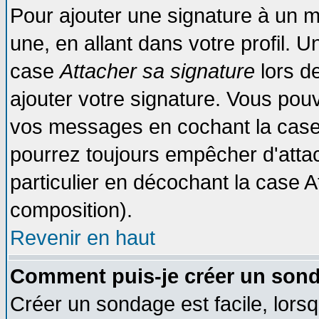
Pour ajouter une signature à un 
une, en allant dans votre profil. 
case
Attacher sa signature
lors d
ajouter votre signature. Vous pouv
vos messages en cochant la case 
pourrez toujours empêcher d'atta
particulier en décochant la case A
composition).
Revenir en haut
Comment puis-je créer un son
Créer un sondage est facile, lors