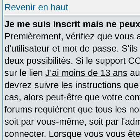
Revenir en haut
Je me suis inscrit mais ne peu
Premièrement, vérifiez que vous
d'utilisateur et mot de passe. S'ils
deux possibilités. Si le support 
sur le lien
J'ai moins de 13 ans
au
devrez suivre les instructions que
cas, alors peut-être que votre com
forums requièrent que tous les no
soit par vous-même, soit par l'ad
connecter. Lorsque vous vous ête