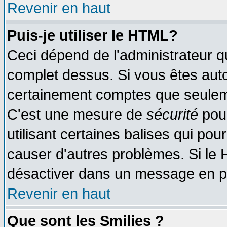
Revenir en haut
Puis-je utiliser le HTML?
Ceci dépend de l'administrateur qu
complet dessus. Si vous êtes autor
certainement comptes que seuleme
C'est une mesure de
sécurité
pour
utilisant certaines balises qui pou
causer d'autres problèmes. Si le 
désactiver dans un message en par
Revenir en haut
Que sont les Smilies ?