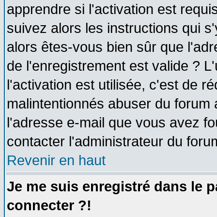
apprendre si l'activation est requ
suivez alors les instructions qui s
alors êtes-vous bien sûr que l'ad
de l'enregistrement est valide ? L
l'activation est utilisée, c'est de 
malintentionnés abuser du forum
l'adresse e-mail que vous avez fo
contacter l'administrateur du foru
Revenir en haut
Je me suis enregistré dans le 
connecter ?!