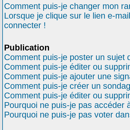
Comment puis-je changer mon ra
Lorsque je clique sur le lien e-ma
connecter !
Publication
Comment puis-je poster un sujet 
Comment puis-je éditer ou suppr
Comment puis-je ajouter une sig
Comment puis-je créer un sondag
Comment puis-je éditer ou suppr
Pourquoi ne puis-je pas accéder 
Pourquoi ne puis-je pas voter da