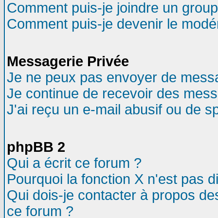
Comment puis-je joindre un groupe
Comment puis-je devenir le modéra
Messagerie Privée
Je ne peux pas envoyer de messa
Je continue de recevoir des mess
J'ai reçu un e-mail abusif ou de 
phpBB 2
Qui a écrit ce forum ?
Pourquoi la fonction X n'est pas d
Qui dois-je contacter à propos des
ce forum ?