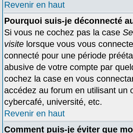
Revenir en haut
Pourquoi suis-je déconnecté 
Si vous ne cochez pas la case
Se
visite
lorsque vous vous connecte
connecté pour une période préétabl
abusive de votre compte par quelq
cochez la case en vous connectan
accédez au forum en utilisant un o
cybercafé, université, etc.
Revenir en haut
Comment puis-je éviter que mo