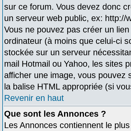
sur ce forum. Vous devez donc cr
un serveur web public, ex: http:/
Vous ne pouvez pas créer un lien
ordinateur (à moins que celui-ci s
stockée sur un serveur nécessitant
mail Hotmail ou Yahoo, les sites 
afficher une image, vous pouvez so
la balise HTML appropriée (si vous
Revenir en haut
Que sont les Annonces ?
Les Annonces contiennent le plus 