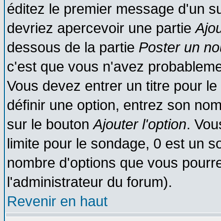
éditez le premier message d'un suj
devriez apercevoir une partie
Ajo
dessous de la partie
Poster un no
c'est que vous n'avez probablemen
Vous devez entrer un titre pour l
définir une option, entrez son no
sur le bouton
Ajouter l'option
. Vou
limite pour le sondage, 0 est un son
nombre d'options que vous pourrez 
l'administrateur du forum).
Revenir en haut