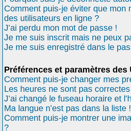
Comment puis-je éviter que mon no
des utilisateurs en ligne ?
J'ai perdu mon mot de passe !
Je me suis inscrit mais ne peux 
Je me suis enregistré dans le pa
Préférences et paramètres des U
Comment puis-je changer mes pr
Les heures ne sont pas correctes 
J'ai changé le fuseau horaire et l'
Ma langue n'est pas dans la liste !
Comment puis-je montrer une ima
?