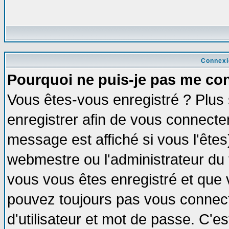
Connexi
Pourquoi ne puis-je pas me co
Vous êtes-vous enregistré ? Plus
enregistrer afin de vous connecte
message est affiché si vous l'êtes
webmestre ou l'administrateur du 
vous vous êtes enregistré et que 
pouvez toujours pas vous connecte
d'utilisateur et mot de passe. C'e