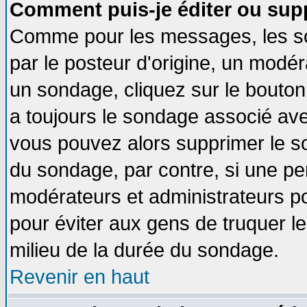
Comment puis-je éditer ou sup
Comme pour les messages, les so
par le posteur d'origine, un modér
un sondage, cliquez sur le bouton 
a toujours le sondage associé ave
vous pouvez alors supprimer le so
du sondage, par contre, si une pe
modérateurs et administrateurs pou
pour éviter aux gens de truquer l
milieu de la durée du sondage.
Revenir en haut