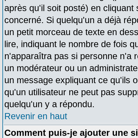
après qu'il soit posté) en cliquant
concerné. Si quelqu'un a déjà ré
un petit morceau de texte en des
lire, indiquant le nombre de fois q
n'apparaîtra pas si personne n'a r
un modérateur ou un administrateu
un message expliquant ce qu'ils on
qu'un utilisateur ne peut pas sup
quelqu'un y a répondu.
Revenir en haut
Comment puis-je ajouter une s