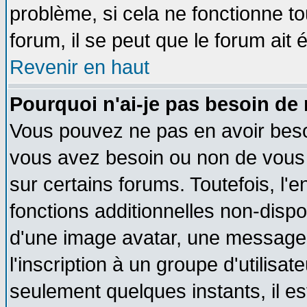
problème, si cela ne fonctionne to
forum, il se peut que le forum ait 
Revenir en haut
Pourquoi n'ai-je pas besoin de 
Vous pouvez ne pas en avoir besoin
vous avez besoin ou non de vous
sur certains forums. Toutefois, l
fonctions additionnelles non-dispon
d'une image avatar, une messageri
l'inscription à un groupe d'utilisa
seulement quelques instants, il e