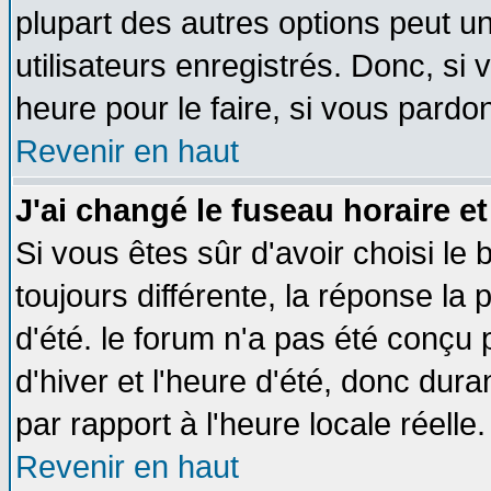
plupart des autres options peut u
utilisateurs enregistrés. Donc, si 
heure pour le faire, si vous pardo
Revenir en haut
J'ai changé le fuseau horaire et
Si vous êtes sûr d'avoir choisi le 
toujours différente, la réponse la 
d'été. le forum n'a pas été conçu
d'hiver et l'heure d'été, donc dura
par rapport à l'heure locale réelle.
Revenir en haut