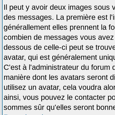
Il peut y avoir deux images sous v
des messages. La première est l'
générallement elles prennent la fo
combien de messages vous avez fai
dessous de celle-ci peut se tro
avatar, qui est généralement uniqu
C'est à l'administrateur du forum d
manière dont les avatars seront d
utilisez un avatar, cela voudra alo
ainsi, vous pouvez le contacter p
sommes sûr qu'elles seront bonne