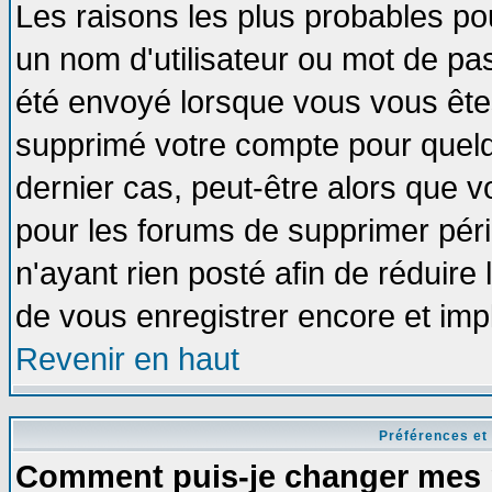
Les raisons les plus probables po
un nom d'utilisateur ou mot de pass
été envoyé lorsque vous vous êtes
supprimé votre compte pour quelq
dernier cas, peut-être alors que vo
pour les forums de supprimer pér
n'ayant rien posté afin de réduire
de vous enregistrer encore et imp
Revenir en haut
Préférences et
Comment puis-je changer mes 