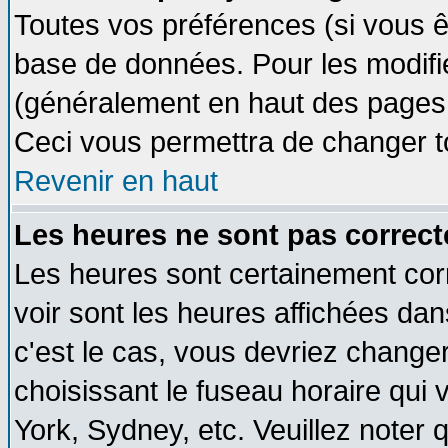
Toutes vos préférences (si vous ê
base de données. Pour les modifier
(généralement en haut des pages, 
Ceci vous permettra de changer t
Revenir en haut
Les heures ne sont pas correct
Les heures sont certainement cor
voir sont les heures affichées dan
c'est le cas, vous devriez change
choisissant le fuseau horaire qui 
York, Sydney, etc. Veuillez noter