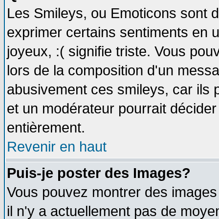
Les Smileys, ou Emoticons sont de
exprimer certains sentiments en util
joyeux, :( signifie triste. Vous po
lors de la composition d'un messa
abusivement ces smileys, car ils p
et un modérateur pourrait décider
entièrement.
Revenir en haut
Puis-je poster des Images?
Vous pouvez montrer des images à
il n'y a actuellement pas de moy