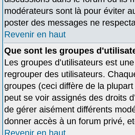
modérateurs sont là pour éviter a
poster des messages ne respectan
Revenir en haut
Que sont les groupes d'utilisat
Les groupes d'utilisateurs est une
regrouper des utilisateurs. Chaque
groupes (ceci diffère de la plupa
peut se voir assignés des droits d
de gérer aisément différents modé
donner accès à un forum privé, et
Revenir en haut