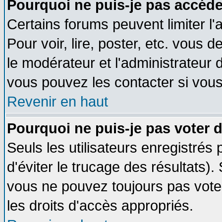
Pourquoi ne puis-je pas accéde
Certains forums peuvent limiter l'
Pour voir, lire, poster, etc. vous 
le modérateur et l'administrateur
vous pouvez les contacter si vous
Revenir en haut
Pourquoi ne puis-je pas voter
Seuls les utilisateurs enregistrés
d'éviter le trucage des résultats)
vous ne pouvez toujours pas vote
les droits d'accès appropriés.