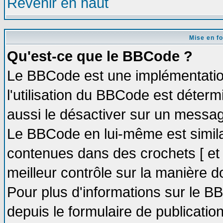
Revenir en haut
Mise en f
Qu'est-ce que le BBCode ?
Le BBCode est une implémentation
l'utilisation du BBCode est déter
aussi le désactiver sur un message
Le BBCode en lui-même est similai
contenues dans des crochets [ et ] 
meilleur contrôle sur la manière d
Pour plus d'informations sur le BB
depuis le formulaire de publication