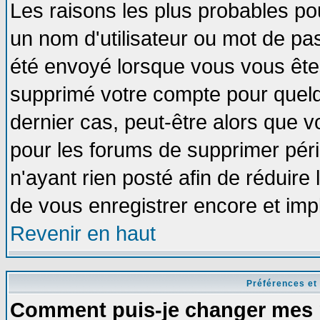
Les raisons les plus probables po
un nom d'utilisateur ou mot de pass
été envoyé lorsque vous vous êtes
supprimé votre compte pour quelq
dernier cas, peut-être alors que vo
pour les forums de supprimer pér
n'ayant rien posté afin de réduire
de vous enregistrer encore et imp
Revenir en haut
Préférences et
Comment puis-je changer mes 