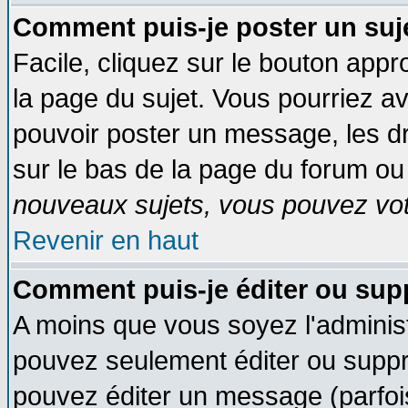
Comment puis-je poster un suj
Facile, cliquez sur le bouton appro
la page du sujet. Vous pourriez a
pouvoir poster un message, les dro
sur le bas de la page du forum ou 
nouveaux sujets, vous pouvez vote
Revenir en haut
Comment puis-je éditer ou su
A moins que vous soyez l'adminis
pouvez seulement éditer ou supp
pouvez éditer un message (parfoi