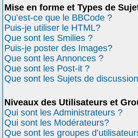
Mise en forme et Types de Suje
Qu'est-ce que le BBCode ?
Puis-je utiliser le HTML?
Que sont les Smilies ?
Puis-je poster des Images?
Que sont les Annonces ?
Que sont les Post-it ?
Que sont les Sujets de discussion
Niveaux des Utilisateurs et Gr
Qui sont les Administrateurs ?
Qui sont les Modérateurs?
Que sont les groupes d'utilisateur