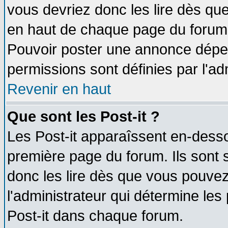
vous devriez donc les lire dès q
en haut de chaque page du forum d
Pouvoir poster une annonce dépe
permissions sont définies par l'ad
Revenir en haut
Que sont les Post-it ?
Les Post-it apparaîssent en-dess
première page du forum. Ils sont
donc les lire dès que vous pouve
l'administrateur qui détermine le
Post-it dans chaque forum.