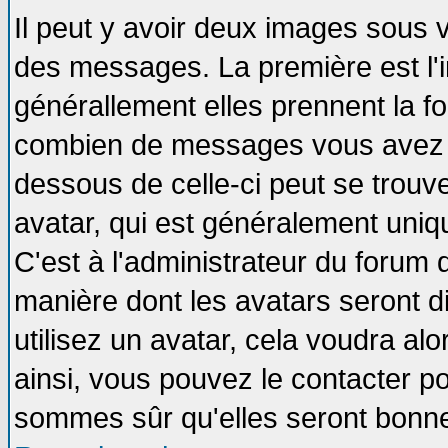
Il peut y avoir deux images sous v
des messages. La première est l'
générallement elles prennent la fo
combien de messages vous avez fai
dessous de celle-ci peut se tro
avatar, qui est généralement uniqu
C'est à l'administrateur du forum d
manière dont les avatars seront d
utilisez un avatar, cela voudra alo
ainsi, vous pouvez le contacter p
sommes sûr qu'elles seront bonne