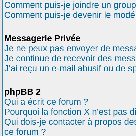
Comment puis-je joindre un groupe
Comment puis-je devenir le modéra
Messagerie Privée
Je ne peux pas envoyer de messa
Je continue de recevoir des mess
J'ai reçu un e-mail abusif ou de 
phpBB 2
Qui a écrit ce forum ?
Pourquoi la fonction X n'est pas d
Qui dois-je contacter à propos des
ce forum ?