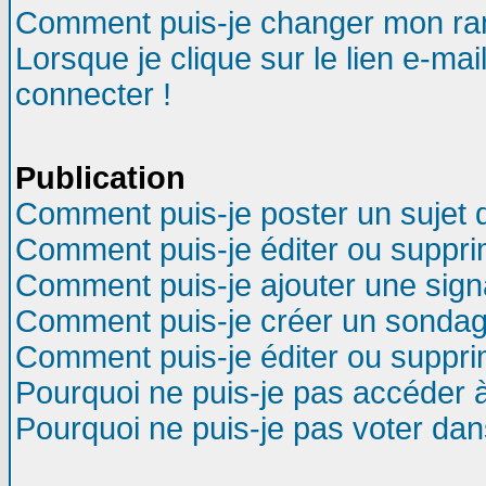
Comment puis-je changer mon ra
Lorsque je clique sur le lien e-ma
connecter !
Publication
Comment puis-je poster un sujet 
Comment puis-je éditer ou suppr
Comment puis-je ajouter une sig
Comment puis-je créer un sondag
Comment puis-je éditer ou suppr
Pourquoi ne puis-je pas accéder 
Pourquoi ne puis-je pas voter da