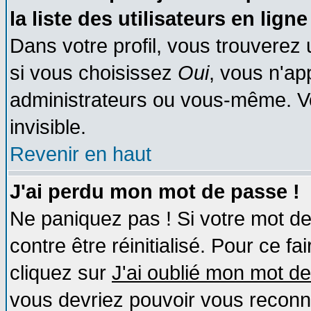
la liste des utilisateurs en ligne
Dans votre profil, vous trouverez
si vous choisissez
Oui
, vous n'a
administrateurs ou vous-même. V
invisible.
Revenir en haut
J'ai perdu mon mot de passe !
Ne paniquez pas ! Si votre mot de 
contre être réinitialisé. Pour ce fa
cliquez sur
J'ai oublié mon mot d
vous devriez pouvoir vous reconn