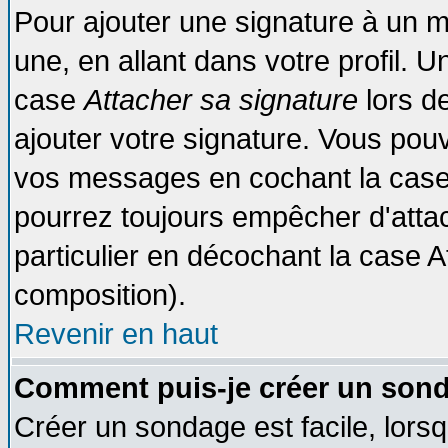
Pour ajouter une signature à un 
une, en allant dans votre profil. 
case
Attacher sa signature
lors d
ajouter votre signature. Vous pouv
vos messages en cochant la case 
pourrez toujours empêcher d'atta
particulier en décochant la case A
composition).
Revenir en haut
Comment puis-je créer un son
Créer un sondage est facile, lors