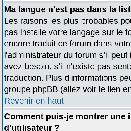
Ma langue n'est pas dans la list
Les raisons les plus probables pou
pas installé votre langage sur le 
encore traduit ce forum dans vot
l'administrateur du forum s'il peut
avez besoin, s'il n'existe pas sen
traduction. Plus d'informations pe
groupe phpBB (allez voir le lien 
Revenir en haut
Comment puis-je montrer une
d'utilisateur ?