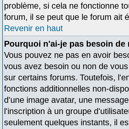
problème, si cela ne fonctionne to
forum, il se peut que le forum ait 
Revenir en haut
Pourquoi n'ai-je pas besoin de 
Vous pouvez ne pas en avoir besoin
vous avez besoin ou non de vous
sur certains forums. Toutefois, l
fonctions additionnelles non-dispon
d'une image avatar, une messageri
l'inscription à un groupe d'utilisa
seulement quelques instants, il e