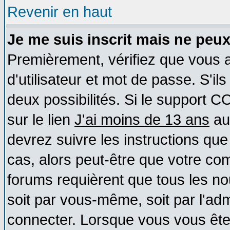
Revenir en haut
Je me suis inscrit mais ne peu
Premièrement, vérifiez que vous
d'utilisateur et mot de passe. S'ils
deux possibilités. Si le support 
sur le lien
J'ai moins de 13 ans
au
devrez suivre les instructions que
cas, alors peut-être que votre com
forums requièrent que tous les no
soit par vous-même, soit par l'ad
connecter. Lorsque vous vous ête