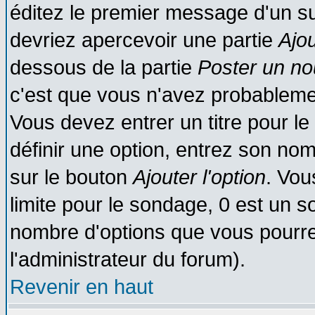
éditez le premier message d'un suj
devriez apercevoir une partie
Ajo
dessous de la partie
Poster un no
c'est que vous n'avez probablemen
Vous devez entrer un titre pour l
définir une option, entrez son no
sur le bouton
Ajouter l'option
. Vou
limite pour le sondage, 0 est un son
nombre d'options que vous pourrez 
l'administrateur du forum).
Revenir en haut