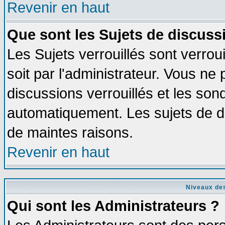
Revenir en haut
Que sont les Sujets de discussi
Les Sujets verrouillés sont verrou
soit par l'administrateur. Vous n
discussions verrouillés et les so
automatiquement. Les sujets de di
de maintes raisons.
Revenir en haut
Niveaux des
Qui sont les Administrateurs ?