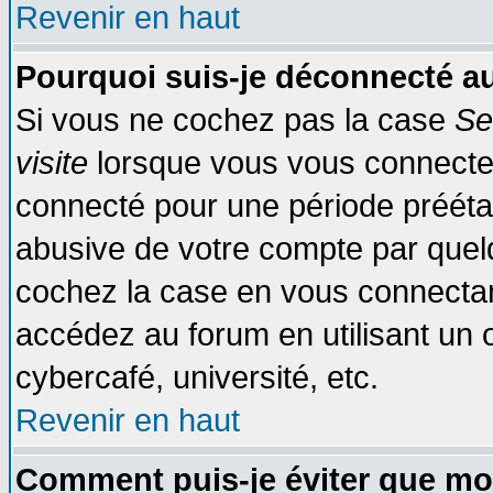
Revenir en haut
Pourquoi suis-je déconnecté 
Si vous ne cochez pas la case
Se
visite
lorsque vous vous connecte
connecté pour une période préétabl
abusive de votre compte par quelq
cochez la case en vous connectan
accédez au forum en utilisant un o
cybercafé, université, etc.
Revenir en haut
Comment puis-je éviter que mo