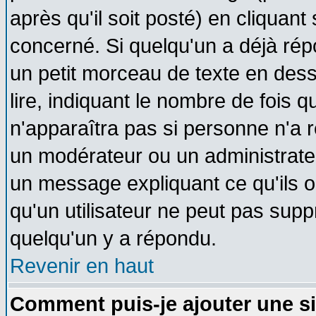
après qu'il soit posté) en cliquant
concerné. Si quelqu'un a déjà ré
un petit morceau de texte en des
lire, indiquant le nombre de fois q
n'apparaîtra pas si personne n'a r
un modérateur ou un administrateu
un message expliquant ce qu'ils on
qu'un utilisateur ne peut pas sup
quelqu'un y a répondu.
Revenir en haut
Comment puis-je ajouter une s