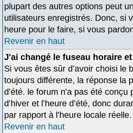
plupart des autres options peut u
utilisateurs enregistrés. Donc, si 
heure pour le faire, si vous pardo
Revenir en haut
J'ai changé le fuseau horaire et
Si vous êtes sûr d'avoir choisi le 
toujours différente, la réponse la 
d'été. le forum n'a pas été conçu
d'hiver et l'heure d'été, donc dura
par rapport à l'heure locale réelle.
Revenir en haut