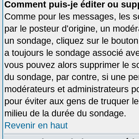
Comment puis-je éditer ou sup
Comme pour les messages, les so
par le posteur d'origine, un modér
un sondage, cliquez sur le bouton 
a toujours le sondage associé ave
vous pouvez alors supprimer le so
du sondage, par contre, si une pe
modérateurs et administrateurs pou
pour éviter aux gens de truquer l
milieu de la durée du sondage.
Revenir en haut