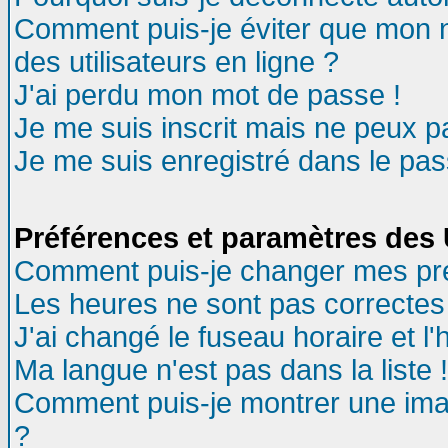
Comment puis-je éviter que mon no
des utilisateurs en ligne ?
J'ai perdu mon mot de passe !
Je me suis inscrit mais ne peux 
Je me suis enregistré dans le pa
Préférences et paramètres des U
Comment puis-je changer mes pr
Les heures ne sont pas correctes 
J'ai changé le fuseau horaire et l'
Ma langue n'est pas dans la liste !
Comment puis-je montrer une ima
?