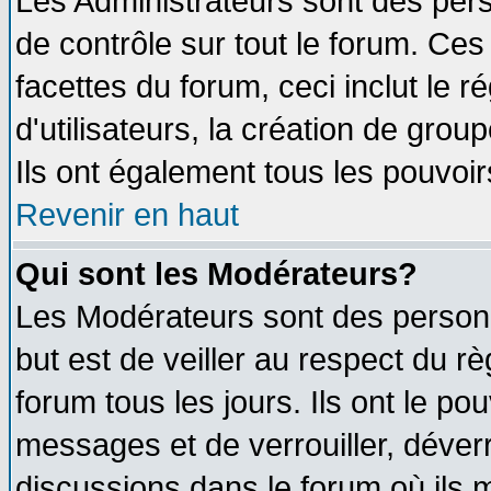
Les Administrateurs sont des per
de contrôle sur tout le forum. Ce
facettes du forum, ceci inclut le
d'utilisateurs, la création de grou
Ils ont également tous les pouvoi
Revenir en haut
Qui sont les Modérateurs?
Les Modérateurs sont des person
but est de veiller au respect du 
forum tous les jours. Ils ont le po
messages et de verrouiller, déverro
discussions dans le forum où ils 