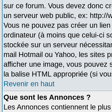
sur ce forum. Vous devez donc cr
un serveur web public, ex: http:/
Vous ne pouvez pas créer un lien
ordinateur (à moins que celui-ci s
stockée sur un serveur nécessitant
mail Hotmail ou Yahoo, les sites 
afficher une image, vous pouvez so
la balise HTML appropriée (si vous
Revenir en haut
Que sont les Annonces ?
Les Annonces contiennent le plus 