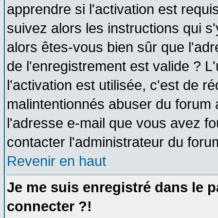
apprendre si l'activation est requ
suivez alors les instructions qui s
alors êtes-vous bien sûr que l'ad
de l'enregistrement est valide ? L
l'activation est utilisée, c'est de 
malintentionnés abuser du forum
l'adresse e-mail que vous avez fo
contacter l'administrateur du foru
Revenir en haut
Je me suis enregistré dans le 
connecter ?!