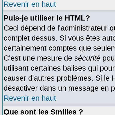
Revenir en haut
Puis-je utiliser le HTML?
Ceci dépend de l'administrateur qu
complet dessus. Si vous êtes autor
certainement comptes que seuleme
C'est une mesure de
sécurité
pour
utilisant certaines balises qui pou
causer d'autres problèmes. Si le 
désactiver dans un message en par
Revenir en haut
Que sont les Smilies ?