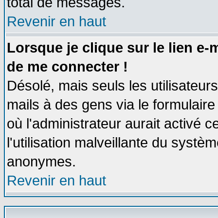
total de messages.
Revenir en haut
Lorsque je clique sur le lien e
de me connecter !
Désolé, mais seuls les utilisateu
mails à des gens via le formulaire
où l'administrateur aurait activé ce
l'utilisation malveillante du systèm
anonymes.
Revenir en haut