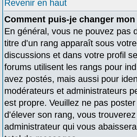
Revenir en haut
Comment puis-je changer mon 
En général, vous ne pouvez pas di
titre d'un rang apparaît sous votre
discussions et dans votre profil se
forums utilisent les rangs pour 
avez postés, mais aussi pour identi
modérateurs et administrateurs pe
est propre. Veuillez ne pas poster
d'élever son rang, vous trouvere
administrateur qui vous abaisser