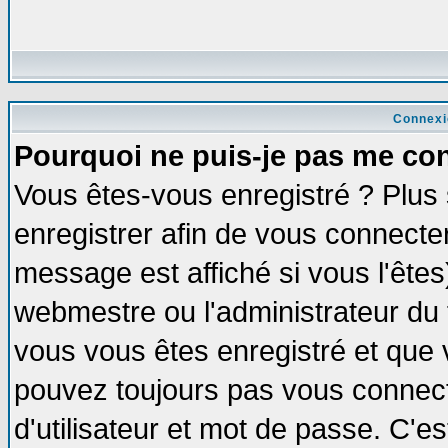
Connexi
Pourquoi ne puis-je pas me co
Vous êtes-vous enregistré ? Plus
enregistrer afin de vous connecte
message est affiché si vous l'êtes
webmestre ou l'administrateur du 
vous vous êtes enregistré et que 
pouvez toujours pas vous connecte
d'utilisateur et mot de passe. C'e