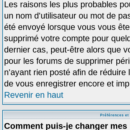
Les raisons les plus probables po
un nom d'utilisateur ou mot de pass
été envoyé lorsque vous vous êtes
supprimé votre compte pour quelq
dernier cas, peut-être alors que vo
pour les forums de supprimer pér
n'ayant rien posté afin de réduire
de vous enregistrer encore et imp
Revenir en haut
Préférences et
Comment puis-je changer mes 