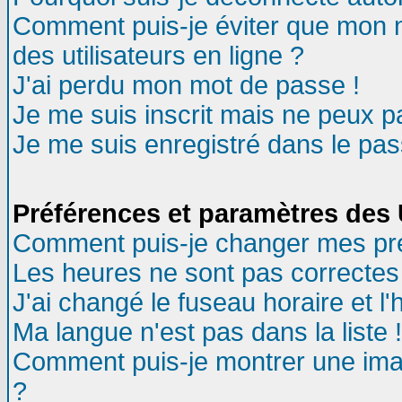
Comment puis-je éviter que mon no
des utilisateurs en ligne ?
J'ai perdu mon mot de passe !
Je me suis inscrit mais ne peux 
Je me suis enregistré dans le pa
Préférences et paramètres des U
Comment puis-je changer mes pr
Les heures ne sont pas correctes 
J'ai changé le fuseau horaire et l'
Ma langue n'est pas dans la liste !
Comment puis-je montrer une ima
?