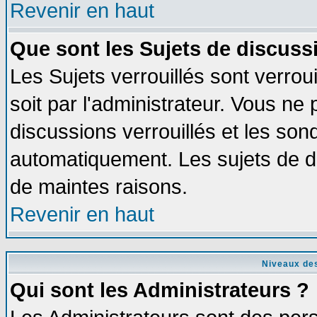
Revenir en haut
Que sont les Sujets de discussi
Les Sujets verrouillés sont verrou
soit par l'administrateur. Vous n
discussions verrouillés et les so
automatiquement. Les sujets de di
de maintes raisons.
Revenir en haut
Niveaux des
Qui sont les Administrateurs ?