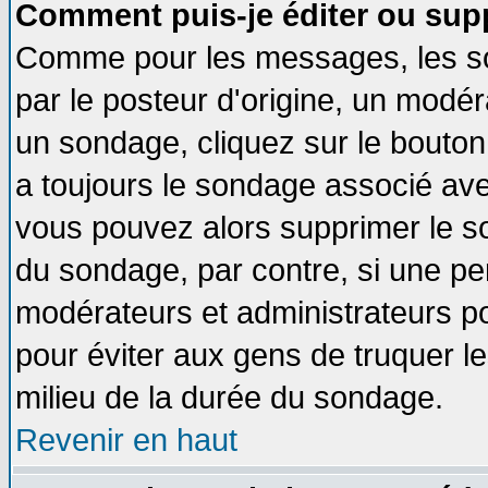
Comment puis-je éditer ou sup
Comme pour les messages, les so
par le posteur d'origine, un modér
un sondage, cliquez sur le bouton 
a toujours le sondage associé ave
vous pouvez alors supprimer le so
du sondage, par contre, si une pe
modérateurs et administrateurs pou
pour éviter aux gens de truquer l
milieu de la durée du sondage.
Revenir en haut