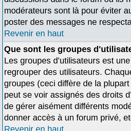
modérateurs sont là pour éviter a
poster des messages ne respectan
Revenir en haut
Que sont les groupes d'utilisat
Les groupes d'utilisateurs est une
regrouper des utilisateurs. Chaque
groupes (ceci diffère de la plupa
peut se voir assignés des droits d
de gérer aisément différents modé
donner accès à un forum privé, et
Revenir en haut