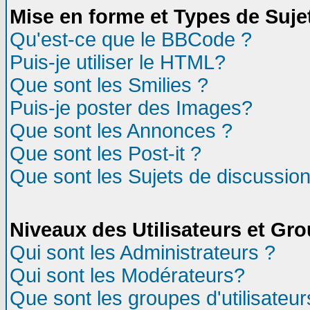
Mise en forme et Types de Suje
Qu'est-ce que le BBCode ?
Puis-je utiliser le HTML?
Que sont les Smilies ?
Puis-je poster des Images?
Que sont les Annonces ?
Que sont les Post-it ?
Que sont les Sujets de discussion
Niveaux des Utilisateurs et Gr
Qui sont les Administrateurs ?
Qui sont les Modérateurs?
Que sont les groupes d'utilisateur