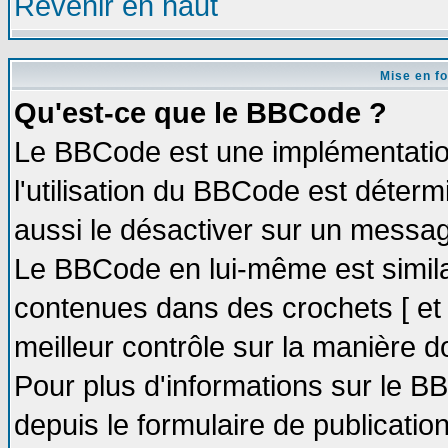
Revenir en haut
Mise en f
Qu'est-ce que le BBCode ?
Le BBCode est une implémentation
l'utilisation du BBCode est déter
aussi le désactiver sur un message
Le BBCode en lui-même est similai
contenues dans des crochets [ et ] 
meilleur contrôle sur la manière d
Pour plus d'informations sur le BB
depuis le formulaire de publication