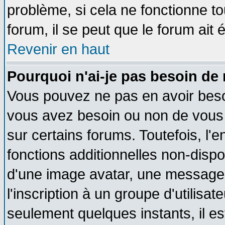
problème, si cela ne fonctionne to
forum, il se peut que le forum ait 
Revenir en haut
Pourquoi n'ai-je pas besoin de 
Vous pouvez ne pas en avoir besoin
vous avez besoin ou non de vous
sur certains forums. Toutefois, l
fonctions additionnelles non-dispon
d'une image avatar, une messageri
l'inscription à un groupe d'utilisa
seulement quelques instants, il e