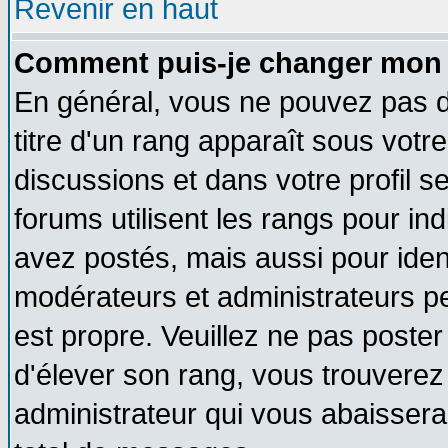
Revenir en haut
Comment puis-je changer mon 
En général, vous ne pouvez pas di
titre d'un rang apparaît sous votre
discussions et dans votre profil se
forums utilisent les rangs pour 
avez postés, mais aussi pour identi
modérateurs et administrateurs pe
est propre. Veuillez ne pas poster
d'élever son rang, vous trouvere
administrateur qui vous abaisser