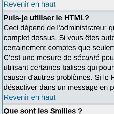
Revenir en haut
Puis-je utiliser le HTML?
Ceci dépend de l'administrateur qu
complet dessus. Si vous êtes autor
certainement comptes que seuleme
C'est une mesure de
sécurité
pour
utilisant certaines balises qui pou
causer d'autres problèmes. Si le 
désactiver dans un message en par
Revenir en haut
Que sont les Smilies ?