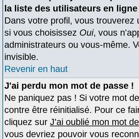
la liste des utilisateurs en ligne
Dans votre profil, vous trouverez
si vous choisissez
Oui
, vous n'a
administrateurs ou vous-même. V
invisible.
Revenir en haut
J'ai perdu mon mot de passe !
Ne paniquez pas ! Si votre mot de 
contre être réinitialisé. Pour ce fa
cliquez sur
J'ai oublié mon mot d
vous devriez pouvoir vous reconn