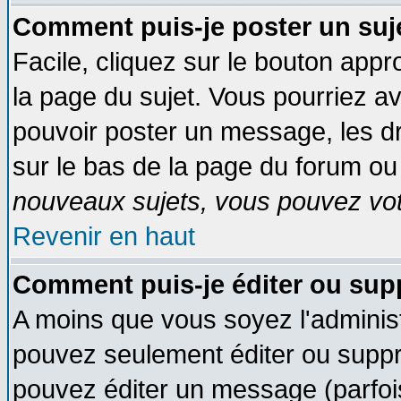
Comment puis-je poster un suj
Facile, cliquez sur le bouton appro
la page du sujet. Vous pourriez a
pouvoir poster un message, les dro
sur le bas de la page du forum ou 
nouveaux sujets, vous pouvez vote
Revenir en haut
Comment puis-je éditer ou su
A moins que vous soyez l'adminis
pouvez seulement éditer ou supp
pouvez éditer un message (parfoi