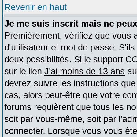
Revenir en haut
Je me suis inscrit mais ne peu
Premièrement, vérifiez que vous
d'utilisateur et mot de passe. S'ils
deux possibilités. Si le support 
sur le lien
J'ai moins de 13 ans
au
devrez suivre les instructions que
cas, alors peut-être que votre com
forums requièrent que tous les no
soit par vous-même, soit par l'ad
connecter. Lorsque vous vous ête