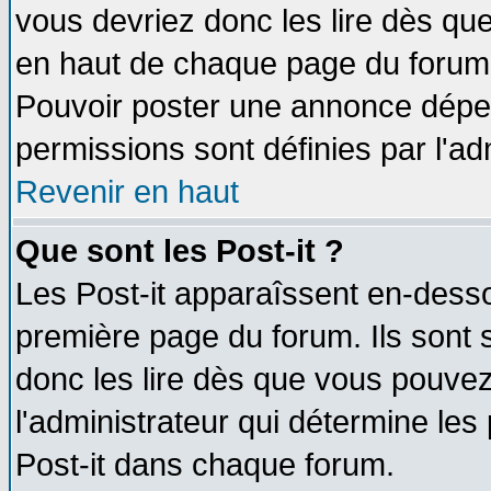
vous devriez donc les lire dès q
en haut de chaque page du forum d
Pouvoir poster une annonce dépe
permissions sont définies par l'ad
Revenir en haut
Que sont les Post-it ?
Les Post-it apparaîssent en-dess
première page du forum. Ils sont
donc les lire dès que vous pouve
l'administrateur qui détermine le
Post-it dans chaque forum.