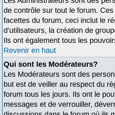
Les Administrateurs sont des per
de contrôle sur tout le forum. Ce
facettes du forum, ceci inclut le
d'utilisateurs, la création de grou
Ils ont également tous les pouvoi
Revenir en haut
Qui sont les Modérateurs?
Les Modérateurs sont des person
but est de veiller au respect du 
forum tous les jours. Ils ont le po
messages et de verrouiller, déverro
discussions dans le forum où ils 