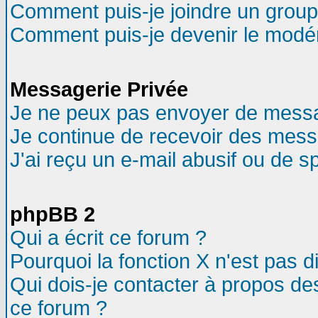
Comment puis-je joindre un groupe
Comment puis-je devenir le modéra
Messagerie Privée
Je ne peux pas envoyer de messa
Je continue de recevoir des mess
J'ai reçu un e-mail abusif ou de 
phpBB 2
Qui a écrit ce forum ?
Pourquoi la fonction X n'est pas d
Qui dois-je contacter à propos des
ce forum ?