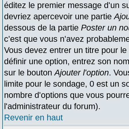
éditez le premier message d'un suj
devriez apercevoir une partie
Ajo
dessous de la partie
Poster un no
c'est que vous n'avez probablemen
Vous devez entrer un titre pour l
définir une option, entrez son no
sur le bouton
Ajouter l'option
. Vou
limite pour le sondage, 0 est un son
nombre d'options que vous pourrez 
l'administrateur du forum).
Revenir en haut