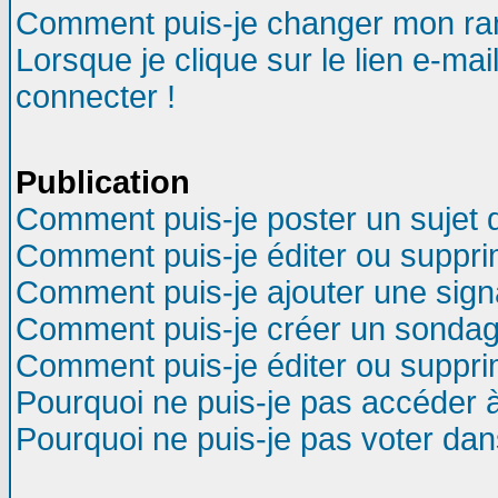
Comment puis-je changer mon ra
Lorsque je clique sur le lien e-ma
connecter !
Publication
Comment puis-je poster un sujet 
Comment puis-je éditer ou suppr
Comment puis-je ajouter une sig
Comment puis-je créer un sondag
Comment puis-je éditer ou suppr
Pourquoi ne puis-je pas accéder 
Pourquoi ne puis-je pas voter da