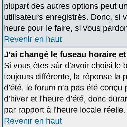
plupart des autres options peut u
utilisateurs enregistrés. Donc, si 
heure pour le faire, si vous pardo
Revenir en haut
J'ai changé le fuseau horaire et
Si vous êtes sûr d'avoir choisi le 
toujours différente, la réponse la 
d'été. le forum n'a pas été conçu
d'hiver et l'heure d'été, donc dura
par rapport à l'heure locale réelle.
Revenir en haut