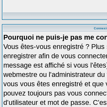
Connexi
Pourquoi ne puis-je pas me co
Vous êtes-vous enregistré ? Plus
enregistrer afin de vous connecte
message est affiché si vous l'êtes
webmestre ou l'administrateur du 
vous vous êtes enregistré et que 
pouvez toujours pas vous connecte
d'utilisateur et mot de passe. C'e