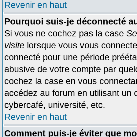
Revenir en haut
Pourquoi suis-je déconnecté 
Si vous ne cochez pas la case
Se
visite
lorsque vous vous connecte
connecté pour une période préétabl
abusive de votre compte par quelq
cochez la case en vous connectan
accédez au forum en utilisant un o
cybercafé, université, etc.
Revenir en haut
Comment puis-je éviter que mo