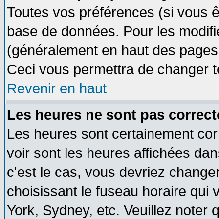
Toutes vos préférences (si vous ê
base de données. Pour les modifier
(généralement en haut des pages, 
Ceci vous permettra de changer t
Revenir en haut
Les heures ne sont pas correct
Les heures sont certainement cor
voir sont les heures affichées dan
c'est le cas, vous devriez change
choisissant le fuseau horaire qui 
York, Sydney, etc. Veuillez noter