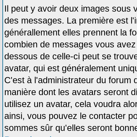
Il peut y avoir deux images sous v
des messages. La première est l'
générallement elles prennent la fo
combien de messages vous avez fai
dessous de celle-ci peut se tro
avatar, qui est généralement uniqu
C'est à l'administrateur du forum d
manière dont les avatars seront d
utilisez un avatar, cela voudra alo
ainsi, vous pouvez le contacter p
sommes sûr qu'elles seront bonne