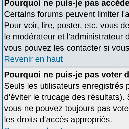
Pourquoi ne puis-je pas accéde
Certains forums peuvent limiter l'
Pour voir, lire, poster, etc. vous 
le modérateur et l'administrateur
vous pouvez les contacter si vous
Revenir en haut
Pourquoi ne puis-je pas voter
Seuls les utilisateurs enregistrés
d'éviter le trucage des résultats)
vous ne pouvez toujours pas vote
les droits d'accès appropriés.