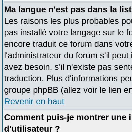
Ma langue n'est pas dans la list
Les raisons les plus probables pou
pas installé votre langage sur le 
encore traduit ce forum dans vot
l'administrateur du forum s'il peut
avez besoin, s'il n'existe pas sen
traduction. Plus d'informations pe
groupe phpBB (allez voir le lien 
Revenir en haut
Comment puis-je montrer une
d'utilisateur ?