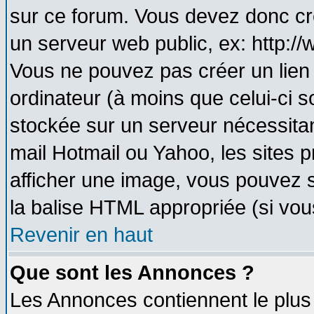
sur ce forum. Vous devez donc cr
un serveur web public, ex: http:/
Vous ne pouvez pas créer un lien
ordinateur (à moins que celui-ci s
stockée sur un serveur nécessitant
mail Hotmail ou Yahoo, les sites 
afficher une image, vous pouvez so
la balise HTML appropriée (si vous
Revenir en haut
Que sont les Annonces ?
Les Annonces contiennent le plus 