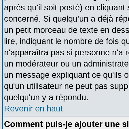
après qu'il soit posté) en cliquant
concerné. Si quelqu'un a déjà ré
un petit morceau de texte en des
lire, indiquant le nombre de fois q
n'apparaîtra pas si personne n'a r
un modérateur ou un administrateu
un message expliquant ce qu'ils on
qu'un utilisateur ne peut pas sup
quelqu'un y a répondu.
Revenir en haut
Comment puis-je ajouter une s