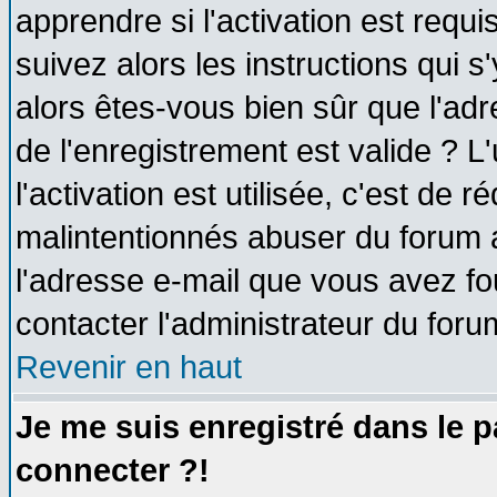
apprendre si l'activation est requ
suivez alors les instructions qui s
alors êtes-vous bien sûr que l'ad
de l'enregistrement est valide ? L
l'activation est utilisée, c'est de 
malintentionnés abuser du forum
l'adresse e-mail que vous avez fo
contacter l'administrateur du foru
Revenir en haut
Je me suis enregistré dans le 
connecter ?!