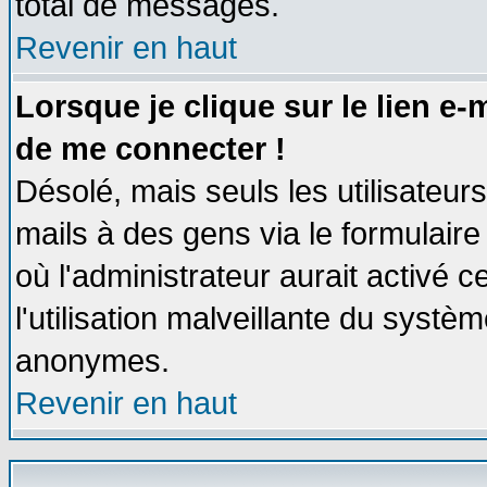
total de messages.
Revenir en haut
Lorsque je clique sur le lien e
de me connecter !
Désolé, mais seuls les utilisateu
mails à des gens via le formulaire
où l'administrateur aurait activé ce
l'utilisation malveillante du systèm
anonymes.
Revenir en haut