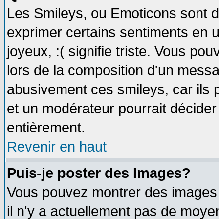
Les Smileys, ou Emoticons sont de
exprimer certains sentiments en util
joyeux, :( signifie triste. Vous po
lors de la composition d'un messa
abusivement ces smileys, car ils p
et un modérateur pourrait décider
entièrement.
Revenir en haut
Puis-je poster des Images?
Vous pouvez montrer des images à
il n'y a actuellement pas de moy