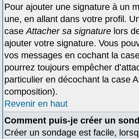
Pour ajouter une signature à un 
une, en allant dans votre profil. 
case
Attacher sa signature
lors d
ajouter votre signature. Vous pouv
vos messages en cochant la case 
pourrez toujours empêcher d'atta
particulier en décochant la case A
composition).
Revenir en haut
Comment puis-je créer un son
Créer un sondage est facile, lors