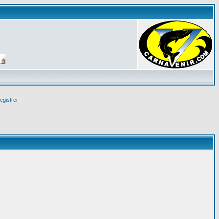
egistrer