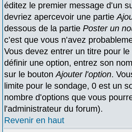
éditez le premier message d'un suj
devriez apercevoir une partie
Ajo
dessous de la partie
Poster un no
c'est que vous n'avez probablemen
Vous devez entrer un titre pour l
définir une option, entrez son no
sur le bouton
Ajouter l'option
. Vou
limite pour le sondage, 0 est un son
nombre d'options que vous pourrez 
l'administrateur du forum).
Revenir en haut