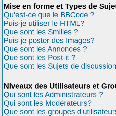
Mise en forme et Types de Suje
Qu'est-ce que le BBCode ?
Puis-je utiliser le HTML?
Que sont les Smilies ?
Puis-je poster des Images?
Que sont les Annonces ?
Que sont les Post-it ?
Que sont les Sujets de discussion
Niveaux des Utilisateurs et Gr
Qui sont les Administrateurs ?
Qui sont les Modérateurs?
Que sont les groupes d'utilisateur