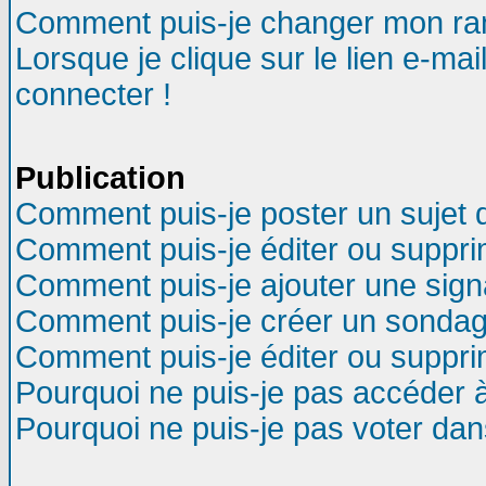
Comment puis-je changer mon ra
Lorsque je clique sur le lien e-ma
connecter !
Publication
Comment puis-je poster un sujet 
Comment puis-je éditer ou suppr
Comment puis-je ajouter une sig
Comment puis-je créer un sondag
Comment puis-je éditer ou suppr
Pourquoi ne puis-je pas accéder 
Pourquoi ne puis-je pas voter da