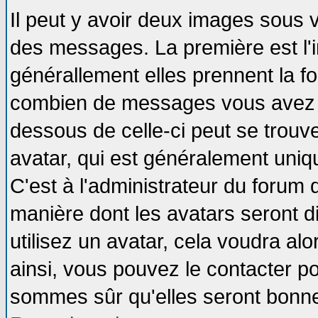
Il peut y avoir deux images sous v
des messages. La première est l'
générallement elles prennent la fo
combien de messages vous avez fai
dessous de celle-ci peut se tro
avatar, qui est généralement uniqu
C'est à l'administrateur du forum d
manière dont les avatars seront d
utilisez un avatar, cela voudra alo
ainsi, vous pouvez le contacter p
sommes sûr qu'elles seront bonne