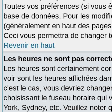
Toutes vos préférences (si vous ê
base de données. Pour les modifier
(généralement en haut des pages, 
Ceci vous permettra de changer t
Revenir en haut
Les heures ne sont pas correct
Les heures sont certainement cor
voir sont les heures affichées dan
c'est le cas, vous devriez change
choisissant le fuseau horaire qui 
York, Sydney, etc. Veuillez noter