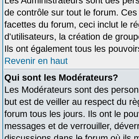
Les Administrateurs sont des per
de contrôle sur tout le forum. Ce
facettes du forum, ceci inclut le
d'utilisateurs, la création de grou
Ils ont également tous les pouvoi
Revenir en haut
Qui sont les Modérateurs?
Les Modérateurs sont des person
but est de veiller au respect du 
forum tous les jours. Ils ont le po
messages et de verrouiller, déverro
discussions dans le forum où ils 