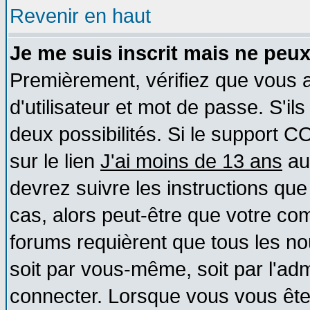
Revenir en haut
Je me suis inscrit mais ne peu
Premièrement, vérifiez que vous
d'utilisateur et mot de passe. S'ils
deux possibilités. Si le support 
sur le lien
J'ai moins de 13 ans
au
devrez suivre les instructions que
cas, alors peut-être que votre com
forums requièrent que tous les no
soit par vous-même, soit par l'ad
connecter. Lorsque vous vous ête