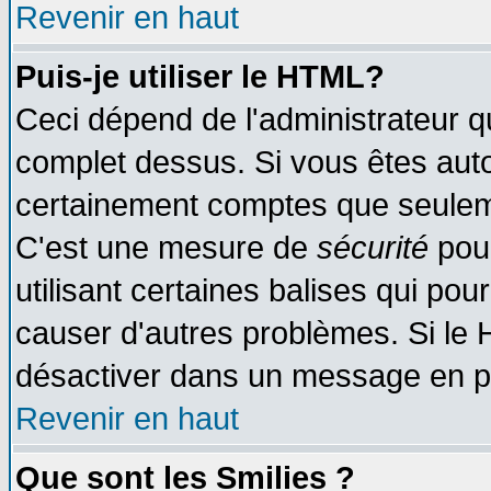
Revenir en haut
Puis-je utiliser le HTML?
Ceci dépend de l'administrateur qu
complet dessus. Si vous êtes autor
certainement comptes que seuleme
C'est une mesure de
sécurité
pour
utilisant certaines balises qui pou
causer d'autres problèmes. Si le 
désactiver dans un message en par
Revenir en haut
Que sont les Smilies ?