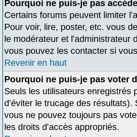
Pourquoi ne puis-je pas accéde
Certains forums peuvent limiter l'
Pour voir, lire, poster, etc. vous 
le modérateur et l'administrateur
vous pouvez les contacter si vous
Revenir en haut
Pourquoi ne puis-je pas voter
Seuls les utilisateurs enregistrés
d'éviter le trucage des résultats)
vous ne pouvez toujours pas vote
les droits d'accès appropriés.