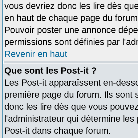
vous devriez donc les lire dès q
en haut de chaque page du forum d
Pouvoir poster une annonce dépe
permissions sont définies par l'ad
Revenir en haut
Que sont les Post-it ?
Les Post-it apparaîssent en-dess
première page du forum. Ils sont
donc les lire dès que vous pouve
l'administrateur qui détermine le
Post-it dans chaque forum.