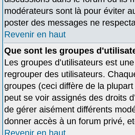
modérateurs sont là pour éviter a
poster des messages ne respectan
Revenir en haut
Que sont les groupes d'utilisat
Les groupes d'utilisateurs est une
regrouper des utilisateurs. Chaque
groupes (ceci diffère de la plupa
peut se voir assignés des droits d
de gérer aisément différents modé
donner accès à un forum privé, et
Revenir en haut