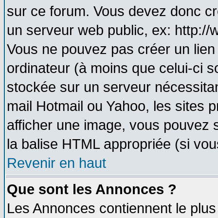
sur ce forum. Vous devez donc cr
un serveur web public, ex: http:/
Vous ne pouvez pas créer un lien
ordinateur (à moins que celui-ci s
stockée sur un serveur nécessitant
mail Hotmail ou Yahoo, les sites 
afficher une image, vous pouvez so
la balise HTML appropriée (si vous
Revenir en haut
Que sont les Annonces ?
Les Annonces contiennent le plus 