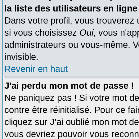
la liste des utilisateurs en ligne
Dans votre profil, vous trouverez
si vous choisissez
Oui
, vous n'a
administrateurs ou vous-même. V
invisible.
Revenir en haut
J'ai perdu mon mot de passe !
Ne paniquez pas ! Si votre mot de 
contre être réinitialisé. Pour ce fa
cliquez sur
J'ai oublié mon mot d
vous devriez pouvoir vous reconn