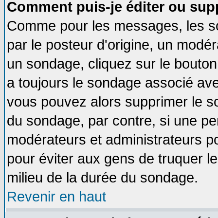
Comment puis-je éditer ou sup
Comme pour les messages, les so
par le posteur d'origine, un modér
un sondage, cliquez sur le bouton 
a toujours le sondage associé ave
vous pouvez alors supprimer le so
du sondage, par contre, si une pe
modérateurs et administrateurs pou
pour éviter aux gens de truquer l
milieu de la durée du sondage.
Revenir en haut