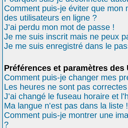
Comment puis-je éviter que mon no
des utilisateurs en ligne ?
J'ai perdu mon mot de passe !
Je me suis inscrit mais ne peux 
Je me suis enregistré dans le pa
Préférences et paramètres des U
Comment puis-je changer mes pr
Les heures ne sont pas correctes 
J'ai changé le fuseau horaire et l'
Ma langue n'est pas dans la liste !
Comment puis-je montrer une ima
?