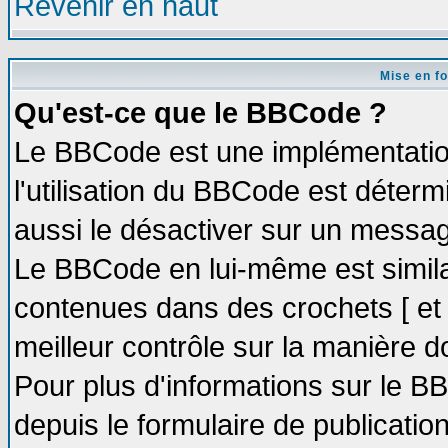
Revenir en haut
Mise en f
Qu'est-ce que le BBCode ?
Le BBCode est une implémentation
l'utilisation du BBCode est déter
aussi le désactiver sur un message
Le BBCode en lui-même est similai
contenues dans des crochets [ et ] 
meilleur contrôle sur la manière d
Pour plus d'informations sur le BB
depuis le formulaire de publication