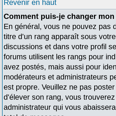
Revenir en haut
Comment puis-je changer mon 
En général, vous ne pouvez pas di
titre d'un rang apparaît sous votre
discussions et dans votre profil se
forums utilisent les rangs pour 
avez postés, mais aussi pour identi
modérateurs et administrateurs pe
est propre. Veuillez ne pas poster
d'élever son rang, vous trouvere
administrateur qui vous abaisser