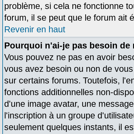
problème, si cela ne fonctionne to
forum, il se peut que le forum ait 
Revenir en haut
Pourquoi n'ai-je pas besoin de 
Vous pouvez ne pas en avoir besoin
vous avez besoin ou non de vous
sur certains forums. Toutefois, l
fonctions additionnelles non-dispon
d'une image avatar, une messageri
l'inscription à un groupe d'utilisa
seulement quelques instants, il e