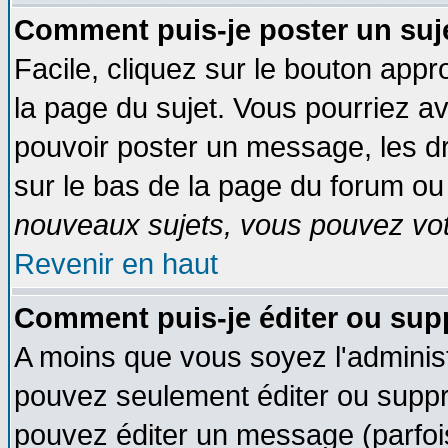
Comment puis-je poster un suj
Facile, cliquez sur le bouton appro
la page du sujet. Vous pourriez a
pouvoir poster un message, les dro
sur le bas de la page du forum ou 
nouveaux sujets, vous pouvez vote
Revenir en haut
Comment puis-je éditer ou su
A moins que vous soyez l'adminis
pouvez seulement éditer ou supp
pouvez éditer un message (parfoi