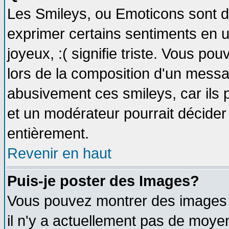
Les Smileys, ou Emoticons sont de
exprimer certains sentiments en util
joyeux, :( signifie triste. Vous po
lors de la composition d'un messa
abusivement ces smileys, car ils p
et un modérateur pourrait décider
entièrement.
Revenir en haut
Puis-je poster des Images?
Vous pouvez montrer des images à
il n'y a actuellement pas de moy