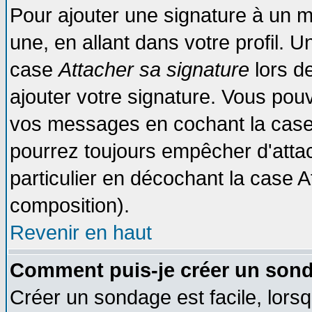
Pour ajouter une signature à un 
une, en allant dans votre profil. 
case
Attacher sa signature
lors d
ajouter votre signature. Vous pouv
vos messages en cochant la case 
pourrez toujours empêcher d'atta
particulier en décochant la case A
composition).
Revenir en haut
Comment puis-je créer un son
Créer un sondage est facile, lors