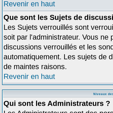
Revenir en haut
Que sont les Sujets de discussi
Les Sujets verrouillés sont verrou
soit par l'administrateur. Vous n
discussions verrouillés et les so
automatiquement. Les sujets de di
de maintes raisons.
Revenir en haut
Niveaux des
Qui sont les Administrateurs ?