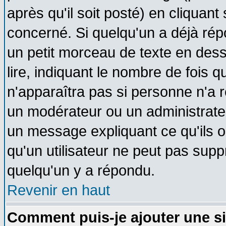
après qu'il soit posté) en cliquant
concerné. Si quelqu'un a déjà ré
un petit morceau de texte en des
lire, indiquant le nombre de fois q
n'apparaîtra pas si personne n'a r
un modérateur ou un administrateu
un message expliquant ce qu'ils on
qu'un utilisateur ne peut pas sup
quelqu'un y a répondu.
Revenir en haut
Comment puis-je ajouter une s