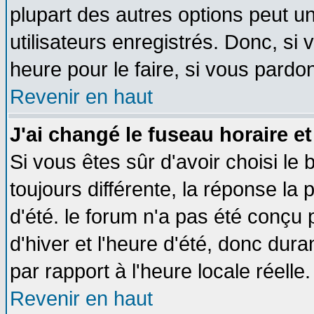
plupart des autres options peut u
utilisateurs enregistrés. Donc, si 
heure pour le faire, si vous pardo
Revenir en haut
J'ai changé le fuseau horaire et
Si vous êtes sûr d'avoir choisi le 
toujours différente, la réponse la 
d'été. le forum n'a pas été conçu
d'hiver et l'heure d'été, donc dura
par rapport à l'heure locale réelle.
Revenir en haut