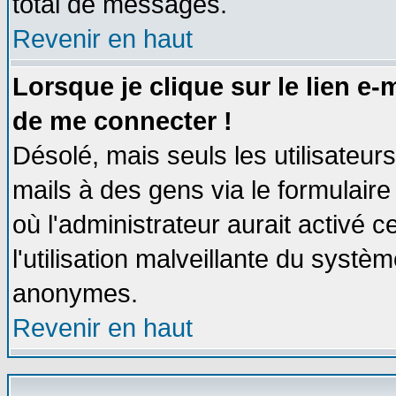
total de messages.
Revenir en haut
Lorsque je clique sur le lien e
de me connecter !
Désolé, mais seuls les utilisateu
mails à des gens via le formulaire
où l'administrateur aurait activé ce
l'utilisation malveillante du systèm
anonymes.
Revenir en haut