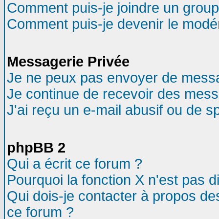
Comment puis-je joindre un groupe
Comment puis-je devenir le modéra
Messagerie Privée
Je ne peux pas envoyer de messa
Je continue de recevoir des mess
J'ai reçu un e-mail abusif ou de 
phpBB 2
Qui a écrit ce forum ?
Pourquoi la fonction X n'est pas d
Qui dois-je contacter à propos des
ce forum ?