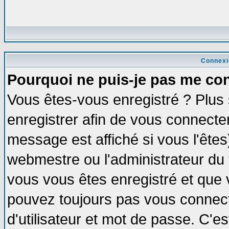
Connexi
Pourquoi ne puis-je pas me co
Vous êtes-vous enregistré ? Plus
enregistrer afin de vous connecte
message est affiché si vous l'êtes
webmestre ou l'administrateur du 
vous vous êtes enregistré et que 
pouvez toujours pas vous connecte
d'utilisateur et mot de passe. C'e