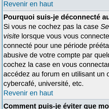
Revenir en haut
Pourquoi suis-je déconnecté 
Si vous ne cochez pas la case
Se
visite
lorsque vous vous connecte
connecté pour une période préétabl
abusive de votre compte par quelq
cochez la case en vous connectan
accédez au forum en utilisant un o
cybercafé, université, etc.
Revenir en haut
Comment puis-je éviter que mo