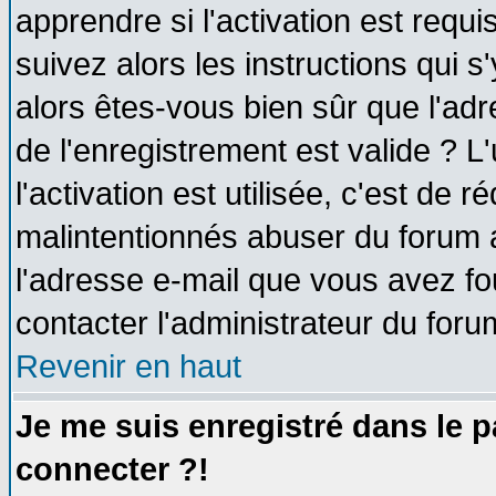
apprendre si l'activation est requ
suivez alors les instructions qui s
alors êtes-vous bien sûr que l'ad
de l'enregistrement est valide ? L
l'activation est utilisée, c'est de 
malintentionnés abuser du forum
l'adresse e-mail que vous avez fo
contacter l'administrateur du foru
Revenir en haut
Je me suis enregistré dans le 
connecter ?!