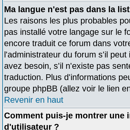
Ma langue n'est pas dans la list
Les raisons les plus probables pou
pas installé votre langage sur le 
encore traduit ce forum dans vot
l'administrateur du forum s'il peut
avez besoin, s'il n'existe pas sen
traduction. Plus d'informations pe
groupe phpBB (allez voir le lien 
Revenir en haut
Comment puis-je montrer une
d'utilisateur ?