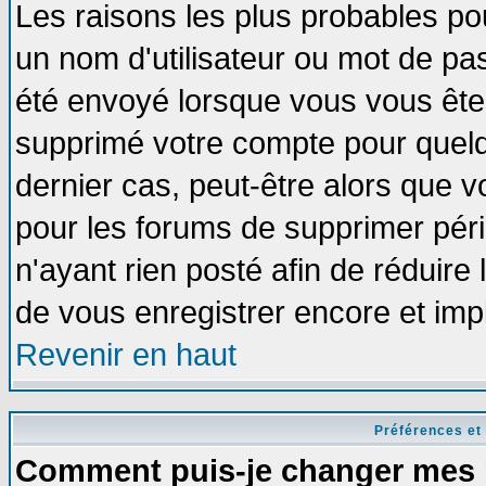
Les raisons les plus probables po
un nom d'utilisateur ou mot de pass
été envoyé lorsque vous vous êtes
supprimé votre compte pour quelq
dernier cas, peut-être alors que vo
pour les forums de supprimer pér
n'ayant rien posté afin de réduire
de vous enregistrer encore et imp
Revenir en haut
Préférences et
Comment puis-je changer mes 