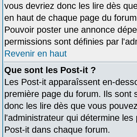
vous devriez donc les lire dès q
en haut de chaque page du forum d
Pouvoir poster une annonce dépe
permissions sont définies par l'ad
Revenir en haut
Que sont les Post-it ?
Les Post-it apparaîssent en-dess
première page du forum. Ils sont
donc les lire dès que vous pouve
l'administrateur qui détermine le
Post-it dans chaque forum.