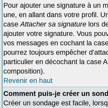
Pour ajouter une signature à un 
une, en allant dans votre profil. 
case
Attacher sa signature
lors d
ajouter votre signature. Vous pouv
vos messages en cochant la case 
pourrez toujours empêcher d'atta
particulier en décochant la case A
composition).
Revenir en haut
Comment puis-je créer un son
Créer un sondage est facile, lors