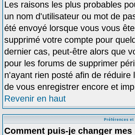
Les raisons les plus probables po
un nom d'utilisateur ou mot de pass
été envoyé lorsque vous vous êtes
supprimé votre compte pour quelq
dernier cas, peut-être alors que vo
pour les forums de supprimer pér
n'ayant rien posté afin de réduire
de vous enregistrer encore et imp
Revenir en haut
Préférences et
Comment puis-je changer mes 