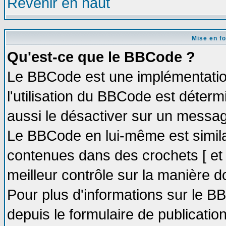
Revenir en haut
Mise en f
Qu'est-ce que le BBCode ?
Le BBCode est une implémentation
l'utilisation du BBCode est déter
aussi le désactiver sur un message
Le BBCode en lui-même est similai
contenues dans des crochets [ et ] 
meilleur contrôle sur la manière d
Pour plus d'informations sur le BB
depuis le formulaire de publication