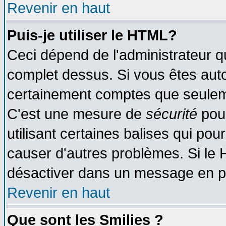
Revenir en haut
Puis-je utiliser le HTML?
Ceci dépend de l'administrateur qu
complet dessus. Si vous êtes autor
certainement comptes que seuleme
C'est une mesure de
sécurité
pour
utilisant certaines balises qui pou
causer d'autres problèmes. Si le 
désactiver dans un message en par
Revenir en haut
Que sont les Smilies ?