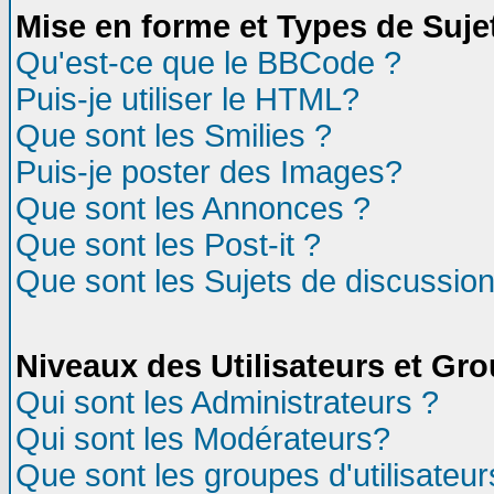
Mise en forme et Types de Suje
Qu'est-ce que le BBCode ?
Puis-je utiliser le HTML?
Que sont les Smilies ?
Puis-je poster des Images?
Que sont les Annonces ?
Que sont les Post-it ?
Que sont les Sujets de discussion
Niveaux des Utilisateurs et Gr
Qui sont les Administrateurs ?
Qui sont les Modérateurs?
Que sont les groupes d'utilisateur