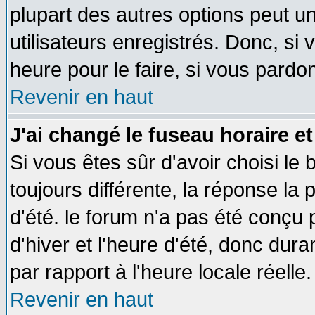
plupart des autres options peut u
utilisateurs enregistrés. Donc, si 
heure pour le faire, si vous pardo
Revenir en haut
J'ai changé le fuseau horaire et
Si vous êtes sûr d'avoir choisi le 
toujours différente, la réponse la 
d'été. le forum n'a pas été conçu
d'hiver et l'heure d'été, donc dura
par rapport à l'heure locale réelle.
Revenir en haut