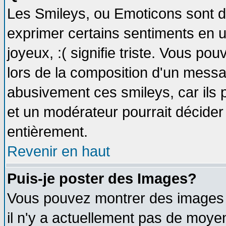
Les Smileys, ou Emoticons sont de
exprimer certains sentiments en util
joyeux, :( signifie triste. Vous po
lors de la composition d'un messa
abusivement ces smileys, car ils p
et un modérateur pourrait décider
entièrement.
Revenir en haut
Puis-je poster des Images?
Vous pouvez montrer des images à
il n'y a actuellement pas de moy