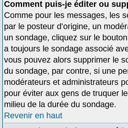
Comment puis-je éditer ou sup
Comme pour les messages, les so
par le posteur d'origine, un modér
un sondage, cliquez sur le bouton 
a toujours le sondage associé ave
vous pouvez alors supprimer le so
du sondage, par contre, si une pe
modérateurs et administrateurs pou
pour éviter aux gens de truquer l
milieu de la durée du sondage.
Revenir en haut