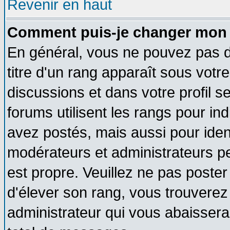
Revenir en haut
Comment puis-je changer mon 
En général, vous ne pouvez pas di
titre d'un rang apparaît sous votre
discussions et dans votre profil se
forums utilisent les rangs pour 
avez postés, mais aussi pour identi
modérateurs et administrateurs pe
est propre. Veuillez ne pas poster
d'élever son rang, vous trouvere
administrateur qui vous abaisser