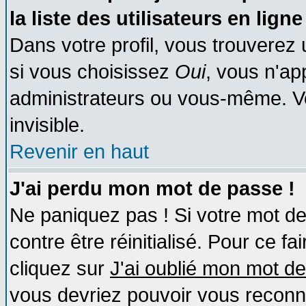
la liste des utilisateurs en ligne
Dans votre profil, vous trouverez
si vous choisissez
Oui
, vous n'a
administrateurs ou vous-même. V
invisible.
Revenir en haut
J'ai perdu mon mot de passe !
Ne paniquez pas ! Si votre mot de 
contre être réinitialisé. Pour ce fa
cliquez sur
J'ai oublié mon mot d
vous devriez pouvoir vous reconn