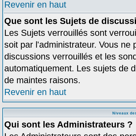
Revenir en haut
Que sont les Sujets de discussi
Les Sujets verrouillés sont verrou
soit par l'administrateur. Vous n
discussions verrouillés et les so
automatiquement. Les sujets de di
de maintes raisons.
Revenir en haut
Niveaux des
Qui sont les Administrateurs ?