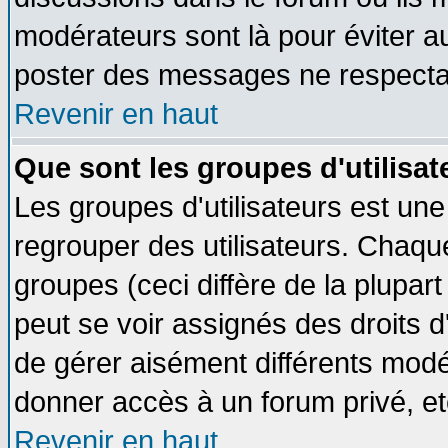
modérateurs sont là pour éviter a
poster des messages ne respectan
Revenir en haut
Que sont les groupes d'utilisat
Les groupes d'utilisateurs est une
regrouper des utilisateurs. Chaque
groupes (ceci diffère de la plupa
peut se voir assignés des droits d
de gérer aisément différents modé
donner accès à un forum privé, et
Revenir en haut