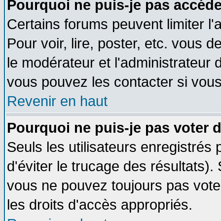
Pourquoi ne puis-je pas accéde
Certains forums peuvent limiter l'
Pour voir, lire, poster, etc. vous 
le modérateur et l'administrateur
vous pouvez les contacter si vous
Revenir en haut
Pourquoi ne puis-je pas voter
Seuls les utilisateurs enregistrés
d'éviter le trucage des résultats)
vous ne pouvez toujours pas vote
les droits d'accès appropriés.