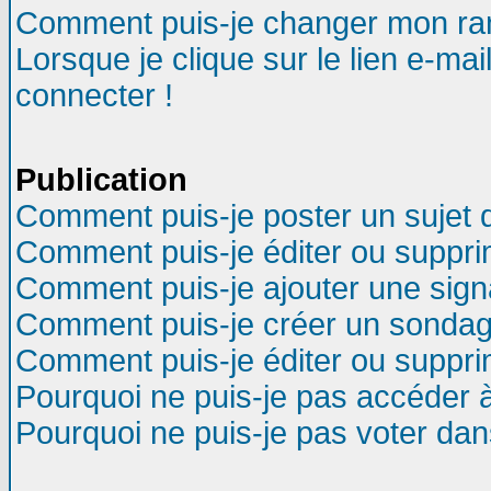
Comment puis-je changer mon ra
Lorsque je clique sur le lien e-ma
connecter !
Publication
Comment puis-je poster un sujet 
Comment puis-je éditer ou suppr
Comment puis-je ajouter une sig
Comment puis-je créer un sondag
Comment puis-je éditer ou suppr
Pourquoi ne puis-je pas accéder 
Pourquoi ne puis-je pas voter da