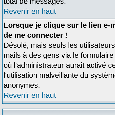
total de messages.
Revenir en haut
Lorsque je clique sur le lien e
de me connecter !
Désolé, mais seuls les utilisateu
mails à des gens via le formulaire
où l'administrateur aurait activé ce
l'utilisation malveillante du systèm
anonymes.
Revenir en haut