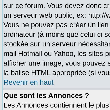
sur ce forum. Vous devez donc cr
un serveur web public, ex: http:/
Vous ne pouvez pas créer un lien
ordinateur (à moins que celui-ci s
stockée sur un serveur nécessitant
mail Hotmail ou Yahoo, les sites 
afficher une image, vous pouvez so
la balise HTML appropriée (si vous
Revenir en haut
Que sont les Annonces ?
Les Annonces contiennent le plus 