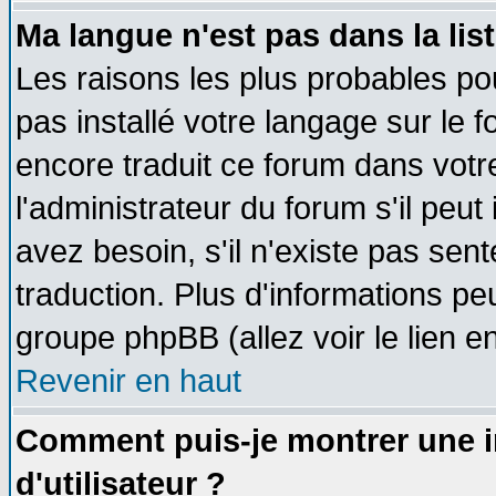
Ma langue n'est pas dans la list
Les raisons les plus probables pou
pas installé votre langage sur le 
encore traduit ce forum dans vot
l'administrateur du forum s'il peut
avez besoin, s'il n'existe pas sen
traduction. Plus d'informations pe
groupe phpBB (allez voir le lien 
Revenir en haut
Comment puis-je montrer une
d'utilisateur ?