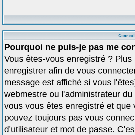
Connexi
Pourquoi ne puis-je pas me co
Vous êtes-vous enregistré ? Plus
enregistrer afin de vous connecte
message est affiché si vous l'êtes
webmestre ou l'administrateur du 
vous vous êtes enregistré et que 
pouvez toujours pas vous connecte
d'utilisateur et mot de passe. C'e