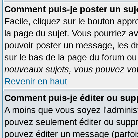
Comment puis-je poster un suj
Facile, cliquez sur le bouton appro
la page du sujet. Vous pourriez a
pouvoir poster un message, les dro
sur le bas de la page du forum ou 
nouveaux sujets, vous pouvez vote
Revenir en haut
Comment puis-je éditer ou su
A moins que vous soyez l'adminis
pouvez seulement éditer ou supp
pouvez éditer un message (parfoi