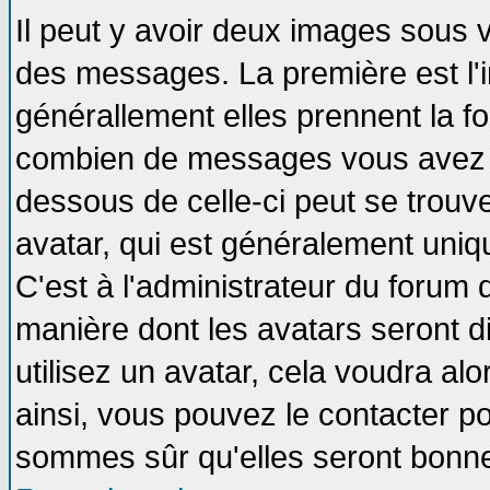
Il peut y avoir deux images sous v
des messages. La première est l'
générallement elles prennent la fo
combien de messages vous avez fai
dessous de celle-ci peut se tro
avatar, qui est généralement uniqu
C'est à l'administrateur du forum d
manière dont les avatars seront d
utilisez un avatar, cela voudra alo
ainsi, vous pouvez le contacter p
sommes sûr qu'elles seront bonne