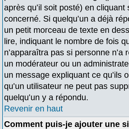
après qu'il soit posté) en cliquant
concerné. Si quelqu'un a déjà ré
un petit morceau de texte en des
lire, indiquant le nombre de fois q
n'apparaîtra pas si personne n'a r
un modérateur ou un administrateu
un message expliquant ce qu'ils on
qu'un utilisateur ne peut pas sup
quelqu'un y a répondu.
Revenir en haut
Comment puis-je ajouter une s