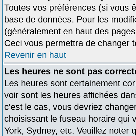
Toutes vos préférences (si vous ê
base de données. Pour les modifier
(généralement en haut des pages, 
Ceci vous permettra de changer t
Revenir en haut
Les heures ne sont pas correct
Les heures sont certainement cor
voir sont les heures affichées dan
c'est le cas, vous devriez change
choisissant le fuseau horaire qui 
York, Sydney, etc. Veuillez noter