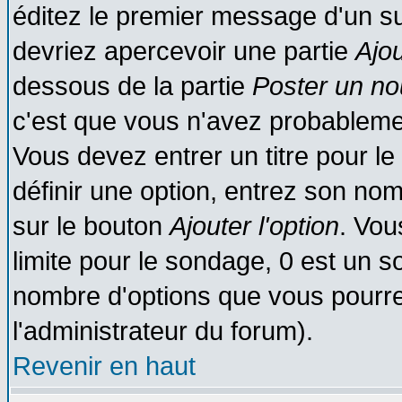
éditez le premier message d'un suj
devriez apercevoir une partie
Ajo
dessous de la partie
Poster un no
c'est que vous n'avez probablemen
Vous devez entrer un titre pour l
définir une option, entrez son no
sur le bouton
Ajouter l'option
. Vou
limite pour le sondage, 0 est un son
nombre d'options que vous pourrez 
l'administrateur du forum).
Revenir en haut