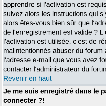
apprendre si l'activation est requ
suivez alors les instructions qui s
alors êtes-vous bien sûr que l'ad
de l'enregistrement est valide ? L
l'activation est utilisée, c'est de 
malintentionnés abuser du forum
l'adresse e-mail que vous avez fo
contacter l'administrateur du foru
Revenir en haut
Je me suis enregistré dans le 
connecter ?!