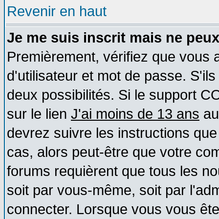
Revenir en haut
Je me suis inscrit mais ne peu
Premièrement, vérifiez que vous
d'utilisateur et mot de passe. S'ils
deux possibilités. Si le support 
sur le lien
J'ai moins de 13 ans
au
devrez suivre les instructions que
cas, alors peut-être que votre com
forums requièrent que tous les no
soit par vous-même, soit par l'ad
connecter. Lorsque vous vous ête