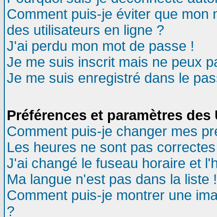
Comment puis-je éviter que mon no
des utilisateurs en ligne ?
J'ai perdu mon mot de passe !
Je me suis inscrit mais ne peux 
Je me suis enregistré dans le pa
Préférences et paramètres des U
Comment puis-je changer mes pr
Les heures ne sont pas correctes 
J'ai changé le fuseau horaire et l'
Ma langue n'est pas dans la liste !
Comment puis-je montrer une ima
?