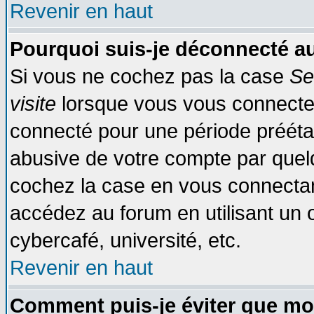
Revenir en haut
Pourquoi suis-je déconnecté 
Si vous ne cochez pas la case
Se
visite
lorsque vous vous connecte
connecté pour une période préétabl
abusive de votre compte par quelq
cochez la case en vous connectan
accédez au forum en utilisant un o
cybercafé, université, etc.
Revenir en haut
Comment puis-je éviter que mo