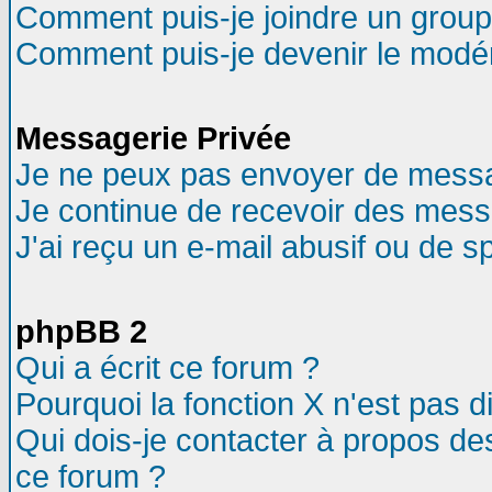
Comment puis-je joindre un groupe
Comment puis-je devenir le modéra
Messagerie Privée
Je ne peux pas envoyer de messa
Je continue de recevoir des mess
J'ai reçu un e-mail abusif ou de 
phpBB 2
Qui a écrit ce forum ?
Pourquoi la fonction X n'est pas d
Qui dois-je contacter à propos des
ce forum ?