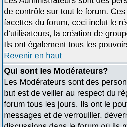
Les Administrateurs sont des per
de contrôle sur tout le forum. Ce
facettes du forum, ceci inclut le
d'utilisateurs, la création de grou
Ils ont également tous les pouvoi
Revenir en haut
Qui sont les Modérateurs?
Les Modérateurs sont des person
but est de veiller au respect du 
forum tous les jours. Ils ont le po
messages et de verrouiller, déverro
discussions dans le forum où ils 