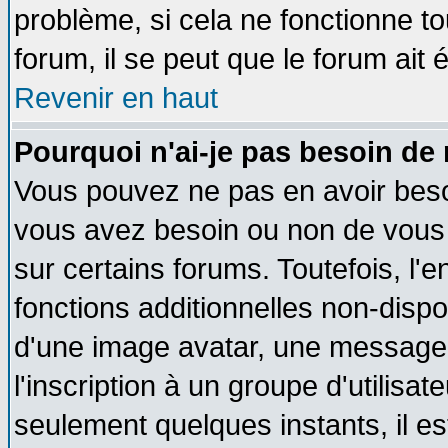
problème, si cela ne fonctionne to
forum, il se peut que le forum ait 
Revenir en haut
Pourquoi n'ai-je pas besoin de 
Vous pouvez ne pas en avoir besoin
vous avez besoin ou non de vous
sur certains forums. Toutefois, l
fonctions additionnelles non-dispon
d'une image avatar, une messageri
l'inscription à un groupe d'utilisa
seulement quelques instants, il e