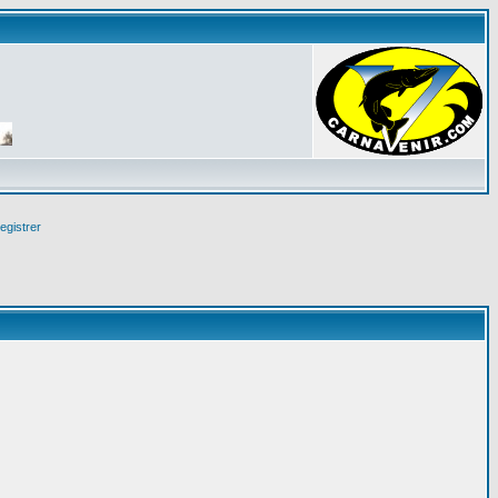
egistrer