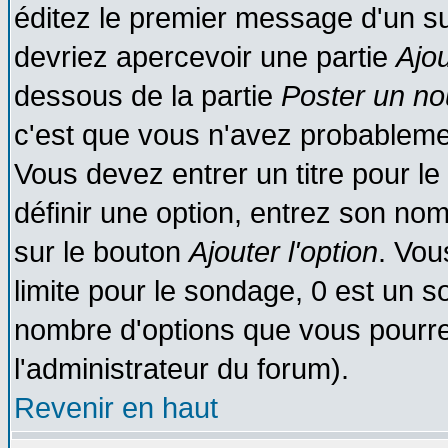
éditez le premier message d'un suj
devriez apercevoir une partie
Ajo
dessous de la partie
Poster un no
c'est que vous n'avez probablemen
Vous devez entrer un titre pour l
définir une option, entrez son no
sur le bouton
Ajouter l'option
. Vou
limite pour le sondage, 0 est un son
nombre d'options que vous pourrez 
l'administrateur du forum).
Revenir en haut