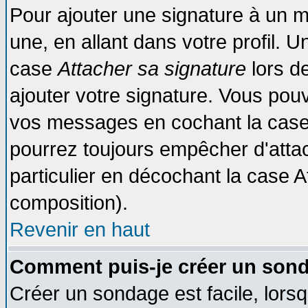
Pour ajouter une signature à un 
une, en allant dans votre profil. 
case
Attacher sa signature
lors d
ajouter votre signature. Vous pouv
vos messages en cochant la case 
pourrez toujours empêcher d'atta
particulier en décochant la case A
composition).
Revenir en haut
Comment puis-je créer un son
Créer un sondage est facile, lors