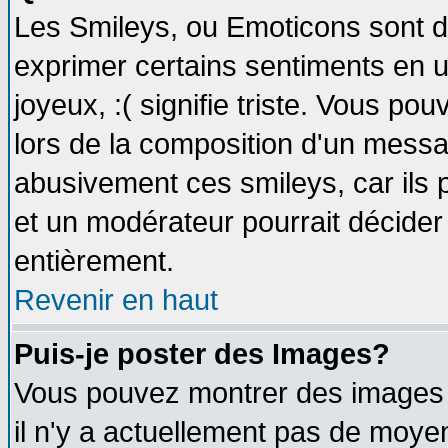
Les Smileys, ou Emoticons sont de
exprimer certains sentiments en util
joyeux, :( signifie triste. Vous po
lors de la composition d'un messa
abusivement ces smileys, car ils p
et un modérateur pourrait décider
entièrement.
Revenir en haut
Puis-je poster des Images?
Vous pouvez montrer des images à
il n'y a actuellement pas de moy