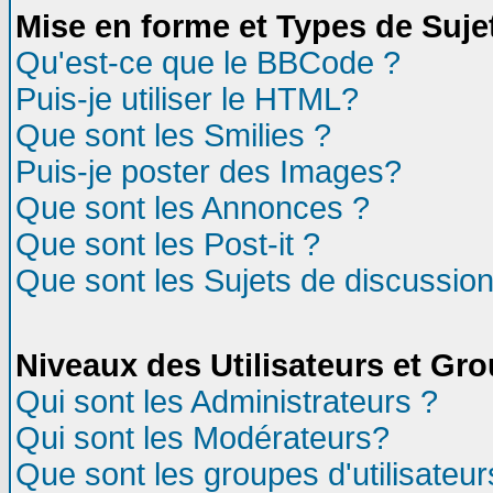
Mise en forme et Types de Suje
Qu'est-ce que le BBCode ?
Puis-je utiliser le HTML?
Que sont les Smilies ?
Puis-je poster des Images?
Que sont les Annonces ?
Que sont les Post-it ?
Que sont les Sujets de discussion
Niveaux des Utilisateurs et Gr
Qui sont les Administrateurs ?
Qui sont les Modérateurs?
Que sont les groupes d'utilisateur