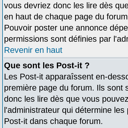
vous devriez donc les lire dès q
en haut de chaque page du forum d
Pouvoir poster une annonce dépe
permissions sont définies par l'ad
Revenir en haut
Que sont les Post-it ?
Les Post-it apparaîssent en-dess
première page du forum. Ils sont
donc les lire dès que vous pouve
l'administrateur qui détermine le
Post-it dans chaque forum.