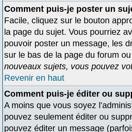
Comment puis-je poster un suj
Facile, cliquez sur le bouton appro
la page du sujet. Vous pourriez a
pouvoir poster un message, les dro
sur le bas de la page du forum ou 
nouveaux sujets, vous pouvez vote
Revenir en haut
Comment puis-je éditer ou su
A moins que vous soyez l'adminis
pouvez seulement éditer ou supp
pouvez éditer un message (parfoi