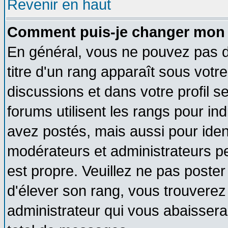
Revenir en haut
Comment puis-je changer mon 
En général, vous ne pouvez pas di
titre d'un rang apparaît sous votre
discussions et dans votre profil se
forums utilisent les rangs pour 
avez postés, mais aussi pour identi
modérateurs et administrateurs pe
est propre. Veuillez ne pas poster
d'élever son rang, vous trouvere
administrateur qui vous abaisser