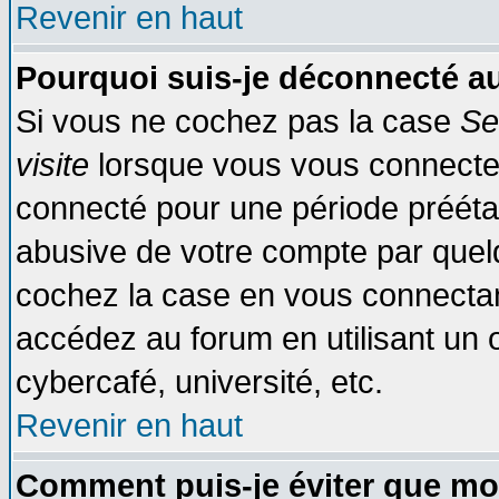
Revenir en haut
Pourquoi suis-je déconnecté 
Si vous ne cochez pas la case
Se
visite
lorsque vous vous connecte
connecté pour une période préétabl
abusive de votre compte par quelq
cochez la case en vous connectan
accédez au forum en utilisant un o
cybercafé, université, etc.
Revenir en haut
Comment puis-je éviter que mo