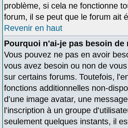
problème, si cela ne fonctionne to
forum, il se peut que le forum ait 
Revenir en haut
Pourquoi n'ai-je pas besoin de 
Vous pouvez ne pas en avoir besoin
vous avez besoin ou non de vous
sur certains forums. Toutefois, l
fonctions additionnelles non-dispon
d'une image avatar, une messageri
l'inscription à un groupe d'utilisa
seulement quelques instants, il e