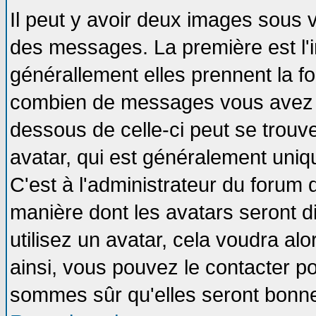
Il peut y avoir deux images sous v
des messages. La première est l'
générallement elles prennent la fo
combien de messages vous avez fai
dessous de celle-ci peut se tro
avatar, qui est généralement uniqu
C'est à l'administrateur du forum d
manière dont les avatars seront d
utilisez un avatar, cela voudra alo
ainsi, vous pouvez le contacter p
sommes sûr qu'elles seront bonne