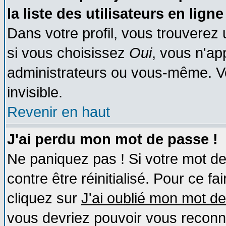
la liste des utilisateurs en ligne
Dans votre profil, vous trouverez
si vous choisissez
Oui
, vous n'a
administrateurs ou vous-même. V
invisible.
Revenir en haut
J'ai perdu mon mot de passe !
Ne paniquez pas ! Si votre mot de 
contre être réinitialisé. Pour ce fa
cliquez sur
J'ai oublié mon mot d
vous devriez pouvoir vous reconn