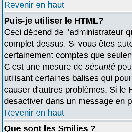
Revenir en haut
Puis-je utiliser le HTML?
Ceci dépend de l'administrateur qu
complet dessus. Si vous êtes autor
certainement comptes que seuleme
C'est une mesure de
sécurité
pour
utilisant certaines balises qui pou
causer d'autres problèmes. Si le 
désactiver dans un message en par
Revenir en haut
Que sont les Smilies ?