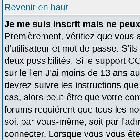
Revenir en haut
Je me suis inscrit mais ne peu
Premièrement, vérifiez que vous
d'utilisateur et mot de passe. S'ils
deux possibilités. Si le support 
sur le lien
J'ai moins de 13 ans
au
devrez suivre les instructions que
cas, alors peut-être que votre com
forums requièrent que tous les no
soit par vous-même, soit par l'ad
connecter. Lorsque vous vous ête