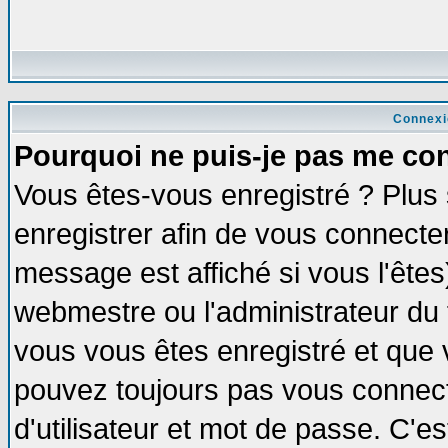
Connexi
Pourquoi ne puis-je pas me co
Vous êtes-vous enregistré ? Plus
enregistrer afin de vous connecte
message est affiché si vous l'êtes
webmestre ou l'administrateur du 
vous vous êtes enregistré et que 
pouvez toujours pas vous connecte
d'utilisateur et mot de passe. C'e