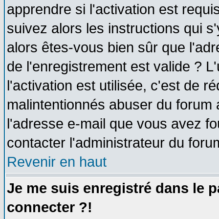
apprendre si l'activation est requ
suivez alors les instructions qui s
alors êtes-vous bien sûr que l'ad
de l'enregistrement est valide ? L
l'activation est utilisée, c'est de 
malintentionnés abuser du forum
l'adresse e-mail que vous avez fo
contacter l'administrateur du foru
Revenir en haut
Je me suis enregistré dans le 
connecter ?!