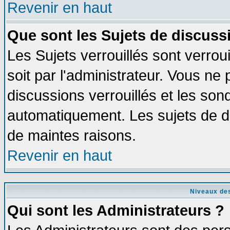
Revenir en haut
Que sont les Sujets de discussi
Les Sujets verrouillés sont verrou
soit par l'administrateur. Vous n
discussions verrouillés et les so
automatiquement. Les sujets de di
de maintes raisons.
Revenir en haut
Niveaux des
Qui sont les Administrateurs ?