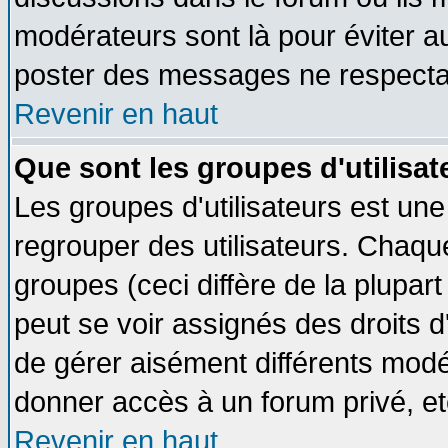
modérateurs sont là pour éviter a
poster des messages ne respectan
Revenir en haut
Que sont les groupes d'utilisat
Les groupes d'utilisateurs est une
regrouper des utilisateurs. Chaque
groupes (ceci diffère de la plupa
peut se voir assignés des droits d
de gérer aisément différents modé
donner accès à un forum privé, et
Revenir en haut