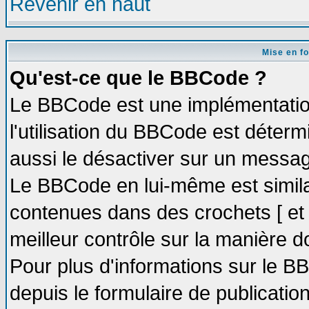
Revenir en haut
Mise en f
Qu'est-ce que le BBCode ?
Le BBCode est une implémentation
l'utilisation du BBCode est déter
aussi le désactiver sur un message
Le BBCode en lui-même est similai
contenues dans des crochets [ et ] 
meilleur contrôle sur la manière d
Pour plus d'informations sur le BB
depuis le formulaire de publication