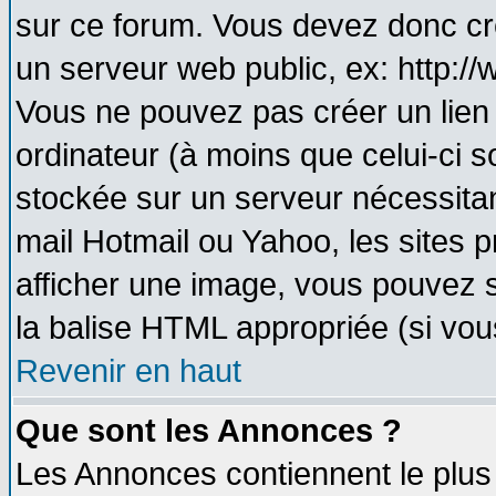
sur ce forum. Vous devez donc cr
un serveur web public, ex: http:/
Vous ne pouvez pas créer un lien
ordinateur (à moins que celui-ci s
stockée sur un serveur nécessitant
mail Hotmail ou Yahoo, les sites 
afficher une image, vous pouvez so
la balise HTML appropriée (si vous
Revenir en haut
Que sont les Annonces ?
Les Annonces contiennent le plus 