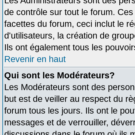
Les Administrateurs sont des per
de contrôle sur tout le forum. Ce
facettes du forum, ceci inclut le
d'utilisateurs, la création de grou
Ils ont également tous les pouvoi
Revenir en haut
Qui sont les Modérateurs?
Les Modérateurs sont des person
but est de veiller au respect du 
forum tous les jours. Ils ont le po
messages et de verrouiller, déverro
discussions dans le forum où ils 