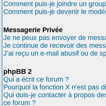
Comment puis-je joindre un groupe
Comment puis-je devenir le modéra
Messagerie Privée
Je ne peux pas envoyer de messa
Je continue de recevoir des mess
J'ai reçu un e-mail abusif ou de 
phpBB 2
Qui a écrit ce forum ?
Pourquoi la fonction X n'est pas d
Qui dois-je contacter à propos des
ce forum ?