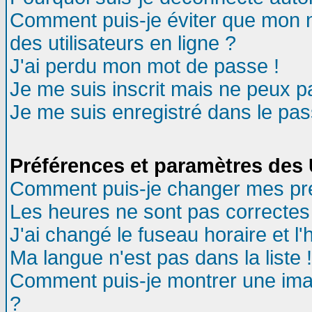
Comment puis-je éviter que mon no
des utilisateurs en ligne ?
J'ai perdu mon mot de passe !
Je me suis inscrit mais ne peux 
Je me suis enregistré dans le pa
Préférences et paramètres des U
Comment puis-je changer mes pr
Les heures ne sont pas correctes 
J'ai changé le fuseau horaire et l'
Ma langue n'est pas dans la liste !
Comment puis-je montrer une ima
?