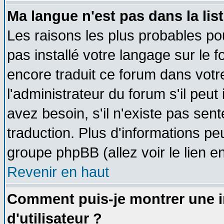
Ma langue n'est pas dans la list
Les raisons les plus probables pou
pas installé votre langage sur le 
encore traduit ce forum dans vot
l'administrateur du forum s'il peut
avez besoin, s'il n'existe pas sen
traduction. Plus d'informations pe
groupe phpBB (allez voir le lien 
Revenir en haut
Comment puis-je montrer une
d'utilisateur ?