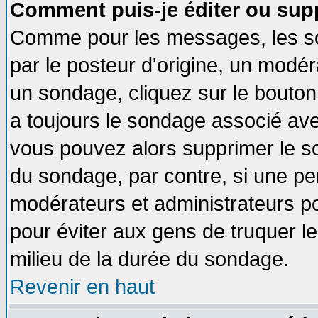
Comment puis-je éditer ou sup
Comme pour les messages, les so
par le posteur d'origine, un modér
un sondage, cliquez sur le bouton 
a toujours le sondage associé ave
vous pouvez alors supprimer le so
du sondage, par contre, si une pe
modérateurs et administrateurs pou
pour éviter aux gens de truquer l
milieu de la durée du sondage.
Revenir en haut