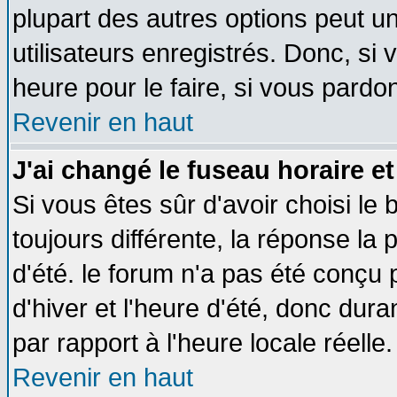
plupart des autres options peut u
utilisateurs enregistrés. Donc, si 
heure pour le faire, si vous pardo
Revenir en haut
J'ai changé le fuseau horaire et
Si vous êtes sûr d'avoir choisi le 
toujours différente, la réponse la 
d'été. le forum n'a pas été conçu
d'hiver et l'heure d'été, donc dura
par rapport à l'heure locale réelle.
Revenir en haut