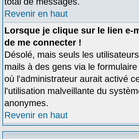
total de messages.
Revenir en haut
Lorsque je clique sur le lien e
de me connecter !
Désolé, mais seuls les utilisateu
mails à des gens via le formulaire
où l'administrateur aurait activé ce
l'utilisation malveillante du systèm
anonymes.
Revenir en haut