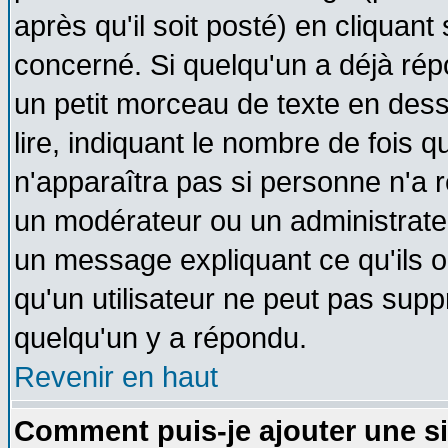
après qu'il soit posté) en cliquant
concerné. Si quelqu'un a déjà ré
un petit morceau de texte en des
lire, indiquant le nombre de fois q
n'apparaîtra pas si personne n'a r
un modérateur ou un administrateu
un message expliquant ce qu'ils on
qu'un utilisateur ne peut pas sup
quelqu'un y a répondu.
Revenir en haut
Comment puis-je ajouter une s