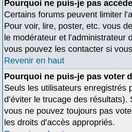
Pourquoi ne puis-je pas accéde
Certains forums peuvent limiter l'
Pour voir, lire, poster, etc. vous 
le modérateur et l'administrateur
vous pouvez les contacter si vous
Revenir en haut
Pourquoi ne puis-je pas voter
Seuls les utilisateurs enregistrés
d'éviter le trucage des résultats)
vous ne pouvez toujours pas vote
les droits d'accès appropriés.