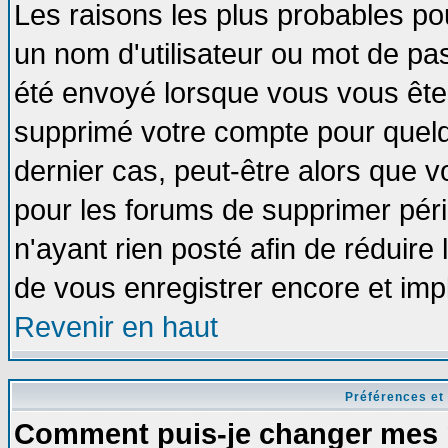
Les raisons les plus probables po
un nom d'utilisateur ou mot de pass
été envoyé lorsque vous vous êtes
supprimé votre compte pour quelq
dernier cas, peut-être alors que vo
pour les forums de supprimer pér
n'ayant rien posté afin de réduire
de vous enregistrer encore et imp
Revenir en haut
Préférences et
Comment puis-je changer mes 