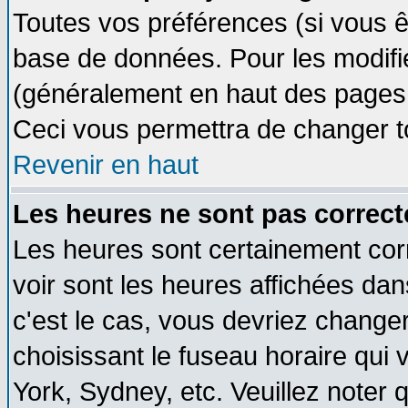
Toutes vos préférences (si vous ê
base de données. Pour les modifier
(généralement en haut des pages, 
Ceci vous permettra de changer t
Revenir en haut
Les heures ne sont pas correct
Les heures sont certainement cor
voir sont les heures affichées dan
c'est le cas, vous devriez change
choisissant le fuseau horaire qui 
York, Sydney, etc. Veuillez noter