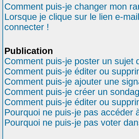
Comment puis-je changer mon ra
Lorsque je clique sur le lien e-ma
connecter !
Publication
Comment puis-je poster un sujet 
Comment puis-je éditer ou suppr
Comment puis-je ajouter une sig
Comment puis-je créer un sondag
Comment puis-je éditer ou suppr
Pourquoi ne puis-je pas accéder 
Pourquoi ne puis-je pas voter da