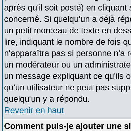
après qu'il soit posté) en cliquant
concerné. Si quelqu'un a déjà ré
un petit morceau de texte en des
lire, indiquant le nombre de fois q
n'apparaîtra pas si personne n'a r
un modérateur ou un administrateu
un message expliquant ce qu'ils on
qu'un utilisateur ne peut pas sup
quelqu'un y a répondu.
Revenir en haut
Comment puis-je ajouter une s