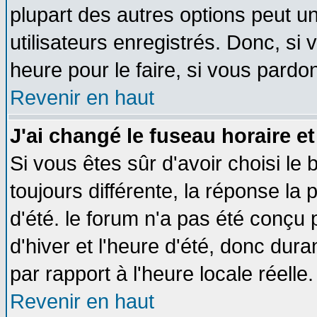
plupart des autres options peut u
utilisateurs enregistrés. Donc, si 
heure pour le faire, si vous pardo
Revenir en haut
J'ai changé le fuseau horaire et
Si vous êtes sûr d'avoir choisi le 
toujours différente, la réponse la 
d'été. le forum n'a pas été conçu
d'hiver et l'heure d'été, donc dura
par rapport à l'heure locale réelle.
Revenir en haut