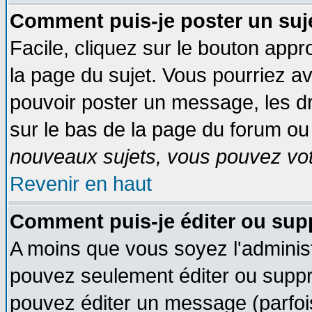
Comment puis-je poster un suj
Facile, cliquez sur le bouton appro
la page du sujet. Vous pourriez a
pouvoir poster un message, les dro
sur le bas de la page du forum ou 
nouveaux sujets, vous pouvez vote
Revenir en haut
Comment puis-je éditer ou su
A moins que vous soyez l'adminis
pouvez seulement éditer ou supp
pouvez éditer un message (parfoi