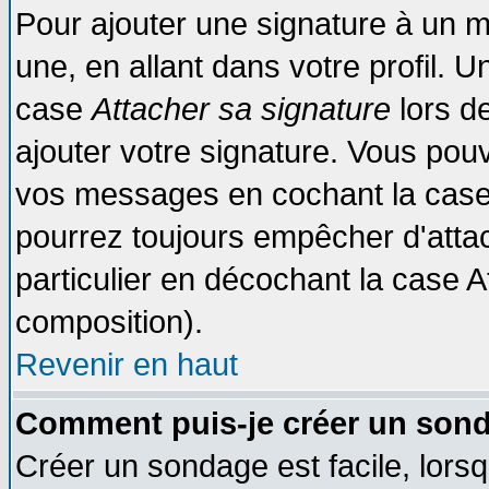
Pour ajouter une signature à un 
une, en allant dans votre profil. 
case
Attacher sa signature
lors d
ajouter votre signature. Vous pouv
vos messages en cochant la case 
pourrez toujours empêcher d'atta
particulier en décochant la case A
composition).
Revenir en haut
Comment puis-je créer un son
Créer un sondage est facile, lors