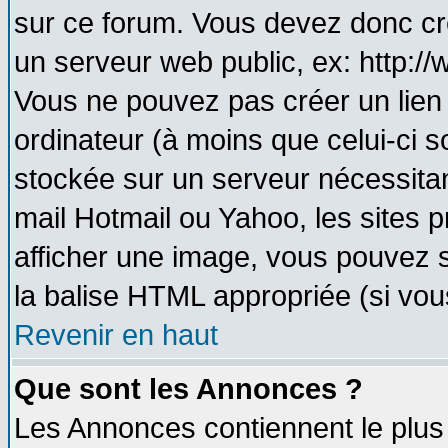
sur ce forum. Vous devez donc cr
un serveur web public, ex: http:/
Vous ne pouvez pas créer un lien
ordinateur (à moins que celui-ci s
stockée sur un serveur nécessitant
mail Hotmail ou Yahoo, les sites 
afficher une image, vous pouvez so
la balise HTML appropriée (si vous
Revenir en haut
Que sont les Annonces ?
Les Annonces contiennent le plus 