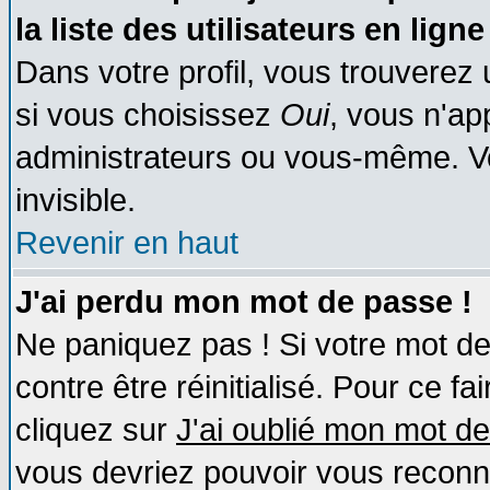
la liste des utilisateurs en ligne
Dans votre profil, vous trouverez
si vous choisissez
Oui
, vous n'a
administrateurs ou vous-même. V
invisible.
Revenir en haut
J'ai perdu mon mot de passe !
Ne paniquez pas ! Si votre mot de 
contre être réinitialisé. Pour ce fa
cliquez sur
J'ai oublié mon mot d
vous devriez pouvoir vous reconn