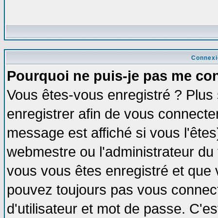
Connexi
Pourquoi ne puis-je pas me co
Vous êtes-vous enregistré ? Plus
enregistrer afin de vous connecte
message est affiché si vous l'êtes
webmestre ou l'administrateur du 
vous vous êtes enregistré et que 
pouvez toujours pas vous connecte
d'utilisateur et mot de passe. C'e