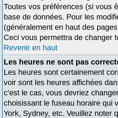
Toutes vos préférences (si vous ê
base de données. Pour les modifier
(généralement en haut des pages, 
Ceci vous permettra de changer t
Revenir en haut
Les heures ne sont pas correct
Les heures sont certainement cor
voir sont les heures affichées dan
c'est le cas, vous devriez change
choisissant le fuseau horaire qui 
York, Sydney, etc. Veuillez noter