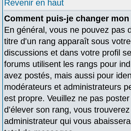
Revenir en haut
Comment puis-je changer mon 
En général, vous ne pouvez pas di
titre d'un rang apparaît sous votre
discussions et dans votre profil se
forums utilisent les rangs pour 
avez postés, mais aussi pour identi
modérateurs et administrateurs pe
est propre. Veuillez ne pas poster
d'élever son rang, vous trouvere
administrateur qui vous abaisser