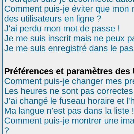
Comment puis-je éviter que mon no
des utilisateurs en ligne ?
J'ai perdu mon mot de passe !
Je me suis inscrit mais ne peux 
Je me suis enregistré dans le pa
Préférences et paramètres des U
Comment puis-je changer mes pr
Les heures ne sont pas correctes 
J'ai changé le fuseau horaire et l'
Ma langue n'est pas dans la liste !
Comment puis-je montrer une ima
?