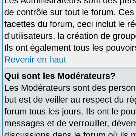
Les Administrateurs sont des per
de contrôle sur tout le forum. Ce
facettes du forum, ceci inclut le
d'utilisateurs, la création de grou
Ils ont également tous les pouvoi
Revenir en haut
Qui sont les Modérateurs?
Les Modérateurs sont des person
but est de veiller au respect du 
forum tous les jours. Ils ont le po
messages et de verrouiller, déverro
discussions dans le forum où ils 