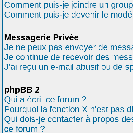
Comment puis-je joindre un groupe
Comment puis-je devenir le modéra
Messagerie Privée
Je ne peux pas envoyer de messa
Je continue de recevoir des mess
J'ai reçu un e-mail abusif ou de 
phpBB 2
Qui a écrit ce forum ?
Pourquoi la fonction X n'est pas d
Qui dois-je contacter à propos des
ce forum ?