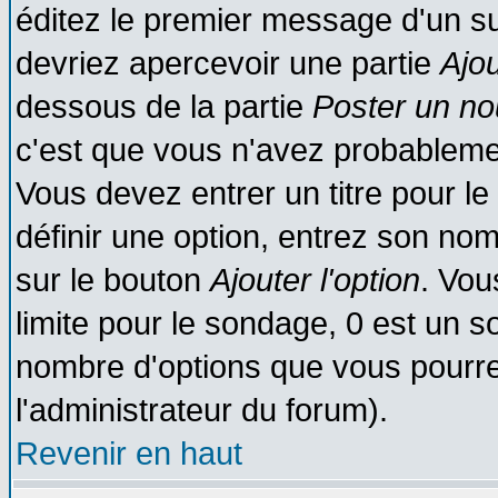
éditez le premier message d'un suj
devriez apercevoir une partie
Ajo
dessous de la partie
Poster un no
c'est que vous n'avez probablemen
Vous devez entrer un titre pour l
définir une option, entrez son no
sur le bouton
Ajouter l'option
. Vou
limite pour le sondage, 0 est un son
nombre d'options que vous pourrez 
l'administrateur du forum).
Revenir en haut