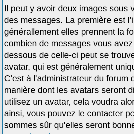
Il peut y avoir deux images sous v
des messages. La première est l'
générallement elles prennent la fo
combien de messages vous avez fai
dessous de celle-ci peut se tro
avatar, qui est généralement uniqu
C'est à l'administrateur du forum d
manière dont les avatars seront d
utilisez un avatar, cela voudra alo
ainsi, vous pouvez le contacter p
sommes sûr qu'elles seront bonne