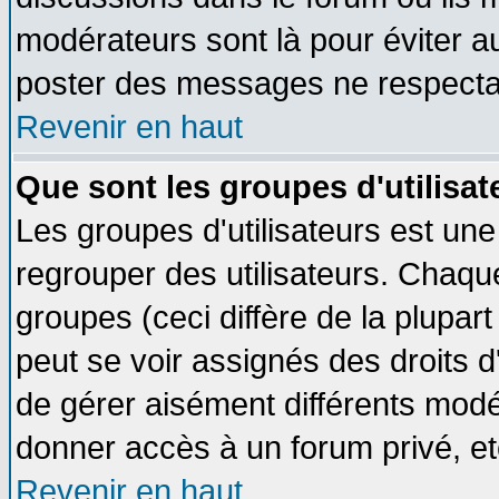
modérateurs sont là pour éviter a
poster des messages ne respectan
Revenir en haut
Que sont les groupes d'utilisat
Les groupes d'utilisateurs est une
regrouper des utilisateurs. Chaque
groupes (ceci diffère de la plupa
peut se voir assignés des droits d
de gérer aisément différents modé
donner accès à un forum privé, et
Revenir en haut