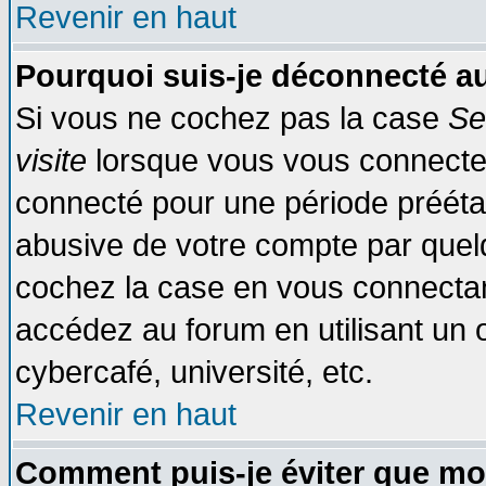
Revenir en haut
Pourquoi suis-je déconnecté 
Si vous ne cochez pas la case
Se
visite
lorsque vous vous connecte
connecté pour une période préétabl
abusive de votre compte par quelq
cochez la case en vous connectan
accédez au forum en utilisant un o
cybercafé, université, etc.
Revenir en haut
Comment puis-je éviter que mo