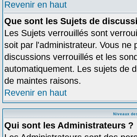
Revenir en haut
Que sont les Sujets de discussi
Les Sujets verrouillés sont verrou
soit par l'administrateur. Vous n
discussions verrouillés et les so
automatiquement. Les sujets de di
de maintes raisons.
Revenir en haut
Niveaux des
Qui sont les Administrateurs ?