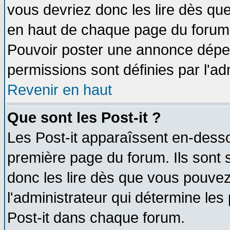
vous devriez donc les lire dès q
en haut de chaque page du forum d
Pouvoir poster une annonce dépe
permissions sont définies par l'ad
Revenir en haut
Que sont les Post-it ?
Les Post-it apparaîssent en-dess
première page du forum. Ils sont
donc les lire dès que vous pouve
l'administrateur qui détermine le
Post-it dans chaque forum.