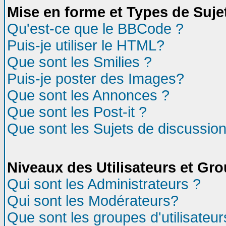
Mise en forme et Types de Suje
Qu'est-ce que le BBCode ?
Puis-je utiliser le HTML?
Que sont les Smilies ?
Puis-je poster des Images?
Que sont les Annonces ?
Que sont les Post-it ?
Que sont les Sujets de discussion
Niveaux des Utilisateurs et Gr
Qui sont les Administrateurs ?
Qui sont les Modérateurs?
Que sont les groupes d'utilisateur