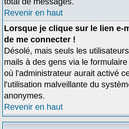
total de messages.
Revenir en haut
Lorsque je clique sur le lien e
de me connecter !
Désolé, mais seuls les utilisateu
mails à des gens via le formulaire
où l'administrateur aurait activé ce
l'utilisation malveillante du systèm
anonymes.
Revenir en haut