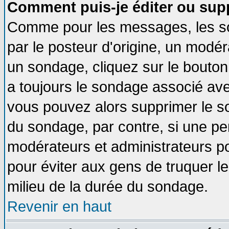
Comment puis-je éditer ou sup
Comme pour les messages, les so
par le posteur d'origine, un modér
un sondage, cliquez sur le bouton 
a toujours le sondage associé ave
vous pouvez alors supprimer le so
du sondage, par contre, si une pe
modérateurs et administrateurs pou
pour éviter aux gens de truquer l
milieu de la durée du sondage.
Revenir en haut