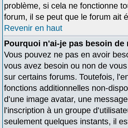
problème, si cela ne fonctionne to
forum, il se peut que le forum ait 
Revenir en haut
Pourquoi n'ai-je pas besoin de 
Vous pouvez ne pas en avoir besoin
vous avez besoin ou non de vous
sur certains forums. Toutefois, l
fonctions additionnelles non-dispon
d'une image avatar, une messageri
l'inscription à un groupe d'utilisa
seulement quelques instants, il e