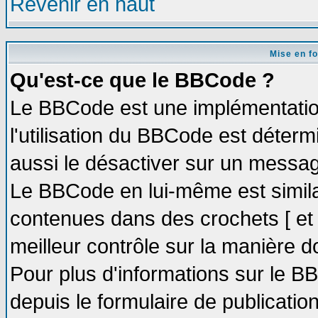
Revenir en haut
Mise en f
Qu'est-ce que le BBCode ?
Le BBCode est une implémentation
l'utilisation du BBCode est déter
aussi le désactiver sur un message
Le BBCode en lui-même est similai
contenues dans des crochets [ et ] 
meilleur contrôle sur la manière d
Pour plus d'informations sur le BB
depuis le formulaire de publication