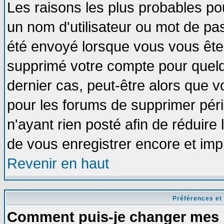
Les raisons les plus probables po
un nom d'utilisateur ou mot de pass
été envoyé lorsque vous vous êtes
supprimé votre compte pour quelq
dernier cas, peut-être alors que vo
pour les forums de supprimer pér
n'ayant rien posté afin de réduire
de vous enregistrer encore et imp
Revenir en haut
Préférences et
Comment puis-je changer mes 