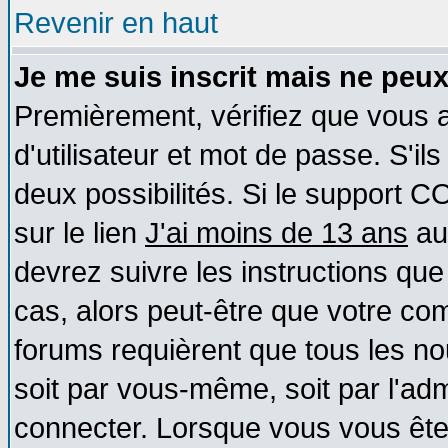
Revenir en haut
Je me suis inscrit mais ne peu
Premièrement, vérifiez que vous
d'utilisateur et mot de passe. S'ils
deux possibilités. Si le support 
sur le lien
J'ai moins de 13 ans
au
devrez suivre les instructions que
cas, alors peut-être que votre com
forums requièrent que tous les no
soit par vous-même, soit par l'ad
connecter. Lorsque vous vous ête