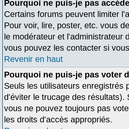
Pourquoi ne puis-je pas accéde
Certains forums peuvent limiter l'
Pour voir, lire, poster, etc. vous 
le modérateur et l'administrateur
vous pouvez les contacter si vous
Revenir en haut
Pourquoi ne puis-je pas voter
Seuls les utilisateurs enregistrés
d'éviter le trucage des résultats)
vous ne pouvez toujours pas vote
les droits d'accès appropriés.