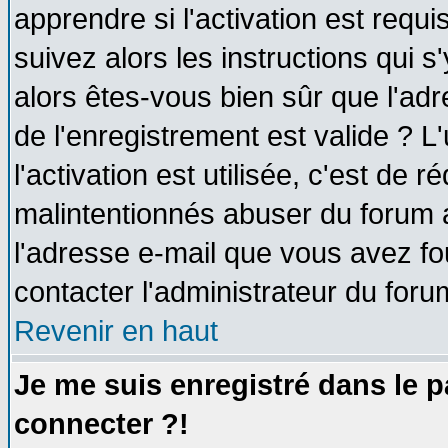
apprendre si l'activation est requ
suivez alors les instructions qui s
alors êtes-vous bien sûr que l'ad
de l'enregistrement est valide ? L
l'activation est utilisée, c'est de 
malintentionnés abuser du forum
l'adresse e-mail que vous avez fo
contacter l'administrateur du foru
Revenir en haut
Je me suis enregistré dans le 
connecter ?!