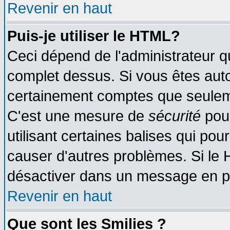
Revenir en haut
Puis-je utiliser le HTML?
Ceci dépend de l'administrateur qu
complet dessus. Si vous êtes autor
certainement comptes que seuleme
C'est une mesure de
sécurité
pour
utilisant certaines balises qui pou
causer d'autres problèmes. Si le 
désactiver dans un message en par
Revenir en haut
Que sont les Smilies ?