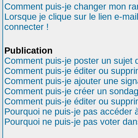
Comment puis-je changer mon ra
Lorsque je clique sur le lien e-ma
connecter !
Publication
Comment puis-je poster un sujet 
Comment puis-je éditer ou suppr
Comment puis-je ajouter une sig
Comment puis-je créer un sondag
Comment puis-je éditer ou suppr
Pourquoi ne puis-je pas accéder 
Pourquoi ne puis-je pas voter da