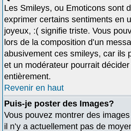
Les Smileys, ou Emoticons sont de
exprimer certains sentiments en util
joyeux, :( signifie triste. Vous po
lors de la composition d'un messa
abusivement ces smileys, car ils p
et un modérateur pourrait décider
entièrement.
Revenir en haut
Puis-je poster des Images?
Vous pouvez montrer des images à
il n'y a actuellement pas de moy