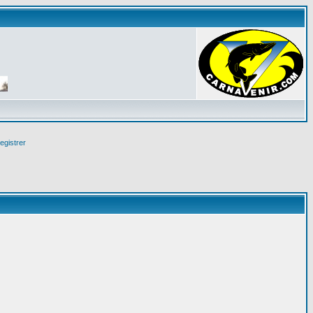
egistrer