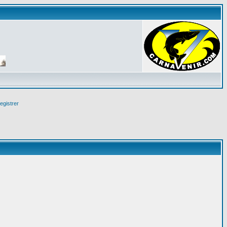
egistrer