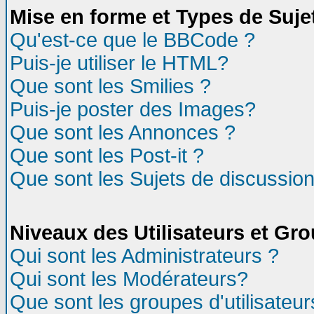
Mise en forme et Types de Suje
Qu'est-ce que le BBCode ?
Puis-je utiliser le HTML?
Que sont les Smilies ?
Puis-je poster des Images?
Que sont les Annonces ?
Que sont les Post-it ?
Que sont les Sujets de discussion
Niveaux des Utilisateurs et Gr
Qui sont les Administrateurs ?
Qui sont les Modérateurs?
Que sont les groupes d'utilisateur