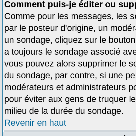
Comment puis-je éditer ou sup
Comme pour les messages, les so
par le posteur d'origine, un modér
un sondage, cliquez sur le bouton 
a toujours le sondage associé ave
vous pouvez alors supprimer le so
du sondage, par contre, si une pe
modérateurs et administrateurs pou
pour éviter aux gens de truquer l
milieu de la durée du sondage.
Revenir en haut