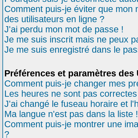
Comment puis-je éviter que mon no
des utilisateurs en ligne ?
J'ai perdu mon mot de passe !
Je me suis inscrit mais ne peux 
Je me suis enregistré dans le pa
Préférences et paramètres des U
Comment puis-je changer mes pr
Les heures ne sont pas correctes 
J'ai changé le fuseau horaire et l'
Ma langue n'est pas dans la liste !
Comment puis-je montrer une ima
?