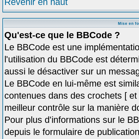
Revenir en haut
Mise en f
Qu'est-ce que le BBCode ?
Le BBCode est une implémentation
l'utilisation du BBCode est déter
aussi le désactiver sur un message
Le BBCode en lui-même est similai
contenues dans des crochets [ et ] 
meilleur contrôle sur la manière d
Pour plus d'informations sur le BB
depuis le formulaire de publication