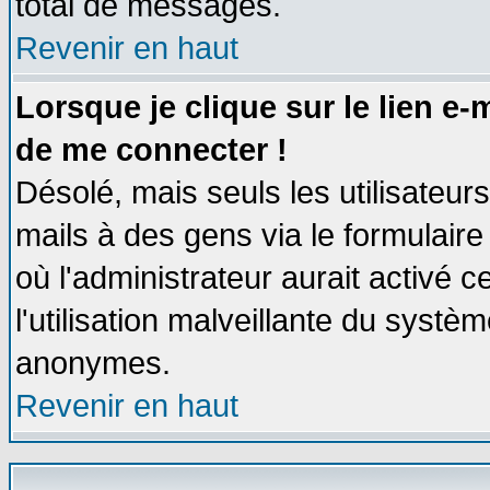
total de messages.
Revenir en haut
Lorsque je clique sur le lien e
de me connecter !
Désolé, mais seuls les utilisateu
mails à des gens via le formulaire
où l'administrateur aurait activé ce
l'utilisation malveillante du systèm
anonymes.
Revenir en haut