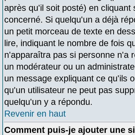
après qu'il soit posté) en cliquant
concerné. Si quelqu'un a déjà ré
un petit morceau de texte en des
lire, indiquant le nombre de fois q
n'apparaîtra pas si personne n'a r
un modérateur ou un administrateu
un message expliquant ce qu'ils on
qu'un utilisateur ne peut pas sup
quelqu'un y a répondu.
Revenir en haut
Comment puis-je ajouter une s