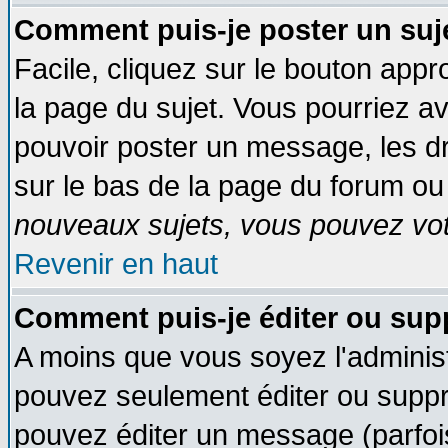
Comment puis-je poster un suj
Facile, cliquez sur le bouton appro
la page du sujet. Vous pourriez a
pouvoir poster un message, les dro
sur le bas de la page du forum ou 
nouveaux sujets, vous pouvez vote
Revenir en haut
Comment puis-je éditer ou su
A moins que vous soyez l'adminis
pouvez seulement éditer ou supp
pouvez éditer un message (parfoi