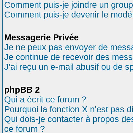
Comment puis-je joindre un groupe
Comment puis-je devenir le modéra
Messagerie Privée
Je ne peux pas envoyer de messa
Je continue de recevoir des mess
J'ai reçu un e-mail abusif ou de 
phpBB 2
Qui a écrit ce forum ?
Pourquoi la fonction X n'est pas d
Qui dois-je contacter à propos des
ce forum ?