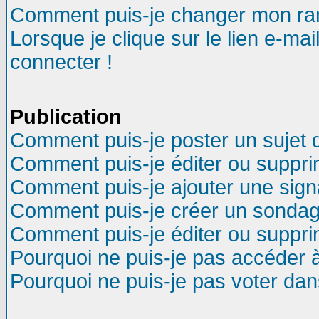
Comment puis-je changer mon ra
Lorsque je clique sur le lien e-ma
connecter !
Publication
Comment puis-je poster un sujet 
Comment puis-je éditer ou suppr
Comment puis-je ajouter une sig
Comment puis-je créer un sondag
Comment puis-je éditer ou suppr
Pourquoi ne puis-je pas accéder 
Pourquoi ne puis-je pas voter da