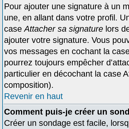
Pour ajouter une signature à un 
une, en allant dans votre profil. 
case
Attacher sa signature
lors d
ajouter votre signature. Vous pouv
vos messages en cochant la case 
pourrez toujours empêcher d'atta
particulier en décochant la case A
composition).
Revenir en haut
Comment puis-je créer un son
Créer un sondage est facile, lors