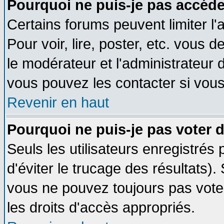
Pourquoi ne puis-je pas accéde
Certains forums peuvent limiter l'
Pour voir, lire, poster, etc. vous 
le modérateur et l'administrateur
vous pouvez les contacter si vous
Revenir en haut
Pourquoi ne puis-je pas voter
Seuls les utilisateurs enregistrés
d'éviter le trucage des résultats)
vous ne pouvez toujours pas vote
les droits d'accès appropriés.