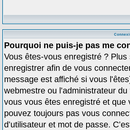
Connexi
Pourquoi ne puis-je pas me co
Vous êtes-vous enregistré ? Plus
enregistrer afin de vous connecte
message est affiché si vous l'êtes
webmestre ou l'administrateur du 
vous vous êtes enregistré et que 
pouvez toujours pas vous connecte
d'utilisateur et mot de passe. C'e