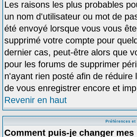
Les raisons les plus probables po
un nom d'utilisateur ou mot de pass
été envoyé lorsque vous vous êtes
supprimé votre compte pour quelq
dernier cas, peut-être alors que vo
pour les forums de supprimer pér
n'ayant rien posté afin de réduire
de vous enregistrer encore et imp
Revenir en haut
Préférences et
Comment puis-je changer mes 