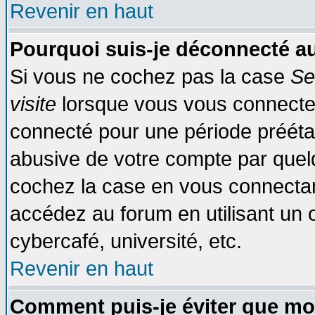
Revenir en haut
Pourquoi suis-je déconnecté 
Si vous ne cochez pas la case
Se
visite
lorsque vous vous connecte
connecté pour une période préétabl
abusive de votre compte par quelq
cochez la case en vous connectan
accédez au forum en utilisant un o
cybercafé, université, etc.
Revenir en haut
Comment puis-je éviter que mo