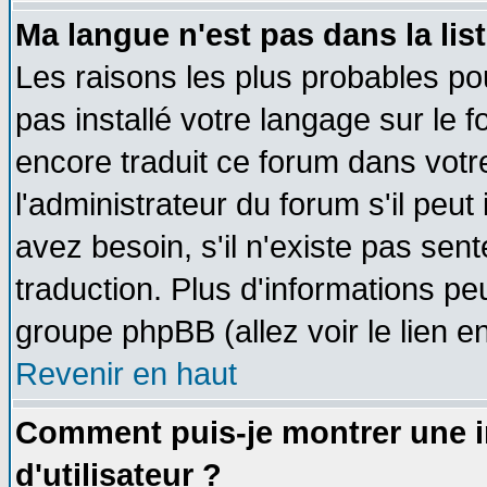
Ma langue n'est pas dans la list
Les raisons les plus probables pou
pas installé votre langage sur le 
encore traduit ce forum dans vot
l'administrateur du forum s'il peut
avez besoin, s'il n'existe pas sen
traduction. Plus d'informations pe
groupe phpBB (allez voir le lien 
Revenir en haut
Comment puis-je montrer une
d'utilisateur ?