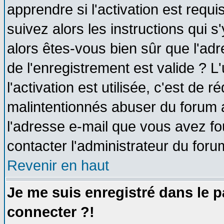
apprendre si l'activation est requ
suivez alors les instructions qui s
alors êtes-vous bien sûr que l'ad
de l'enregistrement est valide ? L
l'activation est utilisée, c'est de 
malintentionnés abuser du forum
l'adresse e-mail que vous avez fo
contacter l'administrateur du foru
Revenir en haut
Je me suis enregistré dans le 
connecter ?!