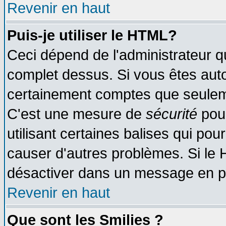
Revenir en haut
Puis-je utiliser le HTML?
Ceci dépend de l'administrateur qu
complet dessus. Si vous êtes autor
certainement comptes que seuleme
C'est une mesure de
sécurité
pour
utilisant certaines balises qui pou
causer d'autres problèmes. Si le 
désactiver dans un message en par
Revenir en haut
Que sont les Smilies ?