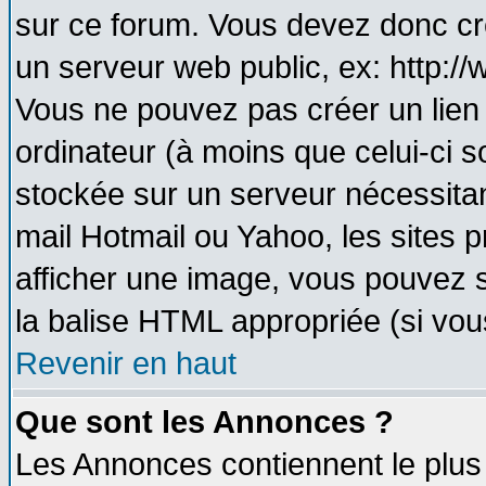
sur ce forum. Vous devez donc cr
un serveur web public, ex: http:/
Vous ne pouvez pas créer un lien
ordinateur (à moins que celui-ci s
stockée sur un serveur nécessitant
mail Hotmail ou Yahoo, les sites 
afficher une image, vous pouvez so
la balise HTML appropriée (si vous
Revenir en haut
Que sont les Annonces ?
Les Annonces contiennent le plus 