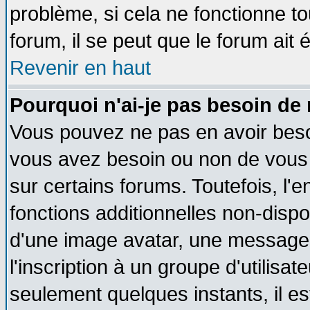
problème, si cela ne fonctionne to
forum, il se peut que le forum ait 
Revenir en haut
Pourquoi n'ai-je pas besoin de 
Vous pouvez ne pas en avoir besoin
vous avez besoin ou non de vous
sur certains forums. Toutefois, l
fonctions additionnelles non-dispon
d'une image avatar, une messageri
l'inscription à un groupe d'utilisa
seulement quelques instants, il e