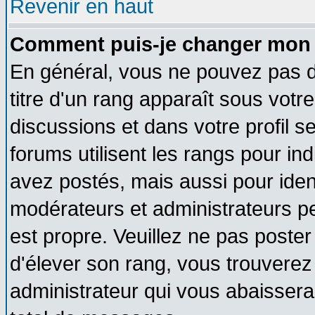
Revenir en haut
Comment puis-je changer mon 
En général, vous ne pouvez pas di
titre d'un rang apparaît sous votre
discussions et dans votre profil se
forums utilisent les rangs pour 
avez postés, mais aussi pour identi
modérateurs et administrateurs pe
est propre. Veuillez ne pas poster
d'élever son rang, vous trouvere
administrateur qui vous abaisser