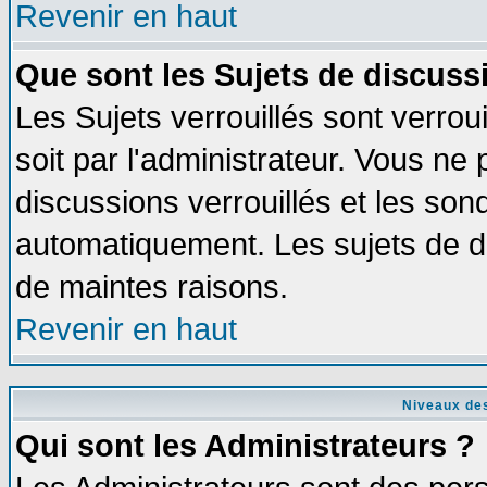
Revenir en haut
Que sont les Sujets de discussi
Les Sujets verrouillés sont verrou
soit par l'administrateur. Vous n
discussions verrouillés et les so
automatiquement. Les sujets de di
de maintes raisons.
Revenir en haut
Niveaux des
Qui sont les Administrateurs ?