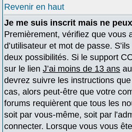
Revenir en haut
Je me suis inscrit mais ne peu
Premièrement, vérifiez que vous
d'utilisateur et mot de passe. S'ils
deux possibilités. Si le support 
sur le lien
J'ai moins de 13 ans
au
devrez suivre les instructions que
cas, alors peut-être que votre com
forums requièrent que tous les no
soit par vous-même, soit par l'ad
connecter. Lorsque vous vous ête