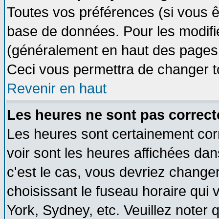
Toutes vos préférences (si vous ê
base de données. Pour les modifier
(généralement en haut des pages, 
Ceci vous permettra de changer t
Revenir en haut
Les heures ne sont pas correct
Les heures sont certainement cor
voir sont les heures affichées dan
c'est le cas, vous devriez change
choisissant le fuseau horaire qui 
York, Sydney, etc. Veuillez noter