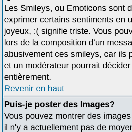
Les Smileys, ou Emoticons sont de
exprimer certains sentiments en util
joyeux, :( signifie triste. Vous po
lors de la composition d'un messa
abusivement ces smileys, car ils p
et un modérateur pourrait décider
entièrement.
Revenir en haut
Puis-je poster des Images?
Vous pouvez montrer des images à
il n'y a actuellement pas de moy