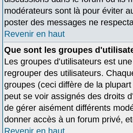
modérateurs sont là pour éviter a
poster des messages ne respectan
Revenir en haut
Que sont les groupes d'utilisat
Les groupes d'utilisateurs est une
regrouper des utilisateurs. Chaque
groupes (ceci diffère de la plupa
peut se voir assignés des droits d
de gérer aisément différents modé
donner accès à un forum privé, et
Revenir en haut