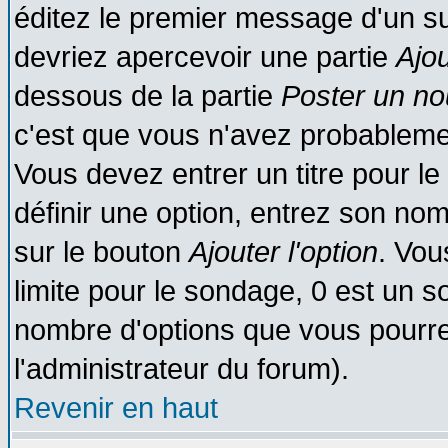
éditez le premier message d'un suj
devriez apercevoir une partie
Ajo
dessous de la partie
Poster un no
c'est que vous n'avez probablemen
Vous devez entrer un titre pour l
définir une option, entrez son no
sur le bouton
Ajouter l'option
. Vou
limite pour le sondage, 0 est un son
nombre d'options que vous pourrez 
l'administrateur du forum).
Revenir en haut