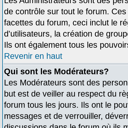
Les Administrateurs sont des per
de contrôle sur tout le forum. Ce
facettes du forum, ceci inclut le
d'utilisateurs, la création de grou
Ils ont également tous les pouvoi
Revenir en haut
Qui sont les Modérateurs?
Les Modérateurs sont des person
but est de veiller au respect du 
forum tous les jours. Ils ont le po
messages et de verrouiller, déverro
discussions dans le forum où ils 