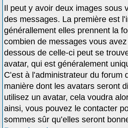
Il peut y avoir deux images sous v
des messages. La première est l'
générallement elles prennent la fo
combien de messages vous avez fai
dessous de celle-ci peut se tro
avatar, qui est généralement uniqu
C'est à l'administrateur du forum d
manière dont les avatars seront d
utilisez un avatar, cela voudra alo
ainsi, vous pouvez le contacter p
sommes sûr qu'elles seront bonne