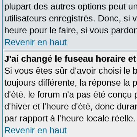
plupart des autres options peut u
utilisateurs enregistrés. Donc, si 
heure pour le faire, si vous pardo
Revenir en haut
J'ai changé le fuseau horaire et
Si vous êtes sûr d'avoir choisi le 
toujours différente, la réponse la 
d'été. le forum n'a pas été conçu
d'hiver et l'heure d'été, donc dura
par rapport à l'heure locale réelle.
Revenir en haut