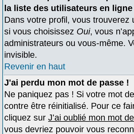
la liste des utilisateurs en ligne
Dans votre profil, vous trouverez
si vous choisissez
Oui
, vous n'a
administrateurs ou vous-même. V
invisible.
Revenir en haut
J'ai perdu mon mot de passe !
Ne paniquez pas ! Si votre mot de 
contre être réinitialisé. Pour ce fa
cliquez sur
J'ai oublié mon mot d
vous devriez pouvoir vous reconn