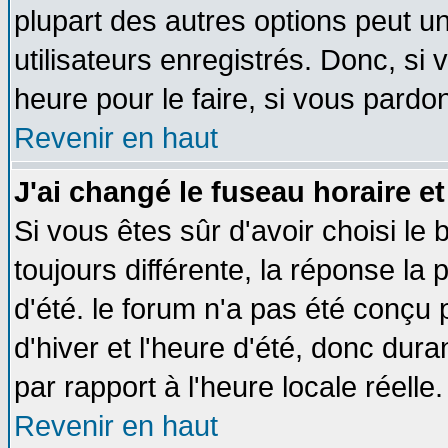
plupart des autres options peut u
utilisateurs enregistrés. Donc, si 
heure pour le faire, si vous pardo
Revenir en haut
J'ai changé le fuseau horaire et
Si vous êtes sûr d'avoir choisi le 
toujours différente, la réponse la 
d'été. le forum n'a pas été conçu
d'hiver et l'heure d'été, donc dura
par rapport à l'heure locale réelle.
Revenir en haut