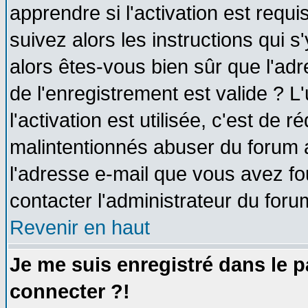
apprendre si l'activation est requ
suivez alors les instructions qui s
alors êtes-vous bien sûr que l'ad
de l'enregistrement est valide ? L
l'activation est utilisée, c'est de 
malintentionnés abuser du forum
l'adresse e-mail que vous avez fo
contacter l'administrateur du foru
Revenir en haut
Je me suis enregistré dans le 
connecter ?!