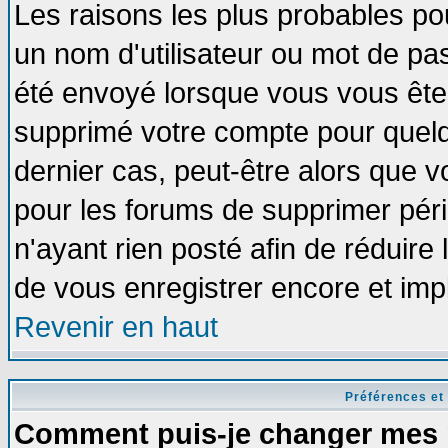
Les raisons les plus probables po
un nom d'utilisateur ou mot de pass
été envoyé lorsque vous vous êtes
supprimé votre compte pour quelq
dernier cas, peut-être alors que vo
pour les forums de supprimer pér
n'ayant rien posté afin de réduire
de vous enregistrer encore et imp
Revenir en haut
Préférences et
Comment puis-je changer mes 