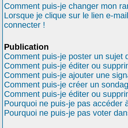
Comment puis-je changer mon ra
Lorsque je clique sur le lien e-ma
connecter !
Publication
Comment puis-je poster un sujet 
Comment puis-je éditer ou suppr
Comment puis-je ajouter une sig
Comment puis-je créer un sondag
Comment puis-je éditer ou suppr
Pourquoi ne puis-je pas accéder 
Pourquoi ne puis-je pas voter da