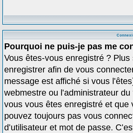
Connexi
Pourquoi ne puis-je pas me co
Vous êtes-vous enregistré ? Plus
enregistrer afin de vous connecte
message est affiché si vous l'êtes
webmestre ou l'administrateur du 
vous vous êtes enregistré et que 
pouvez toujours pas vous connecte
d'utilisateur et mot de passe. C'e