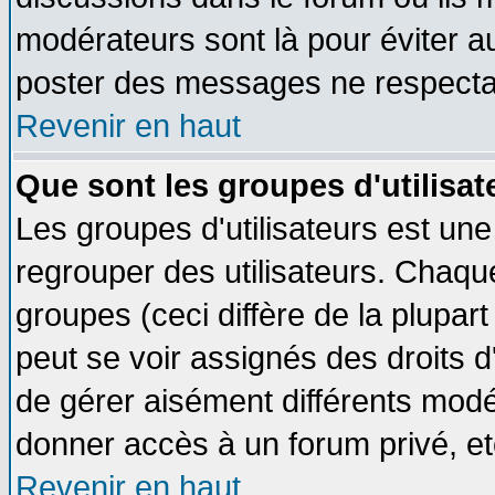
modérateurs sont là pour éviter a
poster des messages ne respectan
Revenir en haut
Que sont les groupes d'utilisat
Les groupes d'utilisateurs est une
regrouper des utilisateurs. Chaque
groupes (ceci diffère de la plupa
peut se voir assignés des droits d
de gérer aisément différents modé
donner accès à un forum privé, et
Revenir en haut