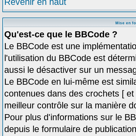
Revenir en haut
Mise en f
Qu'est-ce que le BBCode ?
Le BBCode est une implémentation
l'utilisation du BBCode est déter
aussi le désactiver sur un message
Le BBCode en lui-même est similai
contenues dans des crochets [ et ] 
meilleur contrôle sur la manière d
Pour plus d'informations sur le BB
depuis le formulaire de publication