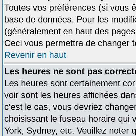
Toutes vos préférences (si vous ê
base de données. Pour les modifier
(généralement en haut des pages, 
Ceci vous permettra de changer t
Revenir en haut
Les heures ne sont pas correct
Les heures sont certainement cor
voir sont les heures affichées dan
c'est le cas, vous devriez change
choisissant le fuseau horaire qui 
York, Sydney, etc. Veuillez noter