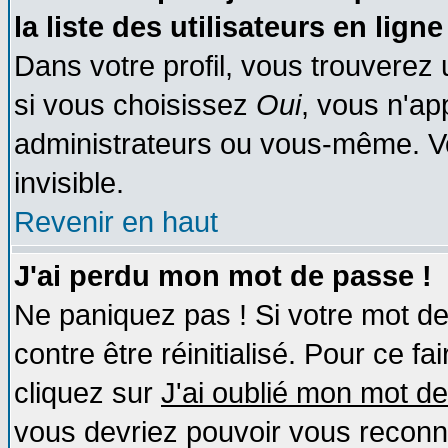
la liste des utilisateurs en ligne
Dans votre profil, vous trouverez
si vous choisissez
Oui
, vous n'a
administrateurs ou vous-même. V
invisible.
Revenir en haut
J'ai perdu mon mot de passe !
Ne paniquez pas ! Si votre mot de 
contre être réinitialisé. Pour ce fa
cliquez sur
J'ai oublié mon mot d
vous devriez pouvoir vous reconn