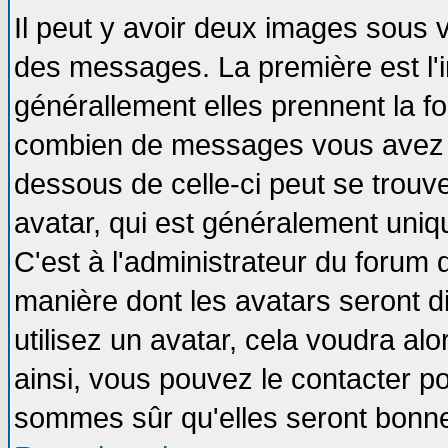
Il peut y avoir deux images sous v
des messages. La première est l'
générallement elles prennent la fo
combien de messages vous avez fai
dessous de celle-ci peut se tro
avatar, qui est généralement uniqu
C'est à l'administrateur du forum d
manière dont les avatars seront d
utilisez un avatar, cela voudra alo
ainsi, vous pouvez le contacter p
sommes sûr qu'elles seront bonne