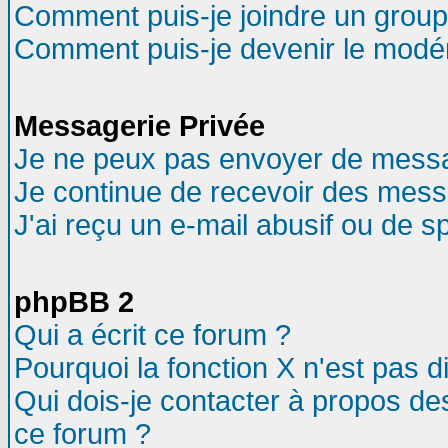
Comment puis-je joindre un groupe
Comment puis-je devenir le modéra
Messagerie Privée
Je ne peux pas envoyer de messa
Je continue de recevoir des mess
J'ai reçu un e-mail abusif ou de 
phpBB 2
Qui a écrit ce forum ?
Pourquoi la fonction X n'est pas d
Qui dois-je contacter à propos des
ce forum ?