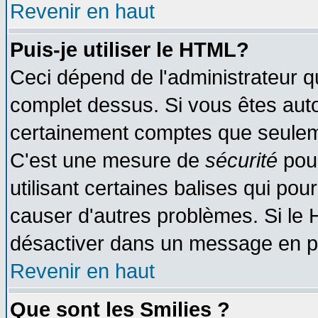
Revenir en haut
Puis-je utiliser le HTML?
Ceci dépend de l'administrateur qu
complet dessus. Si vous êtes autor
certainement comptes que seuleme
C'est une mesure de
sécurité
pour
utilisant certaines balises qui pou
causer d'autres problèmes. Si le 
désactiver dans un message en par
Revenir en haut
Que sont les Smilies ?