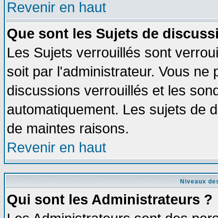
Revenir en haut
Que sont les Sujets de discussi
Les Sujets verrouillés sont verrou
soit par l'administrateur. Vous n
discussions verrouillés et les so
automatiquement. Les sujets de di
de maintes raisons.
Revenir en haut
Niveaux des
Qui sont les Administrateurs ?