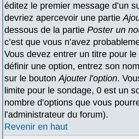
éditez le premier message d'un suj
devriez apercevoir une partie
Ajo
dessous de la partie
Poster un no
c'est que vous n'avez probablemen
Vous devez entrer un titre pour l
définir une option, entrez son no
sur le bouton
Ajouter l'option
. Vou
limite pour le sondage, 0 est un son
nombre d'options que vous pourrez 
l'administrateur du forum).
Revenir en haut