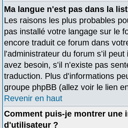
Ma langue n'est pas dans la list
Les raisons les plus probables pou
pas installé votre langage sur le 
encore traduit ce forum dans vot
l'administrateur du forum s'il peut
avez besoin, s'il n'existe pas sen
traduction. Plus d'informations pe
groupe phpBB (allez voir le lien 
Revenir en haut
Comment puis-je montrer une
d'utilisateur ?