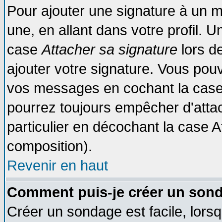
Pour ajouter une signature à un 
une, en allant dans votre profil. 
case
Attacher sa signature
lors d
ajouter votre signature. Vous pouv
vos messages en cochant la case 
pourrez toujours empêcher d'atta
particulier en décochant la case A
composition).
Revenir en haut
Comment puis-je créer un son
Créer un sondage est facile, lors