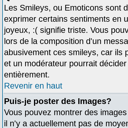
Les Smileys, ou Emoticons sont de
exprimer certains sentiments en util
joyeux, :( signifie triste. Vous po
lors de la composition d'un messa
abusivement ces smileys, car ils p
et un modérateur pourrait décider
entièrement.
Revenir en haut
Puis-je poster des Images?
Vous pouvez montrer des images à
il n'y a actuellement pas de moy