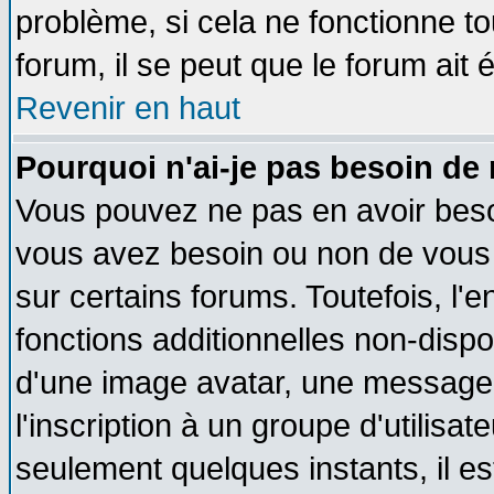
problème, si cela ne fonctionne to
forum, il se peut que le forum ait 
Revenir en haut
Pourquoi n'ai-je pas besoin de 
Vous pouvez ne pas en avoir besoin
vous avez besoin ou non de vous
sur certains forums. Toutefois, l
fonctions additionnelles non-dispon
d'une image avatar, une messageri
l'inscription à un groupe d'utilisa
seulement quelques instants, il e