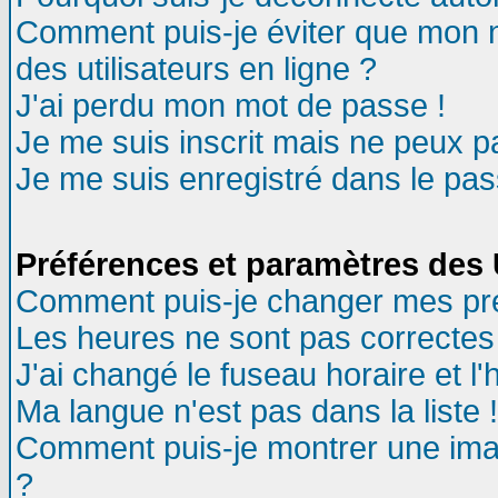
Comment puis-je éviter que mon no
des utilisateurs en ligne ?
J'ai perdu mon mot de passe !
Je me suis inscrit mais ne peux 
Je me suis enregistré dans le pa
Préférences et paramètres des U
Comment puis-je changer mes pr
Les heures ne sont pas correctes 
J'ai changé le fuseau horaire et l'
Ma langue n'est pas dans la liste !
Comment puis-je montrer une ima
?