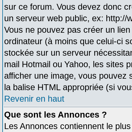
sur ce forum. Vous devez donc cr
un serveur web public, ex: http:/
Vous ne pouvez pas créer un lien
ordinateur (à moins que celui-ci s
stockée sur un serveur nécessitant
mail Hotmail ou Yahoo, les sites 
afficher une image, vous pouvez so
la balise HTML appropriée (si vous
Revenir en haut
Que sont les Annonces ?
Les Annonces contiennent le plus 