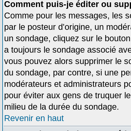
Comment puis-je éditer ou sup
Comme pour les messages, les so
par le posteur d'origine, un modér
un sondage, cliquez sur le bouton 
a toujours le sondage associé ave
vous pouvez alors supprimer le so
du sondage, par contre, si une pe
modérateurs et administrateurs pou
pour éviter aux gens de truquer l
milieu de la durée du sondage.
Revenir en haut