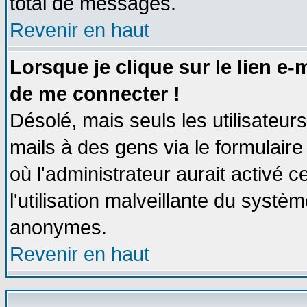
total de messages.
Revenir en haut
Lorsque je clique sur le lien e
de me connecter !
Désolé, mais seuls les utilisateu
mails à des gens via le formulaire
où l'administrateur aurait activé ce
l'utilisation malveillante du systèm
anonymes.
Revenir en haut