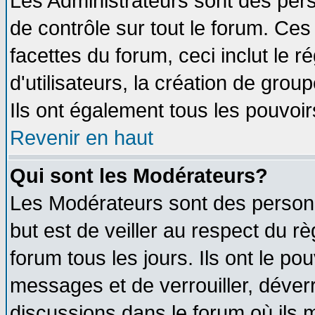
Les Administrateurs sont des per
de contrôle sur tout le forum. Ce
facettes du forum, ceci inclut le
d'utilisateurs, la création de grou
Ils ont également tous les pouvoi
Revenir en haut
Qui sont les Modérateurs?
Les Modérateurs sont des person
but est de veiller au respect du 
forum tous les jours. Ils ont le po
messages et de verrouiller, déverro
discussions dans le forum où ils 