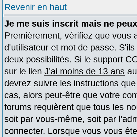
Revenir en haut
Je me suis inscrit mais ne peu
Premièrement, vérifiez que vous
d'utilisateur et mot de passe. S'ils
deux possibilités. Si le support 
sur le lien
J'ai moins de 13 ans
au
devrez suivre les instructions que
cas, alors peut-être que votre com
forums requièrent que tous les no
soit par vous-même, soit par l'ad
connecter. Lorsque vous vous ête