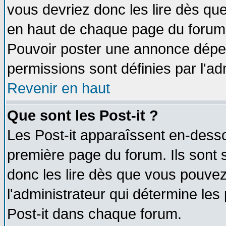
vous devriez donc les lire dès q
en haut de chaque page du forum d
Pouvoir poster une annonce dépe
permissions sont définies par l'ad
Revenir en haut
Que sont les Post-it ?
Les Post-it apparaîssent en-dess
première page du forum. Ils sont
donc les lire dès que vous pouve
l'administrateur qui détermine le
Post-it dans chaque forum.