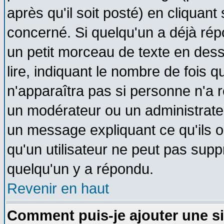
après qu'il soit posté) en cliquant
concerné. Si quelqu'un a déjà ré
un petit morceau de texte en des
lire, indiquant le nombre de fois q
n'apparaîtra pas si personne n'a r
un modérateur ou un administrateu
un message expliquant ce qu'ils on
qu'un utilisateur ne peut pas sup
quelqu'un y a répondu.
Revenir en haut
Comment puis-je ajouter une s