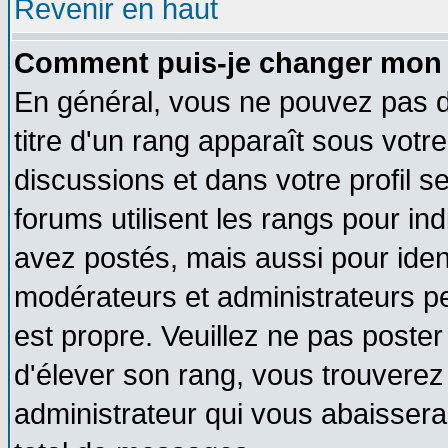
Revenir en haut
Comment puis-je changer mon 
En général, vous ne pouvez pas di
titre d'un rang apparaît sous votre
discussions et dans votre profil se
forums utilisent les rangs pour 
avez postés, mais aussi pour identi
modérateurs et administrateurs pe
est propre. Veuillez ne pas poster
d'élever son rang, vous trouvere
administrateur qui vous abaisser