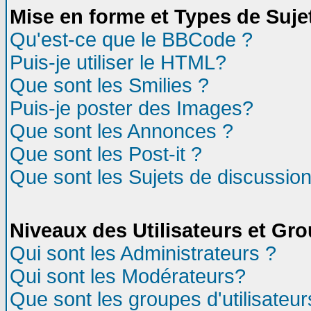
Mise en forme et Types de Suje
Qu'est-ce que le BBCode ?
Puis-je utiliser le HTML?
Que sont les Smilies ?
Puis-je poster des Images?
Que sont les Annonces ?
Que sont les Post-it ?
Que sont les Sujets de discussion
Niveaux des Utilisateurs et Gr
Qui sont les Administrateurs ?
Qui sont les Modérateurs?
Que sont les groupes d'utilisateur