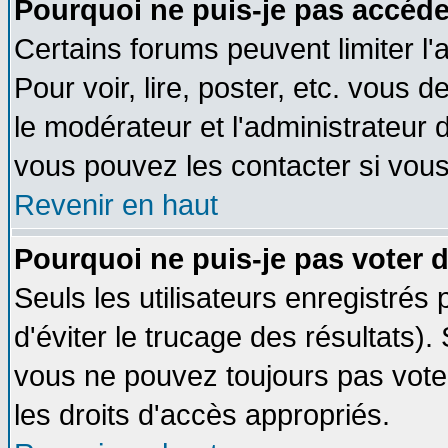
Pourquoi ne puis-je pas accéde
Certains forums peuvent limiter l'
Pour voir, lire, poster, etc. vous 
le modérateur et l'administrateur
vous pouvez les contacter si vous
Revenir en haut
Pourquoi ne puis-je pas voter
Seuls les utilisateurs enregistrés
d'éviter le trucage des résultats)
vous ne pouvez toujours pas vote
les droits d'accès appropriés.