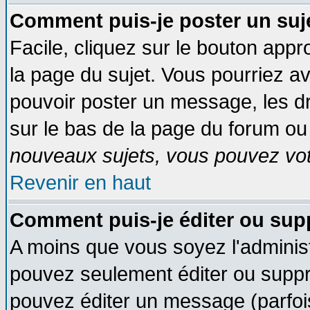
Comment puis-je poster un suj
Facile, cliquez sur le bouton appro
la page du sujet. Vous pourriez a
pouvoir poster un message, les dro
sur le bas de la page du forum ou 
nouveaux sujets, vous pouvez vote
Revenir en haut
Comment puis-je éditer ou su
A moins que vous soyez l'adminis
pouvez seulement éditer ou supp
pouvez éditer un message (parfoi