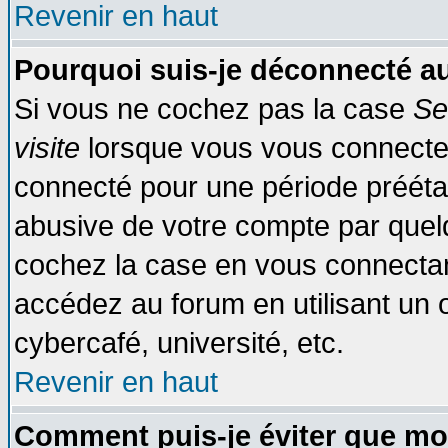
Revenir en haut
Pourquoi suis-je déconnecté 
Si vous ne cochez pas la case
Se
visite
lorsque vous vous connecte
connecté pour une période préétabl
abusive de votre compte par quelq
cochez la case en vous connectan
accédez au forum en utilisant un o
cybercafé, université, etc.
Revenir en haut
Comment puis-je éviter que mo