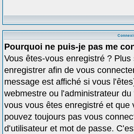
Connexi
Pourquoi ne puis-je pas me co
Vous êtes-vous enregistré ? Plus
enregistrer afin de vous connecte
message est affiché si vous l'êtes
webmestre ou l'administrateur du 
vous vous êtes enregistré et que 
pouvez toujours pas vous connecte
d'utilisateur et mot de passe. C'e