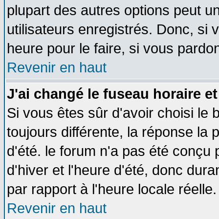
plupart des autres options peut u
utilisateurs enregistrés. Donc, si 
heure pour le faire, si vous pardo
Revenir en haut
J'ai changé le fuseau horaire et
Si vous êtes sûr d'avoir choisi le 
toujours différente, la réponse la 
d'été. le forum n'a pas été conçu
d'hiver et l'heure d'été, donc dura
par rapport à l'heure locale réelle.
Revenir en haut