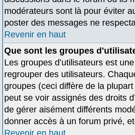
modérateurs sont là pour éviter a
poster des messages ne respectan
Revenir en haut
Que sont les groupes d'utilisat
Les groupes d'utilisateurs est une
regrouper des utilisateurs. Chaque
groupes (ceci diffère de la plupa
peut se voir assignés des droits d
de gérer aisément différents modé
donner accès à un forum privé, et
Revenir en haut