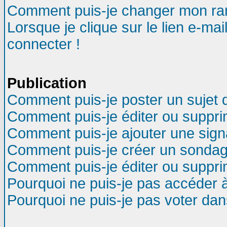
Comment puis-je changer mon ra
Lorsque je clique sur le lien e-ma
connecter !
Publication
Comment puis-je poster un sujet 
Comment puis-je éditer ou suppr
Comment puis-je ajouter une sig
Comment puis-je créer un sondag
Comment puis-je éditer ou suppr
Pourquoi ne puis-je pas accéder 
Pourquoi ne puis-je pas voter da