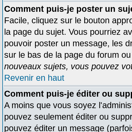
Comment puis-je poster un suj
Facile, cliquez sur le bouton appro
la page du sujet. Vous pourriez a
pouvoir poster un message, les dro
sur le bas de la page du forum ou 
nouveaux sujets, vous pouvez vote
Revenir en haut
Comment puis-je éditer ou su
A moins que vous soyez l'adminis
pouvez seulement éditer ou supp
pouvez éditer un message (parfoi