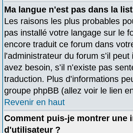
Ma langue n'est pas dans la list
Les raisons les plus probables pou
pas installé votre langage sur le 
encore traduit ce forum dans vot
l'administrateur du forum s'il peut
avez besoin, s'il n'existe pas sen
traduction. Plus d'informations pe
groupe phpBB (allez voir le lien 
Revenir en haut
Comment puis-je montrer une
d'utilisateur ?