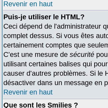
Revenir en haut
Puis-je utiliser le HTML?
Ceci dépend de l'administrateur qu
complet dessus. Si vous êtes autor
certainement comptes que seuleme
C'est une mesure de
sécurité
pour
utilisant certaines balises qui pou
causer d'autres problèmes. Si le 
désactiver dans un message en par
Revenir en haut
Que sont les Smilies ?