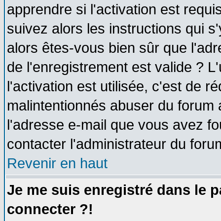
apprendre si l'activation est requ
suivez alors les instructions qui s
alors êtes-vous bien sûr que l'ad
de l'enregistrement est valide ? L
l'activation est utilisée, c'est de 
malintentionnés abuser du forum
l'adresse e-mail que vous avez fo
contacter l'administrateur du foru
Revenir en haut
Je me suis enregistré dans le 
connecter ?!