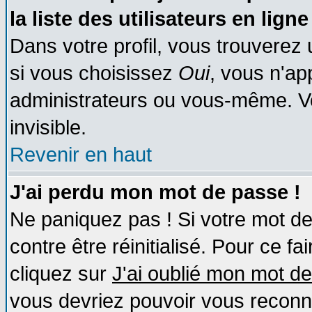
la liste des utilisateurs en ligne
Dans votre profil, vous trouverez
si vous choisissez
Oui
, vous n'a
administrateurs ou vous-même. V
invisible.
Revenir en haut
J'ai perdu mon mot de passe !
Ne paniquez pas ! Si votre mot de 
contre être réinitialisé. Pour ce fa
cliquez sur
J'ai oublié mon mot d
vous devriez pouvoir vous reconn