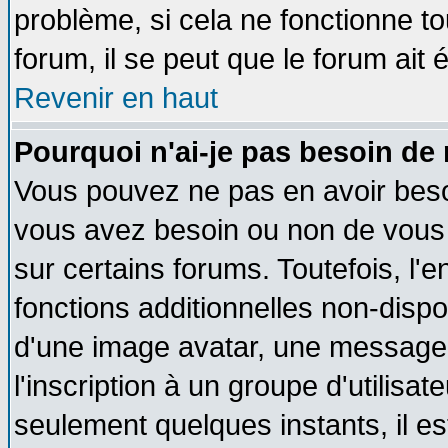
problème, si cela ne fonctionne to
forum, il se peut que le forum ait 
Revenir en haut
Pourquoi n'ai-je pas besoin de 
Vous pouvez ne pas en avoir besoin
vous avez besoin ou non de vous
sur certains forums. Toutefois, l
fonctions additionnelles non-dispon
d'une image avatar, une messageri
l'inscription à un groupe d'utilisa
seulement quelques instants, il e