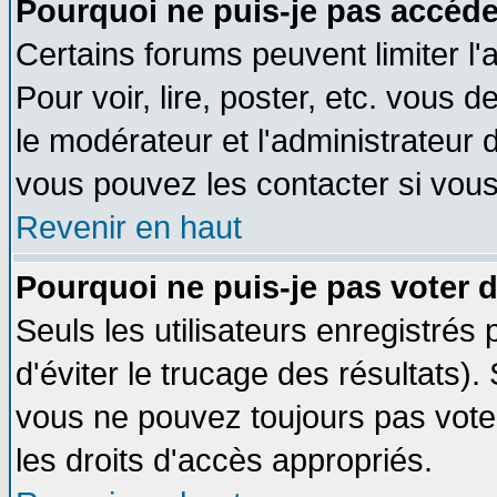
Pourquoi ne puis-je pas accéde
Certains forums peuvent limiter l'
Pour voir, lire, poster, etc. vous 
le modérateur et l'administrateur
vous pouvez les contacter si vous
Revenir en haut
Pourquoi ne puis-je pas voter
Seuls les utilisateurs enregistrés
d'éviter le trucage des résultats)
vous ne pouvez toujours pas vote
les droits d'accès appropriés.