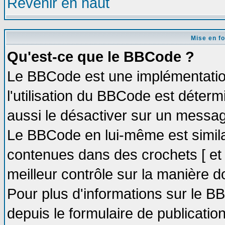
Revenir en haut
Mise en f
Qu'est-ce que le BBCode ?
Le BBCode est une implémentation
l'utilisation du BBCode est déter
aussi le désactiver sur un message
Le BBCode en lui-même est similai
contenues dans des crochets [ et ] 
meilleur contrôle sur la manière d
Pour plus d'informations sur le BB
depuis le formulaire de publication