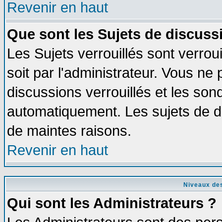
Revenir en haut
Que sont les Sujets de discussi
Les Sujets verrouillés sont verrou
soit par l'administrateur. Vous n
discussions verrouillés et les so
automatiquement. Les sujets de di
de maintes raisons.
Revenir en haut
Niveaux des
Qui sont les Administrateurs ?