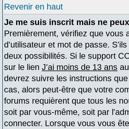
Revenir en haut
Je me suis inscrit mais ne peu
Premièrement, vérifiez que vous
d'utilisateur et mot de passe. S'ils
deux possibilités. Si le support 
sur le lien
J'ai moins de 13 ans
au
devrez suivre les instructions que
cas, alors peut-être que votre com
forums requièrent que tous les no
soit par vous-même, soit par l'ad
connecter. Lorsque vous vous ête