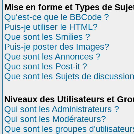
Mise en forme et Types de Suje
Qu'est-ce que le BBCode ?
Puis-je utiliser le HTML?
Que sont les Smilies ?
Puis-je poster des Images?
Que sont les Annonces ?
Que sont les Post-it ?
Que sont les Sujets de discussion
Niveaux des Utilisateurs et Gr
Qui sont les Administrateurs ?
Qui sont les Modérateurs?
Que sont les groupes d'utilisateur