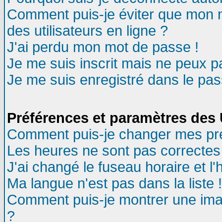
Comment puis-je éviter que mon no
des utilisateurs en ligne ?
J'ai perdu mon mot de passe !
Je me suis inscrit mais ne peux 
Je me suis enregistré dans le pa
Préférences et paramètres des U
Comment puis-je changer mes pr
Les heures ne sont pas correctes 
J'ai changé le fuseau horaire et l'
Ma langue n'est pas dans la liste !
Comment puis-je montrer une ima
?