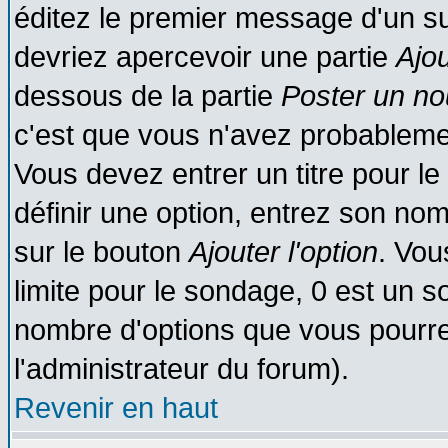
éditez le premier message d'un suj
devriez apercevoir une partie
Ajo
dessous de la partie
Poster un no
c'est que vous n'avez probablemen
Vous devez entrer un titre pour l
définir une option, entrez son no
sur le bouton
Ajouter l'option
. Vou
limite pour le sondage, 0 est un son
nombre d'options que vous pourrez 
l'administrateur du forum).
Revenir en haut