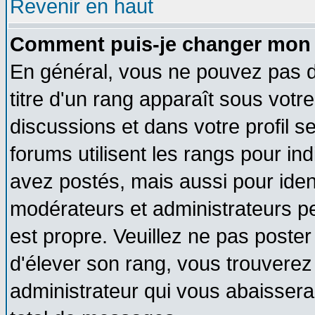
Revenir en haut
Comment puis-je changer mon 
En général, vous ne pouvez pas di
titre d'un rang apparaît sous votre
discussions et dans votre profil se
forums utilisent les rangs pour 
avez postés, mais aussi pour identi
modérateurs et administrateurs pe
est propre. Veuillez ne pas poster
d'élever son rang, vous trouvere
administrateur qui vous abaisser