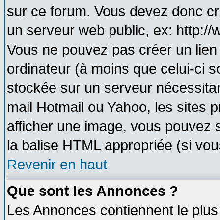
sur ce forum. Vous devez donc cr
un serveur web public, ex: http:/
Vous ne pouvez pas créer un lien
ordinateur (à moins que celui-ci s
stockée sur un serveur nécessitant
mail Hotmail ou Yahoo, les sites 
afficher une image, vous pouvez so
la balise HTML appropriée (si vous
Revenir en haut
Que sont les Annonces ?
Les Annonces contiennent le plus 