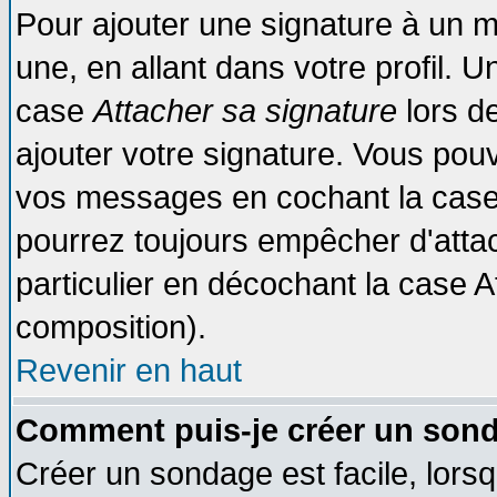
Pour ajouter une signature à un 
une, en allant dans votre profil. 
case
Attacher sa signature
lors d
ajouter votre signature. Vous pouv
vos messages en cochant la case 
pourrez toujours empêcher d'atta
particulier en décochant la case A
composition).
Revenir en haut
Comment puis-je créer un son
Créer un sondage est facile, lors