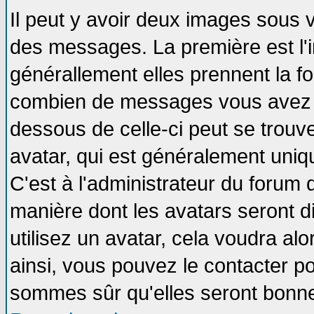
Il peut y avoir deux images sous v
des messages. La première est l'
générallement elles prennent la fo
combien de messages vous avez fai
dessous de celle-ci peut se tro
avatar, qui est généralement uniqu
C'est à l'administrateur du forum d
manière dont les avatars seront d
utilisez un avatar, cela voudra alo
ainsi, vous pouvez le contacter p
sommes sûr qu'elles seront bonne