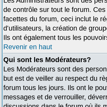
Les Administrateurs sont des per
de contrôle sur tout le forum. Ce
facettes du forum, ceci inclut le
d'utilisateurs, la création de grou
Ils ont également tous les pouvoi
Revenir en haut
Qui sont les Modérateurs?
Les Modérateurs sont des person
but est de veiller au respect du 
forum tous les jours. Ils ont le po
messages et de verrouiller, déverro
discussions dans le forum où ils 