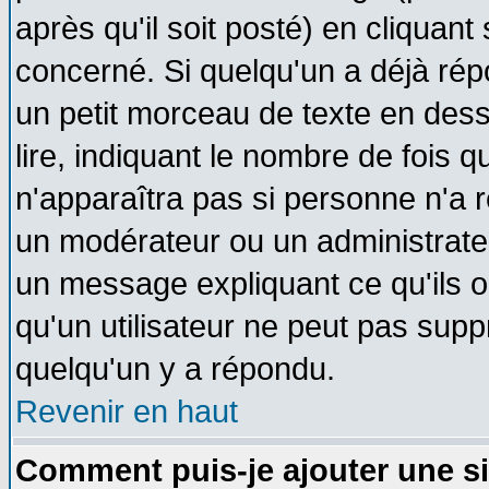
après qu'il soit posté) en cliquant
concerné. Si quelqu'un a déjà ré
un petit morceau de texte en des
lire, indiquant le nombre de fois q
n'apparaîtra pas si personne n'a r
un modérateur ou un administrateu
un message expliquant ce qu'ils on
qu'un utilisateur ne peut pas sup
quelqu'un y a répondu.
Revenir en haut
Comment puis-je ajouter une s