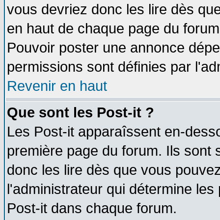
vous devriez donc les lire dès q
en haut de chaque page du forum d
Pouvoir poster une annonce dépe
permissions sont définies par l'ad
Revenir en haut
Que sont les Post-it ?
Les Post-it apparaîssent en-dess
première page du forum. Ils sont
donc les lire dès que vous pouve
l'administrateur qui détermine le
Post-it dans chaque forum.