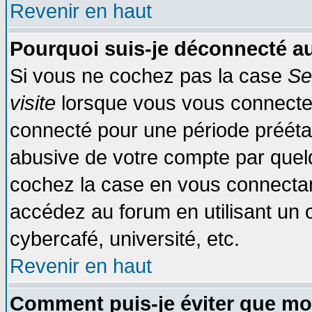
Revenir en haut
Pourquoi suis-je déconnecté 
Si vous ne cochez pas la case
Se
visite
lorsque vous vous connecte
connecté pour une période préétabl
abusive de votre compte par quelq
cochez la case en vous connectan
accédez au forum en utilisant un o
cybercafé, université, etc.
Revenir en haut
Comment puis-je éviter que mo