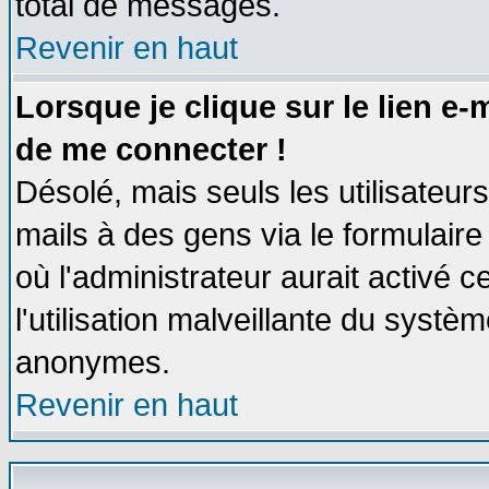
total de messages.
Revenir en haut
Lorsque je clique sur le lien e
de me connecter !
Désolé, mais seuls les utilisateu
mails à des gens via le formulaire
où l'administrateur aurait activé ce
l'utilisation malveillante du systèm
anonymes.
Revenir en haut