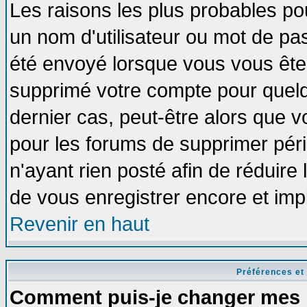
Les raisons les plus probables po
un nom d'utilisateur ou mot de pass
été envoyé lorsque vous vous êtes
supprimé votre compte pour quelq
dernier cas, peut-être alors que vo
pour les forums de supprimer pér
n'ayant rien posté afin de réduire
de vous enregistrer encore et imp
Revenir en haut
Préférences et
Comment puis-je changer mes 