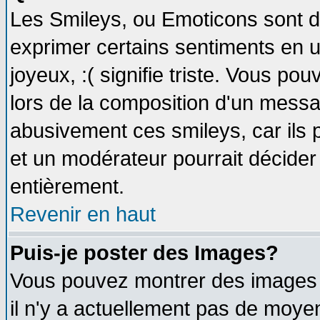
Les Smileys, ou Emoticons sont de
exprimer certains sentiments en util
joyeux, :( signifie triste. Vous po
lors de la composition d'un messa
abusivement ces smileys, car ils p
et un modérateur pourrait décider
entièrement.
Revenir en haut
Puis-je poster des Images?
Vous pouvez montrer des images à
il n'y a actuellement pas de moy