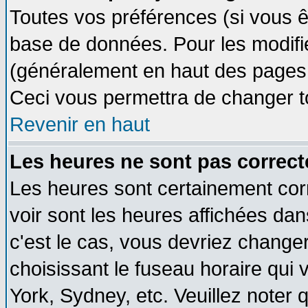
Toutes vos préférences (si vous ê
base de données. Pour les modifier
(généralement en haut des pages, 
Ceci vous permettra de changer t
Revenir en haut
Les heures ne sont pas correct
Les heures sont certainement cor
voir sont les heures affichées dan
c'est le cas, vous devriez change
choisissant le fuseau horaire qui 
York, Sydney, etc. Veuillez noter