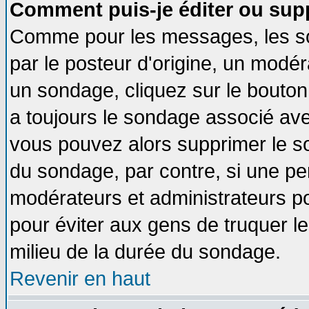
Comment puis-je éditer ou sup
Comme pour les messages, les so
par le posteur d'origine, un modér
un sondage, cliquez sur le bouton 
a toujours le sondage associé ave
vous pouvez alors supprimer le so
du sondage, par contre, si une pe
modérateurs et administrateurs pou
pour éviter aux gens de truquer l
milieu de la durée du sondage.
Revenir en haut