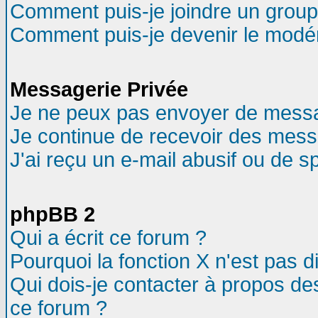
Comment puis-je joindre un groupe
Comment puis-je devenir le modéra
Messagerie Privée
Je ne peux pas envoyer de messa
Je continue de recevoir des mess
J'ai reçu un e-mail abusif ou de 
phpBB 2
Qui a écrit ce forum ?
Pourquoi la fonction X n'est pas d
Qui dois-je contacter à propos des
ce forum ?