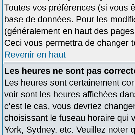
Toutes vos préférences (si vous ê
base de données. Pour les modifier
(généralement en haut des pages, 
Ceci vous permettra de changer t
Revenir en haut
Les heures ne sont pas correct
Les heures sont certainement cor
voir sont les heures affichées dan
c'est le cas, vous devriez change
choisissant le fuseau horaire qui 
York, Sydney, etc. Veuillez noter