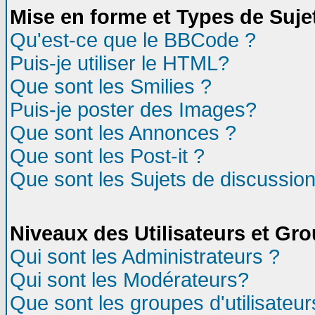
Mise en forme et Types de Suje
Qu'est-ce que le BBCode ?
Puis-je utiliser le HTML?
Que sont les Smilies ?
Puis-je poster des Images?
Que sont les Annonces ?
Que sont les Post-it ?
Que sont les Sujets de discussion
Niveaux des Utilisateurs et Gr
Qui sont les Administrateurs ?
Qui sont les Modérateurs?
Que sont les groupes d'utilisateur