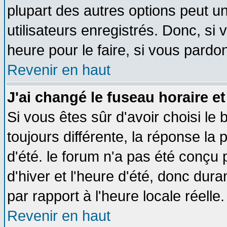
plupart des autres options peut u
utilisateurs enregistrés. Donc, si 
heure pour le faire, si vous pardo
Revenir en haut
J'ai changé le fuseau horaire et
Si vous êtes sûr d'avoir choisi le 
toujours différente, la réponse la 
d'été. le forum n'a pas été conçu
d'hiver et l'heure d'été, donc dura
par rapport à l'heure locale réelle.
Revenir en haut