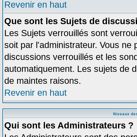
Revenir en haut
Que sont les Sujets de discussi
Les Sujets verrouillés sont verrou
soit par l'administrateur. Vous n
discussions verrouillés et les so
automatiquement. Les sujets de di
de maintes raisons.
Revenir en haut
Niveaux des
Qui sont les Administrateurs ?