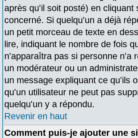
après qu'il soit posté) en cliquant
concerné. Si quelqu'un a déjà ré
un petit morceau de texte en des
lire, indiquant le nombre de fois q
n'apparaîtra pas si personne n'a r
un modérateur ou un administrateu
un message expliquant ce qu'ils on
qu'un utilisateur ne peut pas sup
quelqu'un y a répondu.
Revenir en haut
Comment puis-je ajouter une s