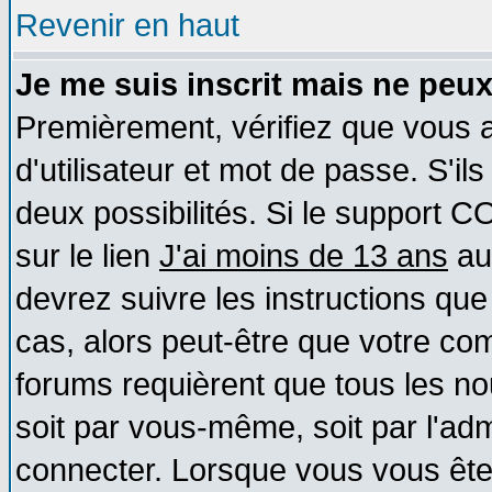
Revenir en haut
Je me suis inscrit mais ne peu
Premièrement, vérifiez que vous
d'utilisateur et mot de passe. S'ils
deux possibilités. Si le support 
sur le lien
J'ai moins de 13 ans
au
devrez suivre les instructions que
cas, alors peut-être que votre com
forums requièrent que tous les no
soit par vous-même, soit par l'ad
connecter. Lorsque vous vous ête