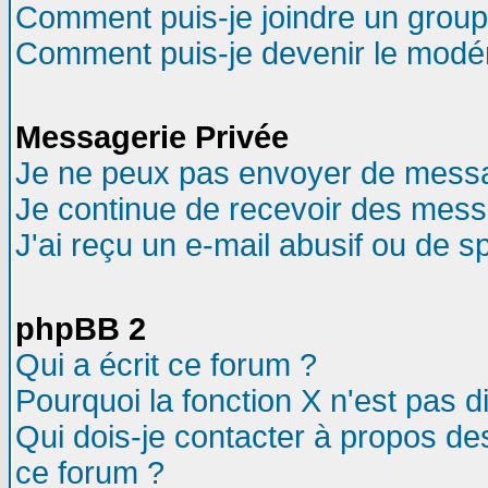
Comment puis-je joindre un groupe
Comment puis-je devenir le modéra
Messagerie Privée
Je ne peux pas envoyer de messa
Je continue de recevoir des mess
J'ai reçu un e-mail abusif ou de 
phpBB 2
Qui a écrit ce forum ?
Pourquoi la fonction X n'est pas d
Qui dois-je contacter à propos des
ce forum ?