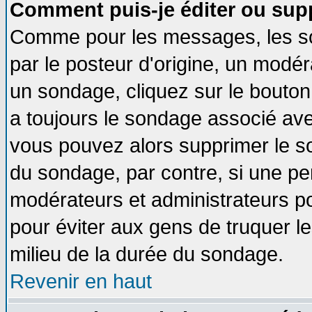
Comment puis-je éditer ou sup
Comme pour les messages, les so
par le posteur d'origine, un modér
un sondage, cliquez sur le bouton 
a toujours le sondage associé ave
vous pouvez alors supprimer le so
du sondage, par contre, si une pe
modérateurs et administrateurs pou
pour éviter aux gens de truquer l
milieu de la durée du sondage.
Revenir en haut