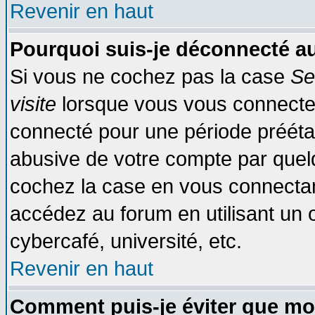
Revenir en haut
Pourquoi suis-je déconnecté 
Si vous ne cochez pas la case
Se
visite
lorsque vous vous connecte
connecté pour une période préétabl
abusive de votre compte par quelq
cochez la case en vous connectan
accédez au forum en utilisant un o
cybercafé, université, etc.
Revenir en haut
Comment puis-je éviter que mo