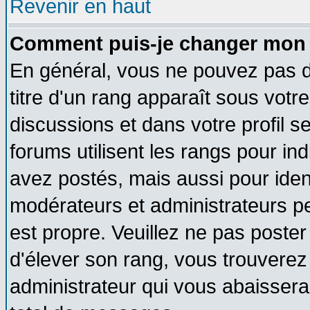
Revenir en haut
Comment puis-je changer mon 
En général, vous ne pouvez pas di
titre d'un rang apparaît sous votre
discussions et dans votre profil se
forums utilisent les rangs pour 
avez postés, mais aussi pour identi
modérateurs et administrateurs pe
est propre. Veuillez ne pas poster
d'élever son rang, vous trouvere
administrateur qui vous abaisser