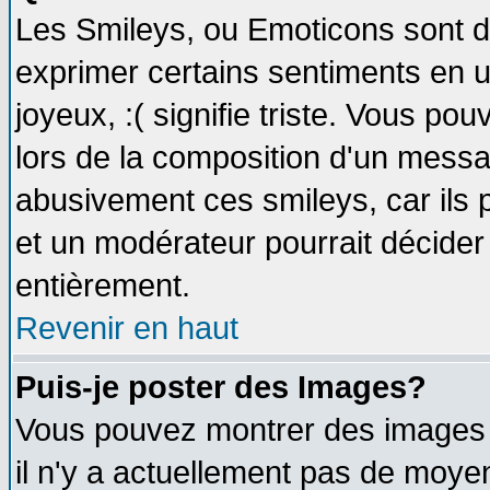
Les Smileys, ou Emoticons sont de
exprimer certains sentiments en util
joyeux, :( signifie triste. Vous po
lors de la composition d'un messa
abusivement ces smileys, car ils p
et un modérateur pourrait décider
entièrement.
Revenir en haut
Puis-je poster des Images?
Vous pouvez montrer des images à
il n'y a actuellement pas de moy