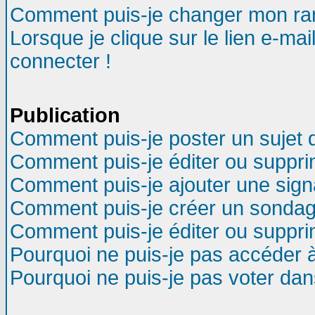
Comment puis-je changer mon ra
Lorsque je clique sur le lien e-ma
connecter !
Publication
Comment puis-je poster un sujet 
Comment puis-je éditer ou suppr
Comment puis-je ajouter une sig
Comment puis-je créer un sondag
Comment puis-je éditer ou suppr
Pourquoi ne puis-je pas accéder 
Pourquoi ne puis-je pas voter da