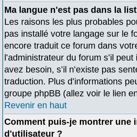
Ma langue n'est pas dans la list
Les raisons les plus probables pou
pas installé votre langage sur le 
encore traduit ce forum dans vot
l'administrateur du forum s'il peut
avez besoin, s'il n'existe pas sen
traduction. Plus d'informations pe
groupe phpBB (allez voir le lien 
Revenir en haut
Comment puis-je montrer une
d'utilisateur ?