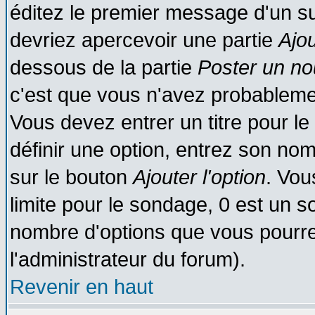
éditez le premier message d'un suj
devriez apercevoir une partie
Ajo
dessous de la partie
Poster un no
c'est que vous n'avez probablemen
Vous devez entrer un titre pour l
définir une option, entrez son no
sur le bouton
Ajouter l'option
. Vou
limite pour le sondage, 0 est un son
nombre d'options que vous pourrez 
l'administrateur du forum).
Revenir en haut