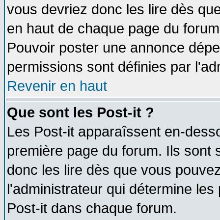
vous devriez donc les lire dès q
en haut de chaque page du forum d
Pouvoir poster une annonce dépe
permissions sont définies par l'ad
Revenir en haut
Que sont les Post-it ?
Les Post-it apparaîssent en-dess
première page du forum. Ils sont
donc les lire dès que vous pouve
l'administrateur qui détermine le
Post-it dans chaque forum.