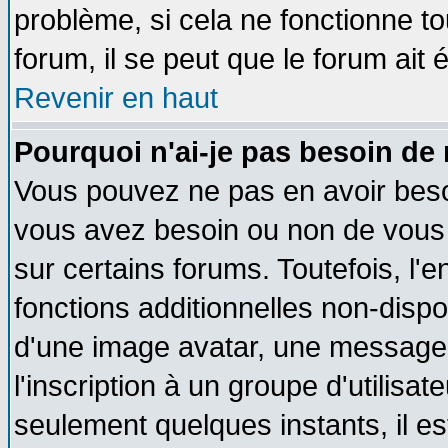
problème, si cela ne fonctionne to
forum, il se peut que le forum ait 
Revenir en haut
Pourquoi n'ai-je pas besoin de 
Vous pouvez ne pas en avoir besoin
vous avez besoin ou non de vous
sur certains forums. Toutefois, l
fonctions additionnelles non-dispon
d'une image avatar, une messageri
l'inscription à un groupe d'utilisa
seulement quelques instants, il e