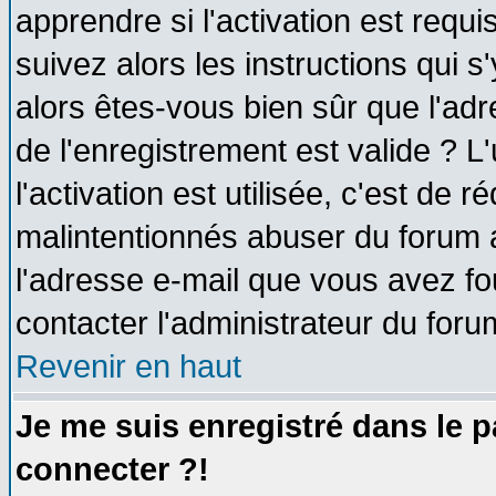
apprendre si l'activation est requ
suivez alors les instructions qui s
alors êtes-vous bien sûr que l'ad
de l'enregistrement est valide ? L
l'activation est utilisée, c'est de 
malintentionnés abuser du forum
l'adresse e-mail que vous avez fo
contacter l'administrateur du foru
Revenir en haut
Je me suis enregistré dans le 
connecter ?!