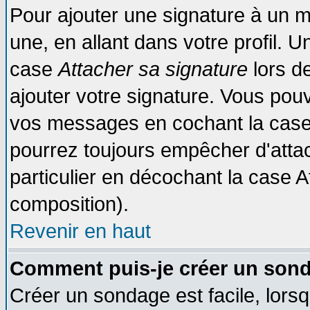
Pour ajouter une signature à un 
une, en allant dans votre profil. 
case
Attacher sa signature
lors d
ajouter votre signature. Vous pouv
vos messages en cochant la case 
pourrez toujours empêcher d'atta
particulier en décochant la case A
composition).
Revenir en haut
Comment puis-je créer un son
Créer un sondage est facile, lors