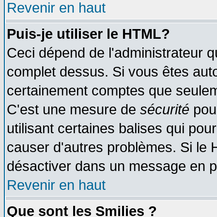
Revenir en haut
Puis-je utiliser le HTML?
Ceci dépend de l'administrateur qu
complet dessus. Si vous êtes autor
certainement comptes que seuleme
C'est une mesure de
sécurité
pour
utilisant certaines balises qui pou
causer d'autres problèmes. Si le 
désactiver dans un message en par
Revenir en haut
Que sont les Smilies ?