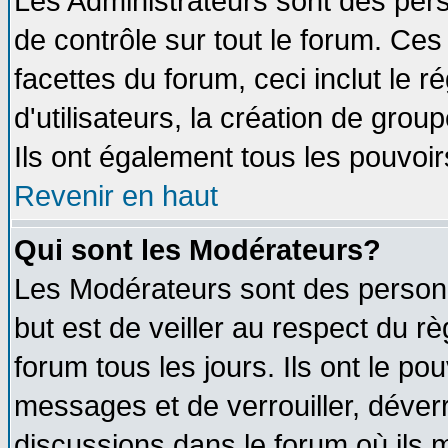
Les Administrateurs sont des per
de contrôle sur tout le forum. Ce
facettes du forum, ceci inclut le
d'utilisateurs, la création de grou
Ils ont également tous les pouvoi
Revenir en haut
Qui sont les Modérateurs?
Les Modérateurs sont des person
but est de veiller au respect du 
forum tous les jours. Ils ont le po
messages et de verrouiller, déverro
discussions dans le forum où ils 