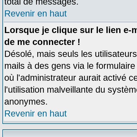
total de messages.
Revenir en haut
Lorsque je clique sur le lien e
de me connecter !
Désolé, mais seuls les utilisateu
mails à des gens via le formulaire
où l'administrateur aurait activé ce
l'utilisation malveillante du systèm
anonymes.
Revenir en haut