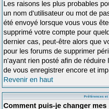
Les raisons les plus probables po
un nom d'utilisateur ou mot de pass
été envoyé lorsque vous vous êtes
supprimé votre compte pour quelq
dernier cas, peut-être alors que vo
pour les forums de supprimer pér
n'ayant rien posté afin de réduire
de vous enregistrer encore et imp
Revenir en haut
Préférences et
Comment puis-je changer mes 