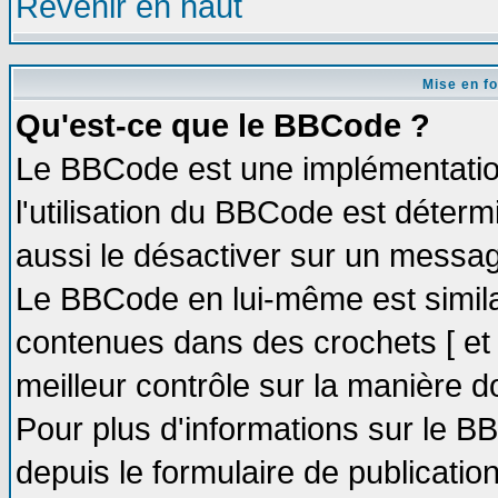
Revenir en haut
Mise en f
Qu'est-ce que le BBCode ?
Le BBCode est une implémentation
l'utilisation du BBCode est déter
aussi le désactiver sur un message
Le BBCode en lui-même est similai
contenues dans des crochets [ et ] 
meilleur contrôle sur la manière d
Pour plus d'informations sur le BB
depuis le formulaire de publication