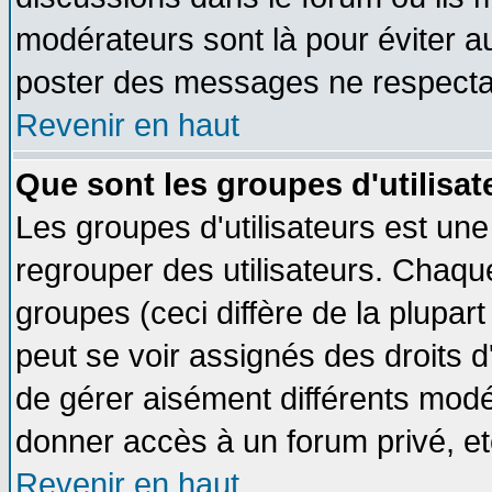
modérateurs sont là pour éviter a
poster des messages ne respectan
Revenir en haut
Que sont les groupes d'utilisat
Les groupes d'utilisateurs est une
regrouper des utilisateurs. Chaque
groupes (ceci diffère de la plupa
peut se voir assignés des droits d
de gérer aisément différents modé
donner accès à un forum privé, et
Revenir en haut