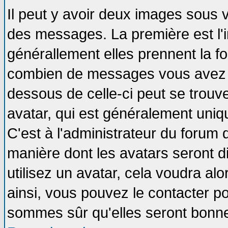
Il peut y avoir deux images sous v
des messages. La première est l'
générallement elles prennent la fo
combien de messages vous avez fai
dessous de celle-ci peut se tro
avatar, qui est généralement uniqu
C'est à l'administrateur du forum d
manière dont les avatars seront d
utilisez un avatar, cela voudra alo
ainsi, vous pouvez le contacter p
sommes sûr qu'elles seront bonne