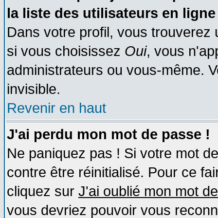
la liste des utilisateurs en ligne
Dans votre profil, vous trouverez
si vous choisissez
Oui
, vous n'a
administrateurs ou vous-même. V
invisible.
Revenir en haut
J'ai perdu mon mot de passe !
Ne paniquez pas ! Si votre mot de 
contre être réinitialisé. Pour ce fa
cliquez sur
J'ai oublié mon mot d
vous devriez pouvoir vous reconn