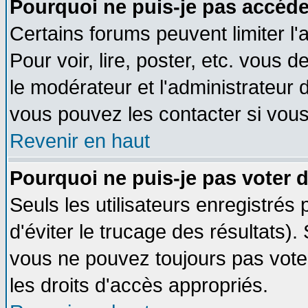
Pourquoi ne puis-je pas accéde
Certains forums peuvent limiter l'
Pour voir, lire, poster, etc. vous 
le modérateur et l'administrateur
vous pouvez les contacter si vous
Revenir en haut
Pourquoi ne puis-je pas voter
Seuls les utilisateurs enregistrés
d'éviter le trucage des résultats)
vous ne pouvez toujours pas vote
les droits d'accès appropriés.