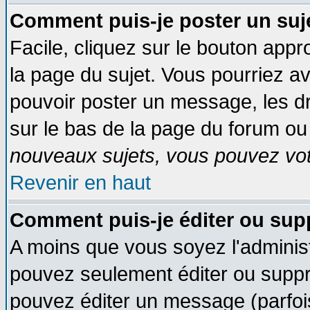
Comment puis-je poster un suj
Facile, cliquez sur le bouton appro
la page du sujet. Vous pourriez a
pouvoir poster un message, les dro
sur le bas de la page du forum ou 
nouveaux sujets, vous pouvez vote
Revenir en haut
Comment puis-je éditer ou su
A moins que vous soyez l'adminis
pouvez seulement éditer ou supp
pouvez éditer un message (parfoi