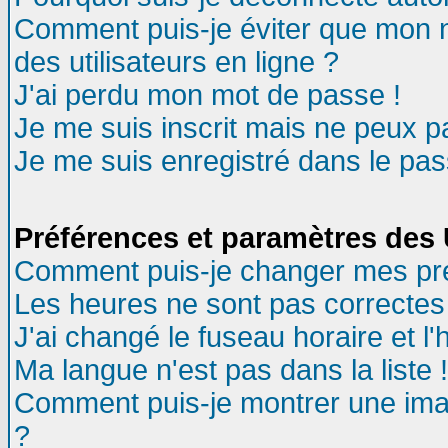
Comment puis-je éviter que mon no
des utilisateurs en ligne ?
J'ai perdu mon mot de passe !
Je me suis inscrit mais ne peux 
Je me suis enregistré dans le pa
Préférences et paramètres des U
Comment puis-je changer mes pr
Les heures ne sont pas correctes 
J'ai changé le fuseau horaire et l'
Ma langue n'est pas dans la liste !
Comment puis-je montrer une ima
?