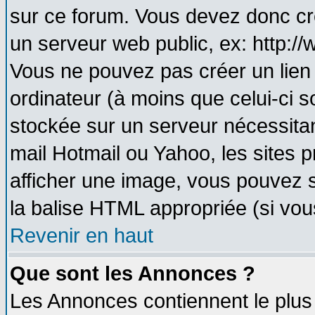
sur ce forum. Vous devez donc cr
un serveur web public, ex: http:/
Vous ne pouvez pas créer un lien
ordinateur (à moins que celui-ci s
stockée sur un serveur nécessitant
mail Hotmail ou Yahoo, les sites 
afficher une image, vous pouvez so
la balise HTML appropriée (si vous
Revenir en haut
Que sont les Annonces ?
Les Annonces contiennent le plus 