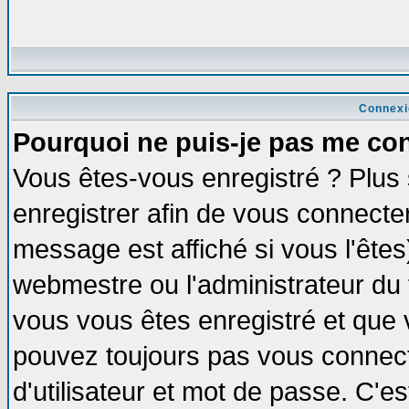
Connexi
Pourquoi ne puis-je pas me co
Vous êtes-vous enregistré ? Plus
enregistrer afin de vous connecte
message est affiché si vous l'êtes
webmestre ou l'administrateur du 
vous vous êtes enregistré et que 
pouvez toujours pas vous connecte
d'utilisateur et mot de passe. C'e