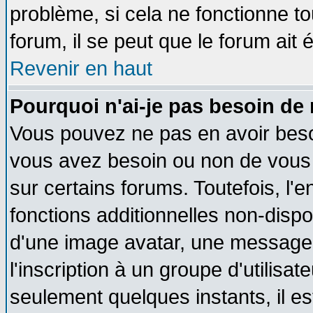
problème, si cela ne fonctionne to
forum, il se peut que le forum ait 
Revenir en haut
Pourquoi n'ai-je pas besoin de 
Vous pouvez ne pas en avoir besoin
vous avez besoin ou non de vous
sur certains forums. Toutefois, l
fonctions additionnelles non-dispon
d'une image avatar, une messageri
l'inscription à un groupe d'utilisa
seulement quelques instants, il e