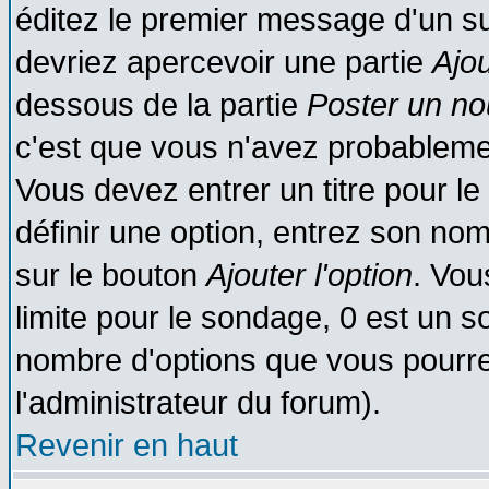
éditez le premier message d'un suj
devriez apercevoir une partie
Ajo
dessous de la partie
Poster un no
c'est que vous n'avez probablemen
Vous devez entrer un titre pour l
définir une option, entrez son no
sur le bouton
Ajouter l'option
. Vou
limite pour le sondage, 0 est un son
nombre d'options que vous pourrez 
l'administrateur du forum).
Revenir en haut