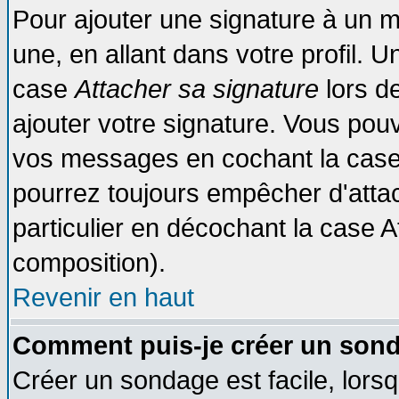
Pour ajouter une signature à un 
une, en allant dans votre profil. 
case
Attacher sa signature
lors d
ajouter votre signature. Vous pouv
vos messages en cochant la case 
pourrez toujours empêcher d'atta
particulier en décochant la case A
composition).
Revenir en haut
Comment puis-je créer un son
Créer un sondage est facile, lors