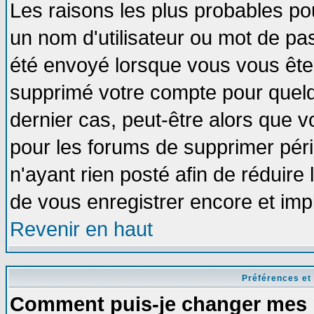
Les raisons les plus probables po
un nom d'utilisateur ou mot de pass
été envoyé lorsque vous vous êtes
supprimé votre compte pour quelq
dernier cas, peut-être alors que vo
pour les forums de supprimer pér
n'ayant rien posté afin de réduire
de vous enregistrer encore et imp
Revenir en haut
Préférences et
Comment puis-je changer mes 