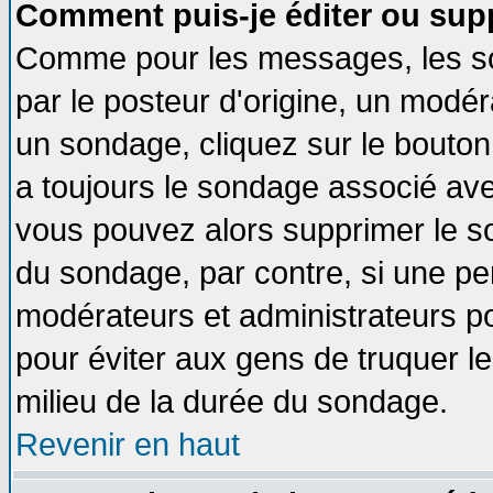
Comment puis-je éditer ou sup
Comme pour les messages, les so
par le posteur d'origine, un modér
un sondage, cliquez sur le bouton 
a toujours le sondage associé ave
vous pouvez alors supprimer le so
du sondage, par contre, si une pe
modérateurs et administrateurs pou
pour éviter aux gens de truquer l
milieu de la durée du sondage.
Revenir en haut