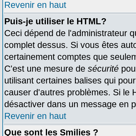
Revenir en haut
Puis-je utiliser le HTML?
Ceci dépend de l'administrateur qu
complet dessus. Si vous êtes autor
certainement comptes que seuleme
C'est une mesure de
sécurité
pour
utilisant certaines balises qui pou
causer d'autres problèmes. Si le 
désactiver dans un message en par
Revenir en haut
Que sont les Smilies ?