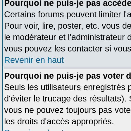
Pourquoi ne puis-je pas accéde
Certains forums peuvent limiter l'
Pour voir, lire, poster, etc. vous 
le modérateur et l'administrateur
vous pouvez les contacter si vous
Revenir en haut
Pourquoi ne puis-je pas voter
Seuls les utilisateurs enregistrés
d'éviter le trucage des résultats)
vous ne pouvez toujours pas vote
les droits d'accès appropriés.