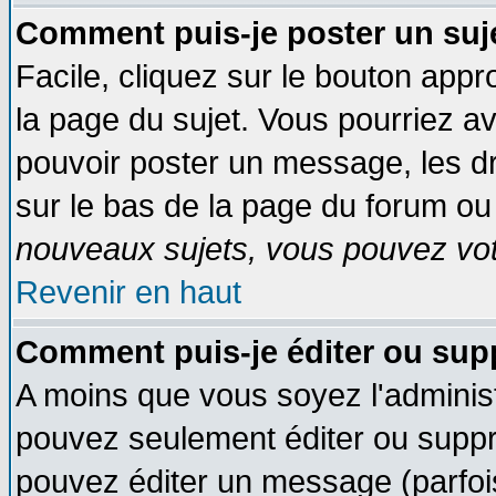
Comment puis-je poster un suj
Facile, cliquez sur le bouton appro
la page du sujet. Vous pourriez a
pouvoir poster un message, les dro
sur le bas de la page du forum ou 
nouveaux sujets, vous pouvez vote
Revenir en haut
Comment puis-je éditer ou su
A moins que vous soyez l'adminis
pouvez seulement éditer ou supp
pouvez éditer un message (parfoi