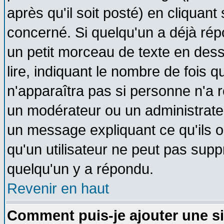
après qu'il soit posté) en cliquant
concerné. Si quelqu'un a déjà ré
un petit morceau de texte en des
lire, indiquant le nombre de fois q
n'apparaîtra pas si personne n'a r
un modérateur ou un administrateu
un message expliquant ce qu'ils on
qu'un utilisateur ne peut pas sup
quelqu'un y a répondu.
Revenir en haut
Comment puis-je ajouter une s