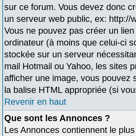
sur ce forum. Vous devez donc cr
un serveur web public, ex: http:/
Vous ne pouvez pas créer un lien
ordinateur (à moins que celui-ci s
stockée sur un serveur nécessitant
mail Hotmail ou Yahoo, les sites 
afficher une image, vous pouvez so
la balise HTML appropriée (si vous
Revenir en haut
Que sont les Annonces ?
Les Annonces contiennent le plus 