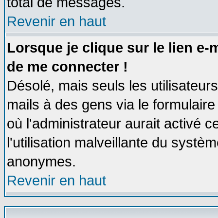
total de messages.
Revenir en haut
Lorsque je clique sur le lien e
de me connecter !
Désolé, mais seuls les utilisateu
mails à des gens via le formulaire
où l'administrateur aurait activé ce
l'utilisation malveillante du systèm
anonymes.
Revenir en haut