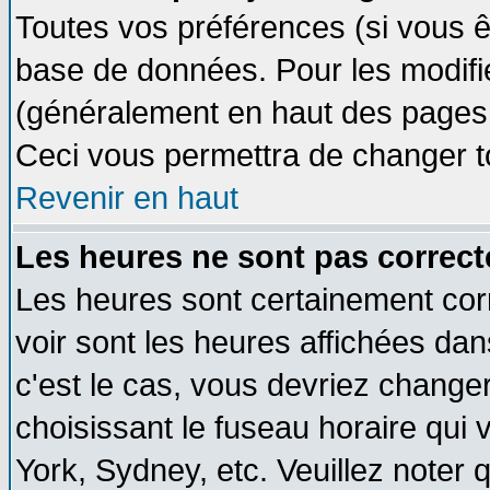
Toutes vos préférences (si vous ê
base de données. Pour les modifier
(généralement en haut des pages, 
Ceci vous permettra de changer t
Revenir en haut
Les heures ne sont pas correct
Les heures sont certainement cor
voir sont les heures affichées dan
c'est le cas, vous devriez change
choisissant le fuseau horaire qui 
York, Sydney, etc. Veuillez noter