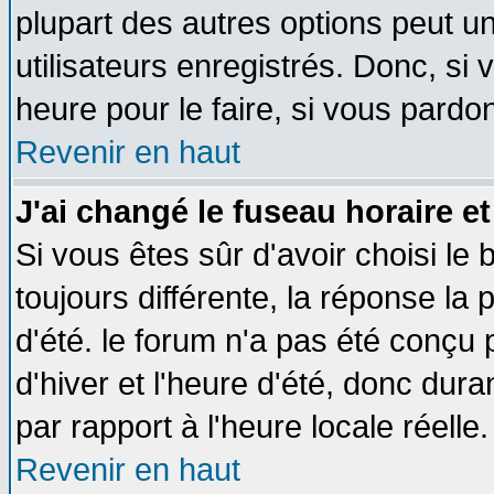
plupart des autres options peut u
utilisateurs enregistrés. Donc, si 
heure pour le faire, si vous pardo
Revenir en haut
J'ai changé le fuseau horaire et
Si vous êtes sûr d'avoir choisi le 
toujours différente, la réponse la 
d'été. le forum n'a pas été conçu
d'hiver et l'heure d'été, donc dura
par rapport à l'heure locale réelle.
Revenir en haut