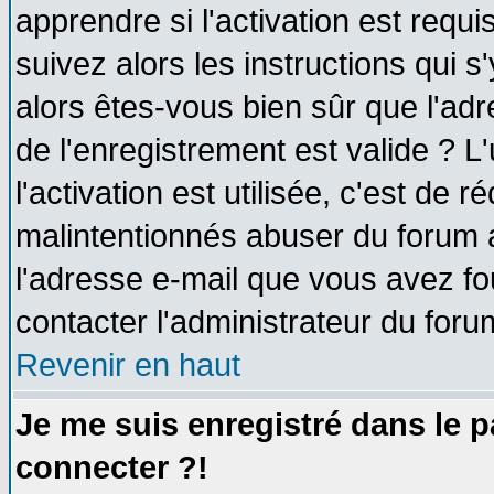
apprendre si l'activation est requ
suivez alors les instructions qui s
alors êtes-vous bien sûr que l'ad
de l'enregistrement est valide ? L
l'activation est utilisée, c'est de 
malintentionnés abuser du forum
l'adresse e-mail que vous avez fo
contacter l'administrateur du foru
Revenir en haut
Je me suis enregistré dans le 
connecter ?!