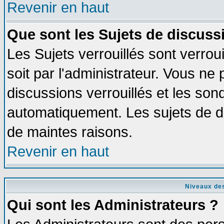
Revenir en haut
Que sont les Sujets de discussi
Les Sujets verrouillés sont verrou
soit par l'administrateur. Vous n
discussions verrouillés et les so
automatiquement. Les sujets de di
de maintes raisons.
Revenir en haut
Niveaux des
Qui sont les Administrateurs ?