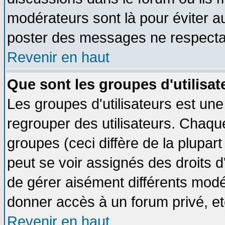
modérateurs sont là pour éviter a
poster des messages ne respectan
Revenir en haut
Que sont les groupes d'utilisat
Les groupes d'utilisateurs est une
regrouper des utilisateurs. Chaque
groupes (ceci diffère de la plupa
peut se voir assignés des droits d
de gérer aisément différents modé
donner accès à un forum privé, et
Revenir en haut