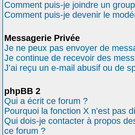
Comment puis-je joindre un groupe
Comment puis-je devenir le modéra
Messagerie Privée
Je ne peux pas envoyer de messa
Je continue de recevoir des mess
J'ai reçu un e-mail abusif ou de 
phpBB 2
Qui a écrit ce forum ?
Pourquoi la fonction X n'est pas d
Qui dois-je contacter à propos des
ce forum ?