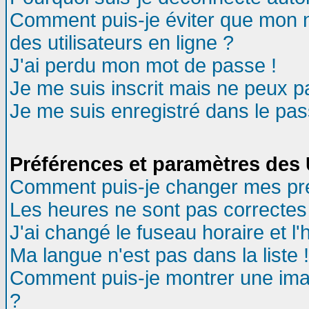
Comment puis-je éviter que mon no
des utilisateurs en ligne ?
J'ai perdu mon mot de passe !
Je me suis inscrit mais ne peux 
Je me suis enregistré dans le pa
Préférences et paramètres des U
Comment puis-je changer mes pr
Les heures ne sont pas correctes 
J'ai changé le fuseau horaire et l'
Ma langue n'est pas dans la liste !
Comment puis-je montrer une ima
?