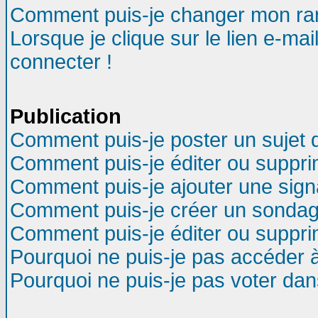
Comment puis-je changer mon ra
Lorsque je clique sur le lien e-ma
connecter !
Publication
Comment puis-je poster un sujet 
Comment puis-je éditer ou suppr
Comment puis-je ajouter une sig
Comment puis-je créer un sondag
Comment puis-je éditer ou suppr
Pourquoi ne puis-je pas accéder 
Pourquoi ne puis-je pas voter da