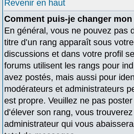
Revenir en haut
Comment puis-je changer mon 
En général, vous ne pouvez pas di
titre d'un rang apparaît sous votre
discussions et dans votre profil se
forums utilisent les rangs pour 
avez postés, mais aussi pour identi
modérateurs et administrateurs pe
est propre. Veuillez ne pas poster
d'élever son rang, vous trouvere
administrateur qui vous abaisser