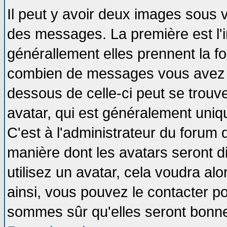
Il peut y avoir deux images sous v
des messages. La première est l'
générallement elles prennent la fo
combien de messages vous avez fai
dessous de celle-ci peut se tro
avatar, qui est généralement uniqu
C'est à l'administrateur du forum d
manière dont les avatars seront d
utilisez un avatar, cela voudra alo
ainsi, vous pouvez le contacter p
sommes sûr qu'elles seront bonne