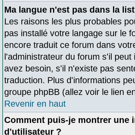
Ma langue n'est pas dans la list
Les raisons les plus probables pou
pas installé votre langage sur le 
encore traduit ce forum dans vot
l'administrateur du forum s'il peut
avez besoin, s'il n'existe pas sen
traduction. Plus d'informations pe
groupe phpBB (allez voir le lien 
Revenir en haut
Comment puis-je montrer une
d'utilisateur ?