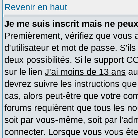
Revenir en haut
Je me suis inscrit mais ne peu
Premièrement, vérifiez que vous
d'utilisateur et mot de passe. S'ils
deux possibilités. Si le support 
sur le lien
J'ai moins de 13 ans
au
devrez suivre les instructions que
cas, alors peut-être que votre com
forums requièrent que tous les no
soit par vous-même, soit par l'ad
connecter. Lorsque vous vous ête