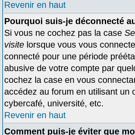
Revenir en haut
Pourquoi suis-je déconnecté 
Si vous ne cochez pas la case
Se
visite
lorsque vous vous connecte
connecté pour une période préétabl
abusive de votre compte par quelq
cochez la case en vous connectan
accédez au forum en utilisant un o
cybercafé, université, etc.
Revenir en haut
Comment puis-je éviter que mo