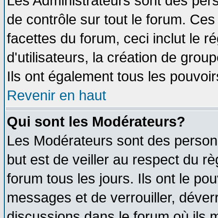
Les Administrateurs sont des per
de contrôle sur tout le forum. Ce
facettes du forum, ceci inclut le
d'utilisateurs, la création de grou
Ils ont également tous les pouvoi
Revenir en haut
Qui sont les Modérateurs?
Les Modérateurs sont des person
but est de veiller au respect du 
forum tous les jours. Ils ont le po
messages et de verrouiller, déverro
discussions dans le forum où ils 