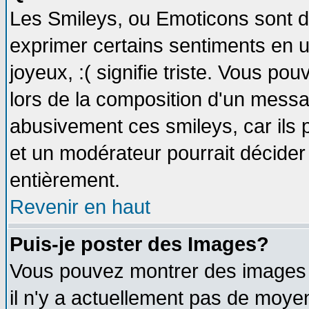
Les Smileys, ou Emoticons sont de
exprimer certains sentiments en util
joyeux, :( signifie triste. Vous po
lors de la composition d'un messa
abusivement ces smileys, car ils p
et un modérateur pourrait décider
entièrement.
Revenir en haut
Puis-je poster des Images?
Vous pouvez montrer des images à
il n'y a actuellement pas de moy