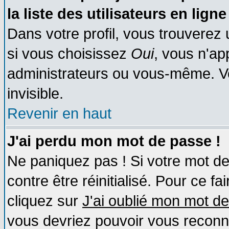
la liste des utilisateurs en ligne
Dans votre profil, vous trouverez
si vous choisissez
Oui
, vous n'a
administrateurs ou vous-même. V
invisible.
Revenir en haut
J'ai perdu mon mot de passe !
Ne paniquez pas ! Si votre mot de 
contre être réinitialisé. Pour ce fa
cliquez sur
J'ai oublié mon mot d
vous devriez pouvoir vous reconn