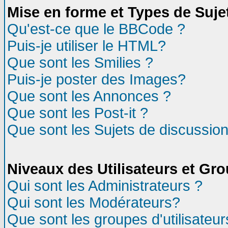
Mise en forme et Types de Suje
Qu'est-ce que le BBCode ?
Puis-je utiliser le HTML?
Que sont les Smilies ?
Puis-je poster des Images?
Que sont les Annonces ?
Que sont les Post-it ?
Que sont les Sujets de discussion
Niveaux des Utilisateurs et Gr
Qui sont les Administrateurs ?
Qui sont les Modérateurs?
Que sont les groupes d'utilisateur