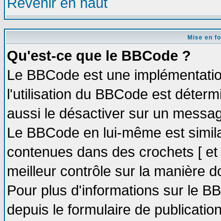
Revenir en haut
Mise en f
Qu'est-ce que le BBCode ?
Le BBCode est une implémentation
l'utilisation du BBCode est déter
aussi le désactiver sur un message
Le BBCode en lui-même est similai
contenues dans des crochets [ et ] 
meilleur contrôle sur la manière d
Pour plus d'informations sur le BB
depuis le formulaire de publication