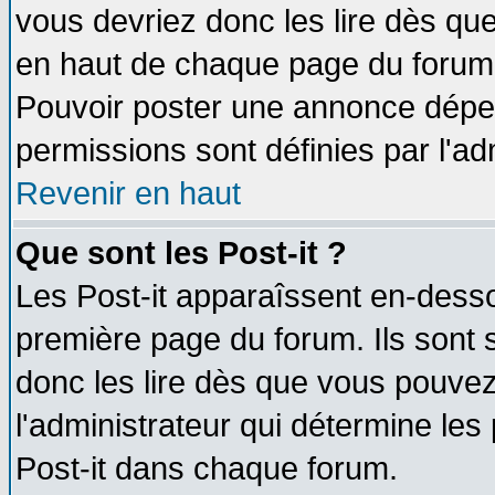
vous devriez donc les lire dès q
en haut de chaque page du forum d
Pouvoir poster une annonce dépe
permissions sont définies par l'ad
Revenir en haut
Que sont les Post-it ?
Les Post-it apparaîssent en-dess
première page du forum. Ils sont
donc les lire dès que vous pouve
l'administrateur qui détermine le
Post-it dans chaque forum.