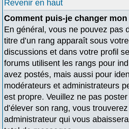
Revenir en haut
Comment puis-je changer mon 
En général, vous ne pouvez pas di
titre d'un rang apparaît sous votre
discussions et dans votre profil se
forums utilisent les rangs pour 
avez postés, mais aussi pour identi
modérateurs et administrateurs pe
est propre. Veuillez ne pas poster
d'élever son rang, vous trouvere
administrateur qui vous abaisser