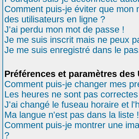
Comment puis-je éviter que mon no
des utilisateurs en ligne ?
J'ai perdu mon mot de passe !
Je me suis inscrit mais ne peux 
Je me suis enregistré dans le pa
Préférences et paramètres des U
Comment puis-je changer mes pr
Les heures ne sont pas correctes 
J'ai changé le fuseau horaire et l'
Ma langue n'est pas dans la liste !
Comment puis-je montrer une ima
?