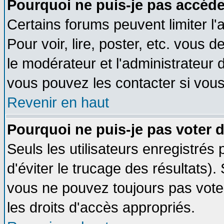
Pourquoi ne puis-je pas accéde
Certains forums peuvent limiter l'
Pour voir, lire, poster, etc. vous 
le modérateur et l'administrateur
vous pouvez les contacter si vous
Revenir en haut
Pourquoi ne puis-je pas voter
Seuls les utilisateurs enregistrés
d'éviter le trucage des résultats)
vous ne pouvez toujours pas vote
les droits d'accès appropriés.