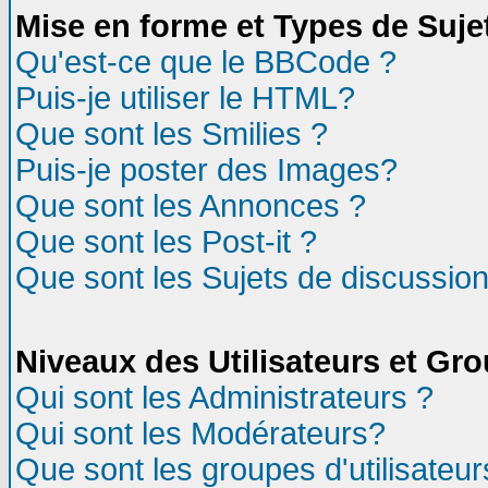
Mise en forme et Types de Suje
Qu'est-ce que le BBCode ?
Puis-je utiliser le HTML?
Que sont les Smilies ?
Puis-je poster des Images?
Que sont les Annonces ?
Que sont les Post-it ?
Que sont les Sujets de discussion
Niveaux des Utilisateurs et Gr
Qui sont les Administrateurs ?
Qui sont les Modérateurs?
Que sont les groupes d'utilisateur