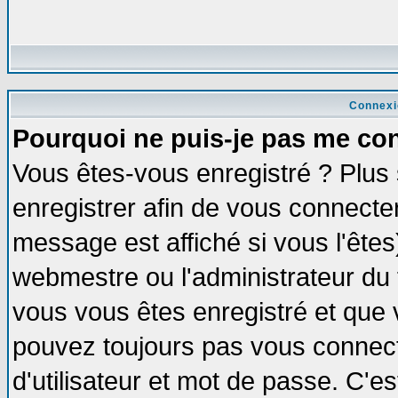
Connexi
Pourquoi ne puis-je pas me co
Vous êtes-vous enregistré ? Plus
enregistrer afin de vous connecte
message est affiché si vous l'êtes
webmestre ou l'administrateur du 
vous vous êtes enregistré et que 
pouvez toujours pas vous connecte
d'utilisateur et mot de passe. C'e