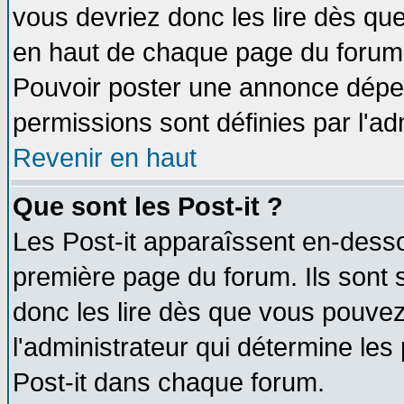
vous devriez donc les lire dès q
en haut de chaque page du forum d
Pouvoir poster une annonce dépe
permissions sont définies par l'ad
Revenir en haut
Que sont les Post-it ?
Les Post-it apparaîssent en-dess
première page du forum. Ils sont
donc les lire dès que vous pouve
l'administrateur qui détermine le
Post-it dans chaque forum.