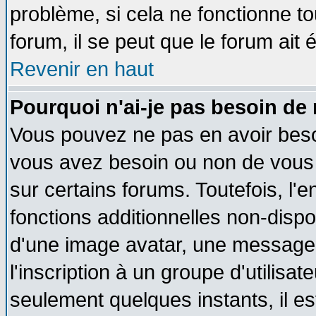
problème, si cela ne fonctionne to
forum, il se peut que le forum ait 
Revenir en haut
Pourquoi n'ai-je pas besoin de 
Vous pouvez ne pas en avoir besoin
vous avez besoin ou non de vous
sur certains forums. Toutefois, l
fonctions additionnelles non-dispon
d'une image avatar, une messageri
l'inscription à un groupe d'utilisa
seulement quelques instants, il e