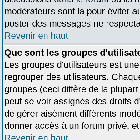
modérateurs sont là pour éviter a
poster des messages ne respectan
Revenir en haut
Que sont les groupes d'utilisat
Les groupes d'utilisateurs est une
regrouper des utilisateurs. Chaque
groupes (ceci diffère de la plupa
peut se voir assignés des droits d
de gérer aisément différents modé
donner accès à un forum privé, et
Revenir en haut