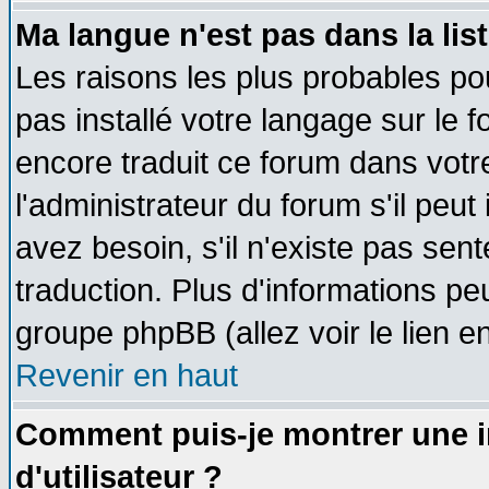
Ma langue n'est pas dans la list
Les raisons les plus probables pou
pas installé votre langage sur le 
encore traduit ce forum dans vot
l'administrateur du forum s'il peut
avez besoin, s'il n'existe pas sen
traduction. Plus d'informations pe
groupe phpBB (allez voir le lien 
Revenir en haut
Comment puis-je montrer une
d'utilisateur ?