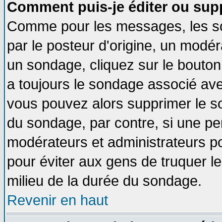
Comment puis-je éditer ou sup
Comme pour les messages, les so
par le posteur d'origine, un modér
un sondage, cliquez sur le bouton 
a toujours le sondage associé ave
vous pouvez alors supprimer le so
du sondage, par contre, si une pe
modérateurs et administrateurs pou
pour éviter aux gens de truquer l
milieu de la durée du sondage.
Revenir en haut