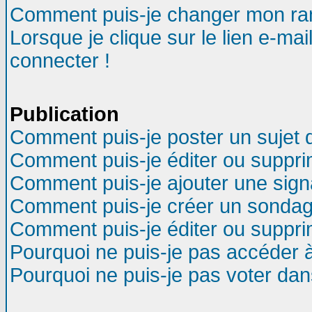
Comment puis-je changer mon ra
Lorsque je clique sur le lien e-ma
connecter !
Publication
Comment puis-je poster un sujet 
Comment puis-je éditer ou suppr
Comment puis-je ajouter une sig
Comment puis-je créer un sondag
Comment puis-je éditer ou suppr
Pourquoi ne puis-je pas accéder 
Pourquoi ne puis-je pas voter da