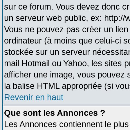
sur ce forum. Vous devez donc cr
un serveur web public, ex: http:/
Vous ne pouvez pas créer un lien
ordinateur (à moins que celui-ci s
stockée sur un serveur nécessitant
mail Hotmail ou Yahoo, les sites 
afficher une image, vous pouvez so
la balise HTML appropriée (si vous
Revenir en haut
Que sont les Annonces ?
Les Annonces contiennent le plus 