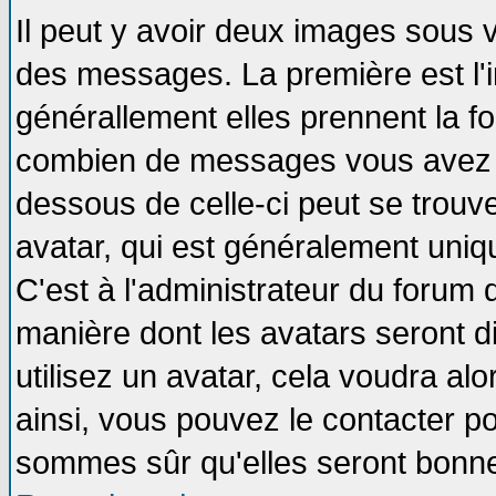
Il peut y avoir deux images sous v
des messages. La première est l'
générallement elles prennent la fo
combien de messages vous avez fai
dessous de celle-ci peut se tro
avatar, qui est généralement uniqu
C'est à l'administrateur du forum d
manière dont les avatars seront d
utilisez un avatar, cela voudra alo
ainsi, vous pouvez le contacter p
sommes sûr qu'elles seront bonne