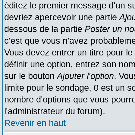
éditez le premier message d'un suj
devriez apercevoir une partie
Ajo
dessous de la partie
Poster un no
c'est que vous n'avez probablemen
Vous devez entrer un titre pour l
définir une option, entrez son no
sur le bouton
Ajouter l'option
. Vou
limite pour le sondage, 0 est un son
nombre d'options que vous pourrez 
l'administrateur du forum).
Revenir en haut