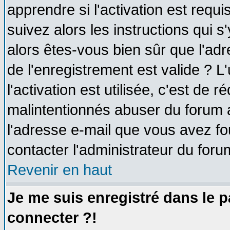
apprendre si l'activation est requ
suivez alors les instructions qui s
alors êtes-vous bien sûr que l'ad
de l'enregistrement est valide ? L
l'activation est utilisée, c'est de 
malintentionnés abuser du forum
l'adresse e-mail que vous avez fo
contacter l'administrateur du foru
Revenir en haut
Je me suis enregistré dans le 
connecter ?!