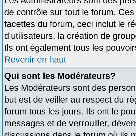
Les Administrateurs sont des per
de contrôle sur tout le forum. Ce
facettes du forum, ceci inclut le
d'utilisateurs, la création de grou
Ils ont également tous les pouvoi
Revenir en haut
Qui sont les Modérateurs?
Les Modérateurs sont des person
but est de veiller au respect du 
forum tous les jours. Ils ont le po
messages et de verrouiller, déverro
discussions dans le forum où ils 