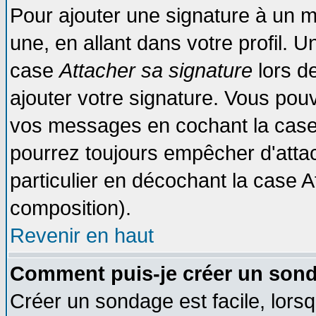
Pour ajouter une signature à un 
une, en allant dans votre profil. 
case
Attacher sa signature
lors d
ajouter votre signature. Vous pouv
vos messages en cochant la case 
pourrez toujours empêcher d'atta
particulier en décochant la case A
composition).
Revenir en haut
Comment puis-je créer un son
Créer un sondage est facile, lors