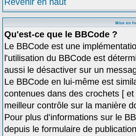
Revenir en haut
Mise en f
Qu'est-ce que le BBCode ?
Le BBCode est une implémentation
l'utilisation du BBCode est déter
aussi le désactiver sur un message
Le BBCode en lui-même est similai
contenues dans des crochets [ et ] 
meilleur contrôle sur la manière d
Pour plus d'informations sur le BB
depuis le formulaire de publication