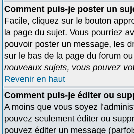
Comment puis-je poster un suj
Facile, cliquez sur le bouton appro
la page du sujet. Vous pourriez a
pouvoir poster un message, les dro
sur le bas de la page du forum ou 
nouveaux sujets, vous pouvez vote
Revenir en haut
Comment puis-je éditer ou su
A moins que vous soyez l'adminis
pouvez seulement éditer ou supp
pouvez éditer un message (parfoi