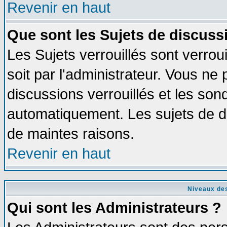
Revenir en haut
Que sont les Sujets de discussi
Les Sujets verrouillés sont verrou
soit par l'administrateur. Vous n
discussions verrouillés et les so
automatiquement. Les sujets de di
de maintes raisons.
Revenir en haut
Niveaux des
Qui sont les Administrateurs ?