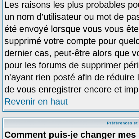
Les raisons les plus probables po
un nom d'utilisateur ou mot de pass
été envoyé lorsque vous vous êtes
supprimé votre compte pour quelq
dernier cas, peut-être alors que vo
pour les forums de supprimer pér
n'ayant rien posté afin de réduire
de vous enregistrer encore et imp
Revenir en haut
Préférences et
Comment puis-je changer mes 