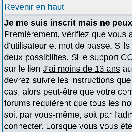
Revenir en haut
Je me suis inscrit mais ne peu
Premièrement, vérifiez que vous
d'utilisateur et mot de passe. S'ils
deux possibilités. Si le support 
sur le lien
J'ai moins de 13 ans
au
devrez suivre les instructions que
cas, alors peut-être que votre com
forums requièrent que tous les no
soit par vous-même, soit par l'ad
connecter. Lorsque vous vous ête