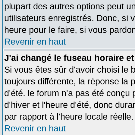
plupart des autres options peut u
utilisateurs enregistrés. Donc, si 
heure pour le faire, si vous pardo
Revenir en haut
J'ai changé le fuseau horaire et
Si vous êtes sûr d'avoir choisi le 
toujours différente, la réponse la 
d'été. le forum n'a pas été conçu
d'hiver et l'heure d'été, donc dura
par rapport à l'heure locale réelle.
Revenir en haut