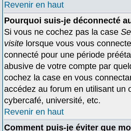
Revenir en haut
Pourquoi suis-je déconnecté 
Si vous ne cochez pas la case
Se
visite
lorsque vous vous connecte
connecté pour une période préétabl
abusive de votre compte par quelq
cochez la case en vous connectan
accédez au forum en utilisant un o
cybercafé, université, etc.
Revenir en haut
Comment puis-je éviter que mo