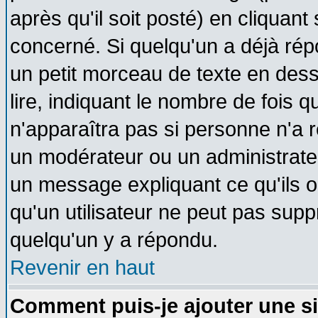
après qu'il soit posté) en cliquant
concerné. Si quelqu'un a déjà ré
un petit morceau de texte en des
lire, indiquant le nombre de fois q
n'apparaîtra pas si personne n'a r
un modérateur ou un administrateu
un message expliquant ce qu'ils on
qu'un utilisateur ne peut pas sup
quelqu'un y a répondu.
Revenir en haut
Comment puis-je ajouter une s