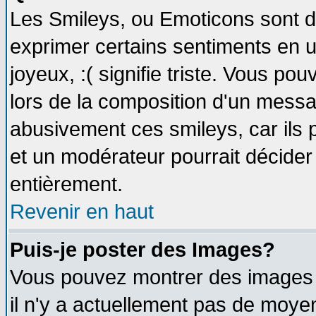
Les Smileys, ou Emoticons sont de
exprimer certains sentiments en util
joyeux, :( signifie triste. Vous po
lors de la composition d'un messa
abusivement ces smileys, car ils p
et un modérateur pourrait décider
entièrement.
Revenir en haut
Puis-je poster des Images?
Vous pouvez montrer des images à
il n'y a actuellement pas de moy