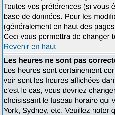
Toutes vos préférences (si vous ê
base de données. Pour les modifier
(généralement en haut des pages, 
Ceci vous permettra de changer t
Revenir en haut
Les heures ne sont pas correct
Les heures sont certainement cor
voir sont les heures affichées dan
c'est le cas, vous devriez change
choisissant le fuseau horaire qui 
York, Sydney, etc. Veuillez noter