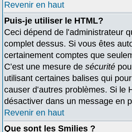
Revenir en haut
Puis-je utiliser le HTML?
Ceci dépend de l'administrateur qu
complet dessus. Si vous êtes autor
certainement comptes que seuleme
C'est une mesure de
sécurité
pour
utilisant certaines balises qui pou
causer d'autres problèmes. Si le 
désactiver dans un message en par
Revenir en haut
Que sont les Smilies ?