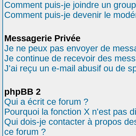
Comment puis-je joindre un groupe
Comment puis-je devenir le modéra
Messagerie Privée
Je ne peux pas envoyer de messa
Je continue de recevoir des mess
J'ai reçu un e-mail abusif ou de 
phpBB 2
Qui a écrit ce forum ?
Pourquoi la fonction X n'est pas d
Qui dois-je contacter à propos des
ce forum ?