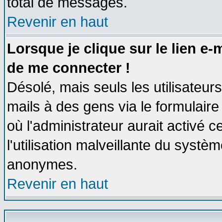
total de messages.
Revenir en haut
Lorsque je clique sur le lien e
de me connecter !
Désolé, mais seuls les utilisateu
mails à des gens via le formulaire
où l'administrateur aurait activé ce
l'utilisation malveillante du systèm
anonymes.
Revenir en haut