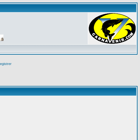
egistrer