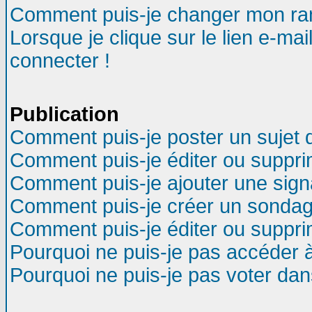
Comment puis-je changer mon ra
Lorsque je clique sur le lien e-ma
connecter !
Publication
Comment puis-je poster un sujet 
Comment puis-je éditer ou suppr
Comment puis-je ajouter une sig
Comment puis-je créer un sondag
Comment puis-je éditer ou suppr
Pourquoi ne puis-je pas accéder 
Pourquoi ne puis-je pas voter da