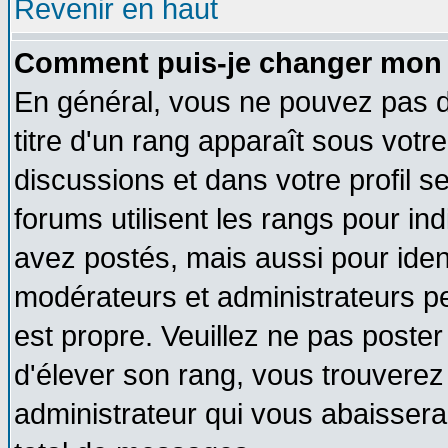
Revenir en haut
Comment puis-je changer mon 
En général, vous ne pouvez pas di
titre d'un rang apparaît sous votre
discussions et dans votre profil se
forums utilisent les rangs pour 
avez postés, mais aussi pour identi
modérateurs et administrateurs pe
est propre. Veuillez ne pas poster
d'élever son rang, vous trouvere
administrateur qui vous abaisser