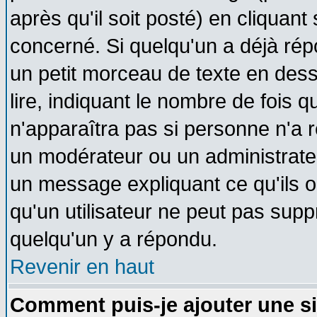
après qu'il soit posté) en cliquant
concerné. Si quelqu'un a déjà ré
un petit morceau de texte en des
lire, indiquant le nombre de fois q
n'apparaîtra pas si personne n'a r
un modérateur ou un administrateu
un message expliquant ce qu'ils on
qu'un utilisateur ne peut pas sup
quelqu'un y a répondu.
Revenir en haut
Comment puis-je ajouter une s