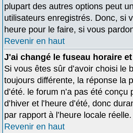
plupart des autres options peut u
utilisateurs enregistrés. Donc, si 
heure pour le faire, si vous pardo
Revenir en haut
J'ai changé le fuseau horaire et
Si vous êtes sûr d'avoir choisi le 
toujours différente, la réponse la 
d'été. le forum n'a pas été conçu
d'hiver et l'heure d'été, donc dura
par rapport à l'heure locale réelle.
Revenir en haut