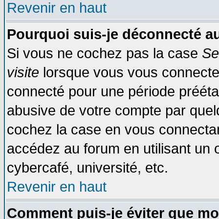
Revenir en haut
Pourquoi suis-je déconnecté 
Si vous ne cochez pas la case
Se
visite
lorsque vous vous connecte
connecté pour une période préétabl
abusive de votre compte par quelq
cochez la case en vous connectan
accédez au forum en utilisant un o
cybercafé, université, etc.
Revenir en haut
Comment puis-je éviter que mo