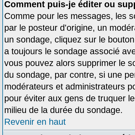
Comment puis-je éditer ou sup
Comme pour les messages, les so
par le posteur d'origine, un modér
un sondage, cliquez sur le bouton 
a toujours le sondage associé ave
vous pouvez alors supprimer le so
du sondage, par contre, si une pe
modérateurs et administrateurs pou
pour éviter aux gens de truquer l
milieu de la durée du sondage.
Revenir en haut