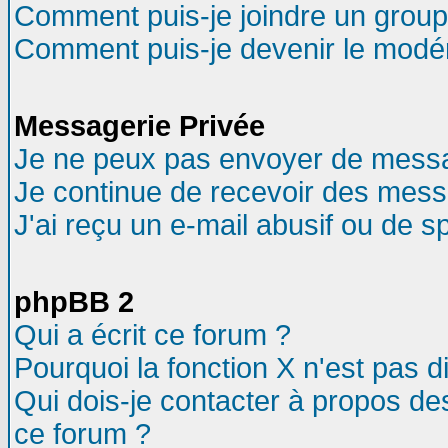
Comment puis-je joindre un groupe
Comment puis-je devenir le modéra
Messagerie Privée
Je ne peux pas envoyer de messa
Je continue de recevoir des mess
J'ai reçu un e-mail abusif ou de 
phpBB 2
Qui a écrit ce forum ?
Pourquoi la fonction X n'est pas d
Qui dois-je contacter à propos des
ce forum ?