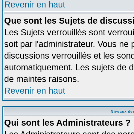
Revenir en haut
Que sont les Sujets de discussi
Les Sujets verrouillés sont verrou
soit par l'administrateur. Vous n
discussions verrouillés et les so
automatiquement. Les sujets de di
de maintes raisons.
Revenir en haut
Niveaux des
Qui sont les Administrateurs ?