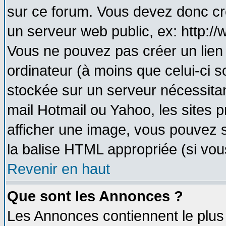
sur ce forum. Vous devez donc cr
un serveur web public, ex: http:/
Vous ne pouvez pas créer un lien
ordinateur (à moins que celui-ci s
stockée sur un serveur nécessitant
mail Hotmail ou Yahoo, les sites 
afficher une image, vous pouvez so
la balise HTML appropriée (si vous
Revenir en haut
Que sont les Annonces ?
Les Annonces contiennent le plus 