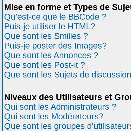
Mise en forme et Types de Suje
Qu'est-ce que le BBCode ?
Puis-je utiliser le HTML?
Que sont les Smilies ?
Puis-je poster des Images?
Que sont les Annonces ?
Que sont les Post-it ?
Que sont les Sujets de discussion
Niveaux des Utilisateurs et Gr
Qui sont les Administrateurs ?
Qui sont les Modérateurs?
Que sont les groupes d'utilisateur