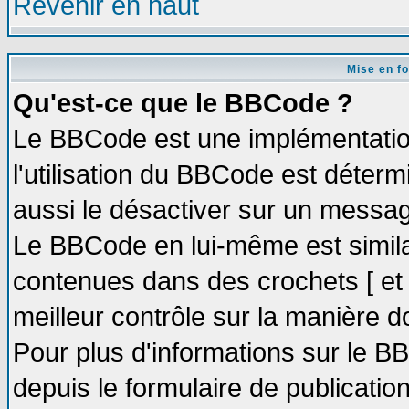
Revenir en haut
Mise en f
Qu'est-ce que le BBCode ?
Le BBCode est une implémentation
l'utilisation du BBCode est déter
aussi le désactiver sur un message
Le BBCode en lui-même est similai
contenues dans des crochets [ et ] 
meilleur contrôle sur la manière d
Pour plus d'informations sur le BB
depuis le formulaire de publication