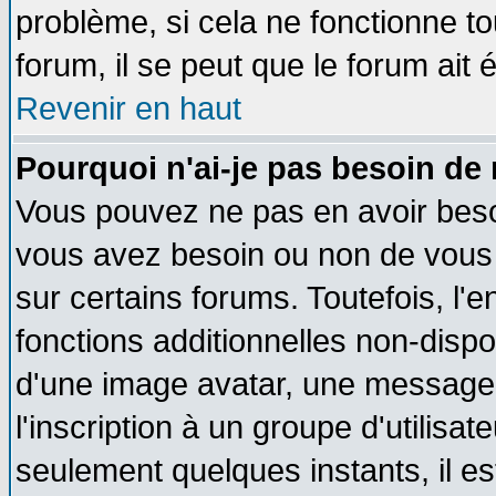
problème, si cela ne fonctionne to
forum, il se peut que le forum ait 
Revenir en haut
Pourquoi n'ai-je pas besoin de 
Vous pouvez ne pas en avoir besoin
vous avez besoin ou non de vous
sur certains forums. Toutefois, l
fonctions additionnelles non-dispon
d'une image avatar, une messageri
l'inscription à un groupe d'utilisa
seulement quelques instants, il e