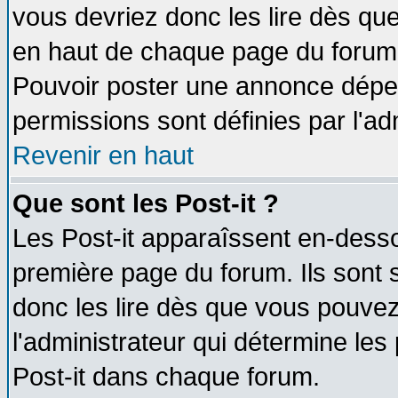
vous devriez donc les lire dès q
en haut de chaque page du forum d
Pouvoir poster une annonce dépe
permissions sont définies par l'ad
Revenir en haut
Que sont les Post-it ?
Les Post-it apparaîssent en-dess
première page du forum. Ils sont
donc les lire dès que vous pouve
l'administrateur qui détermine le
Post-it dans chaque forum.