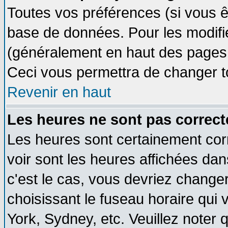
Toutes vos préférences (si vous ê
base de données. Pour les modifier
(généralement en haut des pages, 
Ceci vous permettra de changer t
Revenir en haut
Les heures ne sont pas correct
Les heures sont certainement cor
voir sont les heures affichées dan
c'est le cas, vous devriez change
choisissant le fuseau horaire qui 
York, Sydney, etc. Veuillez noter