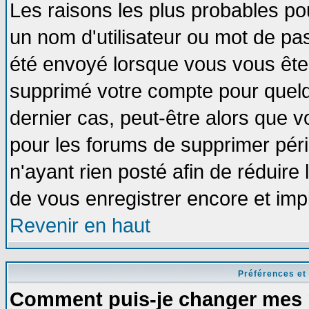
Les raisons les plus probables po
un nom d'utilisateur ou mot de pass
été envoyé lorsque vous vous êtes
supprimé votre compte pour quelq
dernier cas, peut-être alors que vo
pour les forums de supprimer pér
n'ayant rien posté afin de réduire
de vous enregistrer encore et imp
Revenir en haut
Préférences et
Comment puis-je changer mes 