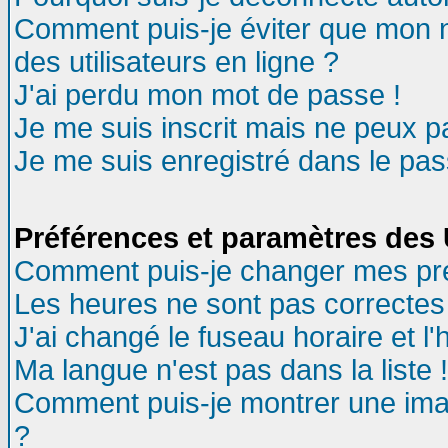
Comment puis-je éviter que mon no
des utilisateurs en ligne ?
J'ai perdu mon mot de passe !
Je me suis inscrit mais ne peux 
Je me suis enregistré dans le pa
Préférences et paramètres des U
Comment puis-je changer mes pr
Les heures ne sont pas correctes 
J'ai changé le fuseau horaire et l'
Ma langue n'est pas dans la liste !
Comment puis-je montrer une ima
?