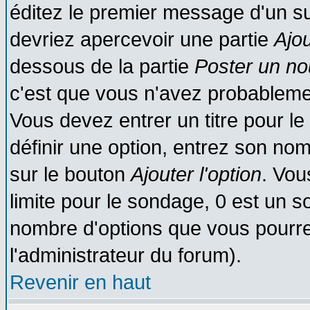
éditez le premier message d'un suj
devriez apercevoir une partie
Ajo
dessous de la partie
Poster un no
c'est que vous n'avez probablemen
Vous devez entrer un titre pour l
définir une option, entrez son no
sur le bouton
Ajouter l'option
. Vou
limite pour le sondage, 0 est un son
nombre d'options que vous pourrez 
l'administrateur du forum).
Revenir en haut