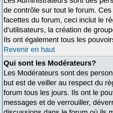
Les Administrateurs sont des per
de contrôle sur tout le forum. Ce
facettes du forum, ceci inclut le
d'utilisateurs, la création de grou
Ils ont également tous les pouvoi
Revenir en haut
Qui sont les Modérateurs?
Les Modérateurs sont des person
but est de veiller au respect du 
forum tous les jours. Ils ont le po
messages et de verrouiller, déverro
discussions dans le forum où ils 