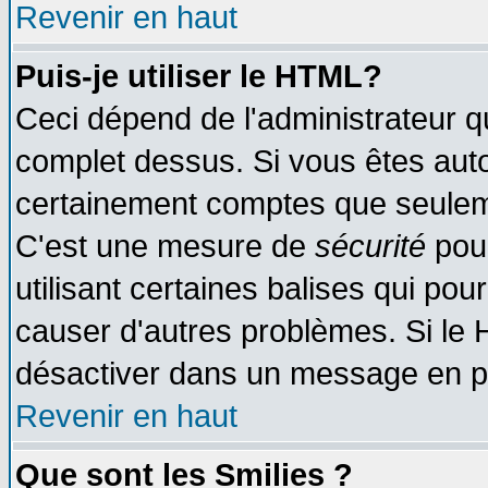
Revenir en haut
Puis-je utiliser le HTML?
Ceci dépend de l'administrateur qu
complet dessus. Si vous êtes autor
certainement comptes que seuleme
C'est une mesure de
sécurité
pour
utilisant certaines balises qui pou
causer d'autres problèmes. Si le 
désactiver dans un message en par
Revenir en haut
Que sont les Smilies ?