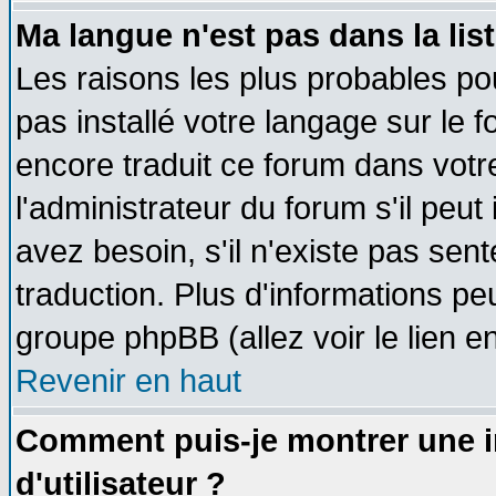
Ma langue n'est pas dans la list
Les raisons les plus probables pou
pas installé votre langage sur le 
encore traduit ce forum dans vot
l'administrateur du forum s'il peut
avez besoin, s'il n'existe pas sen
traduction. Plus d'informations pe
groupe phpBB (allez voir le lien 
Revenir en haut
Comment puis-je montrer une
d'utilisateur ?