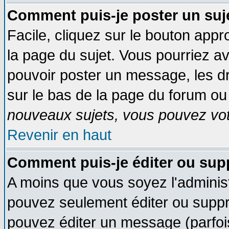
Comment puis-je poster un suj
Facile, cliquez sur le bouton appro
la page du sujet. Vous pourriez a
pouvoir poster un message, les dro
sur le bas de la page du forum ou 
nouveaux sujets, vous pouvez vote
Revenir en haut
Comment puis-je éditer ou su
A moins que vous soyez l'adminis
pouvez seulement éditer ou supp
pouvez éditer un message (parfoi