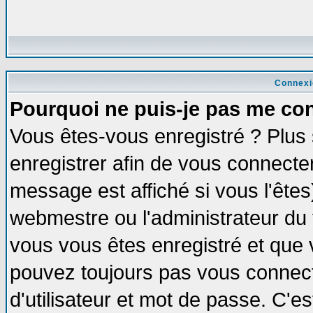
Connexi
Pourquoi ne puis-je pas me co
Vous êtes-vous enregistré ? Plus
enregistrer afin de vous connecte
message est affiché si vous l'êtes
webmestre ou l'administrateur du 
vous vous êtes enregistré et que 
pouvez toujours pas vous connecte
d'utilisateur et mot de passe. C'e