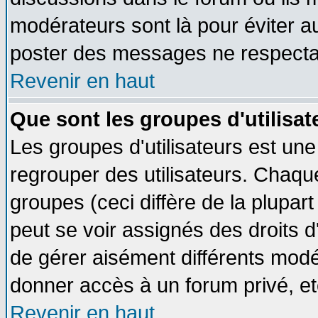
modérateurs sont là pour éviter a
poster des messages ne respectan
Revenir en haut
Que sont les groupes d'utilisat
Les groupes d'utilisateurs est une
regrouper des utilisateurs. Chaque
groupes (ceci diffère de la plupa
peut se voir assignés des droits d
de gérer aisément différents modé
donner accès à un forum privé, et
Revenir en haut