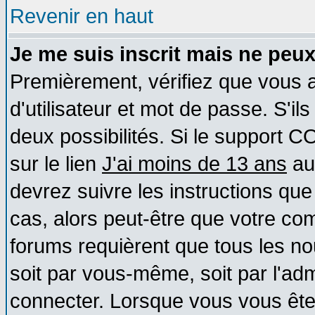
Revenir en haut
Je me suis inscrit mais ne peu
Premièrement, vérifiez que vous
d'utilisateur et mot de passe. S'ils
deux possibilités. Si le support 
sur le lien
J'ai moins de 13 ans
au
devrez suivre les instructions que
cas, alors peut-être que votre com
forums requièrent que tous les no
soit par vous-même, soit par l'ad
connecter. Lorsque vous vous ête