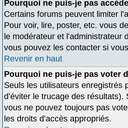
Pourquoi ne puis-je pas accéde
Certains forums peuvent limiter l'
Pour voir, lire, poster, etc. vous 
le modérateur et l'administrateur
vous pouvez les contacter si vous
Revenir en haut
Pourquoi ne puis-je pas voter
Seuls les utilisateurs enregistrés
d'éviter le trucage des résultats)
vous ne pouvez toujours pas vote
les droits d'accès appropriés.