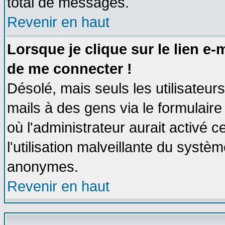
total de messages.
Revenir en haut
Lorsque je clique sur le lien e
de me connecter !
Désolé, mais seuls les utilisateu
mails à des gens via le formulaire
où l'administrateur aurait activé ce
l'utilisation malveillante du systèm
anonymes.
Revenir en haut