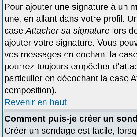
Pour ajouter une signature à un 
une, en allant dans votre profil. 
case
Attacher sa signature
lors d
ajouter votre signature. Vous pouv
vos messages en cochant la case 
pourrez toujours empêcher d'atta
particulier en décochant la case A
composition).
Revenir en haut
Comment puis-je créer un son
Créer un sondage est facile, lors