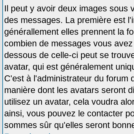
Il peut y avoir deux images sous v
des messages. La première est l'
générallement elles prennent la fo
combien de messages vous avez fai
dessous de celle-ci peut se tro
avatar, qui est généralement uniqu
C'est à l'administrateur du forum d
manière dont les avatars seront d
utilisez un avatar, cela voudra alo
ainsi, vous pouvez le contacter p
sommes sûr qu'elles seront bonne