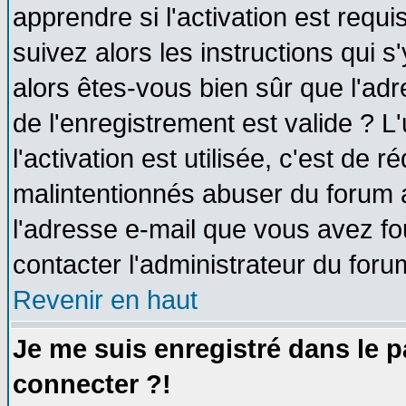
apprendre si l'activation est requ
suivez alors les instructions qui s
alors êtes-vous bien sûr que l'ad
de l'enregistrement est valide ? L
l'activation est utilisée, c'est de 
malintentionnés abuser du forum
l'adresse e-mail que vous avez fo
contacter l'administrateur du foru
Revenir en haut
Je me suis enregistré dans le 
connecter ?!