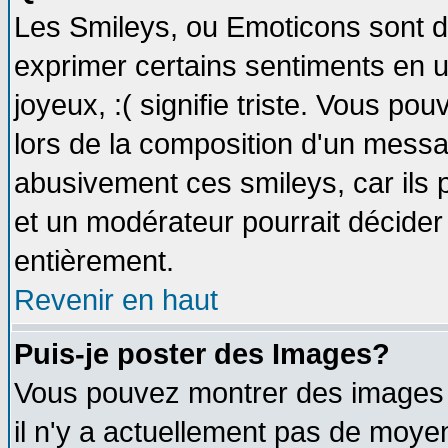
Les Smileys, ou Emoticons sont de
exprimer certains sentiments en util
joyeux, :( signifie triste. Vous po
lors de la composition d'un messa
abusivement ces smileys, car ils p
et un modérateur pourrait décider
entièrement.
Revenir en haut
Puis-je poster des Images?
Vous pouvez montrer des images à
il n'y a actuellement pas de moy