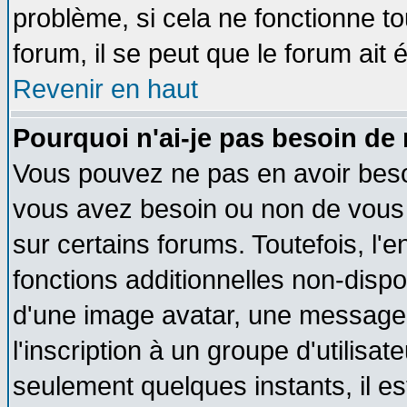
problème, si cela ne fonctionne to
forum, il se peut que le forum ait 
Revenir en haut
Pourquoi n'ai-je pas besoin de 
Vous pouvez ne pas en avoir besoin
vous avez besoin ou non de vous
sur certains forums. Toutefois, l
fonctions additionnelles non-dispon
d'une image avatar, une messageri
l'inscription à un groupe d'utilisa
seulement quelques instants, il e