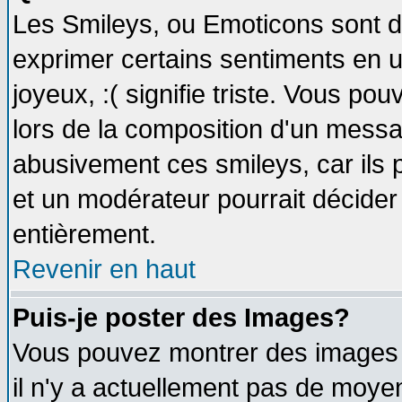
Les Smileys, ou Emoticons sont de
exprimer certains sentiments en util
joyeux, :( signifie triste. Vous po
lors de la composition d'un messa
abusivement ces smileys, car ils p
et un modérateur pourrait décider
entièrement.
Revenir en haut
Puis-je poster des Images?
Vous pouvez montrer des images à
il n'y a actuellement pas de moy