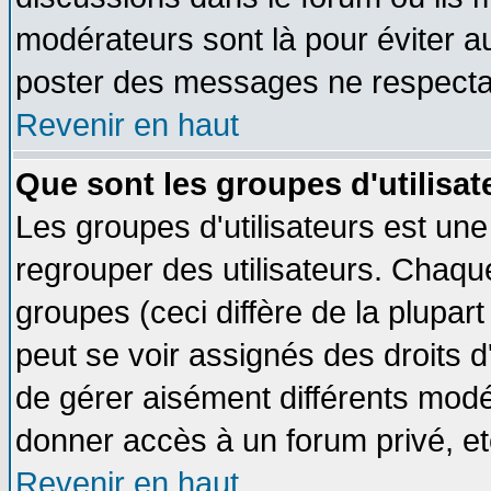
modérateurs sont là pour éviter a
poster des messages ne respectan
Revenir en haut
Que sont les groupes d'utilisat
Les groupes d'utilisateurs est une
regrouper des utilisateurs. Chaque
groupes (ceci diffère de la plupa
peut se voir assignés des droits d
de gérer aisément différents modé
donner accès à un forum privé, et
Revenir en haut