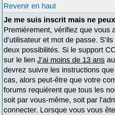
Revenir en haut
Je me suis inscrit mais ne peu
Premièrement, vérifiez que vous
d'utilisateur et mot de passe. S'ils
deux possibilités. Si le support 
sur le lien
J'ai moins de 13 ans
au
devrez suivre les instructions que
cas, alors peut-être que votre com
forums requièrent que tous les no
soit par vous-même, soit par l'ad
connecter. Lorsque vous vous ête