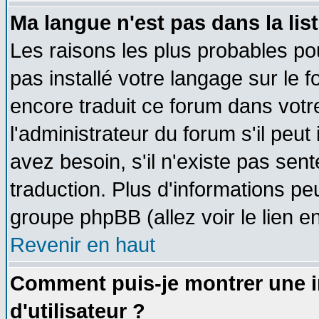
Ma langue n'est pas dans la list
Les raisons les plus probables pou
pas installé votre langage sur le 
encore traduit ce forum dans vot
l'administrateur du forum s'il peut
avez besoin, s'il n'existe pas sen
traduction. Plus d'informations pe
groupe phpBB (allez voir le lien 
Revenir en haut
Comment puis-je montrer une
d'utilisateur ?