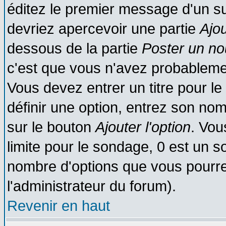
éditez le premier message d'un suj
devriez apercevoir une partie
Ajo
dessous de la partie
Poster un no
c'est que vous n'avez probablemen
Vous devez entrer un titre pour l
définir une option, entrez son no
sur le bouton
Ajouter l'option
. Vou
limite pour le sondage, 0 est un son
nombre d'options que vous pourrez 
l'administrateur du forum).
Revenir en haut