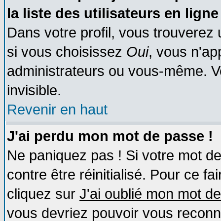
la liste des utilisateurs en ligne
Dans votre profil, vous trouverez
si vous choisissez
Oui
, vous n'a
administrateurs ou vous-même. V
invisible.
Revenir en haut
J'ai perdu mon mot de passe !
Ne paniquez pas ! Si votre mot de 
contre être réinitialisé. Pour ce fa
cliquez sur
J'ai oublié mon mot d
vous devriez pouvoir vous reconn