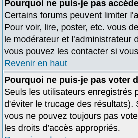
Pourquoi ne puis-je pas accéde
Certains forums peuvent limiter l'
Pour voir, lire, poster, etc. vous 
le modérateur et l'administrateur
vous pouvez les contacter si vous
Revenir en haut
Pourquoi ne puis-je pas voter
Seuls les utilisateurs enregistrés
d'éviter le trucage des résultats)
vous ne pouvez toujours pas vote
les droits d'accès appropriés.