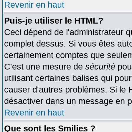
Revenir en haut
Puis-je utiliser le HTML?
Ceci dépend de l'administrateur qu
complet dessus. Si vous êtes autor
certainement comptes que seuleme
C'est une mesure de
sécurité
pour
utilisant certaines balises qui pou
causer d'autres problèmes. Si le 
désactiver dans un message en par
Revenir en haut
Que sont les Smilies ?