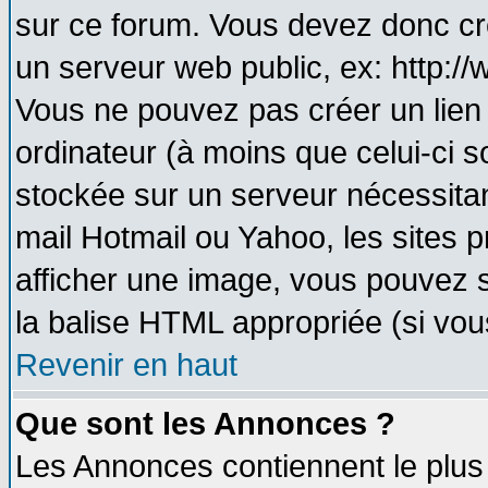
sur ce forum. Vous devez donc cr
un serveur web public, ex: http:/
Vous ne pouvez pas créer un lien
ordinateur (à moins que celui-ci s
stockée sur un serveur nécessitant
mail Hotmail ou Yahoo, les sites 
afficher une image, vous pouvez so
la balise HTML appropriée (si vous
Revenir en haut
Que sont les Annonces ?
Les Annonces contiennent le plus 