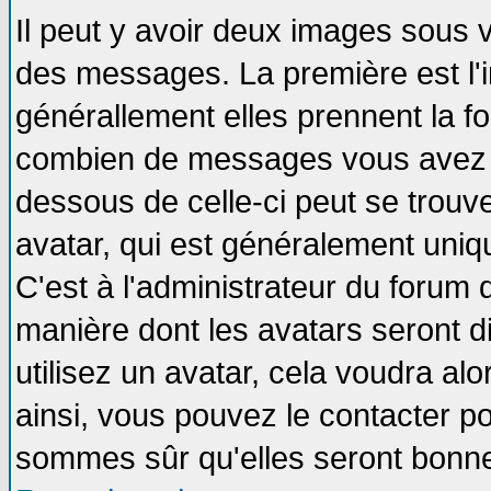
Il peut y avoir deux images sous v
des messages. La première est l'
générallement elles prennent la fo
combien de messages vous avez fai
dessous de celle-ci peut se tro
avatar, qui est généralement uniqu
C'est à l'administrateur du forum d
manière dont les avatars seront d
utilisez un avatar, cela voudra alo
ainsi, vous pouvez le contacter p
sommes sûr qu'elles seront bonne