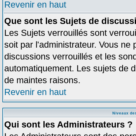
Revenir en haut
Que sont les Sujets de discussi
Les Sujets verrouillés sont verrou
soit par l'administrateur. Vous n
discussions verrouillés et les so
automatiquement. Les sujets de di
de maintes raisons.
Revenir en haut
Niveaux des
Qui sont les Administrateurs ?