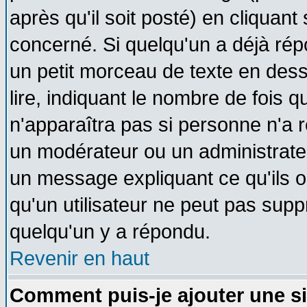
après qu'il soit posté) en cliquant
concerné. Si quelqu'un a déjà ré
un petit morceau de texte en des
lire, indiquant le nombre de fois q
n'apparaîtra pas si personne n'a r
un modérateur ou un administrateu
un message expliquant ce qu'ils on
qu'un utilisateur ne peut pas sup
quelqu'un y a répondu.
Revenir en haut
Comment puis-je ajouter une s