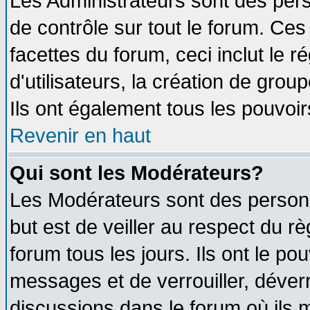
Les Administrateurs sont des per
de contrôle sur tout le forum. Ce
facettes du forum, ceci inclut le
d'utilisateurs, la création de grou
Ils ont également tous les pouvoi
Revenir en haut
Qui sont les Modérateurs?
Les Modérateurs sont des person
but est de veiller au respect du 
forum tous les jours. Ils ont le po
messages et de verrouiller, déverro
discussions dans le forum où ils 