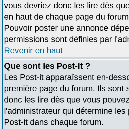
vous devriez donc les lire dès q
en haut de chaque page du forum d
Pouvoir poster une annonce dépe
permissions sont définies par l'ad
Revenir en haut
Que sont les Post-it ?
Les Post-it apparaîssent en-dess
première page du forum. Ils sont
donc les lire dès que vous pouve
l'administrateur qui détermine le
Post-it dans chaque forum.