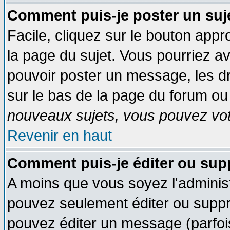
Comment puis-je poster un suj
Facile, cliquez sur le bouton appro
la page du sujet. Vous pourriez a
pouvoir poster un message, les dro
sur le bas de la page du forum ou 
nouveaux sujets, vous pouvez vote
Revenir en haut
Comment puis-je éditer ou su
A moins que vous soyez l'adminis
pouvez seulement éditer ou supp
pouvez éditer un message (parfoi