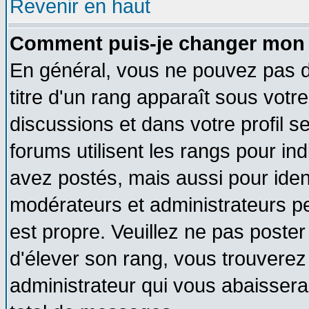
Revenir en haut
Comment puis-je changer mon 
En général, vous ne pouvez pas di
titre d'un rang apparaît sous votre
discussions et dans votre profil se
forums utilisent les rangs pour 
avez postés, mais aussi pour identi
modérateurs et administrateurs pe
est propre. Veuillez ne pas poster
d'élever son rang, vous trouvere
administrateur qui vous abaisser