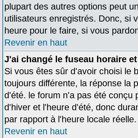
plupart des autres options peut u
utilisateurs enregistrés. Donc, si 
heure pour le faire, si vous pardo
Revenir en haut
J'ai changé le fuseau horaire et
Si vous êtes sûr d'avoir choisi le 
toujours différente, la réponse la 
d'été. le forum n'a pas été conçu
d'hiver et l'heure d'été, donc dura
par rapport à l'heure locale réelle.
Revenir en haut