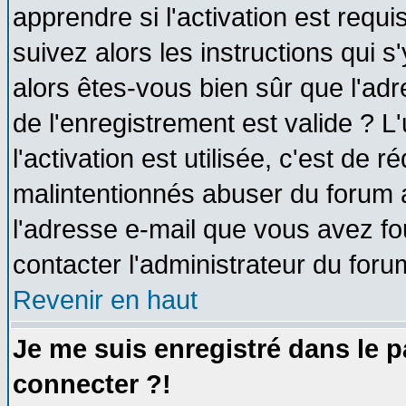
apprendre si l'activation est requ
suivez alors les instructions qui s
alors êtes-vous bien sûr que l'ad
de l'enregistrement est valide ? L
l'activation est utilisée, c'est de 
malintentionnés abuser du forum
l'adresse e-mail que vous avez fo
contacter l'administrateur du foru
Revenir en haut
Je me suis enregistré dans le 
connecter ?!