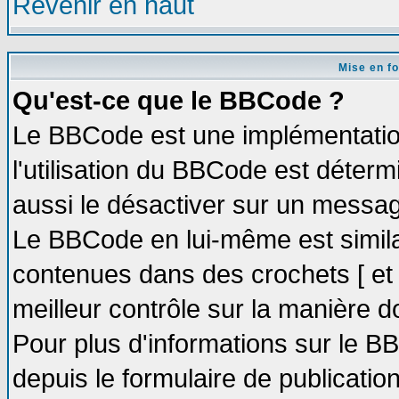
Revenir en haut
Mise en f
Qu'est-ce que le BBCode ?
Le BBCode est une implémentation
l'utilisation du BBCode est déter
aussi le désactiver sur un message
Le BBCode en lui-même est similai
contenues dans des crochets [ et ] 
meilleur contrôle sur la manière d
Pour plus d'informations sur le BB
depuis le formulaire de publication