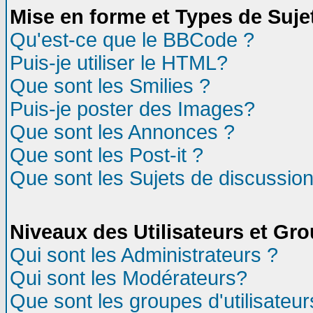
Mise en forme et Types de Suje
Qu'est-ce que le BBCode ?
Puis-je utiliser le HTML?
Que sont les Smilies ?
Puis-je poster des Images?
Que sont les Annonces ?
Que sont les Post-it ?
Que sont les Sujets de discussion
Niveaux des Utilisateurs et Gr
Qui sont les Administrateurs ?
Qui sont les Modérateurs?
Que sont les groupes d'utilisateur