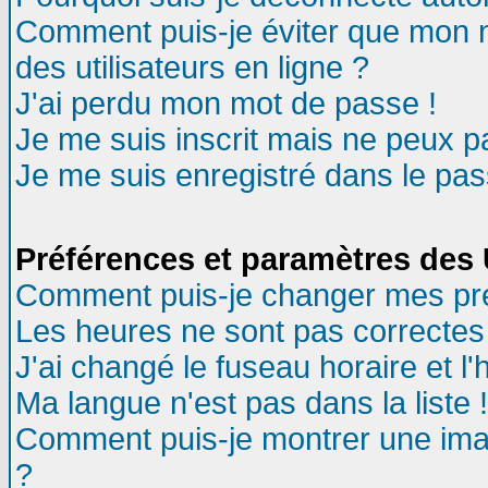
Comment puis-je éviter que mon no
des utilisateurs en ligne ?
J'ai perdu mon mot de passe !
Je me suis inscrit mais ne peux 
Je me suis enregistré dans le pa
Préférences et paramètres des U
Comment puis-je changer mes pr
Les heures ne sont pas correctes 
J'ai changé le fuseau horaire et l'
Ma langue n'est pas dans la liste !
Comment puis-je montrer une ima
?