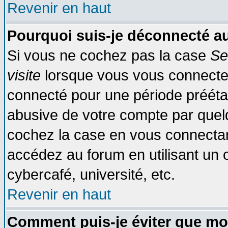
Revenir en haut
Pourquoi suis-je déconnecté 
Si vous ne cochez pas la case
Se
visite
lorsque vous vous connecte
connecté pour une période préétabl
abusive de votre compte par quelq
cochez la case en vous connectan
accédez au forum en utilisant un o
cybercafé, université, etc.
Revenir en haut
Comment puis-je éviter que mo