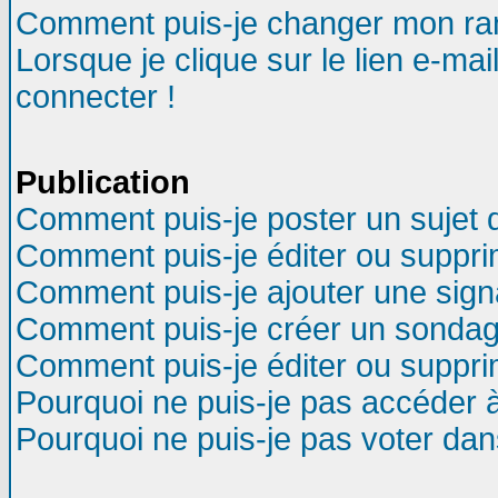
Comment puis-je changer mon ra
Lorsque je clique sur le lien e-ma
connecter !
Publication
Comment puis-je poster un sujet 
Comment puis-je éditer ou suppr
Comment puis-je ajouter une sig
Comment puis-je créer un sondag
Comment puis-je éditer ou suppr
Pourquoi ne puis-je pas accéder 
Pourquoi ne puis-je pas voter da