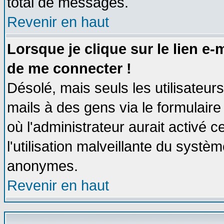
total de messages.
Revenir en haut
Lorsque je clique sur le lien e
de me connecter !
Désolé, mais seuls les utilisateu
mails à des gens via le formulaire
où l'administrateur aurait activé ce
l'utilisation malveillante du systèm
anonymes.
Revenir en haut