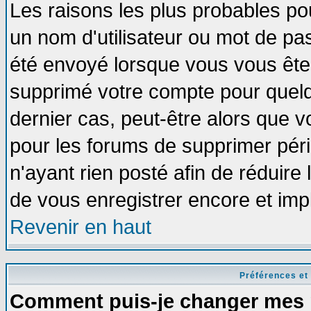
Les raisons les plus probables po
un nom d'utilisateur ou mot de pass
été envoyé lorsque vous vous êtes
supprimé votre compte pour quelq
dernier cas, peut-être alors que vo
pour les forums de supprimer pér
n'ayant rien posté afin de réduire
de vous enregistrer encore et imp
Revenir en haut
Préférences et
Comment puis-je changer mes 