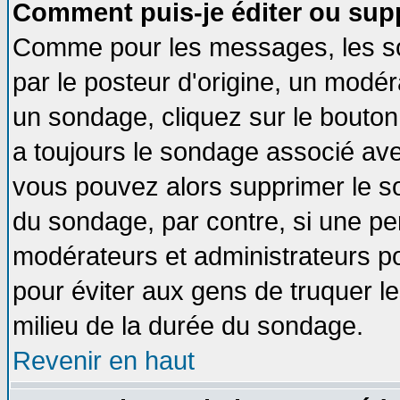
Comment puis-je éditer ou sup
Comme pour les messages, les so
par le posteur d'origine, un modér
un sondage, cliquez sur le bouton 
a toujours le sondage associé ave
vous pouvez alors supprimer le so
du sondage, par contre, si une pe
modérateurs et administrateurs pou
pour éviter aux gens de truquer l
milieu de la durée du sondage.
Revenir en haut