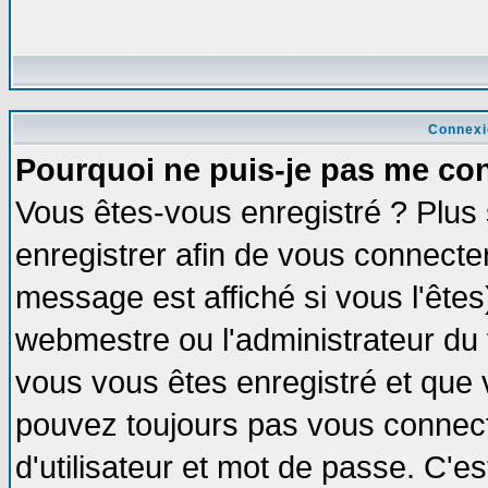
Connexi
Pourquoi ne puis-je pas me co
Vous êtes-vous enregistré ? Plus
enregistrer afin de vous connecte
message est affiché si vous l'êtes
webmestre ou l'administrateur du 
vous vous êtes enregistré et que 
pouvez toujours pas vous connecte
d'utilisateur et mot de passe. C'e