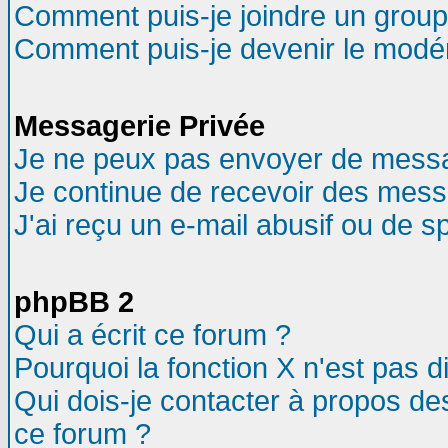
Comment puis-je joindre un groupe
Comment puis-je devenir le modéra
Messagerie Privée
Je ne peux pas envoyer de messa
Je continue de recevoir des mess
J'ai reçu un e-mail abusif ou de 
phpBB 2
Qui a écrit ce forum ?
Pourquoi la fonction X n'est pas d
Qui dois-je contacter à propos des
ce forum ?