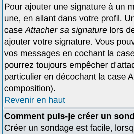
Pour ajouter une signature à un 
une, en allant dans votre profil. 
case
Attacher sa signature
lors d
ajouter votre signature. Vous pouv
vos messages en cochant la case 
pourrez toujours empêcher d'atta
particulier en décochant la case A
composition).
Revenir en haut
Comment puis-je créer un son
Créer un sondage est facile, lors