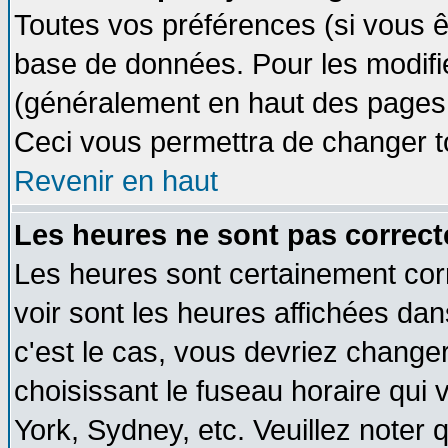
Toutes vos préférences (si vous ê
base de données. Pour les modifier
(généralement en haut des pages, 
Ceci vous permettra de changer t
Revenir en haut
Les heures ne sont pas correct
Les heures sont certainement cor
voir sont les heures affichées dan
c'est le cas, vous devriez change
choisissant le fuseau horaire qui 
York, Sydney, etc. Veuillez noter