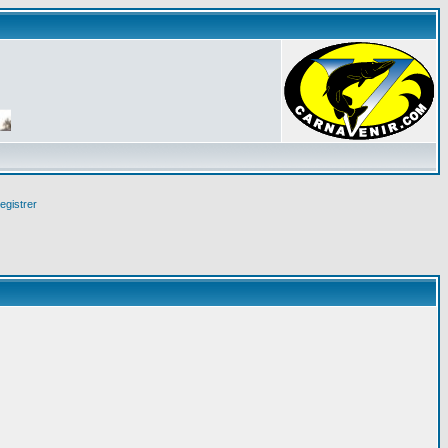
egistrer