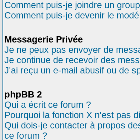
Comment puis-je joindre un groupe
Comment puis-je devenir le modéra
Messagerie Privée
Je ne peux pas envoyer de messa
Je continue de recevoir des mess
J'ai reçu un e-mail abusif ou de 
phpBB 2
Qui a écrit ce forum ?
Pourquoi la fonction X n'est pas d
Qui dois-je contacter à propos des
ce forum ?