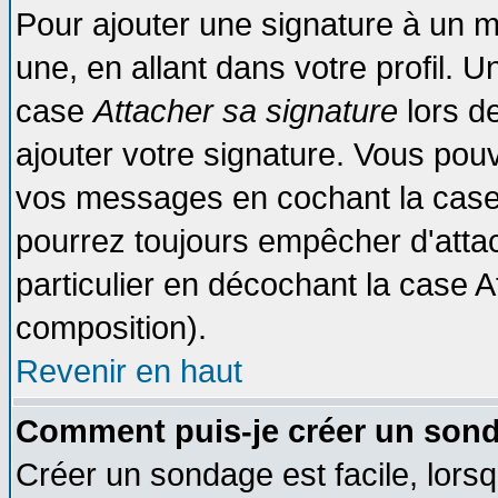
Pour ajouter une signature à un 
une, en allant dans votre profil. 
case
Attacher sa signature
lors d
ajouter votre signature. Vous pouv
vos messages en cochant la case 
pourrez toujours empêcher d'atta
particulier en décochant la case A
composition).
Revenir en haut
Comment puis-je créer un son
Créer un sondage est facile, lors