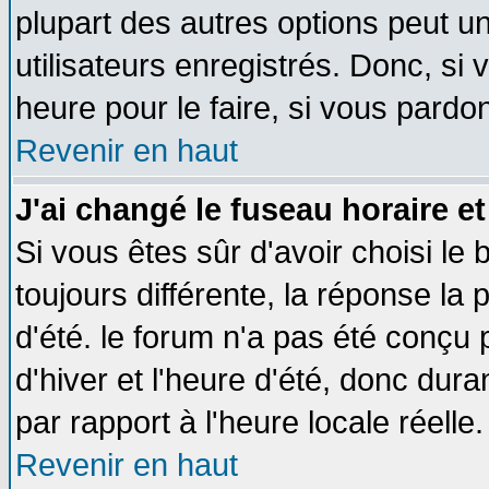
plupart des autres options peut u
utilisateurs enregistrés. Donc, si 
heure pour le faire, si vous pardo
Revenir en haut
J'ai changé le fuseau horaire et
Si vous êtes sûr d'avoir choisi le 
toujours différente, la réponse la 
d'été. le forum n'a pas été conçu
d'hiver et l'heure d'été, donc dura
par rapport à l'heure locale réelle.
Revenir en haut