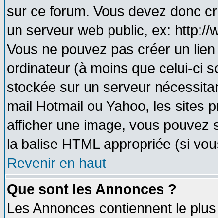
sur ce forum. Vous devez donc cr
un serveur web public, ex: http:/
Vous ne pouvez pas créer un lien
ordinateur (à moins que celui-ci s
stockée sur un serveur nécessitant
mail Hotmail ou Yahoo, les sites 
afficher une image, vous pouvez so
la balise HTML appropriée (si vous
Revenir en haut
Que sont les Annonces ?
Les Annonces contiennent le plus 