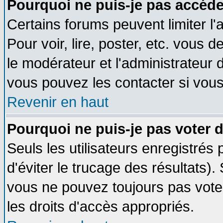
Pourquoi ne puis-je pas accéde
Certains forums peuvent limiter l'
Pour voir, lire, poster, etc. vous 
le modérateur et l'administrateur
vous pouvez les contacter si vous
Revenir en haut
Pourquoi ne puis-je pas voter
Seuls les utilisateurs enregistrés
d'éviter le trucage des résultats)
vous ne pouvez toujours pas vote
les droits d'accès appropriés.