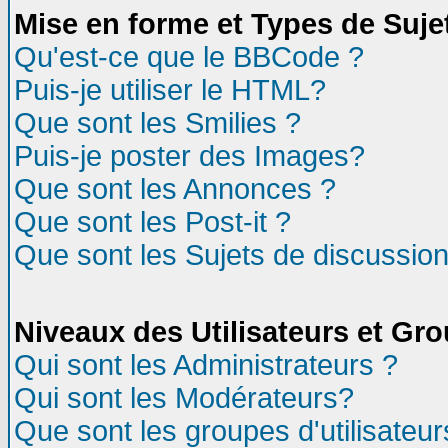
Mise en forme et Types de Suje
Qu'est-ce que le BBCode ?
Puis-je utiliser le HTML?
Que sont les Smilies ?
Puis-je poster des Images?
Que sont les Annonces ?
Que sont les Post-it ?
Que sont les Sujets de discussion
Niveaux des Utilisateurs et Gr
Qui sont les Administrateurs ?
Qui sont les Modérateurs?
Que sont les groupes d'utilisateur