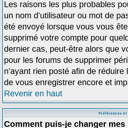
Les raisons les plus probables po
un nom d'utilisateur ou mot de pass
été envoyé lorsque vous vous êtes
supprimé votre compte pour quelq
dernier cas, peut-être alors que vo
pour les forums de supprimer pér
n'ayant rien posté afin de réduire
de vous enregistrer encore et imp
Revenir en haut
Préférences et
Comment puis-je changer mes 