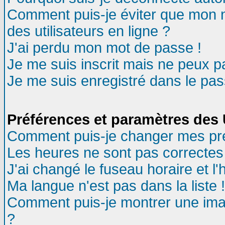
Comment puis-je éviter que mon no
des utilisateurs en ligne ?
J'ai perdu mon mot de passe !
Je me suis inscrit mais ne peux 
Je me suis enregistré dans le pa
Préférences et paramètres des U
Comment puis-je changer mes pr
Les heures ne sont pas correctes 
J'ai changé le fuseau horaire et l'
Ma langue n'est pas dans la liste !
Comment puis-je montrer une ima
?