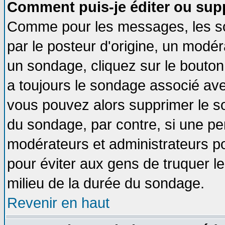
Comment puis-je éditer ou sup
Comme pour les messages, les so
par le posteur d'origine, un modér
un sondage, cliquez sur le bouton 
a toujours le sondage associé ave
vous pouvez alors supprimer le so
du sondage, par contre, si une pe
modérateurs et administrateurs pou
pour éviter aux gens de truquer l
milieu de la durée du sondage.
Revenir en haut