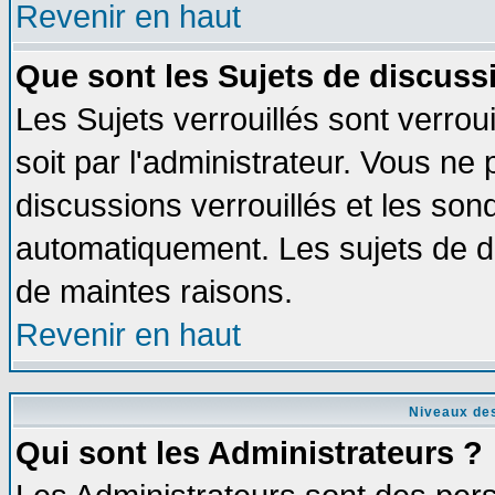
Revenir en haut
Que sont les Sujets de discussi
Les Sujets verrouillés sont verrou
soit par l'administrateur. Vous n
discussions verrouillés et les so
automatiquement. Les sujets de di
de maintes raisons.
Revenir en haut
Niveaux des
Qui sont les Administrateurs ?