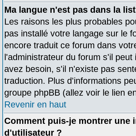
Ma langue n'est pas dans la list
Les raisons les plus probables pou
pas installé votre langage sur le 
encore traduit ce forum dans vot
l'administrateur du forum s'il peut
avez besoin, s'il n'existe pas sen
traduction. Plus d'informations pe
groupe phpBB (allez voir le lien 
Revenir en haut
Comment puis-je montrer une
d'utilisateur ?