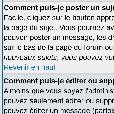
Comment puis-je poster un suj
Facile, cliquez sur le bouton appro
la page du sujet. Vous pourriez a
pouvoir poster un message, les dro
sur le bas de la page du forum ou 
nouveaux sujets, vous pouvez vote
Revenir en haut
Comment puis-je éditer ou su
A moins que vous soyez l'adminis
pouvez seulement éditer ou supp
pouvez éditer un message (parfoi