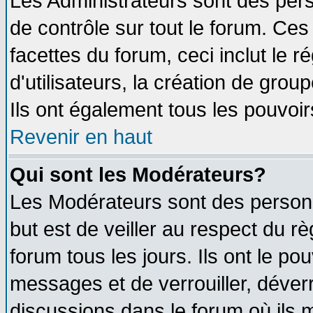
Les Administrateurs sont des per
de contrôle sur tout le forum. Ce
facettes du forum, ceci inclut le
d'utilisateurs, la création de grou
Ils ont également tous les pouvoi
Revenir en haut
Qui sont les Modérateurs?
Les Modérateurs sont des person
but est de veiller au respect du 
forum tous les jours. Ils ont le po
messages et de verrouiller, déverro
discussions dans le forum où ils 