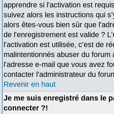
apprendre si l'activation est requ
suivez alors les instructions qui s
alors êtes-vous bien sûr que l'ad
de l'enregistrement est valide ? L
l'activation est utilisée, c'est de 
malintentionnés abuser du forum
l'adresse e-mail que vous avez fo
contacter l'administrateur du foru
Revenir en haut
Je me suis enregistré dans le 
connecter ?!