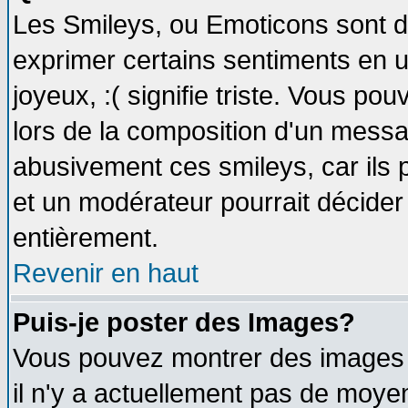
Les Smileys, ou Emoticons sont de
exprimer certains sentiments en util
joyeux, :( signifie triste. Vous po
lors de la composition d'un messa
abusivement ces smileys, car ils p
et un modérateur pourrait décider
entièrement.
Revenir en haut
Puis-je poster des Images?
Vous pouvez montrer des images à
il n'y a actuellement pas de moy