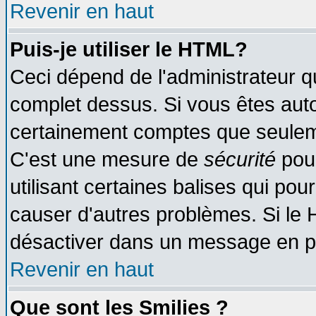
Revenir en haut
Puis-je utiliser le HTML?
Ceci dépend de l'administrateur qu
complet dessus. Si vous êtes autor
certainement comptes que seuleme
C'est une mesure de
sécurité
pour
utilisant certaines balises qui pou
causer d'autres problèmes. Si le 
désactiver dans un message en par
Revenir en haut
Que sont les Smilies ?