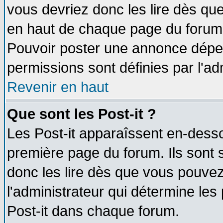
vous devriez donc les lire dès q
en haut de chaque page du forum d
Pouvoir poster une annonce dépe
permissions sont définies par l'ad
Revenir en haut
Que sont les Post-it ?
Les Post-it apparaîssent en-dess
première page du forum. Ils sont
donc les lire dès que vous pouve
l'administrateur qui détermine le
Post-it dans chaque forum.