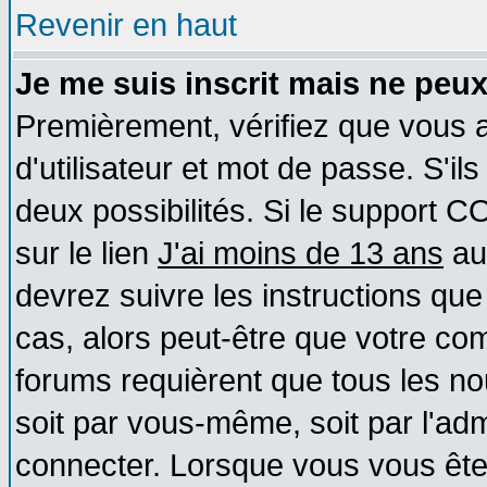
Revenir en haut
Je me suis inscrit mais ne peu
Premièrement, vérifiez que vous
d'utilisateur et mot de passe. S'ils
deux possibilités. Si le support 
sur le lien
J'ai moins de 13 ans
au
devrez suivre les instructions que
cas, alors peut-être que votre com
forums requièrent que tous les no
soit par vous-même, soit par l'ad
connecter. Lorsque vous vous ête