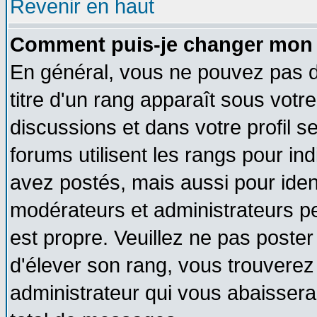
Revenir en haut
Comment puis-je changer mon 
En général, vous ne pouvez pas di
titre d'un rang apparaît sous votre
discussions et dans votre profil se
forums utilisent les rangs pour 
avez postés, mais aussi pour identi
modérateurs et administrateurs pe
est propre. Veuillez ne pas poster
d'élever son rang, vous trouvere
administrateur qui vous abaisser