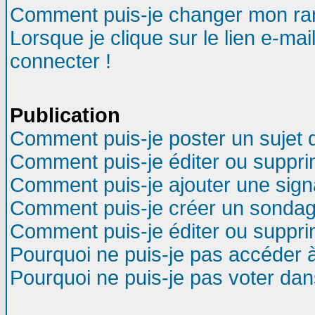
Comment puis-je changer mon ra
Lorsque je clique sur le lien e-ma
connecter !
Publication
Comment puis-je poster un sujet 
Comment puis-je éditer ou suppr
Comment puis-je ajouter une sig
Comment puis-je créer un sondag
Comment puis-je éditer ou suppr
Pourquoi ne puis-je pas accéder 
Pourquoi ne puis-je pas voter da