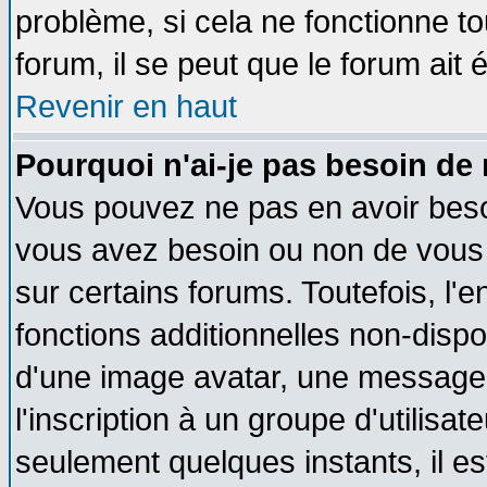
problème, si cela ne fonctionne to
forum, il se peut que le forum ait 
Revenir en haut
Pourquoi n'ai-je pas besoin de 
Vous pouvez ne pas en avoir besoin
vous avez besoin ou non de vous
sur certains forums. Toutefois, l
fonctions additionnelles non-dispon
d'une image avatar, une messageri
l'inscription à un groupe d'utilisa
seulement quelques instants, il e