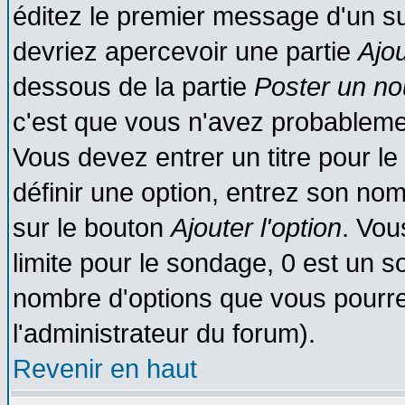
éditez le premier message d'un suj
devriez apercevoir une partie
Ajo
dessous de la partie
Poster un no
c'est que vous n'avez probablemen
Vous devez entrer un titre pour l
définir une option, entrez son no
sur le bouton
Ajouter l'option
. Vou
limite pour le sondage, 0 est un son
nombre d'options que vous pourrez 
l'administrateur du forum).
Revenir en haut