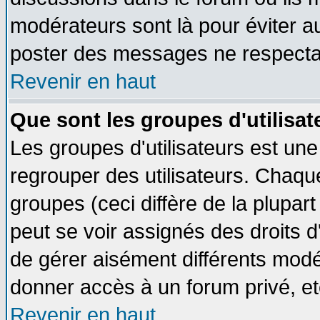
modérateurs sont là pour éviter a
poster des messages ne respectan
Revenir en haut
Que sont les groupes d'utilisat
Les groupes d'utilisateurs est une
regrouper des utilisateurs. Chaque
groupes (ceci diffère de la plupa
peut se voir assignés des droits d
de gérer aisément différents modé
donner accès à un forum privé, et
Revenir en haut