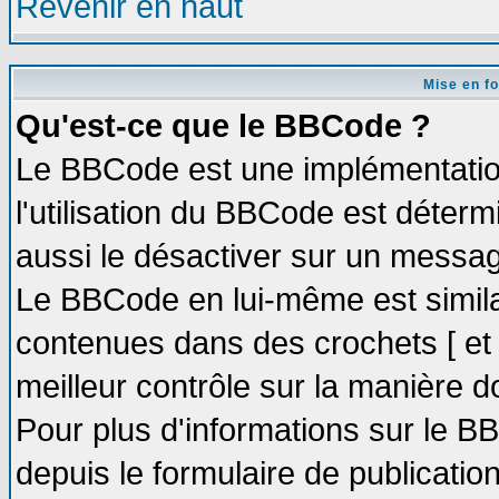
Revenir en haut
Mise en f
Qu'est-ce que le BBCode ?
Le BBCode est une implémentation
l'utilisation du BBCode est déter
aussi le désactiver sur un message
Le BBCode en lui-même est similai
contenues dans des crochets [ et ] 
meilleur contrôle sur la manière d
Pour plus d'informations sur le BB
depuis le formulaire de publication