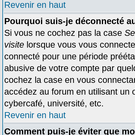
Revenir en haut
Pourquoi suis-je déconnecté 
Si vous ne cochez pas la case
Se
visite
lorsque vous vous connecte
connecté pour une période préétabl
abusive de votre compte par quelq
cochez la case en vous connectan
accédez au forum en utilisant un o
cybercafé, université, etc.
Revenir en haut
Comment puis-je éviter que mo