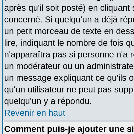
après qu'il soit posté) en cliquant
concerné. Si quelqu'un a déjà ré
un petit morceau de texte en des
lire, indiquant le nombre de fois q
n'apparaîtra pas si personne n'a r
un modérateur ou un administrateu
un message expliquant ce qu'ils on
qu'un utilisateur ne peut pas sup
quelqu'un y a répondu.
Revenir en haut
Comment puis-je ajouter une s