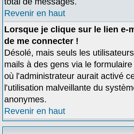
total de messages.
Revenir en haut
Lorsque je clique sur le lien e
de me connecter !
Désolé, mais seuls les utilisateu
mails à des gens via le formulaire
où l'administrateur aurait activé ce
l'utilisation malveillante du systèm
anonymes.
Revenir en haut