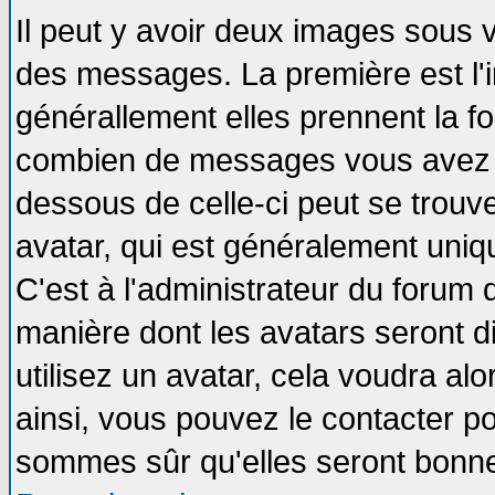
Il peut y avoir deux images sous v
des messages. La première est l'
générallement elles prennent la fo
combien de messages vous avez fai
dessous de celle-ci peut se tro
avatar, qui est généralement uniqu
C'est à l'administrateur du forum d
manière dont les avatars seront d
utilisez un avatar, cela voudra alo
ainsi, vous pouvez le contacter p
sommes sûr qu'elles seront bonne