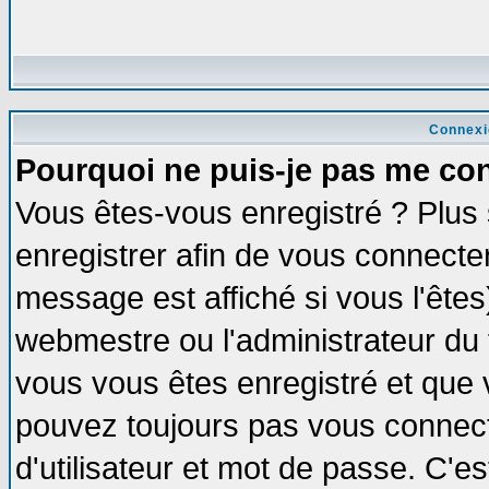
Connexi
Pourquoi ne puis-je pas me co
Vous êtes-vous enregistré ? Plus
enregistrer afin de vous connecte
message est affiché si vous l'êtes
webmestre ou l'administrateur du 
vous vous êtes enregistré et que 
pouvez toujours pas vous connecte
d'utilisateur et mot de passe. C'e