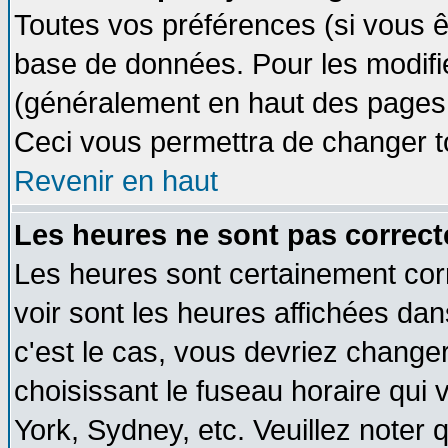
Toutes vos préférences (si vous ê
base de données. Pour les modifier
(généralement en haut des pages, 
Ceci vous permettra de changer t
Revenir en haut
Les heures ne sont pas correct
Les heures sont certainement cor
voir sont les heures affichées dan
c'est le cas, vous devriez change
choisissant le fuseau horaire qui 
York, Sydney, etc. Veuillez noter