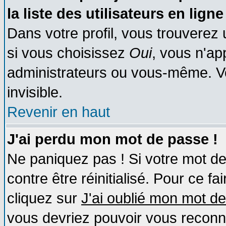
la liste des utilisateurs en ligne
Dans votre profil, vous trouverez
si vous choisissez
Oui
, vous n'a
administrateurs ou vous-même. V
invisible.
Revenir en haut
J'ai perdu mon mot de passe !
Ne paniquez pas ! Si votre mot de 
contre être réinitialisé. Pour ce fa
cliquez sur
J'ai oublié mon mot d
vous devriez pouvoir vous reconn