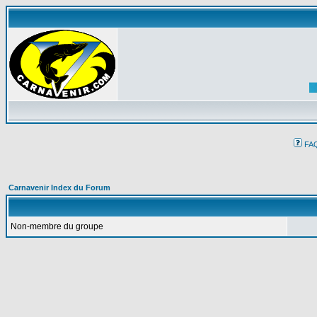
FA
Carnavenir Index du Forum
Non-membre du groupe