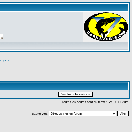
egistrer
Toutes les heures sont au format GMT + 1 Heure
Sauter vers: