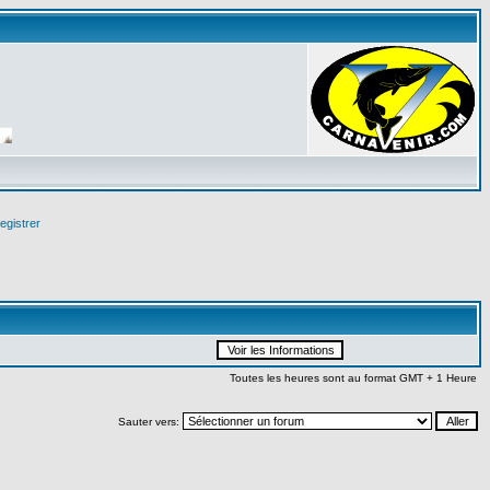
egistrer
Toutes les heures sont au format GMT + 1 Heure
Sauter vers: