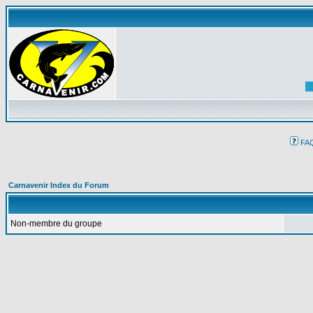
FA
Carnavenir Index du Forum
Non-membre du groupe