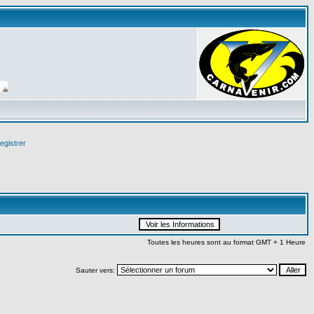
egistrer
Toutes les heures sont au format GMT + 1 Heure
Sauter vers: