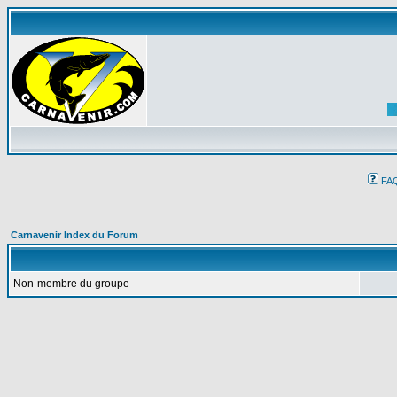
FA
Carnavenir Index du Forum
Non-membre du groupe