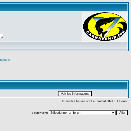
egistrer
Toutes les heures sont au format GMT + 1 Heure
Sauter vers: