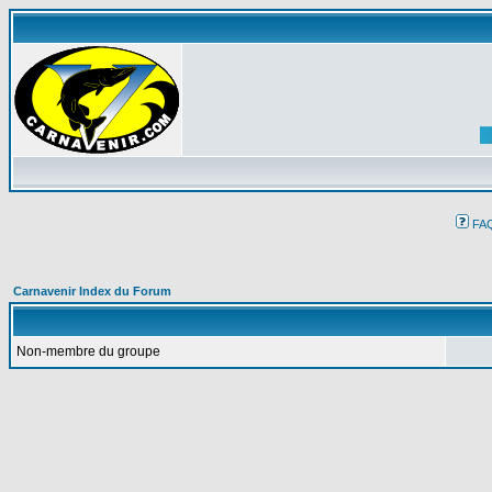
FA
Carnavenir Index du Forum
Non-membre du groupe