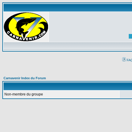
FA
Carnavenir Index du Forum
Non-membre du groupe