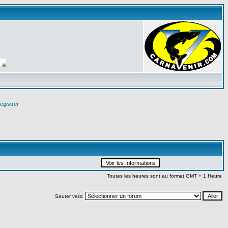
egistrer
Toutes les heures sont au format GMT + 1 Heure
Sauter vers: