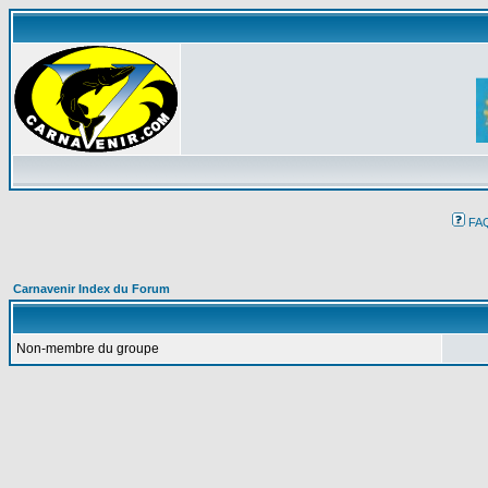
FA
Carnavenir Index du Forum
Non-membre du groupe