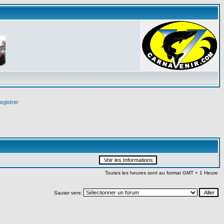
egistrer
Toutes les heures sont au format GMT + 1 Heure
Sauter vers: