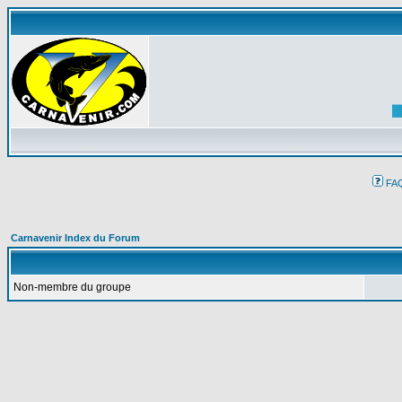
FA
Carnavenir Index du Forum
Non-membre du groupe