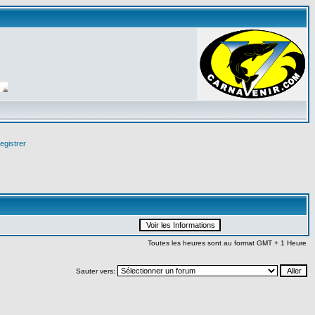
egistrer
Toutes les heures sont au format GMT + 1 Heure
Sauter vers: