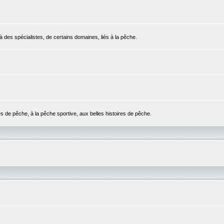
 des spécialistes, de certains domaines, liés à la pêche.
es de pêche, à la pêche sportive, aux belles histoires de pêche.