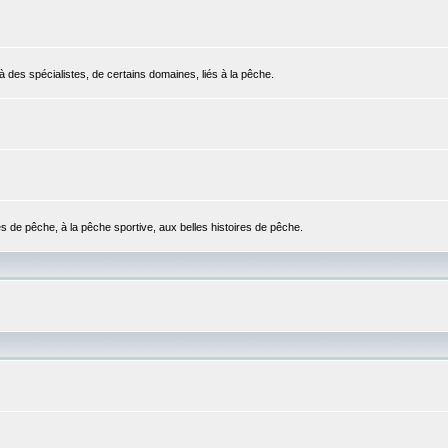
 des spécialistes, de certains domaines, liés à la pêche.
es de pêche, à la pêche sportive, aux belles histoires de pêche.