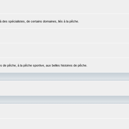
 des spécialistes, de certains domaines, liés à la pêche.
es de pêche, à la pêche sportive, aux belles histoires de pêche.