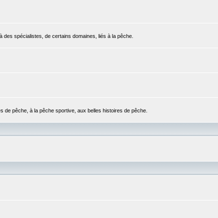
 des spécialistes, de certains domaines, liés à la pêche.
es de pêche, à la pêche sportive, aux belles histoires de pêche.