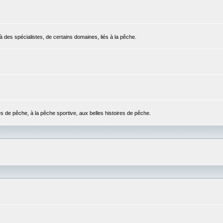
 des spécialistes, de certains domaines, liés à la pêche.
es de pêche, à la pêche sportive, aux belles histoires de pêche.