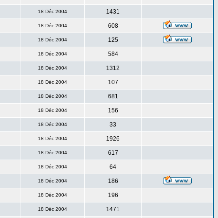
1431
18 Déc 2004
608
18 Déc 2004
125
18 Déc 2004
584
18 Déc 2004
1312
18 Déc 2004
107
18 Déc 2004
681
18 Déc 2004
156
18 Déc 2004
33
18 Déc 2004
1926
18 Déc 2004
617
18 Déc 2004
64
18 Déc 2004
186
18 Déc 2004
196
18 Déc 2004
1471
18 Déc 2004