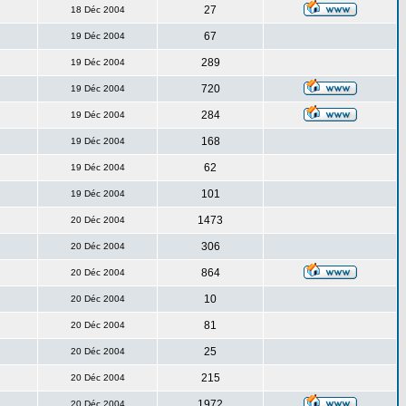
27
18 Déc 2004
67
19 Déc 2004
289
19 Déc 2004
720
19 Déc 2004
284
19 Déc 2004
168
19 Déc 2004
62
19 Déc 2004
101
19 Déc 2004
1473
20 Déc 2004
306
20 Déc 2004
864
20 Déc 2004
10
20 Déc 2004
81
20 Déc 2004
25
20 Déc 2004
215
20 Déc 2004
1972
20 Déc 2004