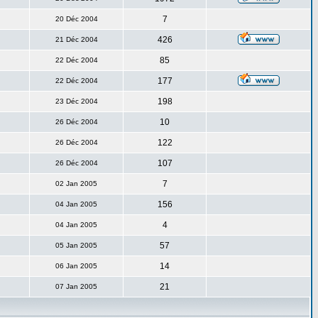
7
20 Déc 2004
426
21 Déc 2004
85
22 Déc 2004
177
22 Déc 2004
198
23 Déc 2004
10
26 Déc 2004
122
26 Déc 2004
107
26 Déc 2004
7
02 Jan 2005
156
04 Jan 2005
4
04 Jan 2005
57
05 Jan 2005
14
06 Jan 2005
21
07 Jan 2005