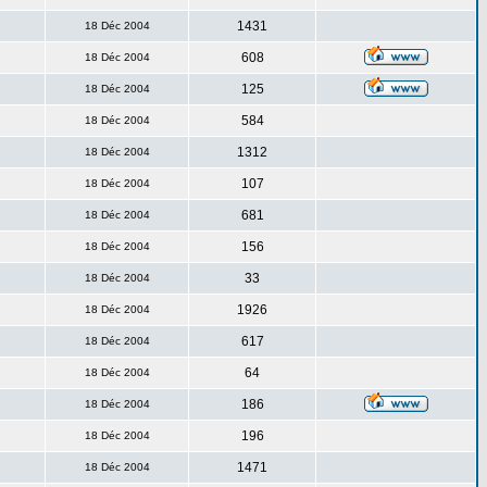
1431
18 Déc 2004
608
18 Déc 2004
125
18 Déc 2004
584
18 Déc 2004
1312
18 Déc 2004
107
18 Déc 2004
681
18 Déc 2004
156
18 Déc 2004
33
18 Déc 2004
1926
18 Déc 2004
617
18 Déc 2004
64
18 Déc 2004
186
18 Déc 2004
196
18 Déc 2004
1471
18 Déc 2004