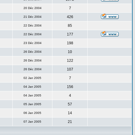
7
20 Déc 2004
426
21 Déc 2004
85
22 Déc 2004
177
22 Déc 2004
198
23 Déc 2004
10
26 Déc 2004
122
26 Déc 2004
107
26 Déc 2004
7
02 Jan 2005
156
04 Jan 2005
4
04 Jan 2005
57
05 Jan 2005
14
06 Jan 2005
21
07 Jan 2005