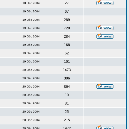
27
18 Déc 2004
67
19 Déc 2004
289
19 Déc 2004
720
19 Déc 2004
284
19 Déc 2004
168
19 Déc 2004
62
19 Déc 2004
101
19 Déc 2004
1473
20 Déc 2004
306
20 Déc 2004
864
20 Déc 2004
10
20 Déc 2004
81
20 Déc 2004
25
20 Déc 2004
215
20 Déc 2004
1972
20 Déc 2004