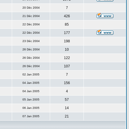
7
20 Déc 2004
426
21 Déc 2004
85
22 Déc 2004
177
22 Déc 2004
198
23 Déc 2004
10
26 Déc 2004
122
26 Déc 2004
107
26 Déc 2004
7
02 Jan 2005
156
04 Jan 2005
4
04 Jan 2005
57
05 Jan 2005
14
06 Jan 2005
21
07 Jan 2005