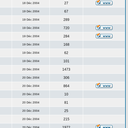
27
18 Déc 2004
67
19 Déc 2004
289
19 Déc 2004
720
19 Déc 2004
284
19 Déc 2004
168
19 Déc 2004
62
19 Déc 2004
101
19 Déc 2004
1473
20 Déc 2004
306
20 Déc 2004
864
20 Déc 2004
10
20 Déc 2004
81
20 Déc 2004
25
20 Déc 2004
215
20 Déc 2004
1972
20 Déc 2004