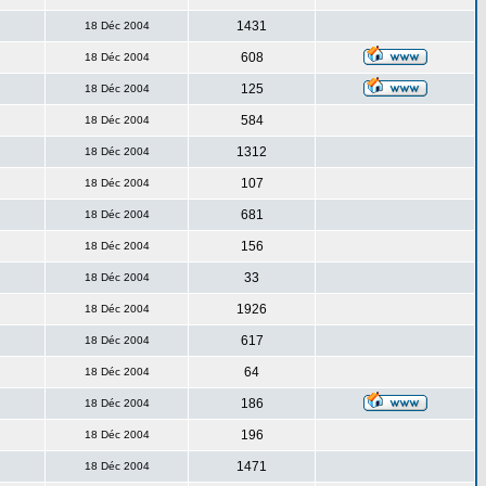
1431
18 Déc 2004
608
18 Déc 2004
125
18 Déc 2004
584
18 Déc 2004
1312
18 Déc 2004
107
18 Déc 2004
681
18 Déc 2004
156
18 Déc 2004
33
18 Déc 2004
1926
18 Déc 2004
617
18 Déc 2004
64
18 Déc 2004
186
18 Déc 2004
196
18 Déc 2004
1471
18 Déc 2004