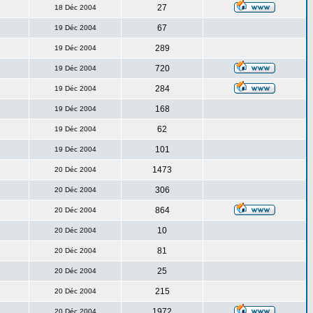
27
18 Déc 2004
67
19 Déc 2004
289
19 Déc 2004
720
19 Déc 2004
284
19 Déc 2004
168
19 Déc 2004
62
19 Déc 2004
101
19 Déc 2004
1473
20 Déc 2004
306
20 Déc 2004
864
20 Déc 2004
10
20 Déc 2004
81
20 Déc 2004
25
20 Déc 2004
215
20 Déc 2004
1972
20 Déc 2004