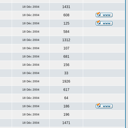
1431
18 Déc 2004
608
18 Déc 2004
125
18 Déc 2004
584
18 Déc 2004
1312
18 Déc 2004
107
18 Déc 2004
681
18 Déc 2004
156
18 Déc 2004
33
18 Déc 2004
1926
18 Déc 2004
617
18 Déc 2004
64
18 Déc 2004
186
18 Déc 2004
196
18 Déc 2004
1471
18 Déc 2004