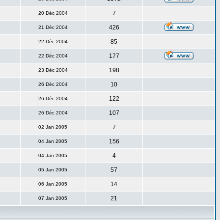
7
20 Déc 2004
426
21 Déc 2004
85
22 Déc 2004
177
22 Déc 2004
198
23 Déc 2004
10
26 Déc 2004
122
26 Déc 2004
107
26 Déc 2004
7
02 Jan 2005
156
04 Jan 2005
4
04 Jan 2005
57
05 Jan 2005
14
06 Jan 2005
21
07 Jan 2005