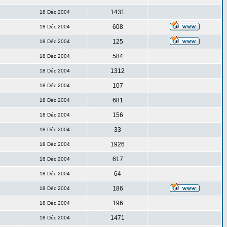
1431
18 Déc 2004
608
18 Déc 2004
125
18 Déc 2004
584
18 Déc 2004
1312
18 Déc 2004
107
18 Déc 2004
681
18 Déc 2004
156
18 Déc 2004
33
18 Déc 2004
1926
18 Déc 2004
617
18 Déc 2004
64
18 Déc 2004
186
18 Déc 2004
196
18 Déc 2004
1471
18 Déc 2004