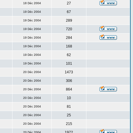
27
18 Déc 2004
67
19 Déc 2004
289
19 Déc 2004
720
19 Déc 2004
284
19 Déc 2004
168
19 Déc 2004
62
19 Déc 2004
101
19 Déc 2004
1473
20 Déc 2004
306
20 Déc 2004
864
20 Déc 2004
10
20 Déc 2004
81
20 Déc 2004
25
20 Déc 2004
215
20 Déc 2004
1972
20 Déc 2004