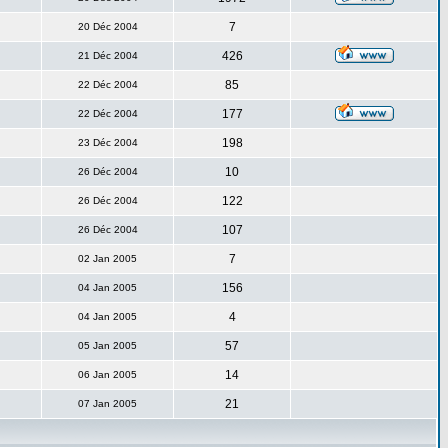
7
20 Déc 2004
426
21 Déc 2004
85
22 Déc 2004
177
22 Déc 2004
198
23 Déc 2004
10
26 Déc 2004
122
26 Déc 2004
107
26 Déc 2004
7
02 Jan 2005
156
04 Jan 2005
4
04 Jan 2005
57
05 Jan 2005
14
06 Jan 2005
21
07 Jan 2005