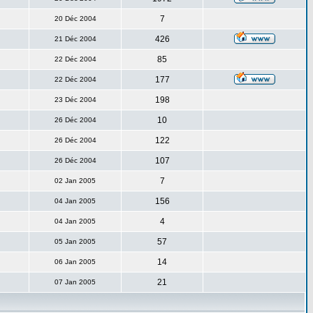
7
20 Déc 2004
426
21 Déc 2004
85
22 Déc 2004
177
22 Déc 2004
198
23 Déc 2004
10
26 Déc 2004
122
26 Déc 2004
107
26 Déc 2004
7
02 Jan 2005
156
04 Jan 2005
4
04 Jan 2005
57
05 Jan 2005
14
06 Jan 2005
21
07 Jan 2005