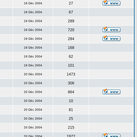
27
18 Déc 2004
67
19 Déc 2004
289
19 Déc 2004
720
19 Déc 2004
284
19 Déc 2004
168
19 Déc 2004
62
19 Déc 2004
101
19 Déc 2004
1473
20 Déc 2004
306
20 Déc 2004
864
20 Déc 2004
10
20 Déc 2004
81
20 Déc 2004
25
20 Déc 2004
215
20 Déc 2004
1972
20 Déc 2004