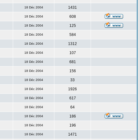
1431
18 Déc 2004
608
18 Déc 2004
125
18 Déc 2004
584
18 Déc 2004
1312
18 Déc 2004
107
18 Déc 2004
681
18 Déc 2004
156
18 Déc 2004
33
18 Déc 2004
1926
18 Déc 2004
617
18 Déc 2004
64
18 Déc 2004
186
18 Déc 2004
196
18 Déc 2004
1471
18 Déc 2004