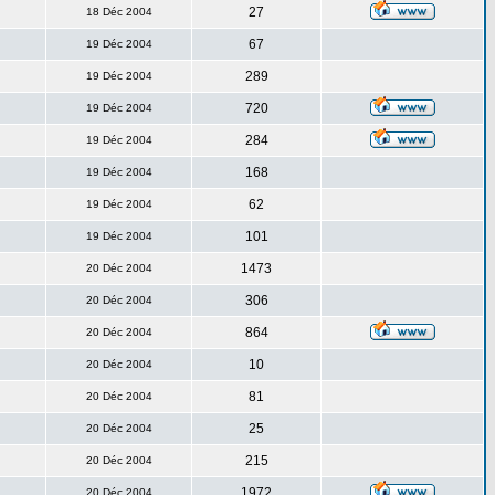
27
18 Déc 2004
67
19 Déc 2004
289
19 Déc 2004
720
19 Déc 2004
284
19 Déc 2004
168
19 Déc 2004
62
19 Déc 2004
101
19 Déc 2004
1473
20 Déc 2004
306
20 Déc 2004
864
20 Déc 2004
10
20 Déc 2004
81
20 Déc 2004
25
20 Déc 2004
215
20 Déc 2004
1972
20 Déc 2004