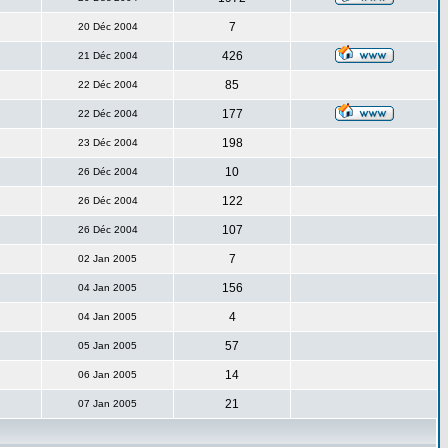
7
20 Déc 2004
426
21 Déc 2004
85
22 Déc 2004
177
22 Déc 2004
198
23 Déc 2004
10
26 Déc 2004
122
26 Déc 2004
107
26 Déc 2004
7
02 Jan 2005
156
04 Jan 2005
4
04 Jan 2005
57
05 Jan 2005
14
06 Jan 2005
21
07 Jan 2005