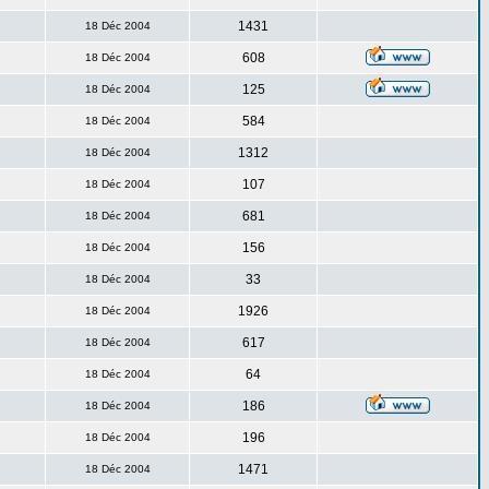
1431
18 Déc 2004
608
18 Déc 2004
125
18 Déc 2004
584
18 Déc 2004
1312
18 Déc 2004
107
18 Déc 2004
681
18 Déc 2004
156
18 Déc 2004
33
18 Déc 2004
1926
18 Déc 2004
617
18 Déc 2004
64
18 Déc 2004
186
18 Déc 2004
196
18 Déc 2004
1471
18 Déc 2004