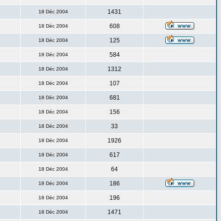
1431
18 Déc 2004
608
18 Déc 2004
125
18 Déc 2004
584
18 Déc 2004
1312
18 Déc 2004
107
18 Déc 2004
681
18 Déc 2004
156
18 Déc 2004
33
18 Déc 2004
1926
18 Déc 2004
617
18 Déc 2004
64
18 Déc 2004
186
18 Déc 2004
196
18 Déc 2004
1471
18 Déc 2004