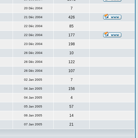
7
20 Déc 2004
426
21 Déc 2004
85
22 Déc 2004
177
22 Déc 2004
198
23 Déc 2004
10
26 Déc 2004
122
26 Déc 2004
107
26 Déc 2004
7
02 Jan 2005
156
04 Jan 2005
4
04 Jan 2005
57
05 Jan 2005
14
06 Jan 2005
21
07 Jan 2005