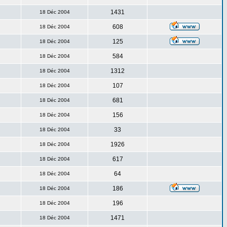
1431
18 Déc 2004
608
18 Déc 2004
125
18 Déc 2004
584
18 Déc 2004
1312
18 Déc 2004
107
18 Déc 2004
681
18 Déc 2004
156
18 Déc 2004
33
18 Déc 2004
1926
18 Déc 2004
617
18 Déc 2004
64
18 Déc 2004
186
18 Déc 2004
196
18 Déc 2004
1471
18 Déc 2004