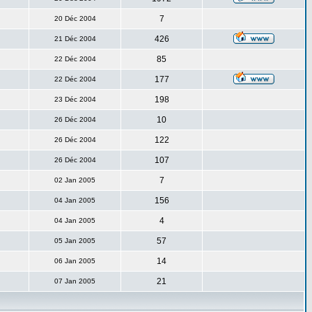
7
20 Déc 2004
426
21 Déc 2004
85
22 Déc 2004
177
22 Déc 2004
198
23 Déc 2004
10
26 Déc 2004
122
26 Déc 2004
107
26 Déc 2004
7
02 Jan 2005
156
04 Jan 2005
4
04 Jan 2005
57
05 Jan 2005
14
06 Jan 2005
21
07 Jan 2005