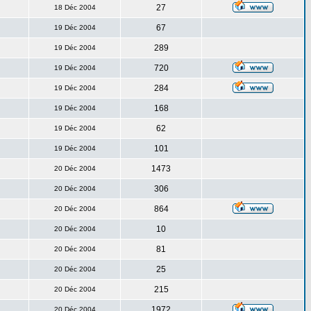
27
18 Déc 2004
67
19 Déc 2004
289
19 Déc 2004
720
19 Déc 2004
284
19 Déc 2004
168
19 Déc 2004
62
19 Déc 2004
101
19 Déc 2004
1473
20 Déc 2004
306
20 Déc 2004
864
20 Déc 2004
10
20 Déc 2004
81
20 Déc 2004
25
20 Déc 2004
215
20 Déc 2004
1972
20 Déc 2004