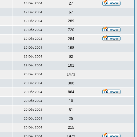
27
18 Déc 2004
67
19 Déc 2004
289
19 Déc 2004
720
19 Déc 2004
284
19 Déc 2004
168
19 Déc 2004
62
19 Déc 2004
101
19 Déc 2004
1473
20 Déc 2004
306
20 Déc 2004
864
20 Déc 2004
10
20 Déc 2004
81
20 Déc 2004
25
20 Déc 2004
215
20 Déc 2004
1972
20 Déc 2004