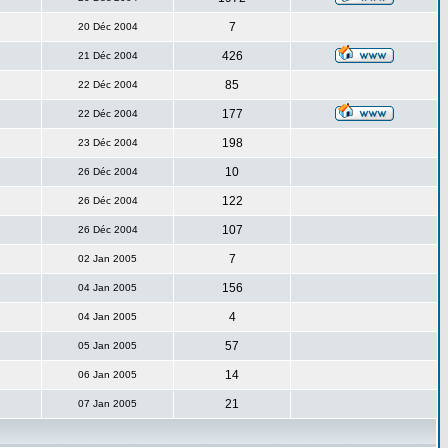
7
20 Déc 2004
426
21 Déc 2004
85
22 Déc 2004
177
22 Déc 2004
198
23 Déc 2004
10
26 Déc 2004
122
26 Déc 2004
107
26 Déc 2004
7
02 Jan 2005
156
04 Jan 2005
4
04 Jan 2005
57
05 Jan 2005
14
06 Jan 2005
21
07 Jan 2005