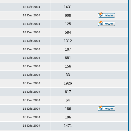
1431
18 Déc 2004
608
18 Déc 2004
125
18 Déc 2004
584
18 Déc 2004
1312
18 Déc 2004
107
18 Déc 2004
681
18 Déc 2004
156
18 Déc 2004
33
18 Déc 2004
1926
18 Déc 2004
617
18 Déc 2004
64
18 Déc 2004
186
18 Déc 2004
196
18 Déc 2004
1471
18 Déc 2004